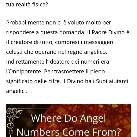
tua realtà fisica?
Probabilmente non ci è voluto molto per
rispondere a questa domanda. Il Padre Divino è
il creatore di tutto, compresi i messaggeri
celesti che operano nel regno angelico.
Indirettamente l’ideatore dei numeri era
l’Onnipotente. Per trasmettere il pieno
significato delle cifre, il Divino ha i Suoi aiutanti
angelici.