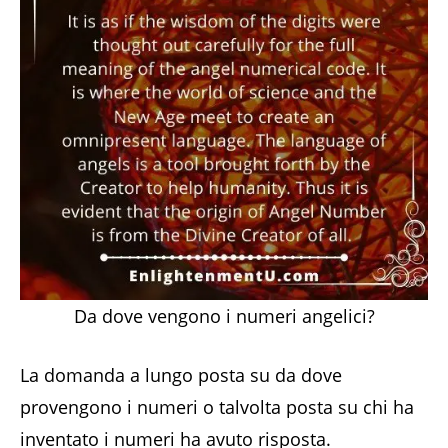
Da dove vengono i numeri angelici?
La domanda a lungo posta su da dove
provengono i numeri o talvolta posta su chi ha
inventato i numeri ha avuto risposta.