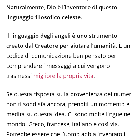
Naturalmente, Dio è l’inventore di questo
linguaggio filosofico celeste
.
Il linguaggio degli angeli è uno strumento
creato dal Creatore per aiutare l’umanità.
È un
codice di comunicazione ben pensato per
comprendere i messaggi a cui vengono
trasmessi
migliore la propria vita
.
Se questa risposta sulla provenienza dei numeri
non ti soddisfa ancora, prenditi un momento e
medita su questa idea. Ci sono molte lingue nel
mondo. Greco, francese, italiano e così via.
Potrebbe essere che l’uomo abbia inventato il