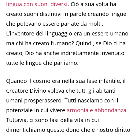
lingua con suoni diversi
. Ciò a sua volta ha
creato suoni distintivi in ​​parole creando lingue
che potevano essere parlate da molti.
L’inventore del linguaggio era un essere umano,
ma chi ha creato l’umano? Quindi, se Dio ci ha
creato, Dio ha anche indirettamente inventato
tutte le lingue che parliamo.
Quando il cosmo era nella sua fase infantile, il
Creatore Divino voleva che tutti gli abitanti
umani prosperassero. Tutti nasciamo con il
potenziale in cui vivere
armonia e abbondanza
.
Tuttavia, ci sono fasi della vita in cui
dimentichiamo questo dono che è nostro diritto