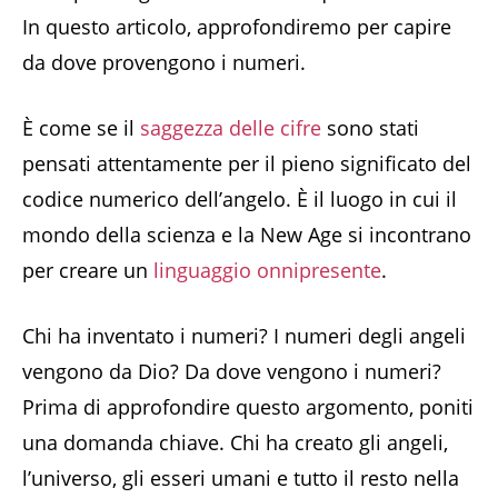
In questo articolo, approfondiremo per capire
da dove provengono i numeri.
È come se il
saggezza delle cifre
sono stati
pensati attentamente per il pieno significato del
codice numerico dell’angelo. È il luogo in cui il
mondo della scienza e la New Age si incontrano
per creare un
linguaggio onnipresente
.
Chi ha inventato i numeri? I numeri degli angeli
vengono da Dio? Da dove vengono i numeri?
Prima di approfondire questo argomento, poniti
una domanda chiave. Chi ha creato gli angeli,
l’universo, gli esseri umani e tutto il resto nella