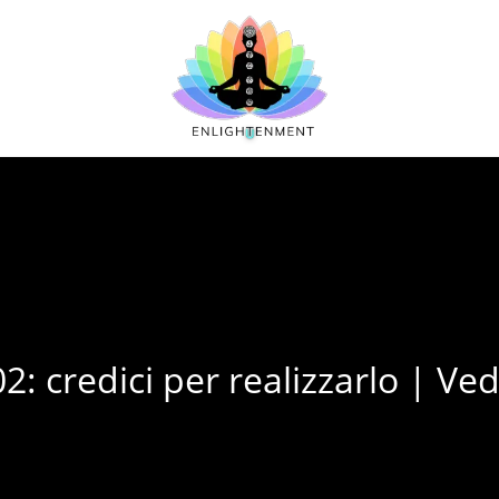
 credici per realizzarlo | Vede