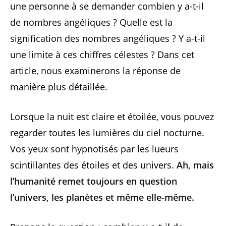
une personne à se demander combien y a-t-il
de nombres angéliques ? Quelle est la
signification des nombres angéliques ? Y a-t-il
une limite à ces chiffres célestes ? Dans cet
article, nous examinerons la réponse de
manière plus détaillée.
Lorsque la nuit est claire et étoilée, vous pouvez
regarder toutes les lumières du ciel nocturne.
Vos yeux sont hypnotisés par les lueurs
scintillantes des étoiles et des univers.
Ah, mais
l’humanité remet toujours en question
l’univers, les planètes et même elle-même.