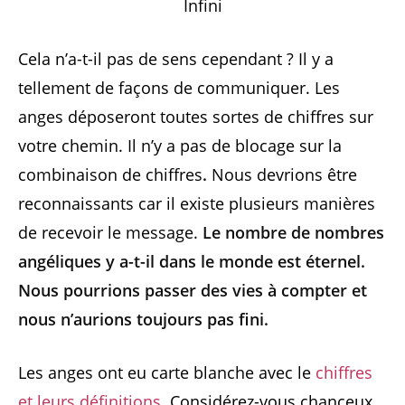
Infini
Cela n’a-t-il pas de sens cependant ? Il y a
tellement de façons de communiquer. Les
anges déposeront toutes sortes de chiffres sur
votre chemin. Il n’y a pas de blocage sur la
combinaison de chiffres
.
Nous devrions être
reconnaissants car il existe plusieurs manières
de recevoir le message.
Le nombre de nombres
angéliques y a-t-il dans le monde est éternel.
Nous pourrions passer des vies à compter et
nous n’aurions toujours pas fini.
Les anges ont eu carte blanche avec le
chiffres
et leurs définitions
. Considérez-vous chanceux