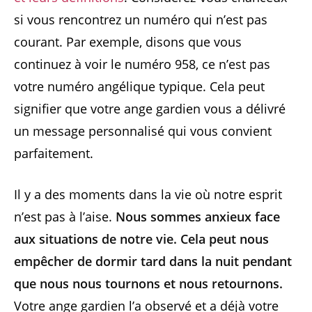
si vous rencontrez un numéro qui n’est pas
courant. Par exemple, disons que vous
continuez à voir le numéro 958, ce n’est pas
votre numéro angélique typique. Cela peut
signifier que votre ange gardien vous a délivré
un message personnalisé qui vous convient
parfaitement.
Il y a des moments dans la vie où notre esprit
n’est pas à l’aise.
Nous sommes anxieux face
aux situations de notre vie. Cela peut nous
empêcher de dormir tard dans la nuit pendant
que nous nous tournons et nous retournons.
Votre ange gardien l’a observé et a déjà votre