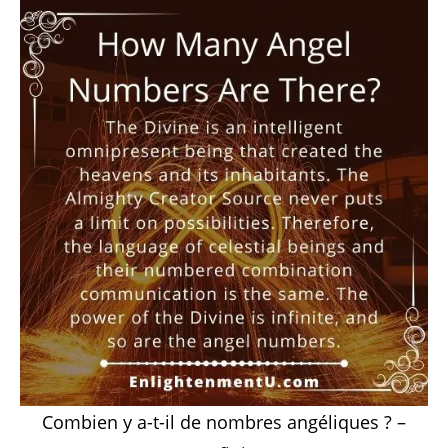
Combien y a-t-il de nombres angéliques ? –