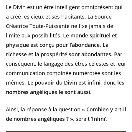
Le Divin est un être intelligent omniprésent qui
a créé les cieux et ses habitants. La Source
Créatrice Toute-Puissante ne fixe jamais de
limite aux possibilités.
Le monde spirituel et
physique est conçu pour l’abondance. La
richesse et la prospérité sont abondantes.
Par
conséquent, le langage des êtres célestes et leur
communication combinée numérotée sont les
mêmes.
Le pouvoir du Divin est infini, donc les
nombres angéliques le sont aussi
.
Ainsi, la réponse à la question
« Combien y a-t-il
de nombres angéliques ? »
, serait ‘
Infini’
.