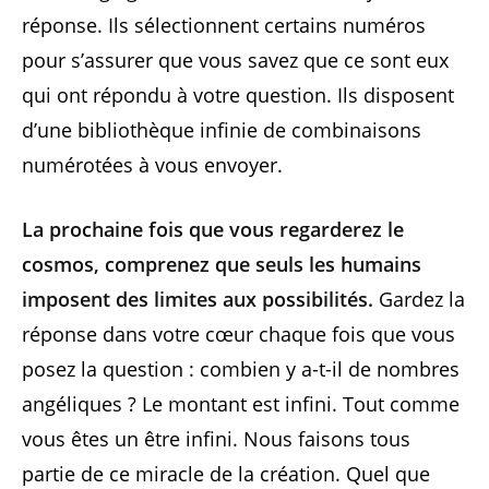
réponse. Ils sélectionnent certains numéros
pour s’assurer que vous savez que ce sont eux
qui ont répondu à votre question. Ils disposent
d’une bibliothèque infinie de combinaisons
numérotées à vous envoyer.
La prochaine fois que vous regarderez le
cosmos, comprenez que seuls les humains
imposent des limites aux possibilités.
Gardez la
réponse dans votre cœur chaque fois que vous
posez la question : combien y a-t-il de nombres
angéliques ? Le montant est infini. Tout comme
vous êtes un être infini. Nous faisons tous
partie de ce miracle de la création. Quel que