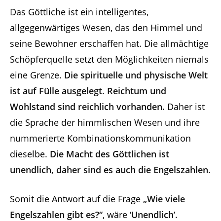
Das Göttliche ist ein intelligentes,
allgegenwärtiges Wesen, das den Himmel und
seine Bewohner erschaffen hat. Die allmächtige
Schöpferquelle setzt den Möglichkeiten niemals
eine Grenze.
Die spirituelle und physische Welt
ist auf Fülle ausgelegt. Reichtum und
Wohlstand sind reichlich vorhanden.
Daher ist
die Sprache der himmlischen Wesen und ihre
nummerierte Kombinationskommunikation
dieselbe.
Die Macht des Göttlichen ist
unendlich, daher sind es auch die Engelszahlen
.
Somit die Antwort auf die Frage
„Wie viele
Engelszahlen gibt es?“
, wäre ‘
Unendlich’
.