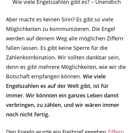
Wie viele Engelszahlen gibt es? – Unendlich
Aber macht es keinen Sinn? Es gibt so viele
Möglichkeiten zu kommunizieren. Die Engel
werden auf deinem Weg alle möglichen Ziffern
fallen lassen. Es gibt keine Sperre für die
Zahlenkombination
.
Wir sollten dankbar sein,
denn es gibt mehrere Möglichkeiten, wie wir die
Botschaft empfangen können.
Wie viele
Engelszahlen es auf der Welt gibt, ist für
immer. Wir könnten ein ganzes Leben damit
verbringen, zu zählen, und wir wären immer
noch nicht fertig.
Den Engeln wurde ein Freibrief gegeben
Ziffern