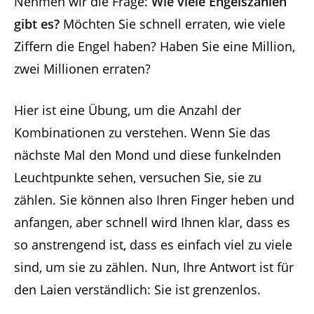
Nehmen wir die Frage:
Wie viele Engelszahlen
gibt es?
Möchten Sie schnell erraten, wie viele
Ziffern die Engel haben? Haben Sie eine Million,
zwei Millionen erraten?
Hier ist eine Übung, um die Anzahl der
Kombinationen zu verstehen. Wenn Sie das
nächste Mal den Mond und diese funkelnden
Leuchtpunkte sehen, versuchen Sie, sie zu
zählen. Sie können also Ihren Finger heben und
anfangen, aber schnell wird Ihnen klar, dass es
so anstrengend ist, dass es einfach viel zu viele
sind, um sie zu zählen. Nun, Ihre Antwort ist für
den Laien verständlich: Sie ist grenzenlos.