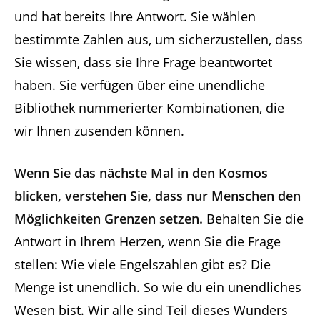
und hat bereits Ihre Antwort. Sie wählen
bestimmte Zahlen aus, um sicherzustellen, dass
Sie wissen, dass sie Ihre Frage beantwortet
haben. Sie verfügen über eine unendliche
Bibliothek nummerierter Kombinationen, die
wir Ihnen zusenden können.
Wenn Sie das nächste Mal in den Kosmos
blicken, verstehen Sie, dass nur Menschen den
Möglichkeiten Grenzen setzen.
Behalten Sie die
Antwort in Ihrem Herzen, wenn Sie die Frage
stellen: Wie viele Engelszahlen gibt es? Die
Menge ist unendlich. So wie du ein unendliches
Wesen bist. Wir alle sind Teil dieses Wunders