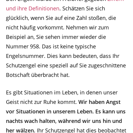
und ihre Definitionen
. Schätzen Sie sich
glücklich, wenn Sie auf eine Zahl stoßen, die
nicht häufig vorkommt. Nehmen wir zum
Beispiel an, Sie sehen immer wieder die
Nummer 958. Das ist keine typische
Engelsnummer. Dies kann bedeuten, dass Ihr
Schutzengel eine speziell auf Sie zugeschnittene
Botschaft überbracht hat.
Es gibt Situationen im Leben, in denen unser
Geist nicht zur Ruhe kommt.
Wir haben Angst
vor Situationen in unserem Leben. Es kann uns
nachts wach halten, während wir uns hin und
her wälzen.
Ihr Schutzengel hat dies beobachtet