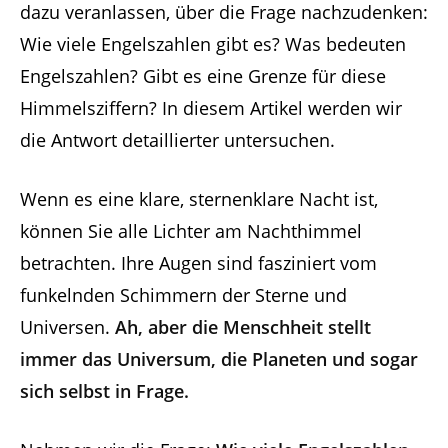
dazu veranlassen, über die Frage nachzudenken:
Wie viele Engelszahlen gibt es? Was bedeuten
Engelszahlen? Gibt es eine Grenze für diese
Himmelsziffern? In diesem Artikel werden wir
die Antwort detaillierter untersuchen.
Wenn es eine klare, sternenklare Nacht ist,
können Sie alle Lichter am Nachthimmel
betrachten. Ihre Augen sind fasziniert vom
funkelnden Schimmern der Sterne und
Universen.
Ah, aber die Menschheit stellt
immer das Universum, die Planeten und sogar
sich selbst in Frage.