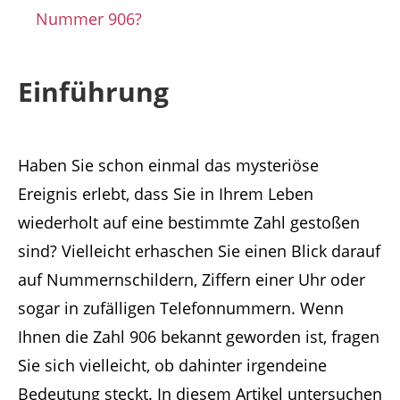
Nummer 906?
Einführung
Haben Sie schon einmal das mysteriöse
Ereignis erlebt, dass Sie in Ihrem Leben
wiederholt auf eine bestimmte Zahl gestoßen
sind? Vielleicht erhaschen Sie einen Blick darauf
auf Nummernschildern, Ziffern einer Uhr oder
sogar in zufälligen Telefonnummern. Wenn
Ihnen die Zahl 906 bekannt geworden ist, fragen
Sie sich vielleicht, ob dahinter irgendeine
Bedeutung steckt. In diesem Artikel untersuchen