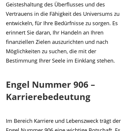
Geisteshaltung des Überflusses und des
Vertrauens in die Fähigkeit des Universums zu
entwickeln, für Ihre Bedürfnisse zu sorgen. Es
erinnert Sie daran, Ihr Handeln an Ihren
finanziellen Zielen auszurichten und nach
Möglichkeiten zu suchen, die mit der
Bestimmung Ihrer Seele im Einklang stehen.
Engel Nummer 906 –
Karrierebedeutung
Im Bereich Karriere und Lebenszweck trägt der
Engel Nummer 906 eine wichtige Botschaft. Es