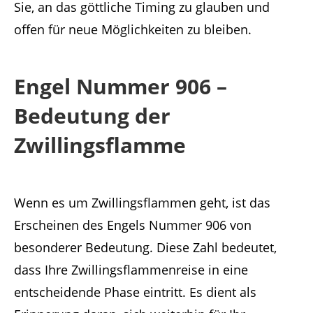
Sie, an das göttliche Timing zu glauben und
offen für neue Möglichkeiten zu bleiben.
Engel Nummer 906 –
Bedeutung der
Zwillingsflamme
Wenn es um Zwillingsflammen geht, ist das
Erscheinen des Engels Nummer 906 von
besonderer Bedeutung. Diese Zahl bedeutet,
dass Ihre Zwillingsflammenreise in eine
entscheidende Phase eintritt. Es dient als