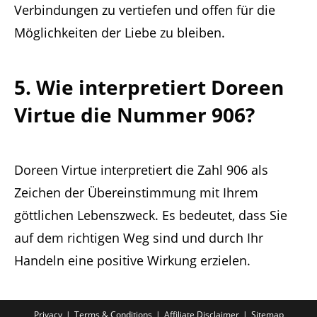
Verbindungen zu vertiefen und offen für die
Möglichkeiten der Liebe zu bleiben.
5. Wie interpretiert Doreen
Virtue die Nummer 906?
Doreen Virtue interpretiert die Zahl 906 als
Zeichen der Übereinstimmung mit Ihrem
göttlichen Lebenszweck. Es bedeutet, dass Sie
auf dem richtigen Weg sind und durch Ihr
Handeln eine positive Wirkung erzielen.
Privacy
Terms & Conditions
Affiliate Disclaimer
Sitemap