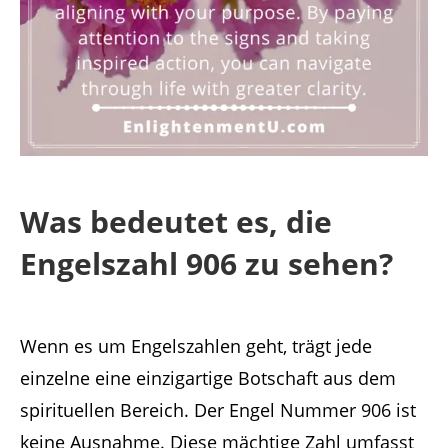
Was bedeutet es, die
Engelszahl 906 zu sehen?
Wenn es um Engelszahlen geht, trägt jede
einzelne eine einzigartige Botschaft aus dem
spirituellen Bereich. Der Engel Nummer 906 ist
keine Ausnahme. Diese mächtige Zahl umfasst