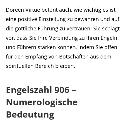
Doreen Virtue betont auch, wie wichtig es ist,
eine positive Einstellung zu bewahren und auf
die göttliche Führung zu vertrauen. Sie schlägt
vor, dass Sie Ihre Verbindung zu Ihren Engeln
und Führern stärken können, indem Sie offen
für den Empfang von Botschaften aus dem
spirituellen Bereich bleiben.
Engelszahl 906 –
Numerologische
Bedeutung