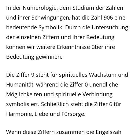
In der Numerologie, dem Studium der Zahlen
und ihrer Schwingungen, hat die Zahl 906 eine
bedeutende Symbolik. Durch die Untersuchung
der einzelnen Ziffern und ihrer Bedeutung
können wir weitere Erkenntnisse über ihre
Bedeutung gewinnen.
Die Ziffer 9 steht für spirituelles Wachstum und
Humanität, während die Ziffer 0 unendliche
Möglichkeiten und spirituelle Verbindung
symbolisiert. Schließlich steht die Ziffer 6 für
Harmonie, Liebe und Fürsorge.
Wenn diese Ziffern zusammen die Engelszahl