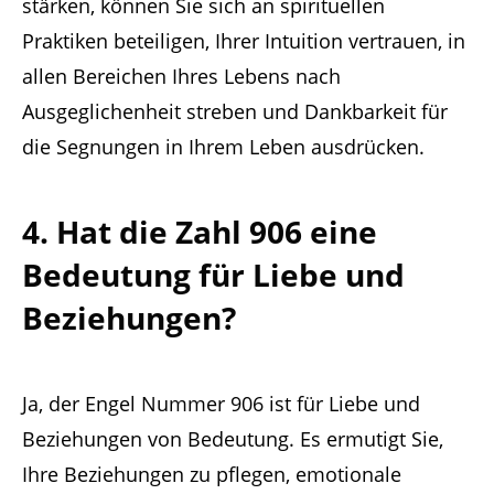
stärken, können Sie sich an spirituellen
Praktiken beteiligen, Ihrer Intuition vertrauen, in
allen Bereichen Ihres Lebens nach
Ausgeglichenheit streben und Dankbarkeit für
die Segnungen in Ihrem Leben ausdrücken.
4. Hat die Zahl 906 eine
Bedeutung für Liebe und
Beziehungen?
Ja, der Engel Nummer 906 ist für Liebe und
Beziehungen von Bedeutung. Es ermutigt Sie,
Ihre Beziehungen zu pflegen, emotionale