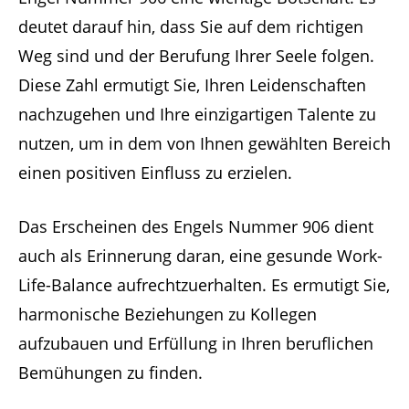
deutet darauf hin, dass Sie auf dem richtigen
Weg sind und der Berufung Ihrer Seele folgen.
Diese Zahl ermutigt Sie, Ihren Leidenschaften
nachzugehen und Ihre einzigartigen Talente zu
nutzen, um in dem von Ihnen gewählten Bereich
einen positiven Einfluss zu erzielen.
Das Erscheinen des Engels Nummer 906 dient
auch als Erinnerung daran, eine gesunde Work-
Life-Balance aufrechtzuerhalten. Es ermutigt Sie,
harmonische Beziehungen zu Kollegen
aufzubauen und Erfüllung in Ihren beruflichen
Bemühungen zu finden.