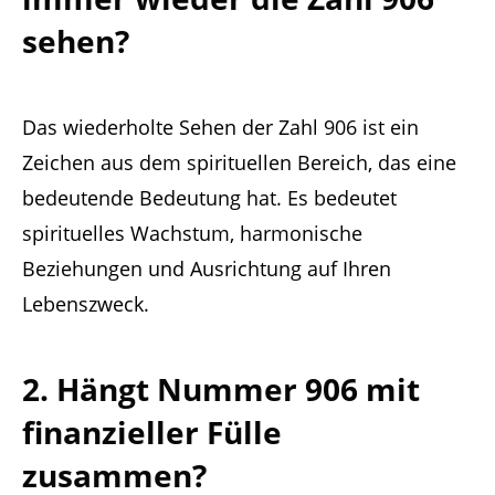
sehen?
Das wiederholte Sehen der Zahl 906 ist ein
Zeichen aus dem spirituellen Bereich, das eine
bedeutende Bedeutung hat. Es bedeutet
spirituelles Wachstum, harmonische
Beziehungen und Ausrichtung auf Ihren
Lebenszweck.
2. Hängt Nummer 906 mit
finanzieller Fülle
zusammen?