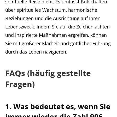
spirituelle Reise dient. Es umfasst Botschaften
über spirituelles Wachstum, harmonische
Beziehungen und die Ausrichtung auf Ihren
Lebenszweck. Indem Sie auf die Zeichen achten
und inspirierte Maßnahmen ergreifen, können
Sie mit größerer Klarheit und göttlicher Führung
durch das Leben navigieren.
FAQs (häufig gestellte
Fragen)
1. Was bedeutet es, wenn Sie
immer wieder die Zahl 906