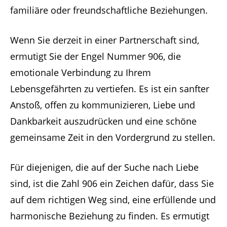
familiäre oder freundschaftliche Beziehungen.
Wenn Sie derzeit in einer Partnerschaft sind,
ermutigt Sie der Engel Nummer 906, die
emotionale Verbindung zu Ihrem
Lebensgefährten zu vertiefen. Es ist ein sanfter
Anstoß, offen zu kommunizieren, Liebe und
Dankbarkeit auszudrücken und eine schöne
gemeinsame Zeit in den Vordergrund zu stellen.
Für diejenigen, die auf der Suche nach Liebe
sind, ist die Zahl 906 ein Zeichen dafür, dass Sie
auf dem richtigen Weg sind, eine erfüllende und
harmonische Beziehung zu finden. Es ermutigt