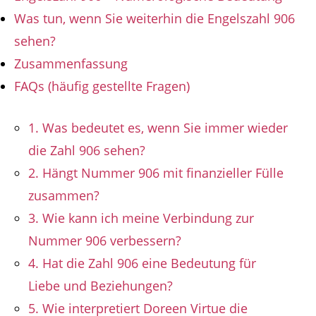
Was tun, wenn Sie weiterhin die Engelszahl 906
sehen?
Zusammenfassung
FAQs (häufig gestellte Fragen)
1. Was bedeutet es, wenn Sie immer wieder
die Zahl 906 sehen?
2. Hängt Nummer 906 mit finanzieller Fülle
zusammen?
3. Wie kann ich meine Verbindung zur
Nummer 906 verbessern?
4. Hat die Zahl 906 eine Bedeutung für
Liebe und Beziehungen?
5. Wie interpretiert Doreen Virtue die