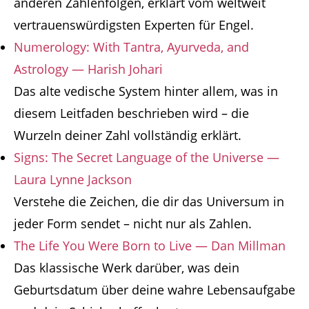
anderen Zahlenfolgen, erklärt vom weltweit
vertrauenswürdigsten Experten für Engel.
Numerology: With Tantra, Ayurveda, and
Astrology — Harish Johari
Das alte vedische System hinter allem, was in
diesem Leitfaden beschrieben wird – die
Wurzeln deiner Zahl vollständig erklärt.
Signs: The Secret Language of the Universe —
Laura Lynne Jackson
Verstehe die Zeichen, die dir das Universum in
jeder Form sendet – nicht nur als Zahlen.
The Life You Were Born to Live — Dan Millman
Das klassische Werk darüber, was dein
Geburtsdatum über deine wahre Lebensaufgabe