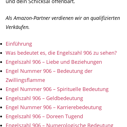
und dein Schicksal offenbart.
Als Amazon-Partner verdienen wir an qualifizierten
Verkäufen.
Einführung
Was bedeutet es, die Engelszahl 906 zu sehen?
Engelszahl 906 – Liebe und Beziehungen
Engel Nummer 906 – Bedeutung der
Zwillingsflamme
Engel Nummer 906 – Spirituelle Bedeutung
Engelszahl 906 – Geldbedeutung
Engel Nummer 906 – Karrierebedeutung
Engelszahl 906 – Doreen Tugend
Engelszahl 906 – Numerologische Bedeutung