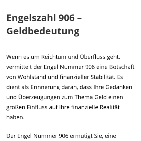
Engelszahl 906 –
Geldbedeutung
Wenn es um Reichtum und Überfluss geht,
vermittelt der Engel Nummer 906 eine Botschaft
von Wohlstand und finanzieller Stabilität. Es
dient als Erinnerung daran, dass Ihre Gedanken
und Überzeugungen zum Thema Geld einen
großen Einfluss auf Ihre finanzielle Realität
haben.
Der Engel Nummer 906 ermutigt Sie, eine