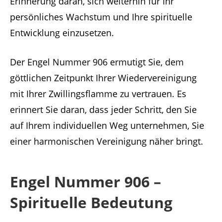
Erinnerung daran, sich weiterhin für Ihr
persönliches Wachstum und Ihre spirituelle
Entwicklung einzusetzen.
Der Engel Nummer 906 ermutigt Sie, dem
göttlichen Zeitpunkt Ihrer Wiedervereinigung
mit Ihrer Zwillingsflamme zu vertrauen. Es
erinnert Sie daran, dass jeder Schritt, den Sie
auf Ihrem individuellen Weg unternehmen, Sie
einer harmonischen Vereinigung näher bringt.
Engel Nummer 906 –
Spirituelle Bedeutung