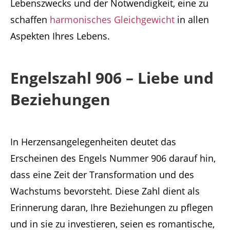
Lebenszwecks und der Notwendigkeit, eine zu
schaffen
harmonisches Gleichgewicht
in allen
Aspekten Ihres Lebens.
Engelszahl 906 – Liebe und
Beziehungen
In Herzensangelegenheiten deutet das
Erscheinen des Engels Nummer 906 darauf hin,
dass eine Zeit der Transformation und des
Wachstums bevorsteht. Diese Zahl dient als
Erinnerung daran, Ihre Beziehungen zu pflegen
und in sie zu investieren, seien es romantische,