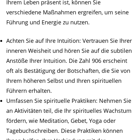
Ihrem Leben präsent ist, können Sie
verschiedene Maßnahmen ergreifen, um seine
Führung und Energie zu nutzen.
Achten Sie auf Ihre Intuition: Vertrauen Sie Ihrer
inneren Weisheit und hören Sie auf die subtilen
Anstöße Ihrer Intuition. Die Zahl 906 erscheint
oft als Bestätigung der Botschaften, die Sie von
Ihrem höheren Selbst und Ihren spirituellen
Führern erhalten.
Umfassen Sie spirituelle Praktiken: Nehmen Sie
an Aktivitäten teil, die Ihr spirituelles Wachstum
fördern, wie Meditation, Gebet, Yoga oder
Tagebuchschreiben. Diese Praktiken können