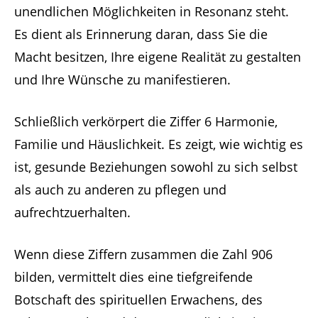
unendlichen Möglichkeiten in Resonanz steht.
Es dient als Erinnerung daran, dass Sie die
Macht besitzen, Ihre eigene Realität zu gestalten
und Ihre Wünsche zu manifestieren.
Schließlich verkörpert die Ziffer 6 Harmonie,
Familie und Häuslichkeit. Es zeigt, wie wichtig es
ist, gesunde Beziehungen sowohl zu sich selbst
als auch zu anderen zu pflegen und
aufrechtzuerhalten.
Wenn diese Ziffern zusammen die Zahl 906
bilden, vermittelt dies eine tiefgreifende
Botschaft des spirituellen Erwachens, des