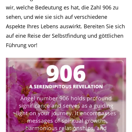
wir, welche Bedeutung es hat, die Zahl 906 zu
sehen, und wie sie sich auf verschiedene
Aspekte Ihres Lebens auswirkt. Bereiten Sie sich
auf eine Reise der Selbstfindung und göttlichen
Führung vor!