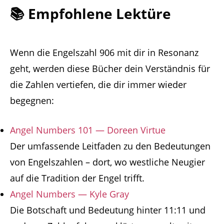
📚 Empfohlene Lektüre
Wenn die Engelszahl 906 mit dir in Resonanz
geht, werden diese Bücher dein Verständnis für
die Zahlen vertiefen, die dir immer wieder
begegnen:
Angel Numbers 101 — Doreen Virtue
Der umfassende Leitfaden zu den Bedeutungen
von Engelszahlen – dort, wo westliche Neugier
auf die Tradition der Engel trifft.
Angel Numbers — Kyle Gray
Die Botschaft und Bedeutung hinter 11:11 und