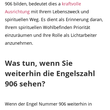
906 bilden, bedeutet dies a
kraftvolle
Ausrichtung
mit Ihrem Lebenszweck und
spirituellen Weg. Es dient als Erinnerung daran,
Ihrem spirituellen Wohlbefinden Priorität
einzuräumen und Ihre Rolle als Lichtarbeiter
anzunehmen.
Was tun, wenn Sie
weiterhin die Engelszahl
906 sehen?
Wenn der Engel Nummer 906 weiterhin in