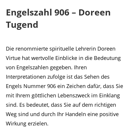
Engelszahl 906 – Doreen
Tugend
Die renommierte spirituelle Lehrerin Doreen
Virtue hat wertvolle Einblicke in die Bedeutung
von Engelszahlen gegeben. Ihren
Interpretationen zufolge ist das Sehen des
Engels Nummer 906 ein Zeichen dafür, dass Sie
mit Ihrem göttlichen Lebenszweck im Einklang
sind. Es bedeutet, dass Sie auf dem richtigen
Weg sind und durch Ihr Handeln eine positive
Wirkung erzielen.