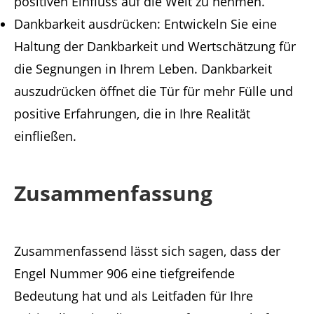
positiven Einfluss auf die Welt zu nehmen.
Dankbarkeit ausdrücken: Entwickeln Sie eine
Haltung der Dankbarkeit und Wertschätzung für
die Segnungen in Ihrem Leben. Dankbarkeit
auszudrücken öffnet die Tür für mehr Fülle und
positive Erfahrungen, die in Ihre Realität
einfließen.
Zusammenfassung
Zusammenfassend lässt sich sagen, dass der
Engel Nummer 906 eine tiefgreifende
Bedeutung hat und als Leitfaden für Ihre