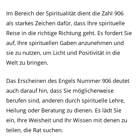
Im Bereich der Spiritualität dient die Zahl 906
als starkes Zeichen dafür, dass Ihre spirituelle
Reise in die richtige Richtung geht. Es fordert Sie
auf, Ihre spirituellen Gaben anzunehmen und
sie zu nutzen, um Licht und Positivität in die
Welt zu bringen.
Das Erscheinen des Engels Nummer 906 deutet
auch darauf hin, dass Sie möglicherweise
berufen sind, anderen durch spirituelle Lehre,
Heilung oder Beratung zu dienen. Es lädt Sie
ein, Ihre Weisheit und Ihr Wissen mit denen zu
teilen, die Rat suchen.