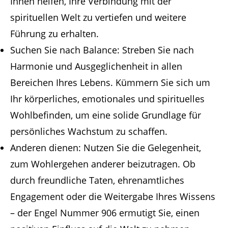
Ihnen helfen, Ihre Verbindung mit der
spirituellen Welt zu vertiefen und weitere
Führung zu erhalten.
Suchen Sie nach Balance: Streben Sie nach
Harmonie und Ausgeglichenheit in allen
Bereichen Ihres Lebens. Kümmern Sie sich um
Ihr körperliches, emotionales und spirituelles
Wohlbefinden, um eine solide Grundlage für
persönliches Wachstum zu schaffen.
Anderen dienen: Nutzen Sie die Gelegenheit,
zum Wohlergehen anderer beizutragen. Ob
durch freundliche Taten, ehrenamtliches
Engagement oder die Weitergabe Ihres Wissens
– der Engel Nummer 906 ermutigt Sie, einen