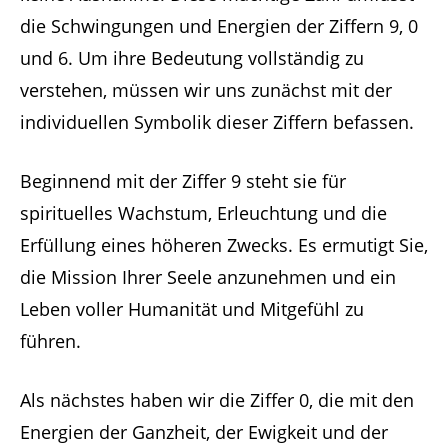
die Schwingungen und Energien der Ziffern 9, 0
und 6. Um ihre Bedeutung vollständig zu
verstehen, müssen wir uns zunächst mit der
individuellen Symbolik dieser Ziffern befassen.
Beginnend mit der Ziffer 9 steht sie für
spirituelles Wachstum, Erleuchtung und die
Erfüllung eines höheren Zwecks. Es ermutigt Sie,
die Mission Ihrer Seele anzunehmen und ein
Leben voller Humanität und Mitgefühl zu
führen.
Als nächstes haben wir die Ziffer 0, die mit den
Energien der Ganzheit, der Ewigkeit und der