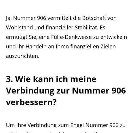
Ja, Nummer 906 vermittelt die Botschaft von
Wohlstand und finanzieller Stabilität. Es
ermutigt Sie, eine Fülle-Denkweise zu entwickeln
und Ihr Handeln an Ihren finanziellen Zielen
auszurichten.
3. Wie kann ich meine
Verbindung zur Nummer 906
verbessern?
Um Ihre Verbindung zum Engel Nummer 906 zu