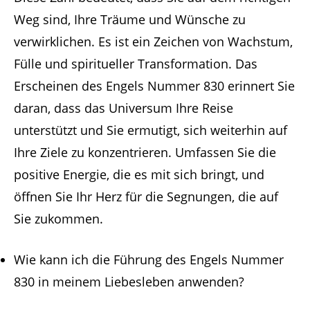
Weg sind, Ihre Träume und Wünsche zu
verwirklichen. Es ist ein Zeichen von Wachstum,
Fülle und spiritueller Transformation. Das
Erscheinen des Engels Nummer 830 erinnert Sie
daran, dass das Universum Ihre Reise
unterstützt und Sie ermutigt, sich weiterhin auf
Ihre Ziele zu konzentrieren. Umfassen Sie die
positive Energie, die es mit sich bringt, und
öffnen Sie Ihr Herz für die Segnungen, die auf
Sie zukommen.
Wie kann ich die Führung des Engels Nummer
830 in meinem Liebesleben anwenden?