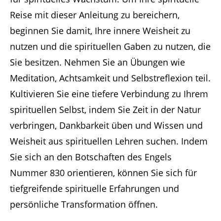
Reise mit dieser Anleitung zu bereichern,
beginnen Sie damit, Ihre innere Weisheit zu
nutzen und die spirituellen Gaben zu nutzen, die
Sie besitzen. Nehmen Sie an Übungen wie
Meditation, Achtsamkeit und Selbstreflexion teil.
Kultivieren Sie eine tiefere Verbindung zu Ihrem
spirituellen Selbst, indem Sie Zeit in der Natur
verbringen, Dankbarkeit üben und Wissen und
Weisheit aus spirituellen Lehren suchen. Indem
Sie sich an den Botschaften des Engels
Nummer 830 orientieren, können Sie sich für
tiefgreifende spirituelle Erfahrungen und
persönliche Transformation öffnen.