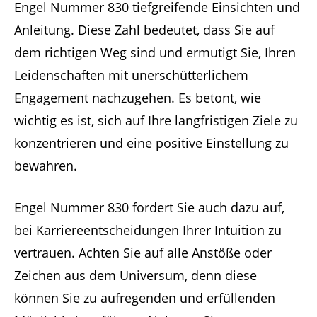
Engel Nummer 830 tiefgreifende Einsichten und
Anleitung. Diese Zahl bedeutet, dass Sie auf
dem richtigen Weg sind und ermutigt Sie, Ihren
Leidenschaften mit unerschütterlichem
Engagement nachzugehen. Es betont, wie
wichtig es ist, sich auf Ihre langfristigen Ziele zu
konzentrieren und eine positive Einstellung zu
bewahren.
Engel Nummer 830 fordert Sie auch dazu auf,
bei Karriereentscheidungen Ihrer Intuition zu
vertrauen. Achten Sie auf alle Anstöße oder
Zeichen aus dem Universum, denn diese
können Sie zu aufregenden und erfüllenden