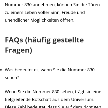
Nummer 830 annehmen, können Sie die Türen
zu einem Leben voller Sinn, Freude und
unendlicher Möglichkeiten öffnen.
FAQs (häufig gestellte
Fragen)
Was bedeutet es, wenn Sie die Nummer 830
sehen?
Wenn Sie die Nummer 830 sehen, trägt sie eine
tiefgreifende Botschaft aus dem Universum.
Diese Zahl bedeutet, dass Sie auf dem richtigen