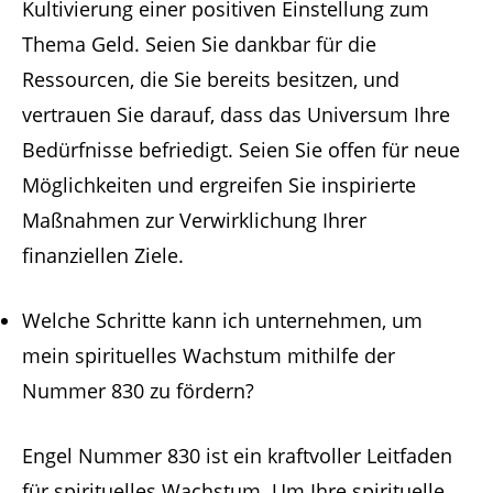
Kultivierung einer positiven Einstellung zum
Thema Geld. Seien Sie dankbar für die
Ressourcen, die Sie bereits besitzen, und
vertrauen Sie darauf, dass das Universum Ihre
Bedürfnisse befriedigt. Seien Sie offen für neue
Möglichkeiten und ergreifen Sie inspirierte
Maßnahmen zur Verwirklichung Ihrer
finanziellen Ziele.
Welche Schritte kann ich unternehmen, um
mein spirituelles Wachstum mithilfe der
Nummer 830 zu fördern?
Engel Nummer 830 ist ein kraftvoller Leitfaden
für spirituelles Wachstum. Um Ihre spirituelle