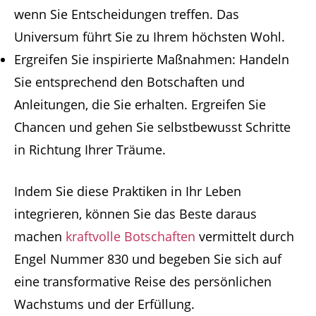
wenn Sie Entscheidungen treffen. Das
Universum führt Sie zu Ihrem höchsten Wohl.
Ergreifen Sie inspirierte Maßnahmen: Handeln
Sie entsprechend den Botschaften und
Anleitungen, die Sie erhalten. Ergreifen Sie
Chancen und gehen Sie selbstbewusst Schritte
in Richtung Ihrer Träume.
Indem Sie diese Praktiken in Ihr Leben
integrieren, können Sie das Beste daraus
machen
kraftvolle Botschaften
vermittelt durch
Engel Nummer 830 und begeben Sie sich auf
eine transformative Reise des persönlichen
Wachstums und der Erfüllung.