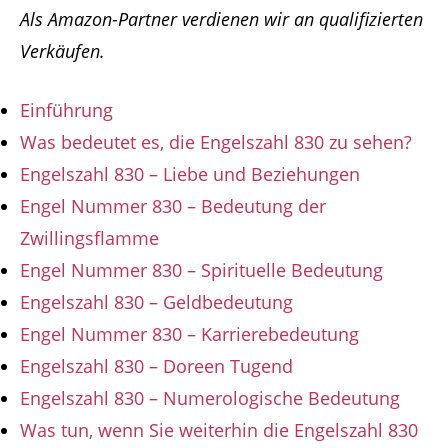
Als Amazon-Partner verdienen wir an qualifizierten
Verkäufen.
Einführung
Was bedeutet es, die Engelszahl 830 zu sehen?
Engelszahl 830 – Liebe und Beziehungen
Engel Nummer 830 – Bedeutung der
Zwillingsflamme
Engel Nummer 830 – Spirituelle Bedeutung
Engelszahl 830 – Geldbedeutung
Engel Nummer 830 – Karrierebedeutung
Engelszahl 830 – Doreen Tugend
Engelszahl 830 – Numerologische Bedeutung
Was tun, wenn Sie weiterhin die Engelszahl 830