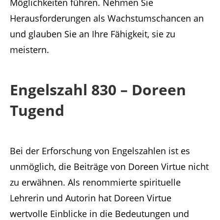
Möglichkeiten führen. Nehmen Sie
Herausforderungen als Wachstumschancen an
und glauben Sie an Ihre Fähigkeit, sie zu
meistern.
Engelszahl 830 – Doreen
Tugend
Bei der Erforschung von Engelszahlen ist es
unmöglich, die Beiträge von Doreen Virtue nicht
zu erwähnen. Als renommierte spirituelle
Lehrerin und Autorin hat Doreen Virtue
wertvolle Einblicke in die Bedeutungen und