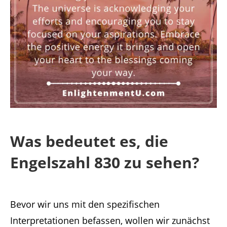
Was bedeutet es, die
Engelszahl 830 zu sehen?
Bevor wir uns mit den spezifischen
Interpretationen befassen, wollen wir zunächst