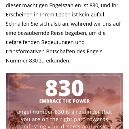
dieser mächtigen Engelszahlen ist 830, und ihr
Erscheinen in Ihrem Leben ist kein Zufall.
Schnallen Sie sich also an, während wir uns auf
eine bezaubernde Reise begeben, um die
tiefgreifenden Bedeutungen und
transformativen Botschaften des Engels
Nummer 830 zu erkunden.