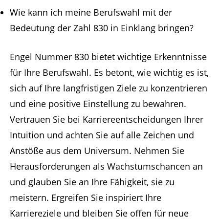
Wie kann ich meine Berufswahl mit der
Bedeutung der Zahl 830 in Einklang bringen?
Engel Nummer 830 bietet wichtige Erkenntnisse
für Ihre Berufswahl. Es betont, wie wichtig es ist,
sich auf Ihre langfristigen Ziele zu konzentrieren
und eine positive Einstellung zu bewahren.
Vertrauen Sie bei Karriereentscheidungen Ihrer
Intuition und achten Sie auf alle Zeichen und
Anstöße aus dem Universum. Nehmen Sie
Herausforderungen als Wachstumschancen an
und glauben Sie an Ihre Fähigkeit, sie zu
meistern. Ergreifen Sie inspiriert Ihre
Karriereziele und bleiben Sie offen für neue