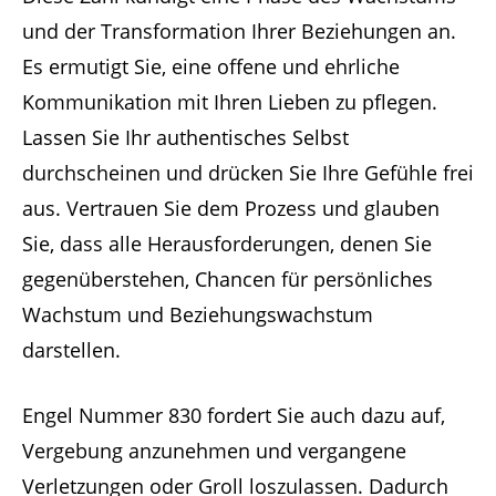
und der Transformation Ihrer Beziehungen an.
Es ermutigt Sie, eine offene und ehrliche
Kommunikation mit Ihren Lieben zu pflegen.
Lassen Sie Ihr authentisches Selbst
durchscheinen und drücken Sie Ihre Gefühle frei
aus. Vertrauen Sie dem Prozess und glauben
Sie, dass alle Herausforderungen, denen Sie
gegenüberstehen, Chancen für persönliches
Wachstum und Beziehungswachstum
darstellen.
Engel Nummer 830 fordert Sie auch dazu auf,
Vergebung anzunehmen und vergangene
Verletzungen oder Groll loszulassen. Dadurch