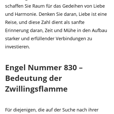
schaffen Sie Raum für das Gedeihen von Liebe
und Harmonie. Denken Sie daran, Liebe ist eine
Reise, und diese Zahl dient als sanfte
Erinnerung daran, Zeit und Mühe in den Aufbau
starker und erfüllender Verbindungen zu
investieren.
Engel Nummer 830 –
Bedeutung der
Zwillingsflamme
Für diejenigen, die auf der Suche nach ihrer