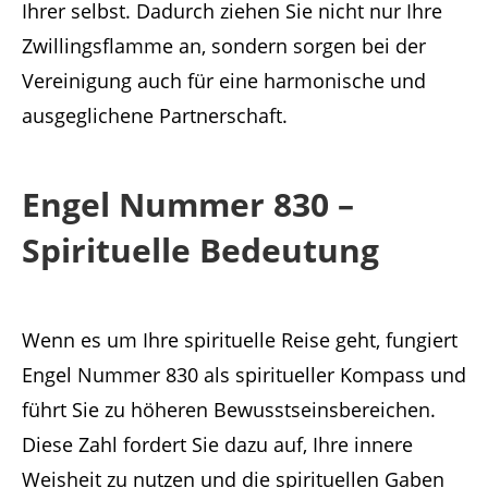
Ihrer selbst. Dadurch ziehen Sie nicht nur Ihre
Zwillingsflamme an, sondern sorgen bei der
Vereinigung auch für eine harmonische und
ausgeglichene Partnerschaft.
Engel Nummer 830 –
Spirituelle Bedeutung
Wenn es um Ihre spirituelle Reise geht, fungiert
Engel Nummer 830 als spiritueller Kompass und
führt Sie zu höheren Bewusstseinsbereichen.
Diese Zahl fordert Sie dazu auf, Ihre innere
Weisheit zu nutzen und die spirituellen Gaben