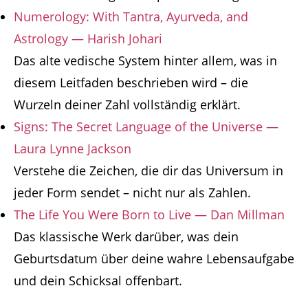
Numerology: With Tantra, Ayurveda, and
Astrology — Harish Johari
Das alte vedische System hinter allem, was in
diesem Leitfaden beschrieben wird – die
Wurzeln deiner Zahl vollständig erklärt.
Signs: The Secret Language of the Universe —
Laura Lynne Jackson
Verstehe die Zeichen, die dir das Universum in
jeder Form sendet – nicht nur als Zahlen.
The Life You Were Born to Live — Dan Millman
Das klassische Werk darüber, was dein
Geburtsdatum über deine wahre Lebensaufgabe
und dein Schicksal offenbart.