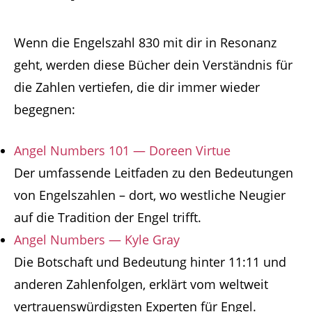
Wenn die Engelszahl 830 mit dir in Resonanz
geht, werden diese Bücher dein Verständnis für
die Zahlen vertiefen, die dir immer wieder
begegnen:
Angel Numbers 101 — Doreen Virtue
Der umfassende Leitfaden zu den Bedeutungen
von Engelszahlen – dort, wo westliche Neugier
auf die Tradition der Engel trifft.
Angel Numbers — Kyle Gray
Die Botschaft und Bedeutung hinter 11:11 und
anderen Zahlenfolgen, erklärt vom weltweit
vertrauenswürdigsten Experten für Engel.