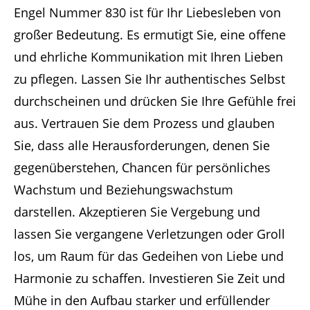
Engel Nummer 830 ist für Ihr Liebesleben von
großer Bedeutung. Es ermutigt Sie, eine offene
und ehrliche Kommunikation mit Ihren Lieben
zu pflegen. Lassen Sie Ihr authentisches Selbst
durchscheinen und drücken Sie Ihre Gefühle frei
aus. Vertrauen Sie dem Prozess und glauben
Sie, dass alle Herausforderungen, denen Sie
gegenüberstehen, Chancen für persönliches
Wachstum und Beziehungswachstum
darstellen. Akzeptieren Sie Vergebung und
lassen Sie vergangene Verletzungen oder Groll
los, um Raum für das Gedeihen von Liebe und
Harmonie zu schaffen. Investieren Sie Zeit und
Mühe in den Aufbau starker und erfüllender