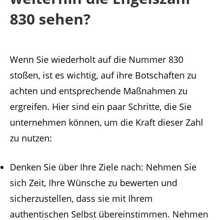
830 sehen?
Wenn Sie wiederholt auf die Nummer 830
stoßen, ist es wichtig, auf ihre Botschaften zu
achten und entsprechende Maßnahmen zu
ergreifen. Hier sind ein paar Schritte, die Sie
unternehmen können, um die Kraft dieser Zahl
zu nutzen:
Denken Sie über Ihre Ziele nach: Nehmen Sie
sich Zeit, Ihre Wünsche zu bewerten und
sicherzustellen, dass sie mit Ihrem
authentischen Selbst übereinstimmen. Nehmen