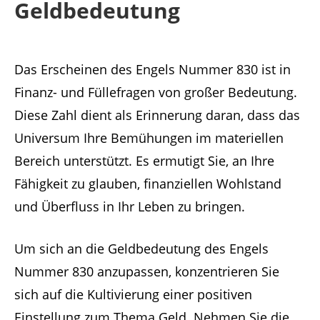
Geldbedeutung
Das Erscheinen des Engels Nummer 830 ist in
Finanz- und Füllefragen von großer Bedeutung.
Diese Zahl dient als Erinnerung daran, dass das
Universum Ihre Bemühungen im materiellen
Bereich unterstützt. Es ermutigt Sie, an Ihre
Fähigkeit zu glauben, finanziellen Wohlstand
und Überfluss in Ihr Leben zu bringen.
Um sich an die Geldbedeutung des Engels
Nummer 830 anzupassen, konzentrieren Sie
sich auf die Kultivierung einer positiven
Einstellung zum Thema Geld. Nehmen Sie die