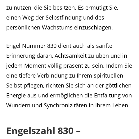
zu nutzen, die Sie besitzen. Es ermutigt Sie,
einen Weg der Selbstfindung und des
persönlichen Wachstums einzuschlagen.
Engel Nummer 830 dient auch als sanfte
Erinnerung daran, Achtsamkeit zu üben und in
jedem Moment völlig präsent zu sein. Indem Sie
eine tiefere Verbindung zu Ihrem spirituellen
Selbst pflegen, richten Sie sich an der göttlichen
Energie aus und ermöglichen die Entfaltung von
Wundern und Synchronizitäten in Ihrem Leben.
Engelszahl 830 –