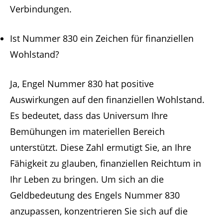
Verbindungen.
Ist Nummer 830 ein Zeichen für finanziellen
Wohlstand?
Ja, Engel Nummer 830 hat positive
Auswirkungen auf den finanziellen Wohlstand.
Es bedeutet, dass das Universum Ihre
Bemühungen im materiellen Bereich
unterstützt. Diese Zahl ermutigt Sie, an Ihre
Fähigkeit zu glauben, finanziellen Reichtum in
Ihr Leben zu bringen. Um sich an die
Geldbedeutung des Engels Nummer 830
anzupassen, konzentrieren Sie sich auf die