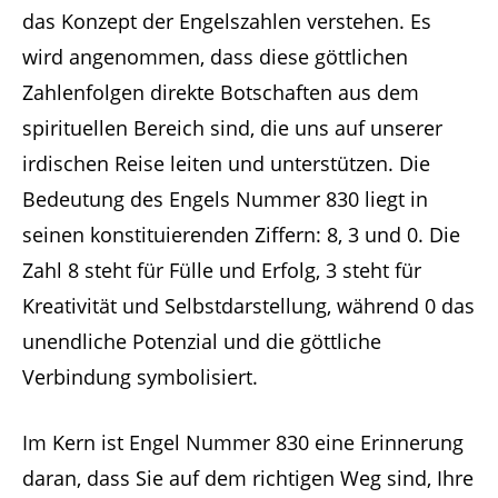
das Konzept der Engelszahlen verstehen. Es
wird angenommen, dass diese göttlichen
Zahlenfolgen direkte Botschaften aus dem
spirituellen Bereich sind, die uns auf unserer
irdischen Reise leiten und unterstützen. Die
Bedeutung des Engels Nummer 830 liegt in
seinen konstituierenden Ziffern: 8, 3 und 0. Die
Zahl 8 steht für Fülle und Erfolg, 3 steht für
Kreativität und Selbstdarstellung, während 0 das
unendliche Potenzial und die göttliche
Verbindung symbolisiert.
Im Kern ist Engel Nummer 830 eine Erinnerung
daran, dass Sie auf dem richtigen Weg sind, Ihre