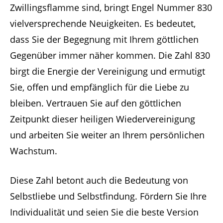
Zwillingsflamme sind, bringt Engel Nummer 830
vielversprechende Neuigkeiten. Es bedeutet,
dass Sie der Begegnung mit Ihrem göttlichen
Gegenüber immer näher kommen. Die Zahl 830
birgt die Energie der Vereinigung und ermutigt
Sie, offen und empfänglich für die Liebe zu
bleiben. Vertrauen Sie auf den göttlichen
Zeitpunkt dieser heiligen Wiedervereinigung
und arbeiten Sie weiter an Ihrem persönlichen
Wachstum.
Diese Zahl betont auch die Bedeutung von
Selbstliebe und Selbstfindung. Fördern Sie Ihre
Individualität und seien Sie die beste Version