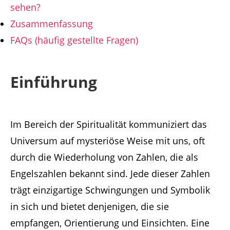
sehen?
Zusammenfassung
FAQs (häufig gestellte Fragen)
Einführung
Im Bereich der Spiritualität kommuniziert das
Universum auf mysteriöse Weise mit uns, oft
durch die Wiederholung von Zahlen, die als
Engelszahlen bekannt sind. Jede dieser Zahlen
trägt einzigartige Schwingungen und Symbolik
in sich und bietet denjenigen, die sie
empfangen, Orientierung und Einsichten. Eine