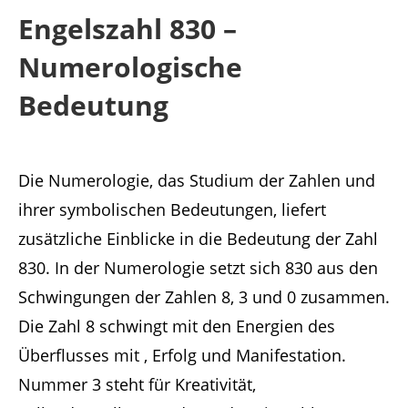
Engelszahl 830 –
Numerologische
Bedeutung
Die Numerologie, das Studium der Zahlen und
ihrer symbolischen Bedeutungen, liefert
zusätzliche Einblicke in die Bedeutung der Zahl
830. In der Numerologie setzt sich 830 aus den
Schwingungen der Zahlen 8, 3 und 0 zusammen.
Die Zahl 8 schwingt mit den Energien des
Überflusses mit , Erfolg und Manifestation.
Nummer 3 steht für Kreativität,