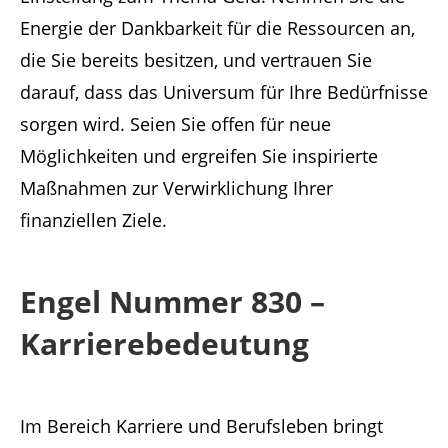
Energie der Dankbarkeit für die Ressourcen an,
die Sie bereits besitzen, und vertrauen Sie
darauf, dass das Universum für Ihre Bedürfnisse
sorgen wird. Seien Sie offen für neue
Möglichkeiten und ergreifen Sie inspirierte
Maßnahmen zur Verwirklichung Ihrer
finanziellen Ziele.
Engel Nummer 830 –
Karrierebedeutung
Im Bereich Karriere und Berufsleben bringt