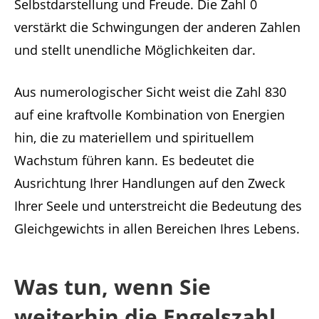
Selbstdarstellung und Freude. Die Zahl 0
verstärkt die Schwingungen der anderen Zahlen
und stellt unendliche Möglichkeiten dar.
Aus numerologischer Sicht weist die Zahl 830
auf eine kraftvolle Kombination von Energien
hin, die zu materiellem und spirituellem
Wachstum führen kann. Es bedeutet die
Ausrichtung Ihrer Handlungen auf den Zweck
Ihrer Seele und unterstreicht die Bedeutung des
Gleichgewichts in allen Bereichen Ihres Lebens.
Was tun, wenn Sie
weiterhin die Engelszahl