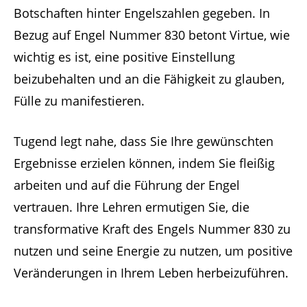
Botschaften hinter Engelszahlen gegeben. In
Bezug auf Engel Nummer 830 betont Virtue, wie
wichtig es ist, eine positive Einstellung
beizubehalten und an die Fähigkeit zu glauben,
Fülle zu manifestieren.
Tugend legt nahe, dass Sie Ihre gewünschten
Ergebnisse erzielen können, indem Sie fleißig
arbeiten und auf die Führung der Engel
vertrauen. Ihre Lehren ermutigen Sie, die
transformative Kraft des Engels Nummer 830 zu
nutzen und seine Energie zu nutzen, um positive
Veränderungen in Ihrem Leben herbeizuführen.