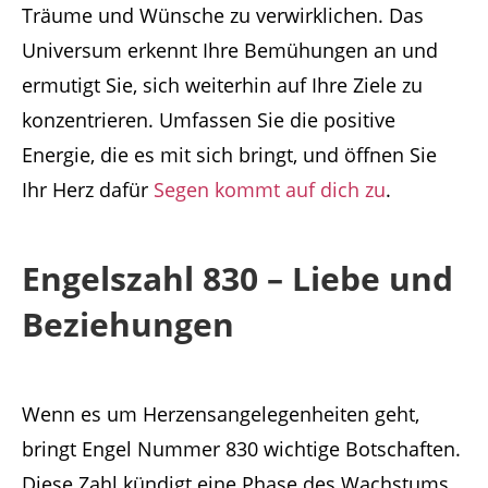
Träume und Wünsche zu verwirklichen. Das
Universum erkennt Ihre Bemühungen an und
ermutigt Sie, sich weiterhin auf Ihre Ziele zu
konzentrieren. Umfassen Sie die positive
Energie, die es mit sich bringt, und öffnen Sie
Ihr Herz dafür
Segen kommt auf dich zu
.
Engelszahl 830 – Liebe und
Beziehungen
Wenn es um Herzensangelegenheiten geht,
bringt Engel Nummer 830 wichtige Botschaften.
Diese Zahl kündigt eine Phase des Wachstums