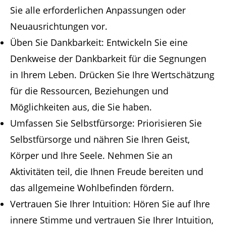
Sie alle erforderlichen Anpassungen oder
Neuausrichtungen vor.
Üben Sie Dankbarkeit: Entwickeln Sie eine
Denkweise der Dankbarkeit für die Segnungen
in Ihrem Leben. Drücken Sie Ihre Wertschätzung
für die Ressourcen, Beziehungen und
Möglichkeiten aus, die Sie haben.
Umfassen Sie Selbstfürsorge: Priorisieren Sie
Selbstfürsorge und nähren Sie Ihren Geist,
Körper und Ihre Seele. Nehmen Sie an
Aktivitäten teil, die Ihnen Freude bereiten und
das allgemeine Wohlbefinden fördern.
Vertrauen Sie Ihrer Intuition: Hören Sie auf Ihre
innere Stimme und vertrauen Sie Ihrer Intuition,