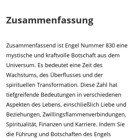
Zusammenfassung
Zusammenfassend ist Engel Nummer 830 eine
mystische und kraftvolle Botschaft aus dem
Universum. Es bedeutet eine Zeit des
Wachstums, des Überflusses und der
spirituellen Transformation. Diese Zahl hat
tiefgreifende Bedeutungen in verschiedenen
Aspekten des Lebens, einschließlich Liebe und
Beziehungen, Zwillingsflammenverbindungen,
Spiritualität, Finanzen und Karriere. Indem Sie
die Führung und Botschaften des Engels