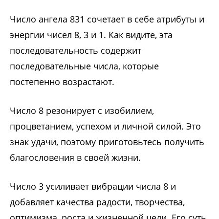
Число ангела 831 сочетает в себе атрибуты и
энергии чисел 8, 3 и 1. Как видите, эта
последовательность содержит
последовательные числа, которые
постепенно возрастают.
Число 8 резонирует с изобилием,
процветанием, успехом и личной силой. Это
знак удачи, поэтому приготовьтесь получить
благословения в своей жизни.
Число 3 усиливает вибрации числа 8 и
добавляет качества радости, творчества,
оптимизма, роста и жизненной цели. Его суть