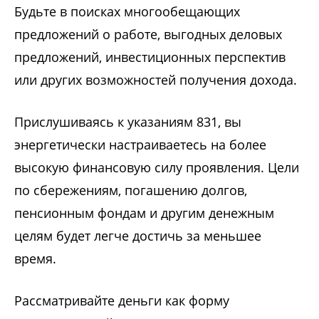
Будьте в поисках многообещающих
предложений о работе, выгодных деловых
предложений, инвестиционных перспектив
или других возможностей получения дохода.
Прислушиваясь к указаниям 831, вы
энергетически настраиваетесь на более
высокую финансовую силу проявления. Цели
по сбережениям, погашению долгов,
пенсионным фондам и другим денежным
целям будет легче достичь за меньшее
время.
Рассматривайте деньги как форму