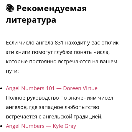
📚 Рекомендуемая
литература
Если число ангела 831 находит у вас отклик,
эти книги помогут глубже понять числа,
которые постоянно встречаются на вашем
пути:
Angel Numbers 101 — Doreen Virtue
Полное руководство по значениям чисел
ангелов, где западное любопытство
встречается с ангельской традицией.
Angel Numbers — Kyle Gray