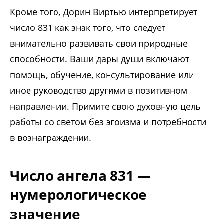
Кроме того, Дорин Виртью интерпретирует
число 831 как знак того, что следует
внимательно развивать свои природные
способности. Ваши дары души включают
помощь, обучение, консультирование или
иное руководство другими в позитивном
направлении. Примите свою духовную цель
работы со светом без эгоизма и потребности
в вознаграждении.
Число ангела 831 —
нумерологическое
значение