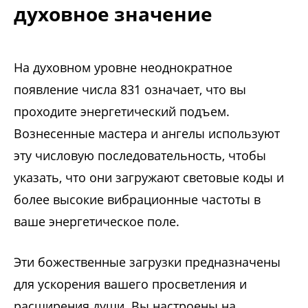
духовное значение
На духовном уровне неоднократное
появление числа 831 означает, что вы
проходите энергетический подъем.
Вознесенные мастера и ангелы используют
эту числовую последовательность, чтобы
указать, что они загружают световые коды и
более высокие вибрационные частоты в
ваше энергетическое поле.
Эти божественные загрузки предназначены
для ускорения вашего просветления и
расширения души. Вы настроены на