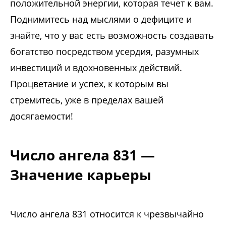
положительной энергии, которая течет к вам.
Поднимитесь над мыслями о дефиците и
знайте, что у вас есть возможность создавать
богатство посредством усердия, разумных
инвестиций и вдохновенных действий.
Процветание и успех, к которым вы
стремитесь, уже в пределах вашей
досягаемости!
Число ангела 831 —
Значение карьеры
Число ангела 831 относится к чрезвычайно