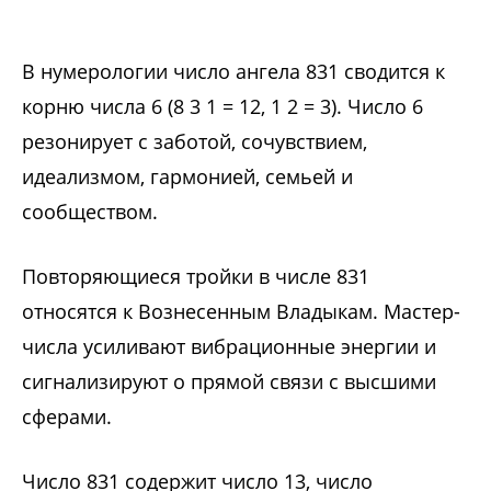
В нумерологии число ангела 831 сводится к
корню числа 6 (8 3 1 = 12, 1 2 = 3). Число 6
резонирует с заботой, сочувствием,
идеализмом, гармонией, семьей и
сообществом.
Повторяющиеся тройки в числе 831
относятся к Вознесенным Владыкам. Мастер-
числа усиливают вибрационные энергии и
сигнализируют о прямой связи с высшими
сферами.
Число 831 содержит число 13, число