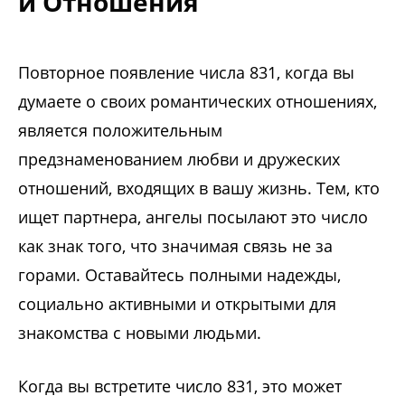
и Отношения
Повторное появление числа 831, когда вы
думаете о своих романтических отношениях,
является положительным
предзнаменованием любви и дружеских
отношений, входящих в вашу жизнь. Тем, кто
ищет партнера, ангелы посылают это число
как знак того, что значимая связь не за
горами. Оставайтесь полными надежды,
социально активными и открытыми для
знакомства с новыми людьми.
Когда вы встретите число 831, это может