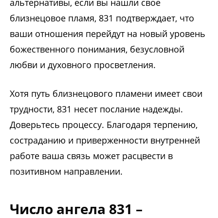
альтернативы, если вы нашли свое
близнецовое пламя, 831 подтверждает, что
ваши отношения перейдут на новый уровень
божественного понимания, безусловной
любви и духовного просветления.
Хотя путь близнецового пламени имеет свои
трудности, 831 несет послание надежды.
Доверьтесь процессу. Благодаря терпению,
состраданию и приверженности внутренней
работе ваша связь может расцвести в
позитивном направлении.
Число ангела 831 –