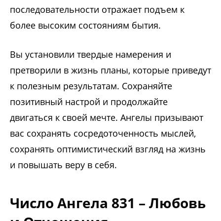
последовательности отражает подъем к
более высоким состояниям бытия.
Вы установили твердые намерения и
претворили в жизнь планы, которые приведут
к полезным результатам. Сохраняйте
позитивный настрой и продолжайте
двигаться к своей мечте. Ангелы призывают
вас сохранять сосредоточенность мыслей,
сохранять оптимистический взгляд на жизнь
и повышать веру в себя.
Число Ангела 831 – Любовь