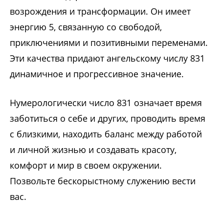
возрождения и трансформации. Он имеет
энергию 5, связанную со свободой,
приключениями и позитивными переменами.
Эти качества придают ангельскому числу 831
динамичное и прогрессивное значение.
Нумерологически число 831 означает время
заботиться о себе и других, проводить время
с близкими, находить баланс между работой
и личной жизнью и создавать красоту,
комфорт и мир в своем окружении.
Позвольте бескорыстному служению вести
вас.