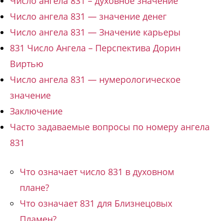
Число ангела 831 – духовное значение
Число ангела 831 — значение денег
Число ангела 831 — Значение карьеры
831 Число Ангела – Перспектива Дорин
Виртью
Число ангела 831 — нумерологическое
значение
Заключение
Часто задаваемые вопросы по номеру ангела
831
Что означает число 831 в духовном
плане?
Что означает 831 для Близнецовых
Пламен?