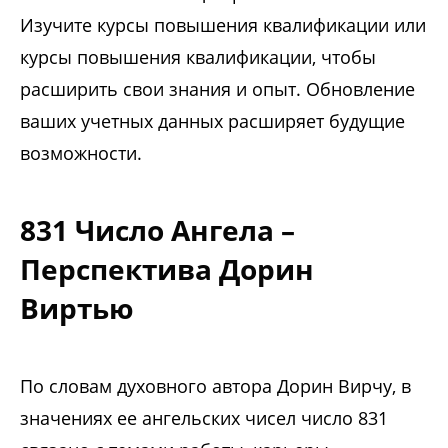
Изучите курсы повышения квалификации или
курсы повышения квалификации, чтобы
расширить свои знания и опыт. Обновление
ваших учетных данных расширяет будущие
возможности.
831 Число Ангела –
Перспектива Дорин
Виртью
По словам духовного автора Дорин Вирчу, в
значениях ее ангельских чисел число 831