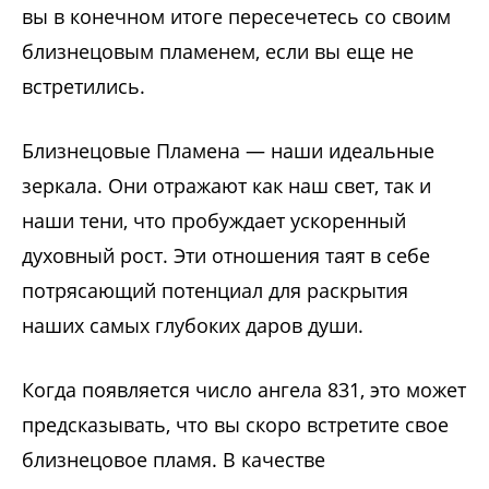
вы в конечном итоге пересечетесь со своим
близнецовым пламенем, если вы еще не
встретились.
Близнецовые Пламена — наши идеальные
зеркала. Они отражают как наш свет, так и
наши тени, что пробуждает ускоренный
духовный рост. Эти отношения таят в себе
потрясающий потенциал для раскрытия
наших самых глубоких даров души.
Когда появляется число ангела 831, это может
предсказывать, что вы скоро встретите свое
близнецовое пламя. В качестве