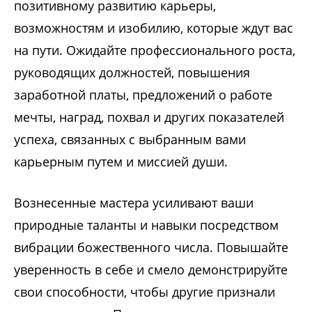
позитивному развитию карьеры,
возможностям и изобилию, которые ждут вас
на пути. Ожидайте профессионального роста,
руководящих должностей, повышения
заработной платы, предложений о работе
мечты, наград, похвал и других показателей
успеха, связанных с выбранным вами
карьерным путем и миссией души.
Вознесенные мастера усиливают ваши
природные таланты и навыки посредством
вибрации божественного числа. Повышайте
уверенность в себе и смело демонстрируйте
свои способности, чтобы другие признали