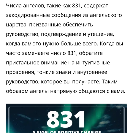
Числа ангелов, такие как 831, содержат
закодированные сообщения из ангельского
царства, призванные обеспечить
руководство, подтверждение и утешение,
когда вам это нужно больше всего. Когда вы
часто замечаете число 831, обратите
пристальное внимание на интуитивные
прозрения, тонкие знаки и внутреннее
руководство, которое вы получаете. Таким
образом ангелы напрямую общаются с вами.