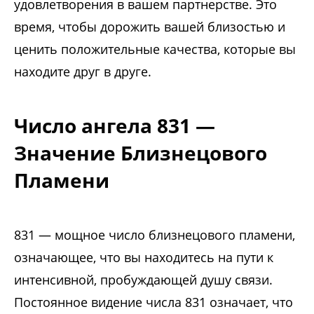
удовлетворения в вашем партнерстве. Это
время, чтобы дорожить вашей близостью и
ценить положительные качества, которые вы
находите друг в друге.
Число ангела 831 —
Значение Близнецового
Пламени
831 — мощное число близнецового пламени,
означающее, что вы находитесь на пути к
интенсивной, пробуждающей душу связи.
Постоянное видение числа 831 означает, что