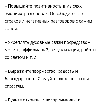
– Повышайте позитивность в мыслях,
эмоциях, разговорах. Освободитесь от
страхов и негативных разговоров с самим
собой.
– Укреплять духовные связи посредством
молитв, аффирмаций, визуализации, работы
со светом и т. д.
– Выражайте творчество, радость и
благодарность. Следуйте вдохновению и
страстям.
– Будьте открыты и восприимчивы к