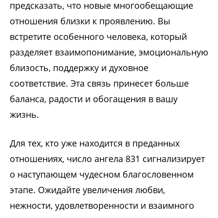
предсказать, что новые многообещающие
отношения близки к проявлению. Вы
встретите особенного человека, который
разделяет взаимопонимание, эмоциональную
близость, поддержку и духовное
соответствие. Эта связь принесет больше
баланса, радости и обогащения в вашу
жизнь.
Для тех, кто уже находится в преданных
отношениях, число ангела 831 сигнализирует
о наступающем чудесном благословенном
этапе. Ожидайте увеличения любви,
нежности, удовлетворенности и взаимного