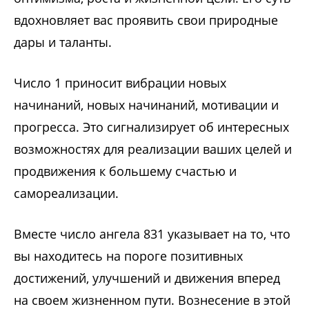
вдохновляет вас проявить свои природные
дары и таланты.
Число 1 приносит вибрации новых
начинаний, новых начинаний, мотивации и
прогресса. Это сигнализирует об интересных
возможностях для реализации ваших целей и
продвижения к большему счастью и
самореализации.
Вместе число ангела 831 указывает на то, что
вы находитесь на пороге позитивных
достижений, улучшений и движения вперед
на своем жизненном пути. Вознесение в этой