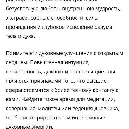
безусловную любовь, внутреннюю мудрость,
экстрасенсорные способности, силы
проявления и глубокое исцеление разума,
тела и духа.
Примите эти духовные улучшения с открытым
сердцем. Повышенная интуиция,
синхронность, дежавю и предвидящие сны
являются признаками того, что высшие
сферы стремятся к более тесному контакту с
вами. Найдите тихое время для медитации,
созерцания, молитвы или ведения дневника,
чтобы интегрировать эти интенсивные
духовные энергии.