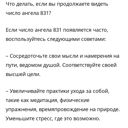
Что делать, если вы продолжаете видеть
число ангела 831?
Если число ангела 831 появляется часто,
воспользуйтесь следующими советами:
– Сосредоточьте свои мысли и намерения на
пути, ведомом душой. Соответствуйте своей
высшей цели.
– Увеличивайте практики ухода за собой,
такие как медитация, физические
упражнения, времяпровождение на природе.
Уменьшите стресс, где это возможно.