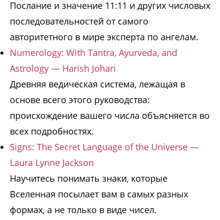
Послание и значение 11:11 и других числовых
последовательностей от самого
авторитетного в мире эксперта по ангелам.
Numerology: With Tantra, Ayurveda, and
Astrology — Harish Johari
Древняя ведическая система, лежащая в
основе всего этого руководства:
происхождение вашего числа объясняется во
всех подробностях.
Signs: The Secret Language of the Universe —
Laura Lynne Jackson
Научитесь понимать знаки, которые
Вселенная посылает вам в самых разных
формах, а не только в виде чисел.