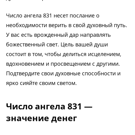
Число ангела 831 несет послание о
необходимости верить в свой духовный путь.
У вас есть врожденный дар направлять
божественный свет. Цель вашей души
состоит в том, чтобы делиться исцелением,
вдохновением и просвещением с другими.
Подтвердите свои духовные способности и
ярко сияйте своим светом.
Число ангела 831 —
значение денег