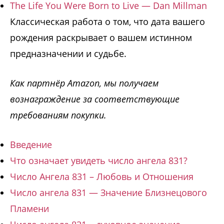
The Life You Were Born to Live — Dan Millman
Классическая работа о том, что дата вашего
рождения раскрывает о вашем истинном
предназначении и судьбе.
Как партнёр Amazon, мы получаем
вознаграждение за соответствующие
требованиям покупки.
Введение
Что означает увидеть число ангела 831?
Число Ангела 831 – Любовь и Отношения
Число ангела 831 — Значение Близнецового
Пламени