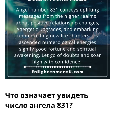
Что означает увидеть
число ангела 831?