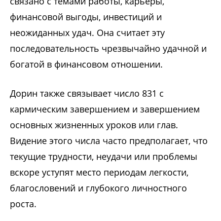
связано с темами работы, карьеры,
финансовой выгоды, инвестиций и
неожиданных удач. Она считает эту
последовательность чрезвычайно удачной и
богатой в финансовом отношении.
Дорин также связывает число 831 с
кармическим завершением и завершением
основных жизненных уроков или глав.
Видение этого числа часто предполагает, что
текущие трудности, неудачи или проблемы
вскоре уступят место периодам легкости,
благословений и глубокого личностного
роста.