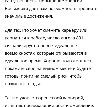
вашу ценность. Повышение энергии
Восьмерки дает вам возможность проявить
значимые достижения.
Для тех, кто хочет сменить карьеру или
вернуться к работе, число ангела 831
сигнализирует о новых идеальных
возможностях, которые открываются в
идеальное время. Хорошо подготовьтесь,
покажите себя на видном месте и будьте
готовы пойти на смелый риск, чтобы
пожинать плоды.
Те, кто удовлетворен своей карьерой,
испытают освежающий рост и оживление.