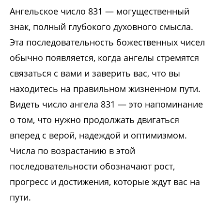
Ангельское число 831 — могущественный
знак, полный глубокого духовного смысла.
Эта последовательность божественных чисел
обычно появляется, когда ангелы стремятся
связаться с вами и заверить вас, что вы
находитесь на правильном жизненном пути.
Видеть число ангела 831 — это напоминание
о том, что нужно продолжать двигаться
вперед с верой, надеждой и оптимизмом.
Числа по возрастанию в этой
последовательности обозначают рост,
прогресс и достижения, которые ждут вас на
пути.