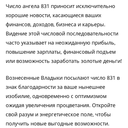
Число ангела 831 приносит исключительно
хорошие новости, касающиеся ваших
финансов, доходов, бизнеса и карьеры.
Видение этой числовой последовательности
часто указывает на неожиданную прибыль,
повышение зарплаты, финансовый подъем
или возможность заработать золотые деньги!
Вознесенные Владыки посылают число 831 в
знак благодарности за ваше нынешнее
изобилие, одновременно с оптимизмом
ожидая увеличения процветания. Откройте
свой разум и энергетическое поле, чтобы
получить новые выгодные возможности.