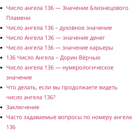
Число ангела 136 — Значение Близнецового
Пламени
Число ангела 136 – духовное значение
Число Ангела 136 — значение денег
Число ангела 136 — значение карьеры
136 Число Ангела – Дорин Вёрчью
Число ангела 136 — нумерологическое
значение
Что делать, если вы продолжаете видеть
число ангела 136?
Заключение
Часто задаваемые вопросы по номеру ангела
136