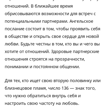
отношений. В ближайшее время
обрисовываются возможности для встреч с
потенциальными партнерами. Ангельское
послание состоит в том, чтобы проявить себя
в обществе и открыть свое сердце для новой
любви. Будьте честны в том, кто вы и чего вы
хотите от отношений. Здоровые партнерские
отношения строятся на прозрачности,
понимании и постоянном общении.
Для тех, кто ищет свою вторую половинку или
близнецовое пламя, число 136 — знак того,
что нужно обратиться внутрь себя и
настроить свою частоту на любовь.