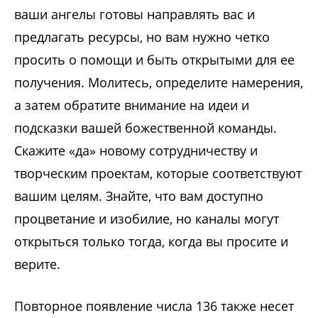
ваши ангелы готовы направлять вас и
предлагать ресурсы, но вам нужно четко
просить о помощи и быть открытыми для ее
получения. Молитесь, определите намерения,
а затем обратите внимание на идеи и
подсказки вашей божественной команды.
Скажите «да» новому сотрудничеству и
творческим проектам, которые соответствуют
вашим целям. Знайте, что вам доступно
процветание и изобилие, но каналы могут
открыться только тогда, когда вы просите и
верите.
Повторное появление числа 136 также несет