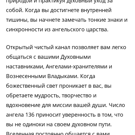
природой и практикуя духовный уход за
собой. Когда вы достигнете внутренней
тишины, вы начнете замечать тонкие знаки и
синхронности из ангельского царства.
Открытый чистый канал позволяет вам легко
общаться с вашими Духовными
наставниками, Ангелами-хранителями и
Вознесенными Владыками. Когда
божественный свет проникает в вас, вы
обретаете мудрость, творчество и
вдохновение для миссии вашей души. Число
ангела 136 приносит уверенность в том, что
вы не одиноки на своем духовном пути.
Вселенная постоянно общается с вами