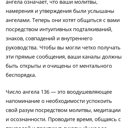
ангела означает, что ваши молитвы,
намерения и утверждения были услышаны
ангелами. Теперь они хотят общаться с вами
посредством интуитивных подталкиваний,
знаков, совпадений и внутреннего
руководства. Чтобы вы могли четко получать
эти прямые сообщения, ваши каналы должны
быть открыты и очищены от ментального
беспорядка.
Число ангела 136 — это воодушевляющее
напоминание о необходимости успокоить
свой разум посредством молитвы, медитации
и осознанности. Проводите время, общаясь с