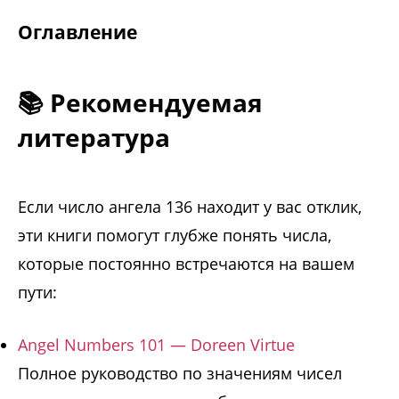
Оглавление
📚 Рекомендуемая
литература
Если число ангела 136 находит у вас отклик,
эти книги помогут глубже понять числа,
которые постоянно встречаются на вашем
пути:
Angel Numbers 101 — Doreen Virtue
Полное руководство по значениям чисел