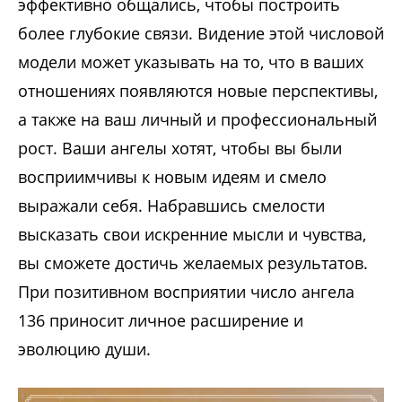
эффективно общались, чтобы построить
более глубокие связи. Видение этой числовой
модели может указывать на то, что в ваших
отношениях появляются новые перспективы,
а также на ваш личный и профессиональный
рост. Ваши ангелы хотят, чтобы вы были
восприимчивы к новым идеям и смело
выражали себя. Набравшись смелости
высказать свои искренние мысли и чувства,
вы сможете достичь желаемых результатов.
При позитивном восприятии число ангела
136 приносит личное расширение и
эволюцию души.