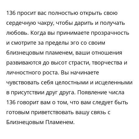
136 просит вас полностью открыть свою
сердечную чакру, чтобы дарить и получать
любовь. Когда вы принимаете прозрачность
и смотрите за пределы эго со своим
близнецовым пламенем, ваши отношения
развиваются до высот страсти, творчества и
личностного роста. Вы начинаете
чувствовать себя целостными и исцеленными
в присутствии друг друга. Появление числа
136 говорит вам о том, что вам следует быть
готовым приветствовать вашу связь с
Близнецовым Пламенем.