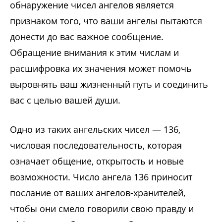
обнаружение чисел ангелов является
признаком того, что ваши ангелы пытаются
донести до вас важное сообщение.
Обращение внимания к этим числам и
расшифровка их значения может помочь
выровнять ваш жизненный путь и соединить
вас с целью вашей души.
Одно из таких ангельских чисел — 136,
числовая последовательность, которая
означает общение, открытость и новые
возможности. Число ангела 136 приносит
послание от ваших ангелов-хранителей,
чтобы они смело говорили свою правду и