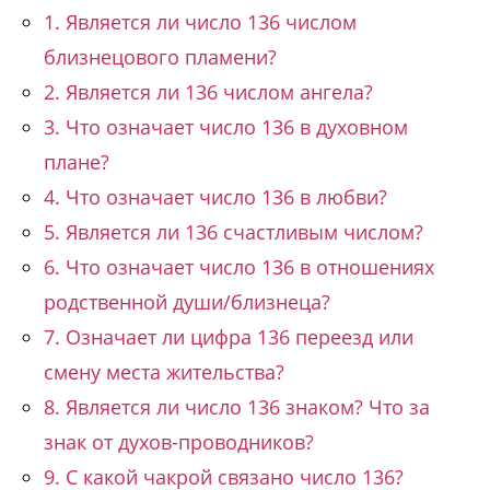
1. Является ли число 136 числом
близнецового пламени?
2. Является ли 136 числом ангела?
3. Что означает число 136 в духовном
плане?
4. Что означает число 136 в любви?
5. Является ли 136 счастливым числом?
6. Что означает число 136 в отношениях
родственной души/близнеца?
7. Означает ли цифра 136 переезд или
смену места жительства?
8. Является ли число 136 знаком? Что за
знак от духов-проводников?
9. С какой чакрой связано число 136?