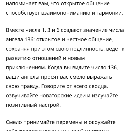
напоминает вам, что открытое общение
способствует взаимопониманию и гармонии.
Вместе числа 1, 3 и 6 создают значение числа
ангела 136: открытое и честное общение,
сохраняя при этом свою подлинность, ведет к
развитию отношений и новым
приключениям. Когда вы видите число 136,
ваши ангелы просят вас смело выражать
свою правду. Говорите от всего сердца,
озвучивайте новаторские идеи и излучайте
позитивный настрой.
Смело принимайте перемены и окружайте