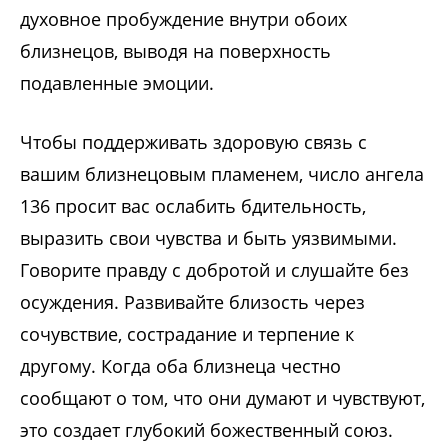
духовное пробуждение внутри обоих
близнецов, выводя на поверхность
подавленные эмоции.
Чтобы поддерживать здоровую связь с
вашим близнецовым пламенем, число ангела
136 просит вас ослабить бдительность,
выразить свои чувства и быть уязвимыми.
Говорите правду с добротой и слушайте без
осуждения. Развивайте близость через
сочувствие, сострадание и терпение к
другому. Когда оба близнеца честно
сообщают о том, что они думают и чувствуют,
это создает глубокий божественный союз.