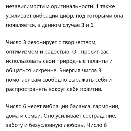
независимости и оригинальности. 1 также
усиливает вибрации цифр, под которыми она
появляется, в данном случае 3 и 6.
Число 3 резонирует с творчеством,
оптимизмом и радостью. Он просит вас
использовать свои природные таланты и
общаться искренне. Энергия числа 3
помогает вам свободно выражать себя и
распространять вокруг себя позитив.
Число 6 несет вибрации баланса, гармонии,
дома и семьи. Оно усиливает сострадание,
заботу и безусловную любовь. Число 6