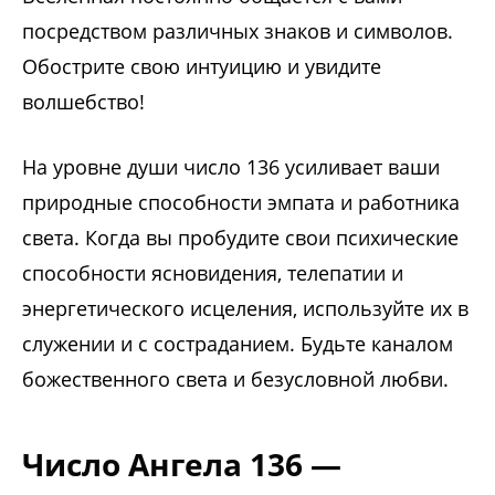
посредством различных знаков и символов.
Обострите свою интуицию и увидите
волшебство!
На уровне души число 136 усиливает ваши
природные способности эмпата и работника
света. Когда вы пробудите свои психические
способности ясновидения, телепатии и
энергетического исцеления, используйте их в
служении и с состраданием. Будьте каналом
божественного света и безусловной любви.
Число Ангела 136 —