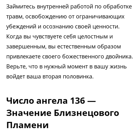
Займитесь внутренней работой по обработке
травм, освобождению от ограничивающих
убеждений и осознанию своей ценности.
Когда вы чувствуете себя целостным и
завершенным, вы естественным образом
привлекаете своего божественного двойника.
Верьте, что в нужный момент в вашу жизнь
войдет ваша вторая половинка.
Число ангела 136 —
Значение Близнецового
Пламени