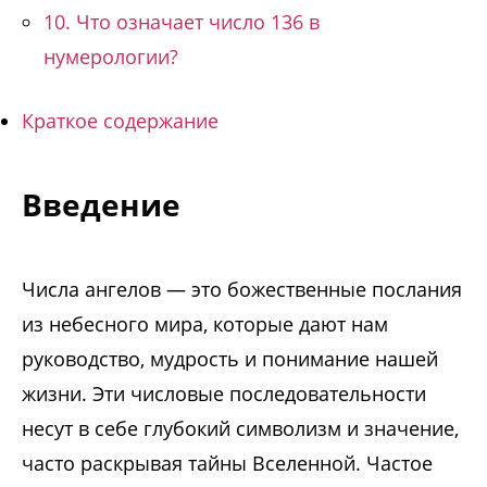
10. Что означает число 136 в
нумерологии?
Краткое содержание
Введение
Числа ангелов — это божественные послания
из небесного мира, которые дают нам
руководство, мудрость и понимание нашей
жизни. Эти числовые последовательности
несут в себе глубокий символизм и значение,
часто раскрывая тайны Вселенной. Частое