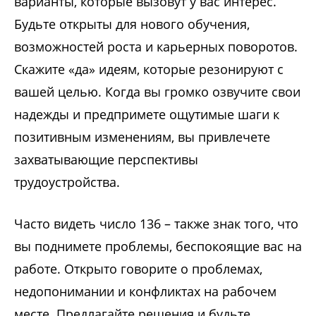
варианты, которые вызовут у вас интерес.
Будьте открыты для нового обучения,
возможностей роста и карьерных поворотов.
Скажите «да» идеям, которые резонируют с
вашей целью. Когда вы громко озвучите свои
надежды и предпримете ощутимые шаги к
позитивным изменениям, вы привлечете
захватывающие перспективы
трудоустройства.
Часто видеть число 136 – также знак того, что
вы поднимете проблемы, беспокоящие вас на
работе. Открыто говорите о проблемах,
недопонимании и конфликтах на рабочем
месте. Предлагайте решения и будьте