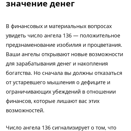
значение денег
В финансовых и материальных вопросах
увидеть число ангела 136 — положительное
предзнаменование изобилия и процветания.
Ваши ангелы открывают новые возможности
для зарабатывания денег и накопления
богатства. Но сначала вы должны отказаться
от устаревшего мышления о дефиците и
ограничивающих убеждений в отношении
финансов, которые лишают вас этих
возможностей.
Число ангела 136 сигнализирует о том, что