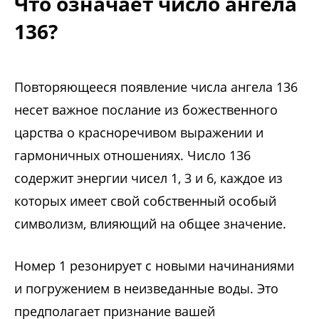
Что означает число ангела
136?
Повторяющееся появление числа ангела 136
несет важное послание из божественного
царства о красноречивом выражении и
гармоничных отношениях. Число 136
содержит энергии чисел 1, 3 и 6, каждое из
которых имеет свой собственный особый
символизм, влияющий на общее значение.
Номер 1 резонирует с новыми начинаниями
и погружением в неизведанные воды. Это
предполагает признание вашей