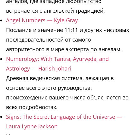
ангелов, где западное любопытство
встречается с ангельской традицией.
Angel Numbers — Kyle Gray
Послание и значение 11:11 и других числовых
последовательностей от самого
авторитетного в мире эксперта по ангелам.
Numerology: With Tantra, Ayurveda, and
Astrology — Harish Johari
Древняя ведическая система, лежащая в
основе всего этого руководства:
происхождение вашего числа объясняется во
всех подробностях.
Signs: The Secret Language of the Universe —
Laura Lynne Jackson