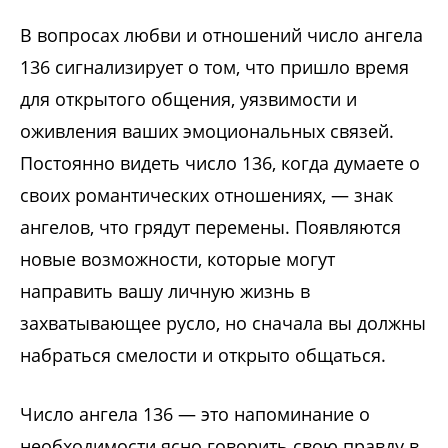
В вопросах любви и отношений число ангела
136 сигнализирует о том, что пришло время
для открытого общения, уязвимости и
оживления ваших эмоциональных связей.
Постоянно видеть число 136, когда думаете о
своих романтических отношениях, — знак
ангелов, что грядут перемены. Появляются
новые возможности, которые могут
направить вашу личную жизнь в
захватывающее русло, но сначала вы должны
набраться смелости и открыто общаться.
Число ангела 136 — это напоминание о
необходимости ясно говорить свою правду в