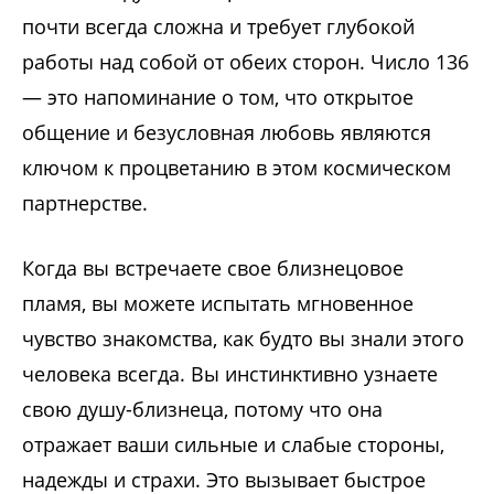
почти всегда сложна и требует глубокой
работы над собой от обеих сторон. Число 136
— это напоминание о том, что открытое
общение и безусловная любовь являются
ключом к процветанию в этом космическом
партнерстве.
Когда вы встречаете свое близнецовое
пламя, вы можете испытать мгновенное
чувство знакомства, как будто вы знали этого
человека всегда. Вы инстинктивно узнаете
свою душу-близнеца, потому что она
отражает ваши сильные и слабые стороны,
надежды и страхи. Это вызывает быстрое