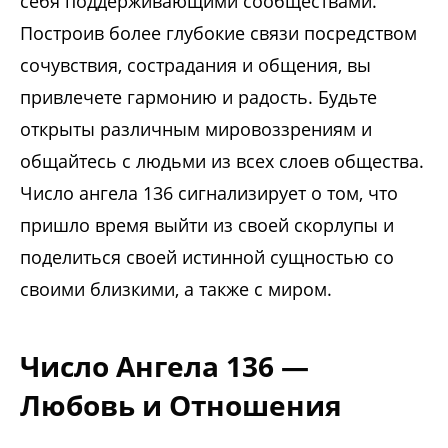
себя поддерживающими сообществами.
Построив более глубокие связи посредством
сочувствия, сострадания и общения, вы
привлечете гармонию и радость. Будьте
открыты различным мировоззрениям и
общайтесь с людьми из всех слоев общества.
Число ангела 136 сигнализирует о том, что
пришло время выйти из своей скорлупы и
поделиться своей истинной сущностью со
своими близкими, а также с миром.
Число Ангела 136 —
Любовь и Отношения