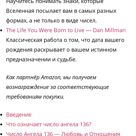
Научитесь понимать знаки, которые
Вселенная посылает вам в самых разных
формах, а не только в виде чисел.
The Life You Were Born to Live — Dan Millman
Классическая работа о том, что дата вашего
рождения раскрывает о вашем истинном
предназначении и судьбе.
Как партнёр Amazon, мы получаем
вознаграждение за соответствующие
требованиям покупки.
Введение
Что означает число ангела 136?
Число Ангела 136 — Любовь и Отношения