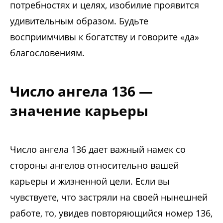
потребностях и целях, изобилие проявится
удивительным образом. Будьте
восприимчивы к богатству и говорите «да»
благословениям.
Число ангела 136 —
значение карьеры
Число ангела 136 дает важный намек со
стороны ангелов относительно вашей
карьеры и жизненной цели. Если вы
чувствуете, что застряли на своей нынешней
работе, то, увидев повторяющийся номер 136,