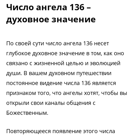
Число ангела 136 –
духовное значение
По своей сути число ангела 136 несет
глубокое духовное значение в том, как оно
связано с жизненной целью и эволюцией
души. В вашем духовном путешествии
постоянное видение числа 136 является
признаком того, что ангелы хотят, чтобы вы
открыли свои каналы общения с
Божественным.
Повторяющееся появление этого числа