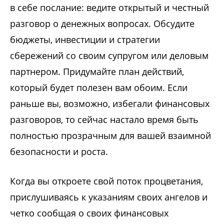
в себе послание: ведите открытый и честный
разговор о денежных вопросах. Обсудите
бюджеты, инвестиции и стратегии
сбережений со своим супругом или деловым
партнером. Придумайте план действий,
который будет полезен вам обоим. Если
раньше вы, возможно, избегали финансовых
разговоров, то сейчас настало время быть
полностью прозрачным для вашей взаимной
безопасности и роста.
Когда вы откроете свой поток процветания,
прислушиваясь к указаниям своих ангелов и
четко сообщая о своих финансовых