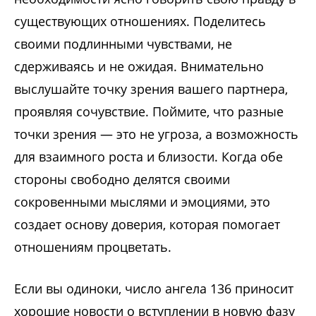
существующих отношениях. Поделитесь
своими подлинными чувствами, не
сдерживаясь и не ожидая. Внимательно
выслушайте точку зрения вашего партнера,
проявляя сочувствие. Поймите, что разные
точки зрения — это не угроза, а возможность
для взаимного роста и близости. Когда обе
стороны свободно делятся своими
сокровенными мыслями и эмоциями, это
создает основу доверия, которая помогает
отношениям процветать.
Если вы одиноки, число ангела 136 приносит
хорошие новости о вступлении в новую фазу