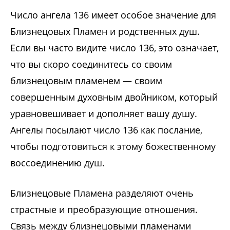
Число ангела 136 имеет особое значение для
Близнецовых Пламен и родственных душ.
Если вы часто видите число 136, это означает,
что вы скоро соединитесь со своим
близнецовым пламенем — своим
совершенным духовным двойником, который
уравновешивает и дополняет вашу душу.
Ангелы посылают число 136 как послание,
чтобы подготовиться к этому божественному
воссоединению душ.
Близнецовые Пламена разделяют очень
страстные и преобразующие отношения.
Связь между близнецовыми пламенами