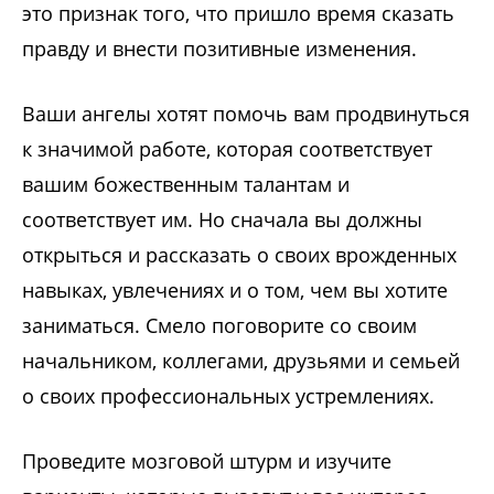
это признак того, что пришло время сказать
правду и внести позитивные изменения.
Ваши ангелы хотят помочь вам продвинуться
к значимой работе, которая соответствует
вашим божественным талантам и
соответствует им. Но сначала вы должны
открыться и рассказать о своих врожденных
навыках, увлечениях и о том, чем вы хотите
заниматься. Смело поговорите со своим
начальником, коллегами, друзьями и семьей
о своих профессиональных устремлениях.
Проведите мозговой штурм и изучите