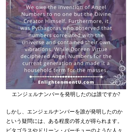
エンジェルナンバーを発明したのは誰ですか?
しかし、エンジェルナンバーを誰が発明したのか
という疑問には、ある程度の答えが得られます。
ピタゴラスやドリーン・バーチューのような人々