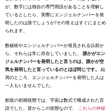
が、数字には独自の専門用語があることを理解し
ているとしたら、実際にエンジェルナンバーを発
明したのは誰でしょうか?その答えはすぐにまとめ
られます。
数秘術やエンジェルナンバーが発見される以前か
ら、それらは常に存在していました。
誰かがエン
ジェルナンバーを発明したと言うのは、誰かが空
気を発明したと言っているのとほぼ同じです。
結
局のところ、エンジェルナンバーを発明した人は
一人もいませんでした。
創造の初期状態では、宇宙は数式で構成された言
語でした。昔からこの状態なので、
これらの神秘