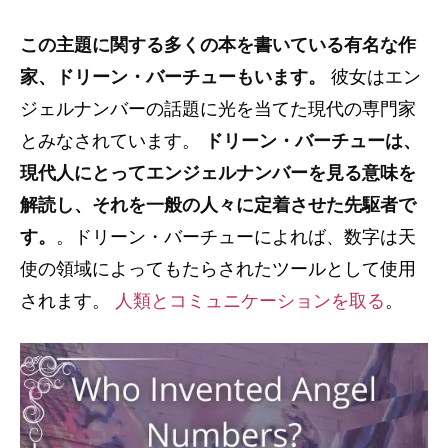
この主題に関する多くの本を書いている有名な作
家、ドリーン・バーチューもいます。
彼女はエン
ジェルナンバーの話題に光を当てた現代の専門家
とみなされています。
ドリーン・バーチューは、
現代人にとってエンジェルナンバーを見る意味を
解読し、それを一般の人々に定着させた先駆者で
す。
。ドリーン・バーチューによれば、数字は天
使の領域によってもたらされたツールとして使用
されます。
人類とコミュニケーションを取る
。