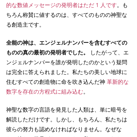
的な数値メッセージの発明者はただ 1 人です
。も
ちろん称賛に値するのは、すべてのものの神聖な
る創造主です。
全能の神は、エンジェルナンバーを含むすべての
ものの真の最初の発明者でした。
したがって、エ
ンジェルナンバーを誰が発明したのかという疑問
は完全に答えられました。私たちの美しい地球に
住むすべての創造物に命を吹き込んだ神
革新的な
数字を存在の方程式に組み込む
。
神聖な数字の言語を発見した人類は、単に暗号を
解読しただけです。しかし、もちろん、私たちは
彼らの努力も認めなければなりません。なぜな