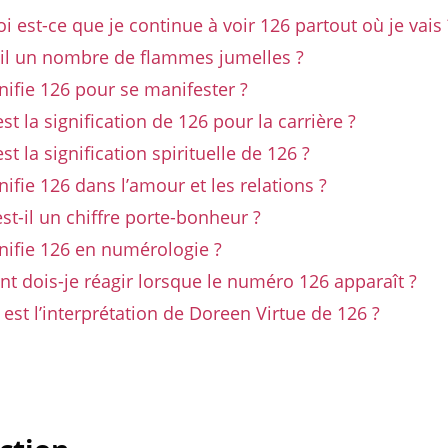
i est-ce que je continue à voir 126 partout où je vais 
t-il un nombre de flammes jumelles ?
nifie 126 pour se manifester ?
est la signification de 126 pour la carrière ?
st la signification spirituelle de 126 ?
nifie 126 dans l’amour et les relations ?
est-il un chiffre porte-bonheur ?
nifie 126 en numérologie ?
t dois-je réagir lorsque le numéro 126 apparaît ?
 est l’interprétation de Doreen Virtue de 126 ?