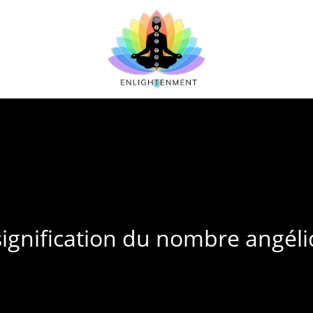
 signification du nombre angél