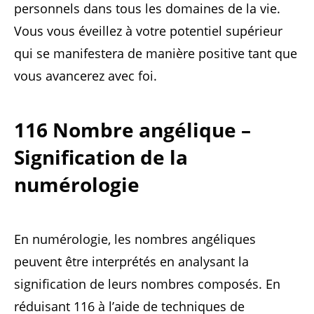
personnels dans tous les domaines de la vie.
Vous vous éveillez à votre potentiel supérieur
qui se manifestera de manière positive tant que
vous avancerez avec foi.
116 Nombre angélique –
Signification de la
numérologie
En numérologie, les nombres angéliques
peuvent être interprétés en analysant la
signification de leurs nombres composés. En
réduisant 116 à l’aide de techniques de