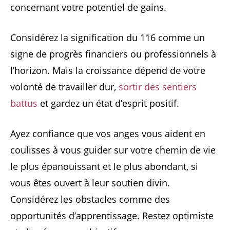
concernant votre potentiel de gains.
Considérez la signification du 116 comme un
signe de progrès financiers ou professionnels à
l’horizon. Mais la croissance dépend de votre
volonté de travailler dur,
sortir des sentiers
battus
et gardez un état d’esprit positif.
Ayez confiance que vos anges vous aident en
coulisses à vous guider sur votre chemin de vie
le plus épanouissant et le plus abondant, si
vous êtes ouvert à leur soutien divin.
Considérez les obstacles comme des
opportunités d’apprentissage. Restez optimiste