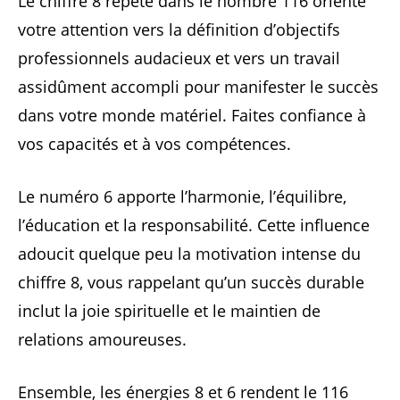
Le chiffre 8 répété dans le nombre 116 oriente
votre attention vers la définition d’objectifs
professionnels audacieux et vers un travail
assidûment accompli pour manifester le succès
dans votre monde matériel. Faites confiance à
vos capacités et à vos compétences.
Le numéro 6 apporte l’harmonie, l’équilibre,
l’éducation et la responsabilité. Cette influence
adoucit quelque peu la motivation intense du
chiffre 8, vous rappelant qu’un succès durable
inclut la joie spirituelle et le maintien de
relations amoureuses.
Ensemble, les énergies 8 et 6 rendent le 116