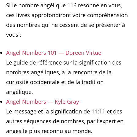
Si le nombre angélique 116 résonne en vous,
ces livres approfondiront votre compréhension
des nombres qui ne cessent de se présenter à
vous :
Angel Numbers 101 — Doreen Virtue
Le guide de référence sur la signification des
nombres angéliques, à la rencontre de la
curiosité occidentale et de la tradition
angélique.
Angel Numbers — Kyle Gray
Le message et la signification de 11:11 et des
autres séquences de nombres, par l’expert en
anges le plus reconnu au monde.