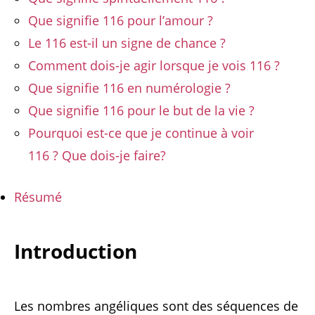
Que signifie 116 pour l’amour ?
Le 116 est-il un signe de chance ?
Comment dois-je agir lorsque je vois 116 ?
Que signifie 116 en numérologie ?
Que signifie 116 pour le but de la vie ?
Pourquoi est-ce que je continue à voir
116 ? Que dois-je faire?
Résumé
Introduction
Les nombres angéliques sont des séquences de