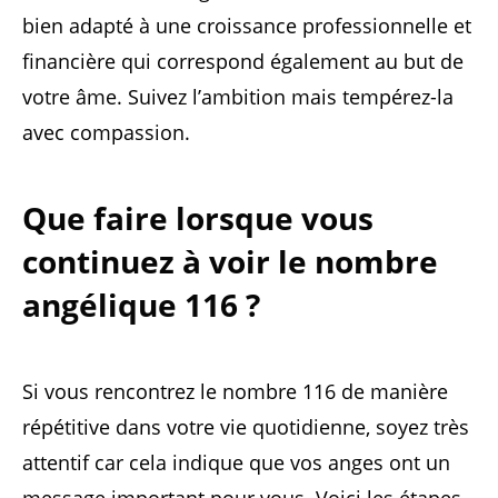
bien adapté à une croissance professionnelle et
financière qui correspond également au but de
votre âme. Suivez l’ambition mais tempérez-la
avec compassion.
Que faire lorsque vous
continuez à voir le nombre
angélique 116 ?
Si vous rencontrez le nombre 116 de manière
répétitive dans votre vie quotidienne, soyez très
attentif car cela indique que vos anges ont un
message important pour vous. Voici les étapes