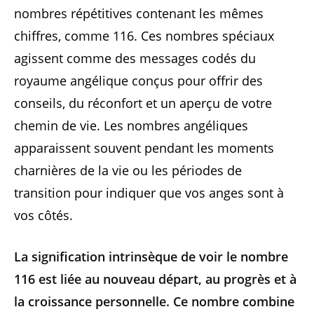
nombres répétitives contenant les mêmes
chiffres, comme 116. Ces nombres spéciaux
agissent comme des messages codés du
royaume angélique conçus pour offrir des
conseils, du réconfort et un aperçu de votre
chemin de vie. Les nombres angéliques
apparaissent souvent pendant les moments
charnières de la vie ou les périodes de
transition pour indiquer que vos anges sont à
vos côtés.
La signification intrinsèque de voir le nombre
116 est liée au nouveau départ, au progrès et à
la croissance personnelle. Ce nombre combine