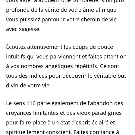
profonde de la vérité de votre âme afin que
vous puissiez parcourir votre chemin de vie
avec sagesse.
Écoutez attentivement les coups de pouce
intuitifs qui vous parviennent et faites attention
à vos nombres angéliques répétitifs. Ce sont
tous des indices pour découvrir le véritable but
divin de votre vie.
Le sens 116 parle également de l’abandon des
croyances limitantes et des vieux paradigmes
pour faire place à un état d’esprit éclairé et
spirituellement conscient. Faites confiance à