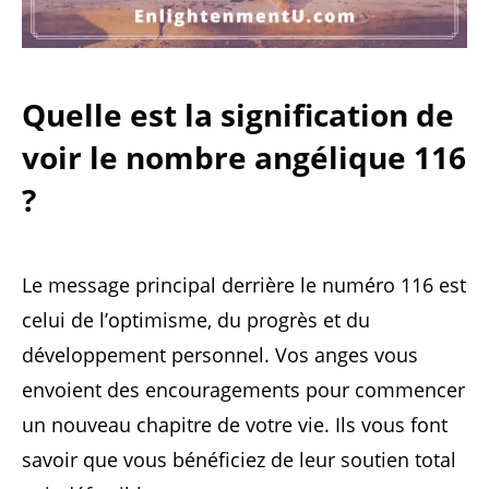
Quelle est la signification de
voir le nombre angélique 116
?
Le message principal derrière le numéro 116 est
celui de l’optimisme, du progrès et du
développement personnel. Vos anges vous
envoient des encouragements pour commencer
un nouveau chapitre de votre vie. Ils vous font
savoir que vous bénéficiez de leur soutien total