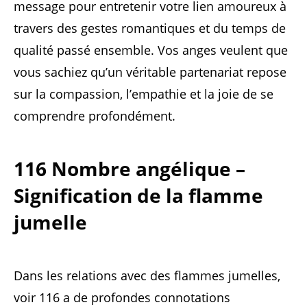
message pour entretenir votre lien amoureux à
travers des gestes romantiques et du temps de
qualité passé ensemble. Vos anges veulent que
vous sachiez qu’un véritable partenariat repose
sur la compassion, l’empathie et la joie de se
comprendre profondément.
116 Nombre angélique –
Signification de la flamme
jumelle
Dans les relations avec des flammes jumelles,
voir 116 a de profondes connotations