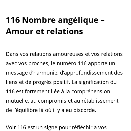
116 Nombre angélique –
Amour et relations
Dans vos relations amoureuses et vos relations
avec vos proches, le numéro 116 apporte un
message d’harmonie, d’approfondissement des
liens et de progrès positif. La signification du
116 est fortement liée à la compréhension
mutuelle, au compromis et au rétablissement
de l’équilibre là où il y a eu discorde.
Voir 116 est un signe pour réfléchir à vos