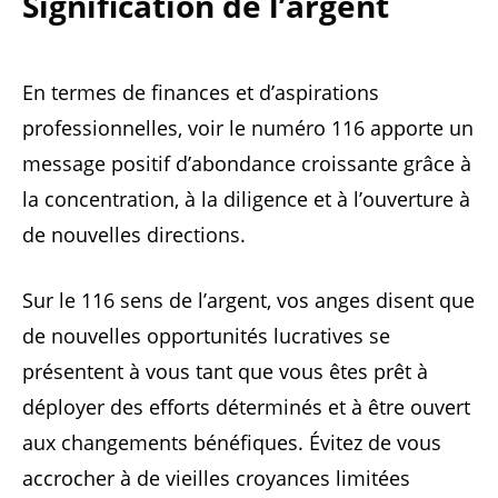
Signification de l’argent
En termes de finances et d’aspirations
professionnelles, voir le numéro 116 apporte un
message positif d’abondance croissante grâce à
la concentration, à la diligence et à l’ouverture à
de nouvelles directions.
Sur le 116 sens de l’argent, vos anges disent que
de nouvelles opportunités lucratives se
présentent à vous tant que vous êtes prêt à
déployer des efforts déterminés et à être ouvert
aux changements bénéfiques. Évitez de vous
accrocher à de vieilles croyances limitées