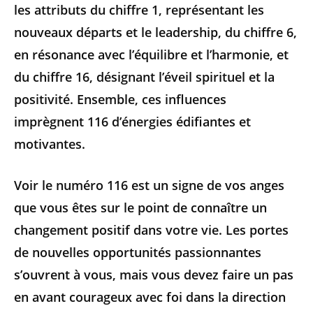
les attributs du chiffre 1, représentant les
nouveaux départs et le leadership, du chiffre 6,
en résonance avec l’équilibre et l’harmonie, et
du chiffre 16, désignant l’éveil spirituel et la
positivité. Ensemble, ces influences
imprègnent 116 d’énergies édifiantes et
motivantes.
Voir le numéro 116 est un signe de vos anges
que vous êtes sur le point de connaître un
changement positif dans votre vie. Les portes
de nouvelles opportunités passionnantes
s’ouvrent à vous, mais vous devez faire un pas
en avant courageux avec foi dans la direction