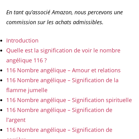
En tant qu’associé Amazon, nous percevons une
commission sur les achats admissibles.
Introduction
Quelle est la signification de voir le nombre
angélique 116 ?
116 Nombre angélique – Amour et relations
116 Nombre angélique – Signification de la
flamme jumelle
116 Nombre angélique – Signification spirituelle
116 Nombre angélique – Signification de
l’argent
116 Nombre angélique – Signification de