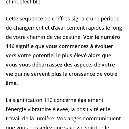
et indéfectible.
Cette séquence de chiffres signale une période
de changement et d’avancement rapides le long
de votre chemin de vie destiné.
Voir le numéro
116 signifie que vous commencez à évoluer
vers votre potentiel le plus élevé alors que
vous vous débarrassez des aspects de votre
vie qui ne servent plus la croissance de votre
âme.
La signification 116 concerne également
l’énergie vibratoire élevée, la positivité et le
travail de la lumière. Vos anges communiquent
que vous possédez une sagesse spirituelle