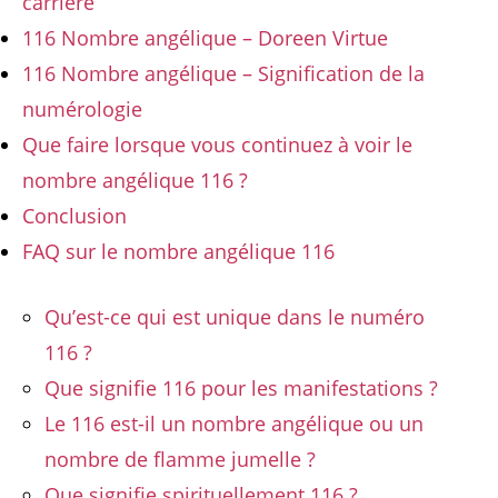
carrière
116 Nombre angélique – Doreen Virtue
116 Nombre angélique – Signification de la
numérologie
Que faire lorsque vous continuez à voir le
nombre angélique 116 ?
Conclusion
FAQ sur le nombre angélique 116
Qu’est-ce qui est unique dans le numéro
116 ?
Que signifie 116 pour les manifestations ?
Le 116 est-il un nombre angélique ou un
nombre de flamme jumelle ?
Que signifie spirituellement 116 ?