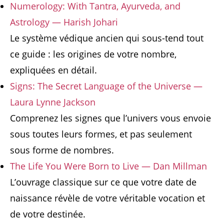
Numerology: With Tantra, Ayurveda, and
Astrology — Harish Johari
Le système védique ancien qui sous-tend tout
ce guide : les origines de votre nombre,
expliquées en détail.
Signs: The Secret Language of the Universe —
Laura Lynne Jackson
Comprenez les signes que l’univers vous envoie
sous toutes leurs formes, et pas seulement
sous forme de nombres.
The Life You Were Born to Live — Dan Millman
L’ouvrage classique sur ce que votre date de
naissance révèle de votre véritable vocation et
de votre destinée.