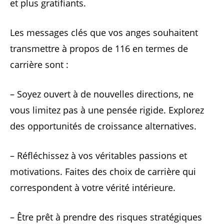
et plus gratifiants.
Les messages clés que vos anges souhaitent
transmettre à propos de 116 en termes de
carrière sont :
– Soyez ouvert à de nouvelles directions, ne
vous limitez pas à une pensée rigide. Explorez
des opportunités de croissance alternatives.
– Réfléchissez à vos véritables passions et
motivations. Faites des choix de carrière qui
correspondent à votre vérité intérieure.
– Être prêt à prendre des risques stratégiques