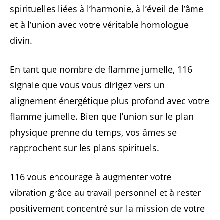
spirituelles liées à l’harmonie, à l’éveil de l’âme
et à l’union avec votre véritable homologue
divin.
En tant que nombre de flamme jumelle, 116
signale que vous vous dirigez vers un
alignement énergétique plus profond avec votre
flamme jumelle. Bien que l’union sur le plan
physique prenne du temps, vos âmes se
rapprochent sur les plans spirituels.
116 vous encourage à augmenter votre
vibration grâce au travail personnel et à rester
positivement concentré sur la mission de votre