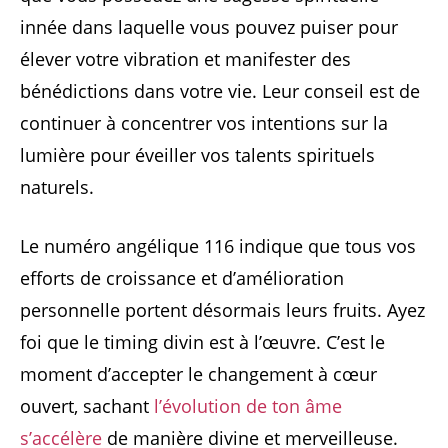
innée dans laquelle vous pouvez puiser pour
élever votre vibration et manifester des
bénédictions dans votre vie. Leur conseil est de
continuer à concentrer vos intentions sur la
lumière pour éveiller vos talents spirituels
naturels.
Le numéro angélique 116 indique que tous vos
efforts de croissance et d’amélioration
personnelle portent désormais leurs fruits. Ayez
foi que le timing divin est à l’œuvre. C’est le
moment d’accepter le changement à cœur
ouvert, sachant
l’évolution de ton âme
s’accélère
de manière divine et merveilleuse.