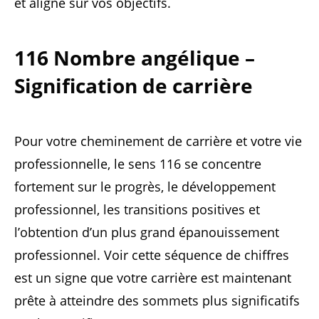
et aligné sur vos objectifs.
116 Nombre angélique –
Signification de carrière
Pour votre cheminement de carrière et votre vie
professionnelle, le sens 116 se concentre
fortement sur le progrès, le développement
professionnel, les transitions positives et
l’obtention d’un plus grand épanouissement
professionnel. Voir cette séquence de chiffres
est un signe que votre carrière est maintenant
prête à atteindre des sommets plus significatifs