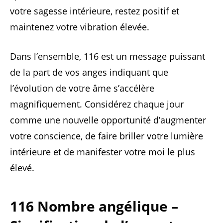
votre sagesse intérieure, restez positif et
maintenez votre vibration élevée.
Dans l’ensemble, 116 est un message puissant
de la part de vos anges indiquant que
l’évolution de votre âme s’accélère
magnifiquement. Considérez chaque jour
comme une nouvelle opportunité d’augmenter
votre conscience, de faire briller votre lumière
intérieure et de manifester votre moi le plus
élevé.
116 Nombre angélique –