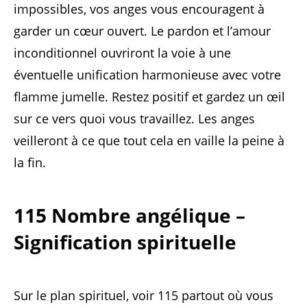
impossibles, vos anges vous encouragent à
garder un cœur ouvert. Le pardon et l’amour
inconditionnel ouvriront la voie à une
éventuelle unification harmonieuse avec votre
flamme jumelle. Restez positif et gardez un œil
sur ce vers quoi vous travaillez. Les anges
veilleront à ce que tout cela en vaille la peine à
la fin.
115 Nombre angélique –
Signification spirituelle
Sur le plan spirituel, voir 115 partout où vous