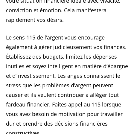
votre situation financière idéale avec vivacité,
conviction et émotion. Cela manifestera
rapidement vos désirs.
Le sens 115 de l’argent vous encourage
également à gérer judicieusement vos finances.
Établissez des budgets, limitez les dépenses
inutiles et soyez intelligent en matière d’épargne
et d’investissement. Les anges connaissent le
stress que les problèmes d’argent peuvent
causer et ils veulent contribuer à alléger tout
fardeau financier. Faites appel au 115 lorsque
vous avez besoin de motivation pour travailler
dur et prendre des décisions financières
constructives.