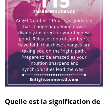
Quelle est la signification de