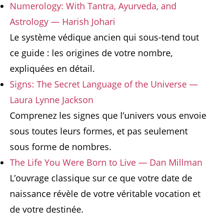
Numerology: With Tantra, Ayurveda, and
Astrology — Harish Johari
Le système védique ancien qui sous-tend tout
ce guide : les origines de votre nombre,
expliquées en détail.
Signs: The Secret Language of the Universe —
Laura Lynne Jackson
Comprenez les signes que l’univers vous envoie
sous toutes leurs formes, et pas seulement
sous forme de nombres.
The Life You Were Born to Live — Dan Millman
L’ouvrage classique sur ce que votre date de
naissance révèle de votre véritable vocation et
de votre destinée.