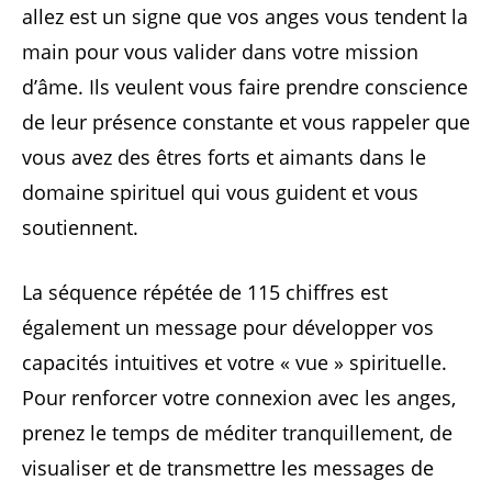
allez est un signe que vos anges vous tendent la
main pour vous valider dans votre mission
d’âme. Ils veulent vous faire prendre conscience
de leur présence constante et vous rappeler que
vous avez des êtres forts et aimants dans le
domaine spirituel qui vous guident et vous
soutiennent.
La séquence répétée de 115 chiffres est
également un message pour développer vos
capacités intuitives et votre « vue » spirituelle.
Pour renforcer votre connexion avec les anges,
prenez le temps de méditer tranquillement, de
visualiser et de transmettre les messages de