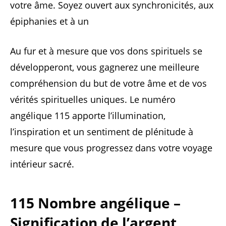
votre âme. Soyez ouvert aux synchronicités, aux
épiphanies et à un
Au fur et à mesure que vos dons spirituels se
développeront, vous gagnerez une meilleure
compréhension du but de votre âme et de vos
vérités spirituelles uniques. Le numéro
angélique 115 apporte l’illumination,
l’inspiration et un sentiment de plénitude à
mesure que vous progressez dans votre voyage
intérieur sacré.
115 Nombre angélique –
Signification de l’argent