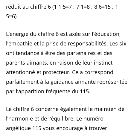
réduit au chiffre 6 (1 1 5=7 ; 7 1=8 ; 8 6=15 ; 1
5=6).
L’énergie du chiffre 6 est axée sur l’éducation,
l’empathie et la prise de responsabilités. Les six
ont tendance à être des partenaires et des
parents aimants, en raison de leur instinct
attentionné et protecteur. Cela correspond
parfaitement à la guidance aimante représentée
par l’apparition fréquente du 115.
Le chiffre 6 concerne également le maintien de
l’harmonie et de l’équilibre. Le numéro
angélique 115 vous encourage à trouver