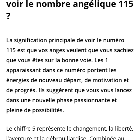
voir le nombre angélique 115
?
La signification principale de voir le numéro
115 est que vos anges veulent que vous sachiez
que vous êtes sur la bonne voie. Les 1
apparaissant dans ce numéro portent les
énergies de nouveau départ, de motivation et
de progrès. Ils suggèrent que vous vous lancez
dans une nouvelle phase passionnante et
pleine de possibilités.
Le chiffre 5 représente le changement, la liberté,
l’aventure et la débrouillardise. Combinée au