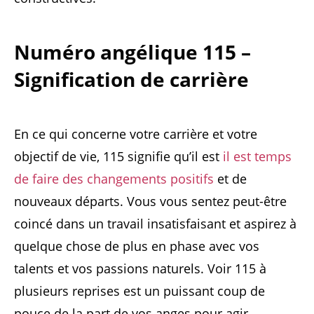
Numéro angélique 115 –
Signification de carrière
En ce qui concerne votre carrière et votre
objectif de vie, 115 signifie qu’il est
il est temps
de faire des changements positifs
et de
nouveaux départs. Vous vous sentez peut-être
coincé dans un travail insatisfaisant et aspirez à
quelque chose de plus en phase avec vos
talents et vos passions naturels. Voir 115 à
plusieurs reprises est un puissant coup de
pouce de la part de vos anges pour agir.