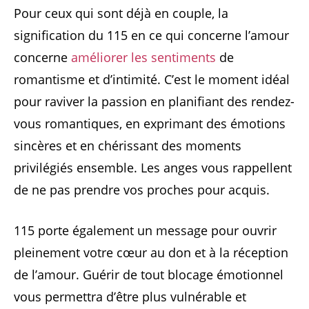
Pour ceux qui sont déjà en couple, la
signification du 115 en ce qui concerne l’amour
concerne
améliorer les sentiments
de
romantisme et d’intimité. C’est le moment idéal
pour raviver la passion en planifiant des rendez-
vous romantiques, en exprimant des émotions
sincères et en chérissant des moments
privilégiés ensemble. Les anges vous rappellent
de ne pas prendre vos proches pour acquis.
115 porte également un message pour ouvrir
pleinement votre cœur au don et à la réception
de l’amour. Guérir de tout blocage émotionnel
vous permettra d’être plus vulnérable et