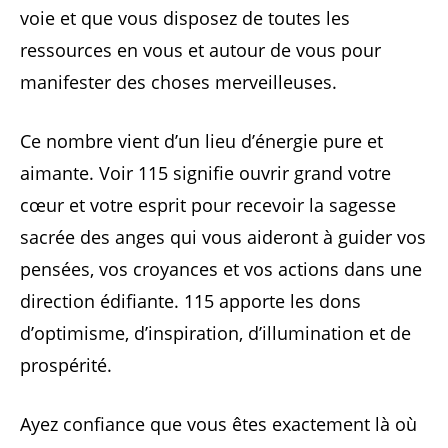
voie et que vous disposez de toutes les
ressources en vous et autour de vous pour
manifester des choses merveilleuses.
Ce nombre vient d’un lieu d’énergie pure et
aimante. Voir 115 signifie ouvrir grand votre
cœur et votre esprit pour recevoir la sagesse
sacrée des anges qui vous aideront à guider vos
pensées, vos croyances et vos actions dans une
direction édifiante. 115 apporte les dons
d’optimisme, d’inspiration, d’illumination et de
prospérité.
Ayez confiance que vous êtes exactement là où