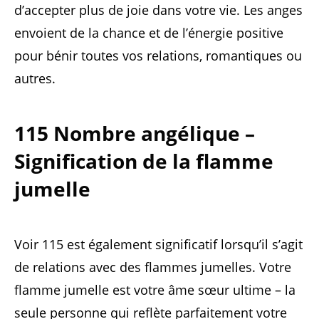
d’accepter plus de joie dans votre vie. Les anges
envoient de la chance et de l’énergie positive
pour bénir toutes vos relations, romantiques ou
autres.
115 Nombre angélique –
Signification de la flamme
jumelle
Voir 115 est également significatif lorsqu’il s’agit
de relations avec des flammes jumelles. Votre
flamme jumelle est votre âme sœur ultime – la
seule personne qui reflète parfaitement votre