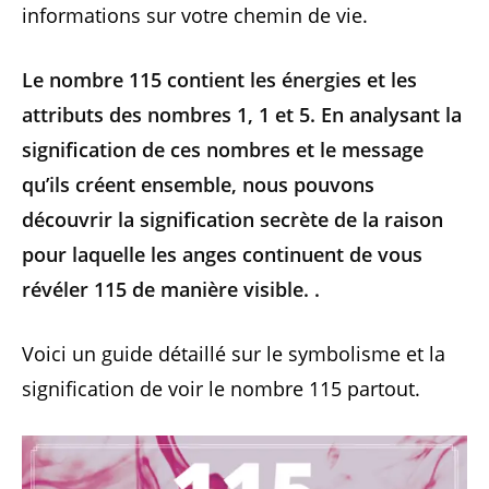
informations sur votre chemin de vie.
Le nombre 115 contient les énergies et les
attributs des nombres 1, 1 et 5. En analysant la
signification de ces nombres et le message
qu’ils créent ensemble, nous pouvons
découvrir la signification secrète de la raison
pour laquelle les anges continuent de vous
révéler 115 de manière visible. .
Voici un guide détaillé sur le symbolisme et la
signification de voir le nombre 115 partout.