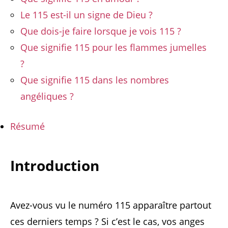
Le 115 est-il un signe de Dieu ?
Que dois-je faire lorsque je vois 115 ?
Que signifie 115 pour les flammes jumelles
?
Que signifie 115 dans les nombres
angéliques ?
Résumé
Introduction
Avez-vous vu le numéro 115 apparaître partout
ces derniers temps ? Si c’est le cas, vos anges