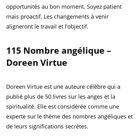
opportunités au bon moment. Soyez patient
mais proactif. Les changements à venir
aligneront le travail et l’objectif.
115 Nombre angélique –
Doreen Virtue
Doreen Virtue est une auteure célèbre qui a
publié plus de 50 livres sur les anges et la
spiritualité. Elle est considérée comme une
experte sur le thème des nombres angéliques et
de leurs significations secrètes.