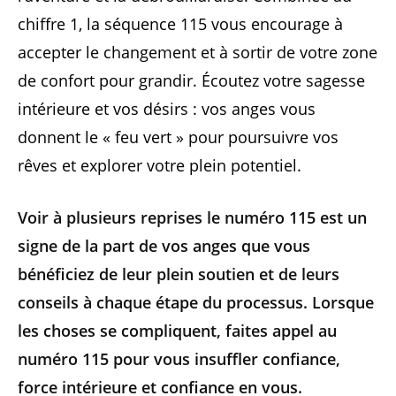
chiffre 1, la séquence 115 vous encourage à
accepter le changement et à sortir de votre zone
de confort pour grandir. Écoutez votre sagesse
intérieure et vos désirs : vos anges vous
donnent le « feu vert » pour poursuivre vos
rêves et explorer votre plein potentiel.
Voir à plusieurs reprises le numéro 115 est un
signe de la part de vos anges que vous
bénéficiez de leur plein soutien et de leurs
conseils à chaque étape du processus. Lorsque
les choses se compliquent, faites appel au
numéro 115 pour vous insuffler confiance,
force intérieure et confiance en vous.