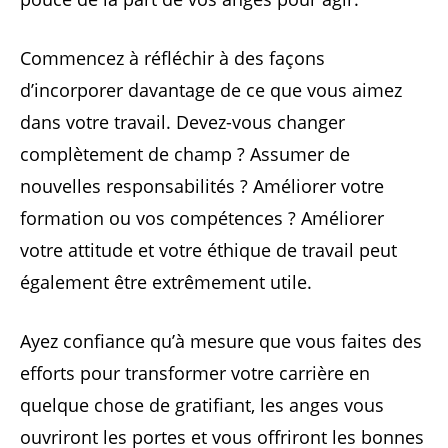
Commencez à réfléchir à des façons
d’incorporer davantage de ce que vous aimez
dans votre travail. Devez-vous changer
complètement de champ ? Assumer de
nouvelles responsabilités ? Améliorer votre
formation ou vos compétences ? Améliorer
votre attitude et votre éthique de travail peut
également être extrêmement utile.
Ayez confiance qu’à mesure que vous faites des
efforts pour transformer votre carrière en
quelque chose de gratifiant, les anges vous
ouvriront les portes et vous offriront les bonnes