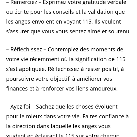
– Remerciez – Exprimez votre gratitude verbale
ou écrite pour les conseils et la validation que
les anges envoient en voyant 115. Ils veulent
s’assurer que vous vous sentez aimé et soutenu.
– Réfléchissez – Contemplez des moments de
votre vie récemment où la signification de 115
s’est appliquée. Réfléchissez à rester positif, à
poursuivre votre objectif, à améliorer vos
finances et à renforcer vos liens amoureux.
– Ayez foi – Sachez que les choses évoluent
pour le mieux dans votre vie. Faites confiance à
la direction dans laquelle les anges vous
guident en éclairant le 115 sur votre chemin.