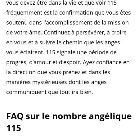
vous devez être dans la vie et que voir 115
fréquemment est la confirmation que vous êtes
soutenu dans l’accomplissement de la mission
de votre âme. Continuez à persévérer, à croire
en vous et à suivre le chemin que les anges
vous éclairent. 115 signale une période de
progrès, d’amour et d’espoir. Ayez confiance en
la direction que vous prenez et dans les
manières mystérieuses dont les anges
communiquent que tout ira bien.
FAQ sur le nombre angélique
115