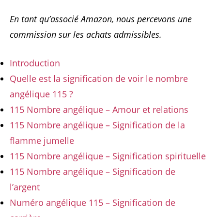
En tant qu’associé Amazon, nous percevons une
commission sur les achats admissibles.
Introduction
Quelle est la signification de voir le nombre
angélique 115 ?
115 Nombre angélique – Amour et relations
115 Nombre angélique – Signification de la
flamme jumelle
115 Nombre angélique – Signification spirituelle
115 Nombre angélique – Signification de
l’argent
Numéro angélique 115 – Signification de