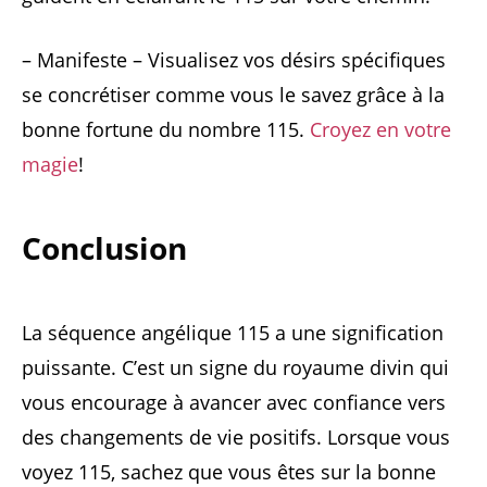
– Manifeste – Visualisez vos désirs spécifiques
se concrétiser comme vous le savez grâce à la
bonne fortune du nombre 115.
Croyez en votre
magie
!
Conclusion
La séquence angélique 115 a une signification
puissante. C’est un signe du royaume divin qui
vous encourage à avancer avec confiance vers
des changements de vie positifs. Lorsque vous
voyez 115, sachez que vous êtes sur la bonne