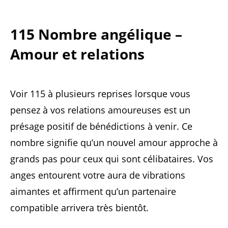
115 Nombre angélique –
Amour et relations
Voir 115 à plusieurs reprises lorsque vous
pensez à vos relations amoureuses est un
présage positif de bénédictions à venir. Ce
nombre signifie qu’un nouvel amour approche à
grands pas pour ceux qui sont célibataires. Vos
anges entourent votre aura de vibrations
aimantes et affirment qu’un partenaire
compatible arrivera très bientôt.