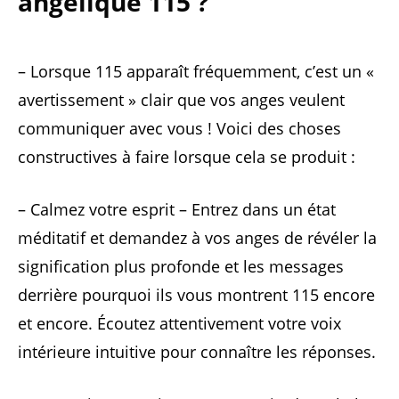
angélique 115 ?
– Lorsque 115 apparaît fréquemment, c’est un «
avertissement » clair que vos anges veulent
communiquer avec vous ! Voici des choses
constructives à faire lorsque cela se produit :
– Calmez votre esprit – Entrez dans un état
méditatif et demandez à vos anges de révéler la
signification plus profonde et les messages
derrière pourquoi ils vous montrent 115 encore
et encore. Écoutez attentivement votre voix
intérieure intuitive pour connaître les réponses.