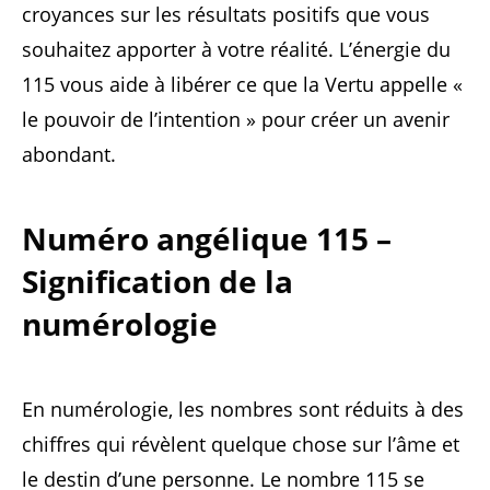
croyances sur les résultats positifs que vous
souhaitez apporter à votre réalité. L’énergie du
115 vous aide à libérer ce que la Vertu appelle «
le pouvoir de l’intention » pour créer un avenir
abondant.
Numéro angélique 115 –
Signification de la
numérologie
En numérologie, les nombres sont réduits à des
chiffres qui révèlent quelque chose sur l’âme et
le destin d’une personne. Le nombre 115 se