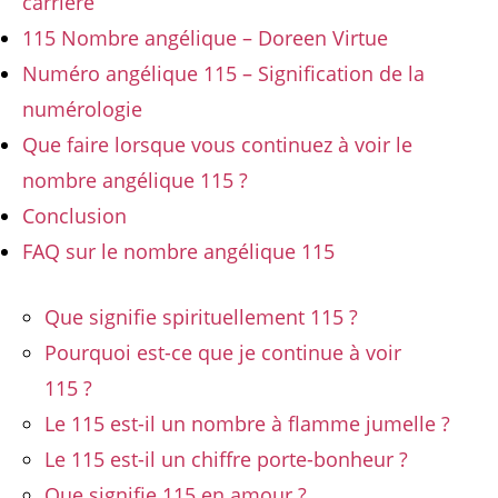
carrière
115 Nombre angélique – Doreen Virtue
Numéro angélique 115 – Signification de la
numérologie
Que faire lorsque vous continuez à voir le
nombre angélique 115 ?
Conclusion
FAQ sur le nombre angélique 115
Que signifie spirituellement 115 ?
Pourquoi est-ce que je continue à voir
115 ?
Le 115 est-il un nombre à flamme jumelle ?
Le 115 est-il un chiffre porte-bonheur ?
Que signifie 115 en amour ?