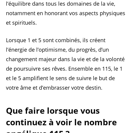
l’équilibre dans tous les domaines de la vie,
notamment en honorant vos aspects physiques
et spirituels.
Lorsque 1 et 5 sont combinés, ils créent
l’énergie de l’optimisme, du progrès, d’un
changement majeur dans la vie et de la volonté
de poursuivre ses rêves. Ensemble en 115, le 1
et le 5 amplifient le sens de suivre le but de
votre âme et d’embrasser votre destin.
Que faire lorsque vous
continuez à voir le nombre