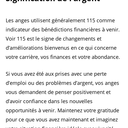
Les anges utilisent généralement 115 comme
indicateur des bénédictions financières à venir.
Voir 115 est le signe de changements et
d’améliorations bienvenus en ce qui concerne
votre carrière, vos finances et votre abondance.
Si vous avez été aux prises avec une perte
d’emploi ou des problèmes d’argent, vos anges
vous demandent de penser positivement et
d’avoir confiance dans les nouvelles
opportunités à venir. Maintenez votre gratitude
pour ce que vous avez maintenant et imaginez