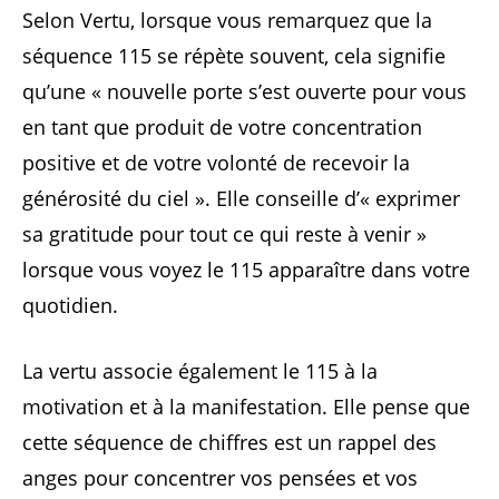
Selon Vertu, lorsque vous remarquez que la
séquence 115 se répète souvent, cela signifie
qu’une « nouvelle porte s’est ouverte pour vous
en tant que produit de votre concentration
positive et de votre volonté de recevoir la
générosité du ciel ». Elle conseille d’« exprimer
sa gratitude pour tout ce qui reste à venir »
lorsque vous voyez le 115 apparaître dans votre
quotidien.
La vertu associe également le 115 à la
motivation et à la manifestation. Elle pense que
cette séquence de chiffres est un rappel des
anges pour concentrer vos pensées et vos