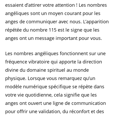
essaient d’attirer votre attention ! Les nombres
angéliques sont un moyen courant pour les
anges de communiquer avec nous. L’apparition
répétée du nombre 115 est le signe que les
anges ont un message important pour vous.
Les nombres angéliques fonctionnent sur une
fréquence vibratoire qui apporte la direction
divine du domaine spirituel au monde
physique. Lorsque vous remarquez qu’un
modèle numérique spécifique se répète dans
votre vie quotidienne, cela signifie que les
anges ont ouvert une ligne de communication
pour offrir une validation, du réconfort et des