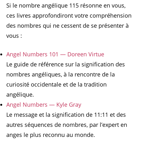
Si le nombre angélique 115 résonne en vous,
ces livres approfondiront votre compréhension
des nombres qui ne cessent de se présenter à
vous :
Angel Numbers 101 — Doreen Virtue
Le guide de référence sur la signification des
nombres angéliques, à la rencontre de la
curiosité occidentale et de la tradition
angélique.
Angel Numbers — Kyle Gray
Le message et la signification de 11:11 et des
autres séquences de nombres, par l’expert en
anges le plus reconnu au monde.