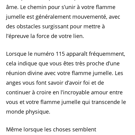
âme. Le chemin pour s’unir à votre flamme
jumelle est généralement mouvementé, avec
des obstacles surgissant pour mettre à
l’épreuve la force de votre lien.
Lorsque le numéro 115 apparaît fréquemment,
cela indique que vous êtes très proche d’une
réunion divine avec votre flamme jumelle. Les
anges vous font savoir d’avoir foi et de
continuer à croire en l’incroyable amour entre
vous et votre flamme jumelle qui transcende le
monde physique.
Même lorsque les choses semblent