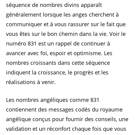
séquence de nombres divins apparaît
généralement lorsque les anges cherchent à
communiquer et à vous rassurer sur le fait que
vous êtes sur le bon chemin dans la vie. Voir le
numéro 831 est un rappel de continuer à
avancer avec foi, espoir et optimisme. Les
nombres croissants dans cette séquence
indiquent la croissance, le progrès et les
réalisations à venir.
Les nombres angéliques comme 831
contiennent des messages codés du royaume
angélique conçus pour fournir des conseils, une
validation et un réconfort chaque fois que vous