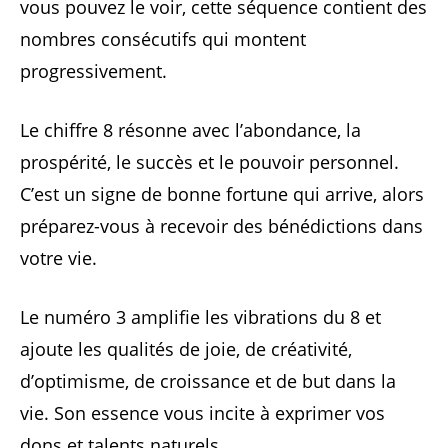
vous pouvez le voir, cette séquence contient des
nombres consécutifs qui montent
progressivement.
Le chiffre 8 résonne avec l’abondance, la
prospérité, le succès et le pouvoir personnel.
C’est un signe de bonne fortune qui arrive, alors
préparez-vous à recevoir des bénédictions dans
votre vie.
Le numéro 3 amplifie les vibrations du 8 et
ajoute les qualités de joie, de créativité,
d’optimisme, de croissance et de but dans la
vie. Son essence vous incite à exprimer vos
dons et talents naturels.