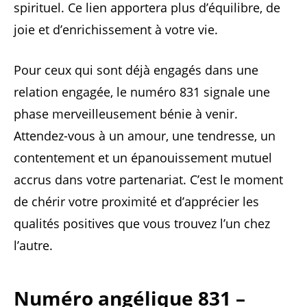
spirituel. Ce lien apportera plus d’équilibre, de
joie et d’enrichissement à votre vie.
Pour ceux qui sont déjà engagés dans une
relation engagée, le numéro 831 signale une
phase merveilleusement bénie à venir.
Attendez-vous à un amour, une tendresse, un
contentement et un épanouissement mutuel
accrus dans votre partenariat. C’est le moment
de chérir votre proximité et d’apprécier les
qualités positives que vous trouvez l’un chez
l’autre.
Numéro angélique 831 –