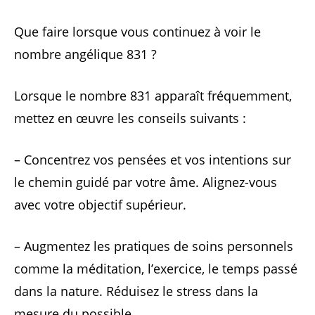
Que faire lorsque vous continuez à voir le
nombre angélique 831 ?
Lorsque le nombre 831 apparaît fréquemment,
mettez en œuvre les conseils suivants :
– Concentrez vos pensées et vos intentions sur
le chemin guidé par votre âme. Alignez-vous
avec votre objectif supérieur.
– Augmentez les pratiques de soins personnels
comme la méditation, l’exercice, le temps passé
dans la nature. Réduisez le stress dans la
mesure du possible.