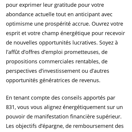
pour exprimer leur gratitude pour votre
abondance actuelle tout en anticipant avec
optimisme une prospérité accrue. Ouvrez votre
esprit et votre champ énergétique pour recevoir
de nouvelles opportunités lucratives. Soyez à
l’affût d’offres d’emploi prometteuses, de
propositions commerciales rentables, de
perspectives d’investissement ou d’autres
opportunités génératrices de revenus.
En tenant compte des conseils apportés par
831, vous vous alignez énergétiquement sur un
pouvoir de manifestation financière supérieur.
Les objectifs d’épargne, de remboursement des