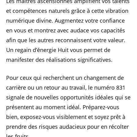
Les maîtres ascensionnés amplifient vos talents
et compétences naturels grâce à cette vibration
numérique divine. Augmentez votre confiance
en vous et montrez avec audace vos capacités
afin que les autres reconnaissent votre valeur.
Un regain d’énergie Huit vous permet de
manifester des réalisations significatives.
Pour ceux qui recherchent un changement de
carrière ou un retour au travail, le numéro 831
signale de nouvelles opportunités idéales qui se
présentent au moment idéal. Préparez-vous
bien, exposez-vous visiblement et soyez prêt à
prendre des risques audacieux pour en récolter
les fruits.