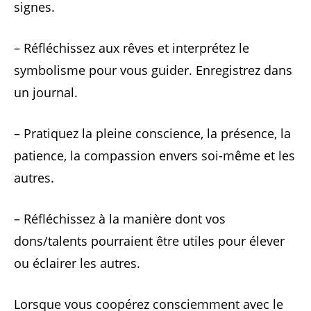
signes.
– Réfléchissez aux rêves et interprétez le
symbolisme pour vous guider. Enregistrez dans
un journal.
– Pratiquez la pleine conscience, la présence, la
patience, la compassion envers soi-même et les
autres.
– Réfléchissez à la manière dont vos
dons/talents pourraient être utiles pour élever
ou éclairer les autres.
Lorsque vous coopérez consciemment avec le