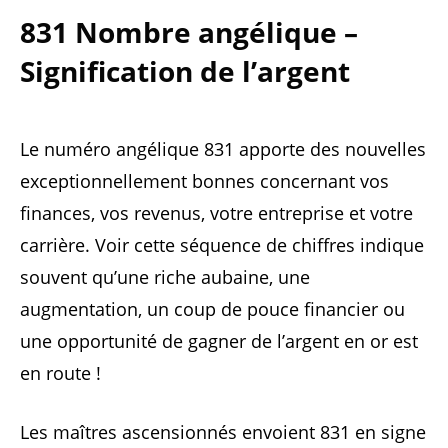
831 Nombre angélique –
Signification de l’argent
Le numéro angélique 831 apporte des nouvelles
exceptionnellement bonnes concernant vos
finances, vos revenus, votre entreprise et votre
carrière. Voir cette séquence de chiffres indique
souvent qu’une riche aubaine, une
augmentation, un coup de pouce financier ou
une opportunité de gagner de l’argent en or est
en route !
Les maîtres ascensionnés envoient 831 en signe