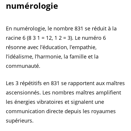
numérologie
En numérologie, le nombre 831 se réduit à la
racine 6 (8 3 1 = 12, 1 2 = 3). Le numéro 6
résonne avec l’éducation, l’empathie,
l’idéalisme, l’harmonie, la famille et la
communauté.
Les 3 répétitifs en 831 se rapportent aux maîtres
ascensionnés. Les nombres maîtres amplifient
les énergies vibratoires et signalent une
communication directe depuis les royaumes
supérieurs.