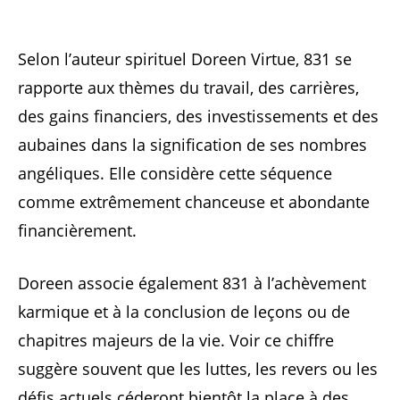
Selon l’auteur spirituel Doreen Virtue, 831 se
rapporte aux thèmes du travail, des carrières,
des gains financiers, des investissements et des
aubaines dans la signification de ses nombres
angéliques. Elle considère cette séquence
comme extrêmement chanceuse et abondante
financièrement.
Doreen associe également 831 à l’achèvement
karmique et à la conclusion de leçons ou de
chapitres majeurs de la vie. Voir ce chiffre
suggère souvent que les luttes, les revers ou les
défis actuels céderont bientôt la place à des