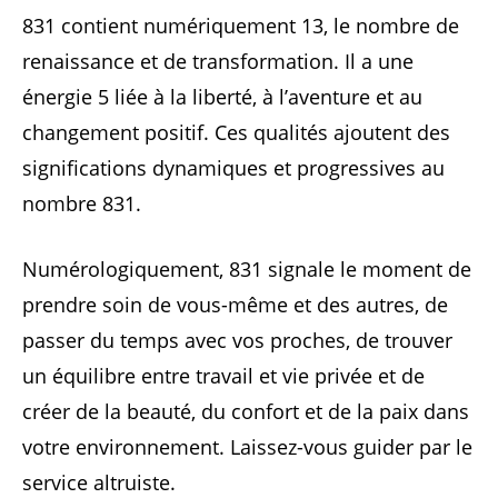
831 contient numériquement 13, le nombre de
renaissance et de transformation. Il a une
énergie 5 liée à la liberté, à l’aventure et au
changement positif. Ces qualités ajoutent des
significations dynamiques et progressives au
nombre 831.
Numérologiquement, 831 signale le moment de
prendre soin de vous-même et des autres, de
passer du temps avec vos proches, de trouver
un équilibre entre travail et vie privée et de
créer de la beauté, du confort et de la paix dans
votre environnement. Laissez-vous guider par le
service altruiste.