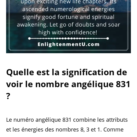
Quelle est la signification de
voir le nombre angélique 831
?
Le numéro angélique 831 combine les attributs
et les énergies des nombres 8, 3 et 1. Comme