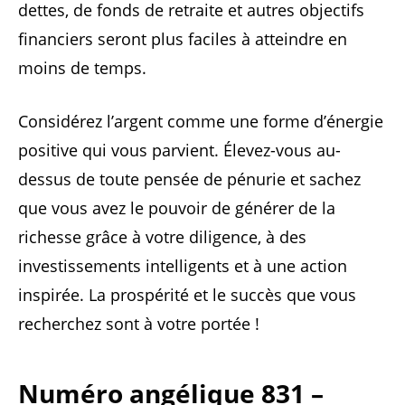
dettes, de fonds de retraite et autres objectifs
financiers seront plus faciles à atteindre en
moins de temps.
Considérez l’argent comme une forme d’énergie
positive qui vous parvient. Élevez-vous au-
dessus de toute pensée de pénurie et sachez
que vous avez le pouvoir de générer de la
richesse grâce à votre diligence, à des
investissements intelligents et à une action
inspirée. La prospérité et le succès que vous
recherchez sont à votre portée !
Numéro angélique 831 –