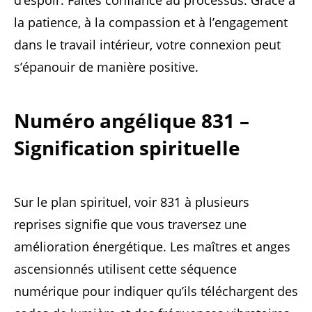
la patience, à la compassion et à l’engagement
dans le travail intérieur, votre connexion peut
s’épanouir de manière positive.
Numéro angélique 831 –
Signification spirituelle
Sur le plan spirituel, voir 831 à plusieurs
reprises signifie que vous traversez une
amélioration énergétique. Les maîtres et anges
ascensionnés utilisent cette séquence
numérique pour indiquer qu’ils téléchargent des