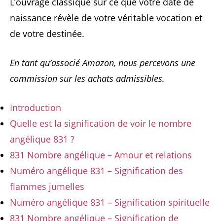
L’ouvrage classique sur ce que votre date de
naissance révèle de votre véritable vocation et
de votre destinée.
En tant qu’associé Amazon, nous percevons une
commission sur les achats admissibles.
Introduction
Quelle est la signification de voir le nombre
angélique 831 ?
831 Nombre angélique – Amour et relations
Numéro angélique 831 – Signification des
flammes jumelles
Numéro angélique 831 – Signification spirituelle
831 Nombre angélique – Signification de