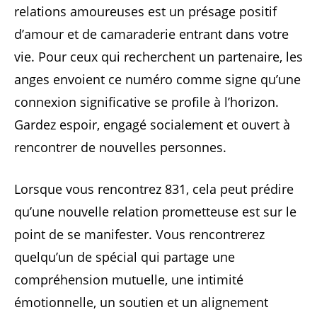
relations amoureuses est un présage positif
d’amour et de camaraderie entrant dans votre
vie. Pour ceux qui recherchent un partenaire, les
anges envoient ce numéro comme signe qu’une
connexion significative se profile à l’horizon.
Gardez espoir, engagé socialement et ouvert à
rencontrer de nouvelles personnes.
Lorsque vous rencontrez 831, cela peut prédire
qu’une nouvelle relation prometteuse est sur le
point de se manifester. Vous rencontrerez
quelqu’un de spécial qui partage une
compréhension mutuelle, une intimité
émotionnelle, un soutien et un alignement