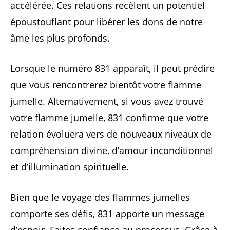
accélérée. Ces relations recèlent un potentiel
époustouflant pour libérer les dons de notre
âme les plus profonds.
Lorsque le numéro 831 apparaît, il peut prédire
que vous rencontrerez bientôt votre flamme
jumelle. Alternativement, si vous avez trouvé
votre flamme jumelle, 831 confirme que votre
relation évoluera vers de nouveaux niveaux de
compréhension divine, d’amour inconditionnel
et d’illumination spirituelle.
Bien que le voyage des flammes jumelles
comporte ses défis, 831 apporte un message
d’espoir. Faites confiance au processus. Grâce à