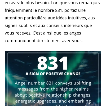
en avez le plus besoin. Lorsque vous remarquez
fréquemment le nombre 831, portez une
attention particulière aux idées intuitives, aux
signes subtils et aux conseils intérieurs que
vous recevez. C’est ainsi que les anges
communiquent directement avec vous.