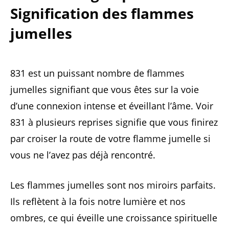
Signification des flammes
jumelles
831 est un puissant nombre de flammes
jumelles signifiant que vous êtes sur la voie
d’une connexion intense et éveillant l’âme. Voir
831 à plusieurs reprises signifie que vous finirez
par croiser la route de votre flamme jumelle si
vous ne l’avez pas déjà rencontré.
Les flammes jumelles sont nos miroirs parfaits.
Ils reflètent à la fois notre lumière et nos
ombres, ce qui éveille une croissance spirituelle