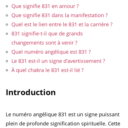
Que signifie 831 en amour ?
Que signifie 831 dans la manifestation ?
Quel est le lien entre le 831 et la carrière ?
831 signifie-t-il que de grands
changements sont à venir ?
Quel numéro angélique est 831 ?
Le 831 est-il un signe d’avertissement ?
À quel chakra le 831 est-il lié ?
Introduction
Le numéro angélique 831 est un signe puissant
plein de profonde signification spirituelle. Cette