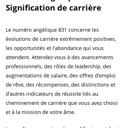
Signification de carrière
Le numéro angélique 831 concerne les
évolutions de carrière extrêmement positives,
les opportunités et l’abondance qui vous
attendent. Attendez-vous à des avancements
professionnels, des rôles de leadership, des
augmentations de salaire, des offres d’emploi
de rêve, des récompenses, des distinctions et
d’autres indicateurs de réussite liés au
cheminement de carrière que vous avez choisi
et à la mission de votre âme.