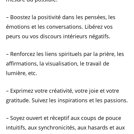
– Boostez la positivité dans les pensées, les
émotions et les conversations. Libérez vos
peurs ou vos discours intérieurs négatifs.
– Renforcez les liens spirituels par la prière, les
affirmations, la visualisation, le travail de
lumière, etc.
– Exprimez votre créativité, votre joie et votre
gratitude. Suivez les inspirations et les passions.
– Soyez ouvert et réceptif aux coups de pouce
intuitifs, aux synchronicités, aux hasards et aux