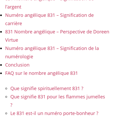
l’argent
Numéro angélique 831 – Signification de
carrière
831 Nombre angélique – Perspective de Doreen
Virtue
Numéro angélique 831 – Signification de la
numérologie
Conclusion
FAQ sur le nombre angélique 831
Que signifie spirituellement 831 ?
Que signifie 831 pour les flammes jumelles
?
Le 831 est-il un numéro porte-bonheur ?