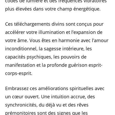
codes de lumière et des fréquences vibratoires
plus élevées dans votre champ énergétique.
Ces téléchargements divins sont conçus pour
accélérer votre illumination et l’expansion de
votre âme. Vous êtes en harmonie avec l’amour
inconditionnel, la sagesse intérieure, les
capacités psychiques, les pouvoirs de
manifestation et la profonde guérison esprit-
corps-esprit.
Embrassez ces améliorations spirituelles avec
un cœur ouvert. Une intuition accrue, des
synchronicités, du déjà vu et des rêves
prémonitoires sont des signes que les