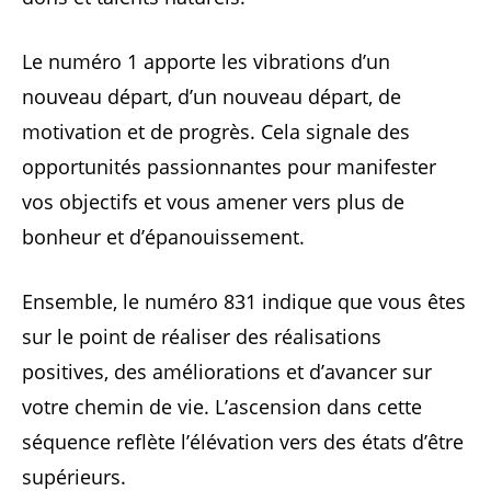
Le numéro 1 apporte les vibrations d’un
nouveau départ, d’un nouveau départ, de
motivation et de progrès. Cela signale des
opportunités passionnantes pour manifester
vos objectifs et vous amener vers plus de
bonheur et d’épanouissement.
Ensemble, le numéro 831 indique que vous êtes
sur le point de réaliser des réalisations
positives, des améliorations et d’avancer sur
votre chemin de vie. L’ascension dans cette
séquence reflète l’élévation vers des états d’être
supérieurs.