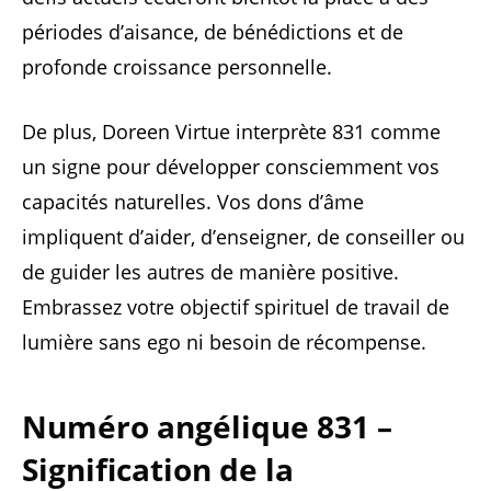
périodes d’aisance, de bénédictions et de
profonde croissance personnelle.
De plus, Doreen Virtue interprète 831 comme
un signe pour développer consciemment vos
capacités naturelles. Vos dons d’âme
impliquent d’aider, d’enseigner, de conseiller ou
de guider les autres de manière positive.
Embrassez votre objectif spirituel de travail de
lumière sans ego ni besoin de récompense.
Numéro angélique 831 –
Signification de la