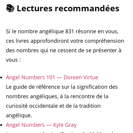
📚 Lectures recommandées
Si le nombre angélique 831 résonne en vous,
ces livres approfondiront votre compréhension
des nombres qui ne cessent de se présenter à
vous :
Angel Numbers 101 — Doreen Virtue
Le guide de référence sur la signification des
nombres angéliques, à la rencontre de la
curiosité occidentale et de la tradition
angélique.
Angel Numbers — Kyle Gray