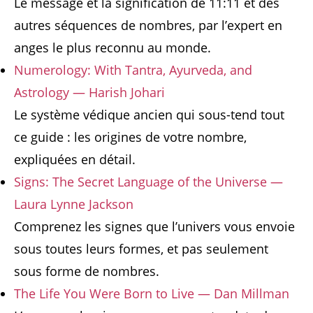
Le message et la signification de 11:11 et des
autres séquences de nombres, par l’expert en
anges le plus reconnu au monde.
Numerology: With Tantra, Ayurveda, and
Astrology — Harish Johari
Le système védique ancien qui sous-tend tout
ce guide : les origines de votre nombre,
expliquées en détail.
Signs: The Secret Language of the Universe —
Laura Lynne Jackson
Comprenez les signes que l’univers vous envoie
sous toutes leurs formes, et pas seulement
sous forme de nombres.
The Life You Were Born to Live — Dan Millman