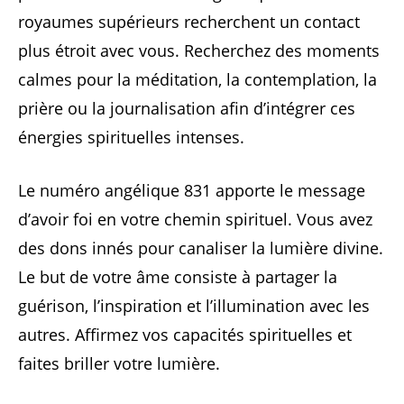
royaumes supérieurs recherchent un contact
plus étroit avec vous. Recherchez des moments
calmes pour la méditation, la contemplation, la
prière ou la journalisation afin d’intégrer ces
énergies spirituelles intenses.
Le numéro angélique 831 apporte le message
d’avoir foi en votre chemin spirituel. Vous avez
des dons innés pour canaliser la lumière divine.
Le but de votre âme consiste à partager la
guérison, l’inspiration et l’illumination avec les
autres. Affirmez vos capacités spirituelles et
faites briller votre lumière.