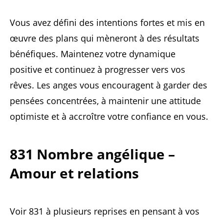
Vous avez défini des intentions fortes et mis en
œuvre des plans qui mèneront à des résultats
bénéfiques. Maintenez votre dynamique
positive et continuez à progresser vers vos
rêves. Les anges vous encouragent à garder des
pensées concentrées, à maintenir une attitude
optimiste et à accroître votre confiance en vous.
831 Nombre angélique –
Amour et relations
Voir 831 à plusieurs reprises en pensant à vos