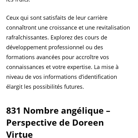
Ceux qui sont satisfaits de leur carrière
connaîtront une croissance et une revitalisation
rafraîchissantes. Explorez des cours de
développement professionnel ou des
formations avancées pour accroître vos
connaissances et votre expertise. La mise à
niveau de vos informations d’identification
élargit les possibilités futures.
831 Nombre angélique –
Perspective de Doreen
Virtue