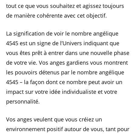
tout ce que vous souhaitez et agissez toujours
de manière cohérente avec cet objectif.
La signification de voir le nombre angélique
4545 est un signe de l’Univers indiquant que
vous êtes prêt à entrer dans une nouvelle phase
de votre vie. Vos anges gardiens vous montrent
les pouvoirs détenus par le nombre angélique
4545 – la façon dont ce nombre peut avoir un
impact sur votre idée individualiste et votre
personnalité.
Vos anges veulent que vous créiez un
environnement positif autour de vous, tant pour