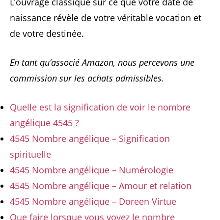
L’ouvrage classique sur ce que votre date de
naissance révèle de votre véritable vocation et
de votre destinée.
En tant qu’associé Amazon, nous percevons une
commission sur les achats admissibles.
Quelle est la signification de voir le nombre
angélique 4545 ?
4545 Nombre angélique – Signification
spirituelle
4545 Nombre angélique – Numérologie
4545 Nombre angélique – Amour et relation
4545 Nombre angélique – Doreen Virtue
Que faire lorsque vous voyez le nombre