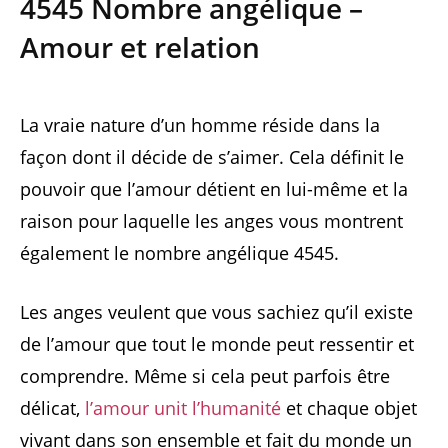
4545 Nombre angélique –
Amour et relation
La vraie nature d’un homme réside dans la
façon dont il décide de s’aimer. Cela définit le
pouvoir que l’amour détient en lui-même et la
raison pour laquelle les anges vous montrent
également le nombre angélique 4545.
Les anges veulent que vous sachiez qu’il existe
de l’amour que tout le monde peut ressentir et
comprendre. Même si cela peut parfois être
délicat,
l’amour unit l’humanité
et chaque objet
vivant dans son ensemble et fait du monde un