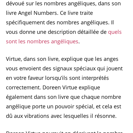
dévoué sur les nombres angéliques, dans son
livre Angel Numbers. Ce livre traite
spécifiquement des nombres angéliques. Il
vous donne une description détaillée de
quels
sont les nombres angéliques
.
Virtue, dans son livre, explique que les anges
vous envoient des signaux spéciaux qui jouent
en votre faveur lorsqu’ils sont interprétés
correctement. Doreen Virtue explique
également dans son livre que chaque nombre
angélique porte un pouvoir spécial, et cela est
dû aux vibrations avec lesquelles il résonne.