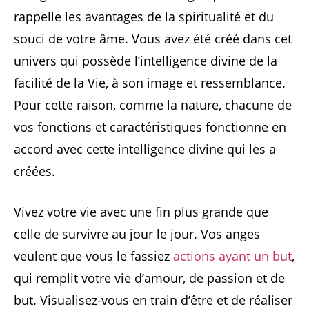
rappelle les avantages de la spiritualité et du
souci de votre âme. Vous avez été créé dans cet
univers qui possède l’intelligence divine de la
facilité de la Vie, à son image et ressemblance.
Pour cette raison, comme la nature, chacune de
vos fonctions et caractéristiques fonctionne en
accord avec cette intelligence divine qui les a
créées.
Vivez votre vie avec une fin plus grande que
celle de survivre au jour le jour. Vos anges
veulent que vous le fassiez
actions ayant un but
,
qui remplit votre vie d’amour, de passion et de
but. Visualisez-vous en train d’être et de réaliser