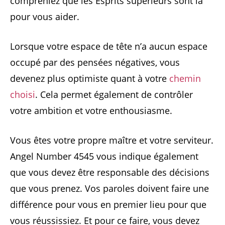
compreniez que les Esprits supérieurs sont là
pour vous aider.
Lorsque votre espace de tête n’a aucun espace
occupé par des pensées négatives, vous
devenez plus optimiste quant à votre
chemin
choisi
. Cela permet également de contrôler
votre ambition et votre enthousiasme.
Vous êtes votre propre maître et votre serviteur.
Angel Number 4545 vous indique également
que vous devez être responsable des décisions
que vous prenez. Vos paroles doivent faire une
différence pour vous en premier lieu pour que
vous réussissiez. Et pour ce faire, vous devez