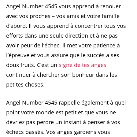
Angel Number 4545 vous apprend à renouer
avec vos proches – vos amis et votre famille
d’abord. Il vous apprend à concentrer tous vos
efforts dans une seule direction et à ne pas
avoir peur de l’échec. Il met votre patience à
l’épreuve et vous assure que le succès a ses
doux fruits. C’est un
signe de tes anges
continuer à chercher son bonheur dans les
petites choses.
Angel Number 4545 rappelle également à quel
point votre monde est petit et que vous ne
devriez pas perdre un instant à penser à vos
échecs passés. Vos anges gardiens vous