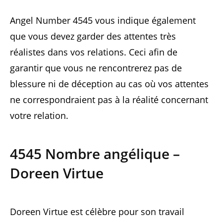
Angel Number 4545 vous indique également
que vous devez garder des attentes très
réalistes dans vos relations. Ceci afin de
garantir que vous ne rencontrerez pas de
blessure ni de déception au cas où vos attentes
ne correspondraient pas à la réalité concernant
votre relation.
4545 Nombre angélique –
Doreen Virtue
Doreen Virtue est célèbre pour son travail