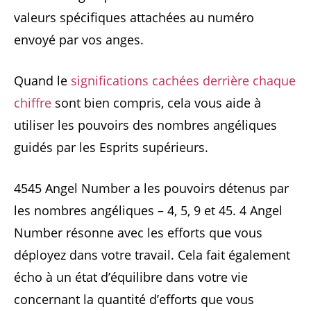
valeurs spécifiques attachées au numéro
envoyé par vos anges.
Quand le
significations cachées derrière chaque
chiffre
sont bien compris, cela vous aide à
utiliser les pouvoirs des nombres angéliques
guidés par les Esprits supérieurs.
4545 Angel Number a les pouvoirs détenus par
les nombres angéliques – 4, 5, 9 et 45. 4 Angel
Number résonne avec les efforts que vous
déployez dans votre travail. Cela fait également
écho à un état d’équilibre dans votre vie
concernant la quantité d’efforts que vous