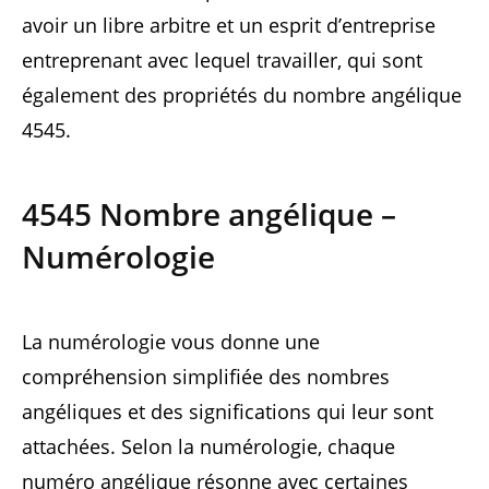
avoir un libre arbitre et un esprit d’entreprise
entreprenant avec lequel travailler, qui sont
également des propriétés du nombre angélique
4545.
4545 Nombre angélique –
Numérologie
La numérologie vous donne une
compréhension simplifiée des nombres
angéliques et des significations qui leur sont
attachées. Selon la numérologie, chaque
numéro angélique résonne avec certaines