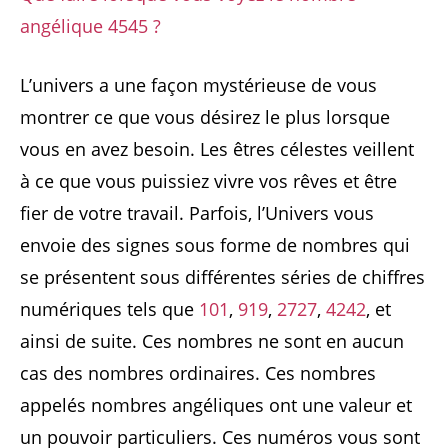
angélique 4545 ?
L’univers a une façon mystérieuse de vous
montrer ce que vous désirez le plus lorsque
vous en avez besoin. Les êtres célestes veillent
à ce que vous puissiez vivre vos rêves et être
fier de votre travail. Parfois, l’Univers vous
envoie des signes sous forme de nombres qui
se présentent sous différentes séries de chiffres
numériques tels que
101
,
919
,
2727
,
4242
, et
ainsi de suite. Ces nombres ne sont en aucun
cas des nombres ordinaires. Ces nombres
appelés nombres angéliques ont une valeur et
un pouvoir particuliers. Ces numéros vous sont