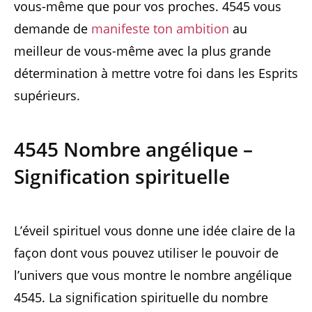
vous-même que pour vos proches. 4545 vous
demande de
manifeste ton ambition
au
meilleur de vous-même avec la plus grande
détermination à mettre votre foi dans les Esprits
supérieurs.
4545 Nombre angélique –
Signification spirituelle
L’éveil spirituel vous donne une idée claire de la
façon dont vous pouvez utiliser le pouvoir de
l’univers que vous montre le nombre angélique
4545. La signification spirituelle du nombre