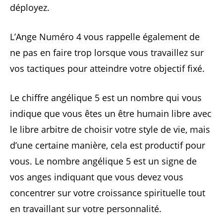
déployez.
L’Ange Numéro 4 vous rappelle également de
ne pas en faire trop lorsque vous travaillez sur
vos tactiques pour atteindre votre objectif fixé.
Le chiffre angélique 5 est un nombre qui vous
indique que vous êtes un être humain libre avec
le libre arbitre de choisir votre style de vie, mais
d’une certaine manière, cela est productif pour
vous. Le nombre angélique 5 est un signe de
vos anges indiquant que vous devez vous
concentrer sur votre croissance spirituelle tout
en travaillant sur votre personnalité.