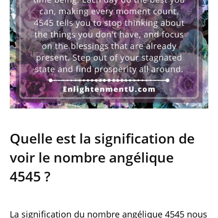
Quelle est la signification de
voir le nombre angélique
4545 ?
La signification du nombre angélique 4545 nous