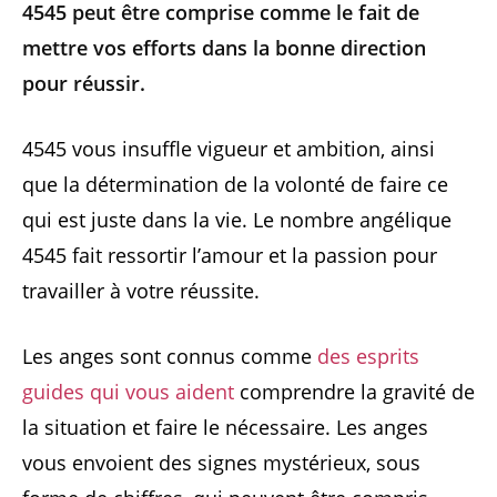
4545 peut être comprise comme le fait de
mettre vos efforts dans la bonne direction
pour réussir.
4545 vous insuffle vigueur et ambition, ainsi
que la détermination de la volonté de faire ce
qui est juste dans la vie. Le nombre angélique
4545 fait ressortir l’amour et la passion pour
travailler à votre réussite.
Les anges sont connus comme
des esprits
guides qui vous aident
comprendre la gravité de
la situation et faire le nécessaire. Les anges
vous envoient des signes mystérieux, sous