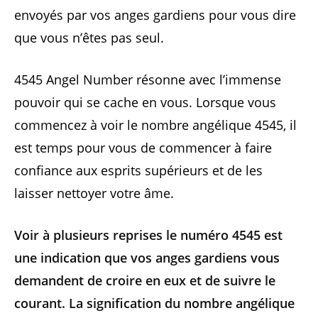
envoyés par vos anges gardiens pour vous dire
que vous n’êtes pas seul.
4545 Angel Number résonne avec l’immense
pouvoir qui se cache en vous. Lorsque vous
commencez à voir le nombre angélique 4545, il
est temps pour vous de commencer à faire
confiance aux esprits supérieurs et de les
laisser nettoyer votre âme.
Voir à plusieurs reprises le numéro 4545 est
une indication que vos anges gardiens vous
demandent de croire en eux et de suivre le
courant. La signification du nombre angélique