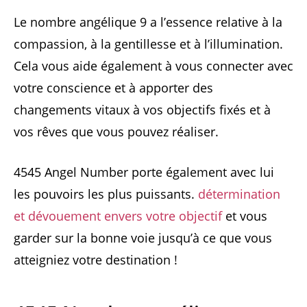
Le nombre angélique 9 a l’essence relative à la
compassion, à la gentillesse et à l’illumination.
Cela vous aide également à vous connecter avec
votre conscience et à apporter des
changements vitaux à vos objectifs fixés et à
vos rêves que vous pouvez réaliser.
4545 Angel Number porte également avec lui
les pouvoirs les plus puissants.
détermination
et dévouement envers votre objectif
et vous
garder sur la bonne voie jusqu’à ce que vous
atteigniez votre destination !