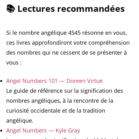
📚 Lectures recommandées
Si le nombre angélique 4545 résonne en vous,
ces livres approfondiront votre compréhension
des nombres qui ne cessent de se présenter à
vous :
Angel Numbers 101 — Doreen Virtue
Le guide de référence sur la signification des
nombres angéliques, à la rencontre de la
curiosité occidentale et de la tradition
angélique.
Angel Numbers — Kyle Gray