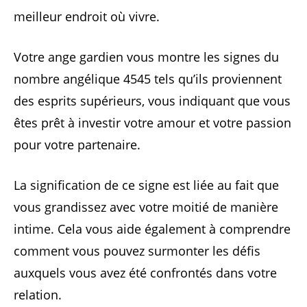
meilleur endroit où vivre.
Votre ange gardien vous montre les signes du
nombre angélique 4545 tels qu’ils proviennent
des esprits supérieurs, vous indiquant que vous
êtes prêt à investir votre amour et votre passion
pour votre partenaire.
La signification de ce signe est liée au fait que
vous grandissez avec votre moitié de manière
intime. Cela vous aide également à comprendre
comment vous pouvez surmonter les défis
auxquels vous avez été confrontés dans votre
relation.