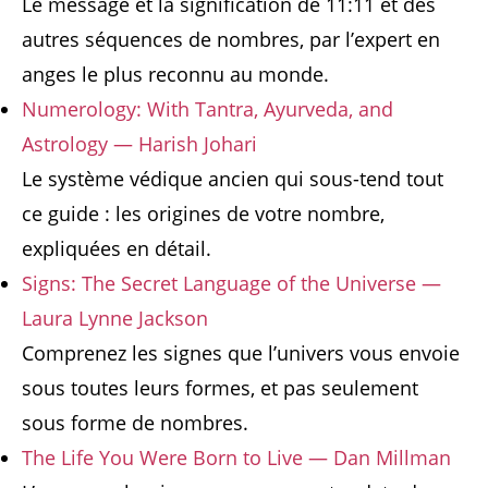
Le message et la signification de 11:11 et des
autres séquences de nombres, par l’expert en
anges le plus reconnu au monde.
Numerology: With Tantra, Ayurveda, and
Astrology — Harish Johari
Le système védique ancien qui sous-tend tout
ce guide : les origines de votre nombre,
expliquées en détail.
Signs: The Secret Language of the Universe —
Laura Lynne Jackson
Comprenez les signes que l’univers vous envoie
sous toutes leurs formes, et pas seulement
sous forme de nombres.
The Life You Were Born to Live — Dan Millman