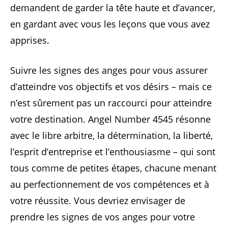
demandent de garder la tête haute et d’avancer,
en gardant avec vous les leçons que vous avez
apprises.
Suivre les signes des anges pour vous assurer
d’atteindre vos objectifs et vos désirs – mais ce
n’est sûrement pas un raccourci pour atteindre
votre destination. Angel Number 4545 résonne
avec le libre arbitre, la détermination, la liberté,
l’esprit d’entreprise et l’enthousiasme – qui sont
tous comme de petites étapes, chacune menant
au perfectionnement de vos compétences et à
votre réussite. Vous devriez envisager de
prendre les signes de vos anges pour votre