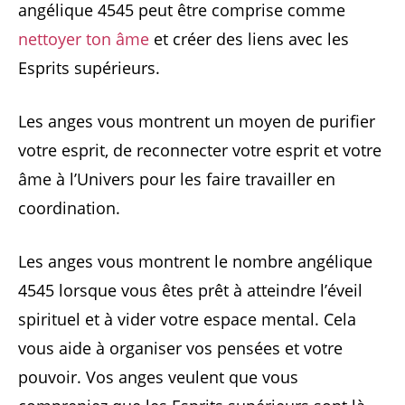
angélique 4545 peut être comprise comme
nettoyer ton âme
et créer des liens avec les
Esprits supérieurs.
Les anges vous montrent un moyen de purifier
votre esprit, de reconnecter votre esprit et votre
âme à l’Univers pour les faire travailler en
coordination.
Les anges vous montrent le nombre angélique
4545 lorsque vous êtes prêt à atteindre l’éveil
spirituel et à vider votre espace mental. Cela
vous aide à organiser vos pensées et votre
pouvoir. Vos anges veulent que vous