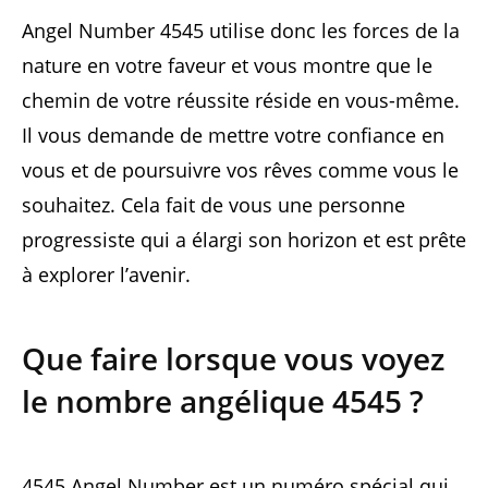
Angel Number 4545 utilise donc les forces de la
nature en votre faveur et vous montre que le
chemin de votre réussite réside en vous-même.
Il vous demande de mettre votre confiance en
vous et de poursuivre vos rêves comme vous le
souhaitez. Cela fait de vous une personne
progressiste qui a élargi son horizon et est prête
à explorer l’avenir.
Que faire lorsque vous voyez
le nombre angélique 4545 ?
4545 Angel Number est un numéro spécial qui