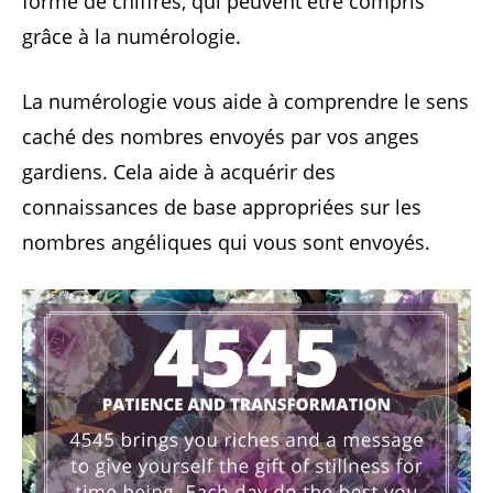
forme de chiffres, qui peuvent être compris
grâce à la numérologie.
La numérologie vous aide à comprendre le sens
caché des nombres envoyés par vos anges
gardiens. Cela aide à acquérir des
connaissances de base appropriées sur les
nombres angéliques qui vous sont envoyés.