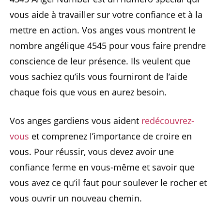
vous aide à travailler sur votre confiance et à la
mettre en action. Vos anges vous montrent le
nombre angélique 4545 pour vous faire prendre
conscience de leur présence. Ils veulent que
vous sachiez qu’ils vous fourniront de l’aide
chaque fois que vous en aurez besoin.
Vos anges gardiens vous aident
redécouvrez-
vous
et comprenez l’importance de croire en
vous. Pour réussir, vous devez avoir une
confiance ferme en vous-même et savoir que
vous avez ce qu’il faut pour soulever le rocher et
vous ouvrir un nouveau chemin.