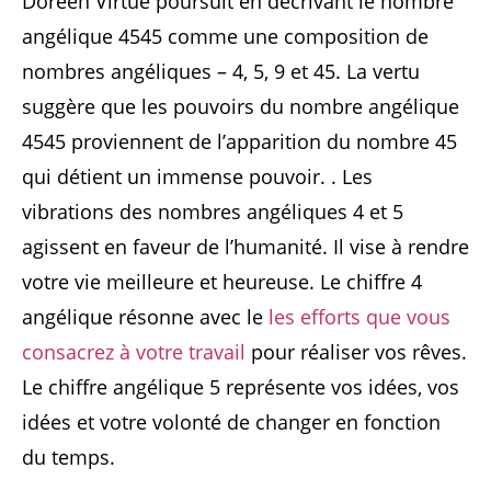
Doreen Virtue poursuit en décrivant le nombre
angélique 4545 comme une composition de
nombres angéliques – 4, 5, 9 et 45. La vertu
suggère que les pouvoirs du nombre angélique
4545 proviennent de l’apparition du nombre 45
qui détient un immense pouvoir. . Les
vibrations des nombres angéliques 4 et 5
agissent en faveur de l’humanité. Il vise à rendre
votre vie meilleure et heureuse. Le chiffre 4
angélique résonne avec le
les efforts que vous
consacrez à votre travail
pour réaliser vos rêves.
Le chiffre angélique 5 représente vos idées, vos
idées et votre volonté de changer en fonction
du temps.