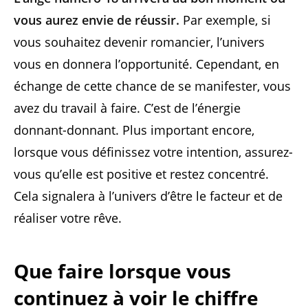
vous aurez envie de réussir.
Par exemple, si
vous souhaitez devenir romancier, l’univers
vous en donnera l’opportunité. Cependant, en
échange de cette chance de se manifester, vous
avez du travail à faire. C’est de l’énergie
donnant-donnant. Plus important encore,
lorsque vous définissez votre intention, assurez-
vous qu’elle est positive et restez concentré.
Cela signalera à l’univers d’être le facteur et de
réaliser votre rêve.
Que faire lorsque vous
continuez à voir le chiffre