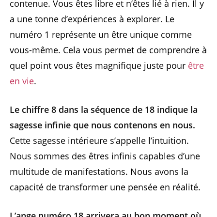
contenue. Vous êtes libre et n’êtes lié à rien. Il y
a une tonne d’expériences à explorer. Le
numéro 1 représente un être unique comme
vous-même. Cela vous permet de comprendre à
quel point vous êtes magnifique juste pour
être
en vie
.
Le chiffre 8 dans la séquence de 18 indique la
sagesse infinie que nous contenons en nous.
Cette sagesse intérieure s’appelle l’intuition.
Nous sommes des êtres infinis capables d’une
multitude de manifestations. Nous avons la
capacité de transformer une pensée en réalité.
L’ange numéro 18 arrivera au bon moment où