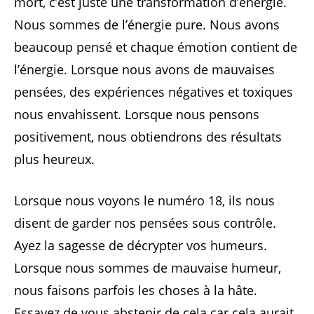
mort, c’est juste une transformation d’énergie.
Nous sommes de l’énergie pure. Nous avons
beaucoup pensé et chaque émotion contient de
l’énergie. Lorsque nous avons de mauvaises
pensées, des expériences négatives et toxiques
nous envahissent. Lorsque nous pensons
positivement, nous obtiendrons des résultats
plus heureux.
Lorsque nous voyons le numéro 18, ils nous
disent de garder nos pensées sous contrôle.
Ayez la sagesse de décrypter vos humeurs.
Lorsque nous sommes de mauvaise humeur,
nous faisons parfois les choses à la hâte.
Essayez de vous abstenir de cela car cela aurait