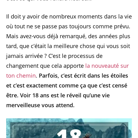
Il doit y avoir de nombreux moments dans la vie
où tout ne se passe pas toujours comme prévu.
Mais avez-vous déjà remarqué, des années plus
tard, que c’était la meilleure chose qui vous soit
jamais arrivée ? C’est le processus de
changement que cela apporte
la nouveauté sur
ton chemin
.
Parfois, c’est écrit dans les étoiles
et c’est exactement comme ça que c’est censé
être. Voir 18 ans est le réveil qu’une vie
merveilleuse vous attend.