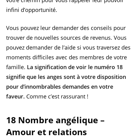
votre chemin pour vous rappeler leur pouvoir
infini d’opportunité.
Vous pouvez leur demander des conseils pour
trouver de nouvelles sources de revenus. Vous
pouvez demander de l’aide si vous traversez des
moments difficiles avec des membres de votre
famille.
La signification de voir le numéro 18
signifie que les anges sont à votre disposition
pour d’innombrables demandes en votre
faveur.
Comme c’est rassurant !
18 Nombre angélique –
Amour et relations