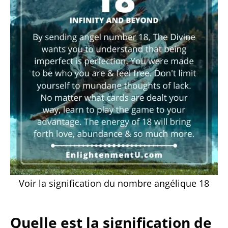
Voir la signification du nombre angélique 18
Quelle est la signification de