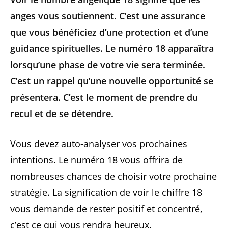
anges vous soutiennent. C’est une assurance
que vous bénéficiez d’une protection et d’une
guidance spirituelles. Le numéro 18 apparaîtra
lorsqu’une phase de votre vie sera terminée.
C’est un rappel qu’une nouvelle opportunité se
présentera. C’est le moment de prendre du
recul et de se détendre.
Vous devez auto-analyser vos prochaines
intentions. Le numéro 18 vous offrira de
nombreuses chances de choisir votre prochaine
stratégie. La signification de voir le chiffre 18
vous demande de rester positif et concentré,
c’est ce qui vous rendra heureux.