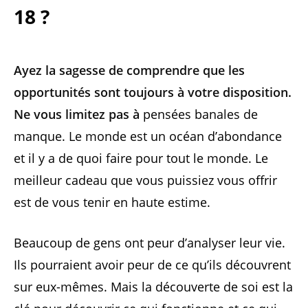
18 ?
Ayez la sagesse de comprendre que les
opportunités sont toujours à votre disposition.
Ne vous limitez pas à
pensées banales de
manque. Le monde est un océan d’abondance
et il y a de quoi faire pour tout le monde. Le
meilleur cadeau que vous puissiez vous offrir
est de vous tenir en haute estime.
Beaucoup de gens ont peur d’analyser leur vie.
Ils pourraient avoir peur de ce qu’ils découvrent
sur eux-mêmes. Mais la découverte de soi est la