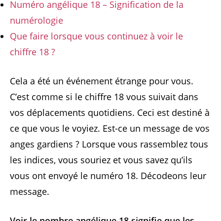
Numéro angélique 18 – Signification de la
numérologie
Que faire lorsque vous continuez à voir le
chiffre 18 ?
Cela a été un événement étrange pour vous.
C’est comme si le chiffre 18 vous suivait dans
vos déplacements quotidiens. Ceci est destiné à
ce que vous le voyiez. Est-ce un message de vos
anges gardiens ? Lorsque vous rassemblez tous
les indices, vous souriez et vous savez qu’ils
vous ont envoyé le numéro 18. Décodeons leur
message.
Voir le nombre angélique 18 signifie que les