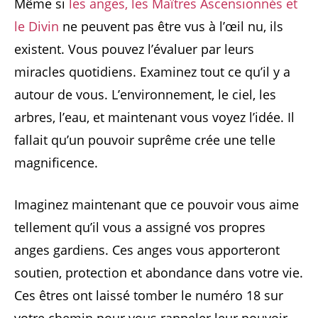
Même si
les anges, les Maîtres Ascensionnés et
le Divin
ne peuvent pas être vus à l’œil nu, ils
existent. Vous pouvez l’évaluer par leurs
miracles quotidiens. Examinez tout ce qu’il y a
autour de vous. L’environnement, le ciel, les
arbres, l’eau, et maintenant vous voyez l’idée. Il
fallait qu’un pouvoir suprême crée une telle
magnificence.
Imaginez maintenant que ce pouvoir vous aime
tellement qu’il vous a assigné vos propres
anges gardiens. Ces anges vous apporteront
soutien, protection et abondance dans votre vie.
Ces êtres ont laissé tomber le numéro 18 sur