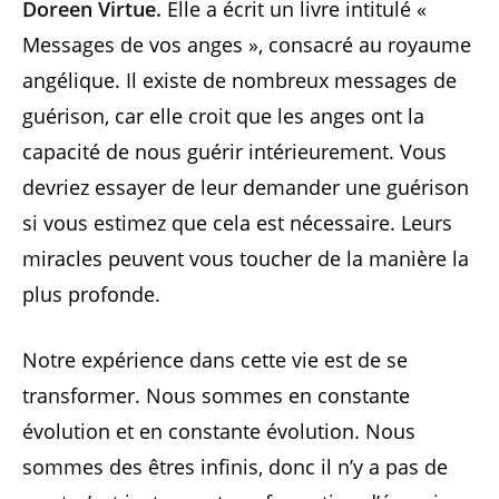
Doreen Virtue.
Elle a écrit un livre intitulé «
Messages de vos anges », consacré au royaume
angélique. Il existe de nombreux messages de
guérison, car elle croit que les anges ont la
capacité de nous guérir intérieurement. Vous
devriez essayer de leur demander une guérison
si vous estimez que cela est nécessaire. Leurs
miracles peuvent vous toucher de la manière la
plus profonde.
Notre expérience dans cette vie est de se
transformer. Nous sommes en constante
évolution et en constante évolution. Nous
sommes des êtres infinis, donc il n’y a pas de