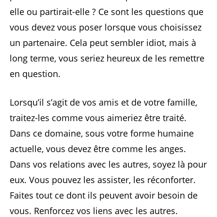
elle ou partirait-elle ? Ce sont les questions que
vous devez vous poser lorsque vous choisissez
un partenaire. Cela peut sembler idiot, mais à
long terme, vous seriez heureux de les remettre
en question.
Lorsqu’il s’agit de vos amis et de votre famille,
traitez-les comme vous aimeriez être traité.
Dans ce domaine, sous votre forme humaine
actuelle, vous devez être comme les anges.
Dans vos relations avec les autres, soyez là pour
eux. Vous pouvez les assister, les réconforter.
Faites tout ce dont ils peuvent avoir besoin de
vous. Renforcez vos liens avec les autres.