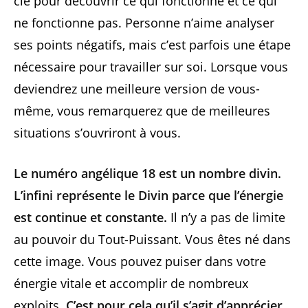
clé pour découvrir ce qui fonctionne et ce qui
ne fonctionne pas. Personne n’aime analyser
ses points négatifs, mais c’est parfois une étape
nécessaire pour travailler sur soi. Lorsque vous
deviendrez une meilleure version de vous-
même, vous remarquerez que de meilleures
situations s’ouvriront à vous.
Le numéro angélique 18 est un nombre divin.
L’infini représente le Divin parce que l’énergie
est continue et constante.
Il n’y a pas de limite
au pouvoir du Tout-Puissant. Vous êtes né dans
cette image. Vous pouvez puiser dans votre
énergie vitale et accomplir de nombreux
exploits.
C’est pour cela qu’il s’agit d’apprécier