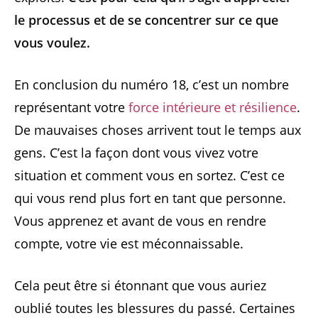
le processus et de se concentrer sur ce que
vous voulez.
En conclusion du numéro 18, c’est un nombre
représentant votre
force intérieure et résilience
.
De mauvaises choses arrivent tout le temps aux
gens. C’est la façon dont vous vivez votre
situation et comment vous en sortez. C’est ce
qui vous rend plus fort en tant que personne.
Vous apprenez et avant de vous en rendre
compte, votre vie est méconnaissable.
Cela peut être si étonnant que vous auriez
oublié toutes les blessures du passé. Certaines