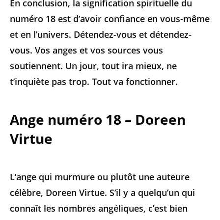
En conclusion, la signification spirituelle du
numéro 18 est d’avoir confiance en vous-même
et en l’univers. Détendez-vous et détendez-
vous. Vos anges et vos sources vous
soutiennent. Un jour, tout ira mieux, ne
t’inquiète pas trop. Tout va fonctionner.
Ange numéro 18 – Doreen
Virtue
L’ange qui murmure ou plutôt une auteure
célèbre, Doreen Virtue. S’il y a quelqu’un qui
connaît les nombres angéliques, c’est bien