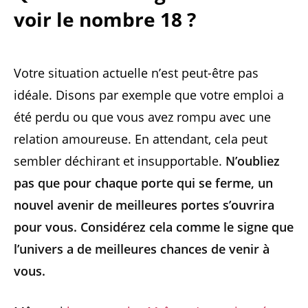
voir le nombre 18 ?
Votre situation actuelle n’est peut-être pas
idéale. Disons par exemple que votre emploi a
été perdu ou que vous avez rompu avec une
relation amoureuse. En attendant, cela peut
sembler déchirant et insupportable.
N’oubliez
pas que pour chaque porte qui se ferme, un
nouvel avenir de meilleures portes s’ouvrira
pour vous. Considérez cela comme le signe que
l’univers a de meilleures chances de venir à
vous.