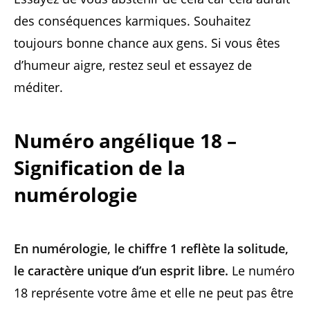
des conséquences karmiques. Souhaitez
toujours bonne chance aux gens. Si vous êtes
d’humeur aigre, restez seul et essayez de
méditer.
Numéro angélique 18 –
Signification de la
numérologie
En numérologie, le chiffre 1 reflète la solitude,
le caractère unique d’un esprit libre.
Le numéro
18 représente votre âme et elle ne peut pas être