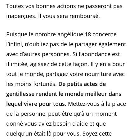
Toutes vos bonnes actions ne passeront pas
inaperçues. Il vous sera remboursé.
Puisque le nombre angélique 18 concerne
l’infini, n’oubliez pas de le partager également
avec d’autres personnes. Si l’abondance est
illimitée, agissez de cette façon. Il y en a pour
tout le monde, partagez votre nourriture avec
les moins fortunés.
De petits actes de
gentillesse rendent le monde meilleur dans
lequel vivre pour tous.
Mettez-vous à la place
de la personne, peut-être qu’à un moment
donné vous aviez besoin d’aide et que
quelqu’un était là pour vous. Soyez cette