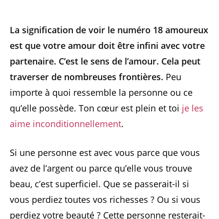
La signification de voir le numéro 18 amoureux
est que votre amour doit être infini avec votre
partenaire. C’est le sens de l’amour. Cela peut
traverser de nombreuses frontières.
Peu
importe à quoi ressemble la personne ou ce
qu’elle possède. Ton cœur est plein et toi
je les
aime inconditionnellement
.
Si une personne est avec vous parce que vous
avez de l’argent ou parce qu’elle vous trouve
beau, c’est superficiel. Que se passerait-il si
vous perdiez toutes vos richesses ? Ou si vous
perdiez votre beauté ? Cette personne resterait-