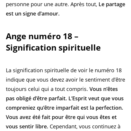
personne pour une autre. Après tout,
Le partage
est un signe d’amour.
Ange numéro 18 –
Signification spirituelle
La signification spirituelle de voir le numéro 18
indique que vous devez avoir le sentiment d’être
toujours celui qui a tout compris.
Vous n’êtes
pas obligé d’être parfait. L’Esprit veut que vous
compreniez qu’être imparfait est la perfection.
Vous avez été fait pour être qui vous êtes et
vous sentir libre.
Cependant, vous continuez à