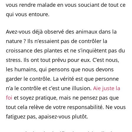
vous rendre malade en vous souciant de tout ce
qui vous entoure.
Avez-vous déjà observé des animaux dans la
nature ? Ils n’essaient pas de contrôler la
croissance des plantes et ne s’inquiètent pas du
stress. Ils ont tout prévu pour eux. C’est nous,
les humains, qui pensons que nous devons
garder le contrôle. La vérité est que personne
n’a le contrôle et c’est une illusion.
Aie juste la
foi
et soyez pratique, mais ne pensez pas que
tout cela relève de votre responsabilité. Ne vous
fatiguez pas, apaisez-vous plutôt.