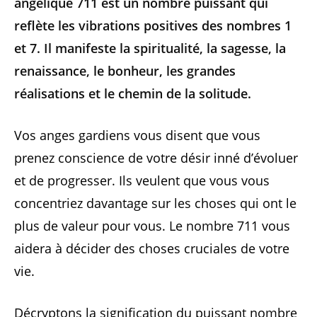
angélique 711 est un nombre puissant qui
reflète les vibrations positives des nombres 1
et 7. Il manifeste la spiritualité, la sagesse, la
renaissance, le bonheur, les grandes
réalisations et le chemin de la solitude.
Vos anges gardiens vous disent que vous
prenez conscience de votre désir inné d’évoluer
et de progresser. Ils veulent que vous vous
concentriez davantage sur les choses qui ont le
plus de valeur pour vous. Le nombre 711 vous
aidera à décider des choses cruciales de votre
vie.
Décryptons la signification du puissant nombre