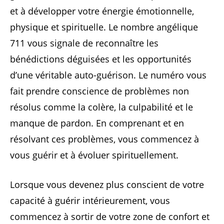
et à développer votre énergie émotionnelle,
physique et spirituelle. Le nombre angélique
711 vous signale de reconnaître les
bénédictions déguisées et les opportunités
d’une véritable auto-guérison. Le numéro vous
fait prendre conscience de problèmes non
résolus comme la colère, la culpabilité et le
manque de pardon. En comprenant et en
résolvant ces problèmes, vous commencez à
vous guérir et à évoluer spirituellement.
Lorsque vous devenez plus conscient de votre
capacité à guérir intérieurement, vous
commencez à sortir de votre zone de confort et