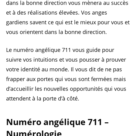
dans la bonne direction vous mènera au succès
et à des réalisations élevées. Vos anges
gardiens savent ce qui est le mieux pour vous et
vous orientent dans la bonne direction.
Le numéro angélique 711 vous guide pour
suivre vos intuitions et vous pousser à prouver
votre identité au monde. Il vous dit de ne pas
frapper aux portes qui vous sont fermées mais
d’accueillir les nouvelles opportunités qui vous
attendent à la porte d’à côté.
Numéro angélique 711 –
Numérologie