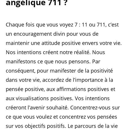
angélique 711 ?
Chaque fois que vous voyez 7 : 11 ou 711, c’est
un encouragement divin pour vous de
maintenir une attitude positive envers votre vie.
Nos intentions créent notre réalité. Nous
manifestons ce que nous pensons. Par
conséquent, pour manifester de la positivité
dans votre vie, accordez de l’importance à la
pensée positive, aux affirmations positives et
aux visualisations positives. Vos intentions
créeront l’avenir souhaité. Concentrez-vous sur
ce que vous voulez et concentrez vos pensées
sur vos objectifs positifs. Le parcours de la vie