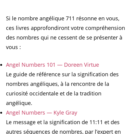
Si le nombre angélique 711 résonne en vous,
ces livres approfondiront votre compréhension
des nombres qui ne cessent de se présenter à
vous :
Angel Numbers 101 — Doreen Virtue
Le guide de référence sur la signification des
nombres angéliques, à la rencontre de la
curiosité occidentale et de la tradition
angélique.
Angel Numbers — Kyle Gray
Le message et la signification de 11:11 et des
autres séquences de nombres, par l’expert en