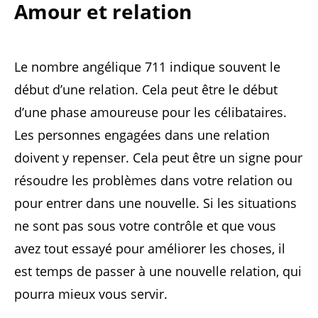
Amour et relation
Le nombre angélique 711 indique souvent le
début d’une relation. Cela peut être le début
d’une phase amoureuse pour les célibataires.
Les personnes engagées dans une relation
doivent y repenser. Cela peut être un signe pour
résoudre les problèmes dans votre relation ou
pour entrer dans une nouvelle. Si les situations
ne sont pas sous votre contrôle et que vous
avez tout essayé pour améliorer les choses, il
est temps de passer à une nouvelle relation, qui
pourra mieux vous servir.