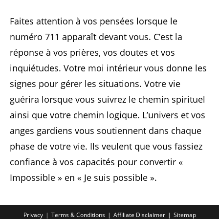
Faites attention à vos pensées lorsque le
numéro 711 apparaît devant vous. C’est la
réponse à vos prières, vos doutes et vos
inquiétudes. Votre moi intérieur vous donne les
signes pour gérer les situations. Votre vie
guérira lorsque vous suivrez le chemin spirituel
ainsi que votre chemin logique. L’univers et vos
anges gardiens vous soutiennent dans chaque
phase de votre vie. Ils veulent que vous fassiez
confiance à vos capacités pour convertir «
Impossible » en « Je suis possible ».
Privacy
Terms & Conditions
Affiliate Disclaimer
Sitemap