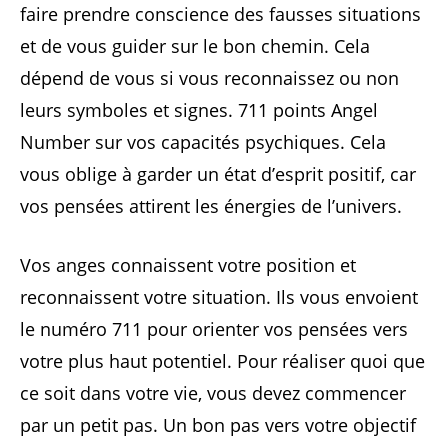
faire prendre conscience des fausses situations
et de vous guider sur le bon chemin. Cela
dépend de vous si vous reconnaissez ou non
leurs symboles et signes. 711 points Angel
Number sur vos capacités psychiques. Cela
vous oblige à garder un état d’esprit positif, car
vos pensées attirent les énergies de l’univers.
Vos anges connaissent votre position et
reconnaissent votre situation. Ils vous envoient
le numéro 711 pour orienter vos pensées vers
votre plus haut potentiel. Pour réaliser quoi que
ce soit dans votre vie, vous devez commencer
par un petit pas. Un bon pas vers votre objectif