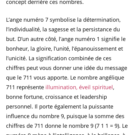
concept derrière ces nombres.
L’ange numéro 7 symbolise la détermination,
l’individualité, la sagesse et la persistance du
but. D’un autre côté, l’ange numéro 1 signifie le
bonheur, la gloire, l’unité, l’épanouissement et
l’unicité. La signification combinée de ces
chiffres peut vous donner une idée du message
que le 711 vous apporte. Le nombre angélique
711 représente
illumination, éveil spirituel
,
bonne fortune, croissance et leadership
personnel. Il porte également la puissante
influence du nombre 9, puisque la somme des
chiffres de 711 donne le nombre 9 (7 1 1 = 9). Le