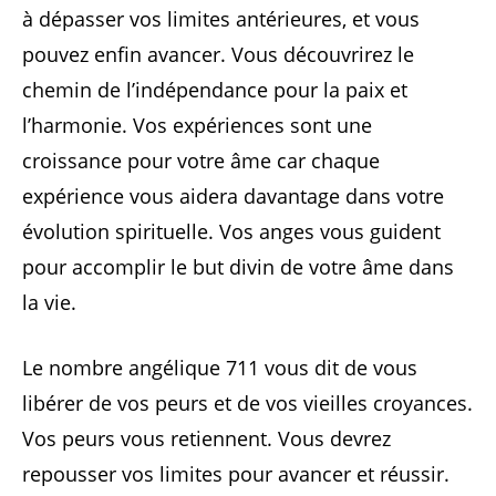
à dépasser vos limites antérieures, et vous
pouvez enfin avancer. Vous découvrirez le
chemin de l’indépendance pour la paix et
l’harmonie. Vos expériences sont une
croissance pour votre âme car chaque
expérience vous aidera davantage dans votre
évolution spirituelle. Vos anges vous guident
pour accomplir le but divin de votre âme dans
la vie.
Le nombre angélique 711 vous dit de vous
libérer de vos peurs et de vos vieilles croyances.
Vos peurs vous retiennent. Vous devrez
repousser vos limites pour avancer et réussir.