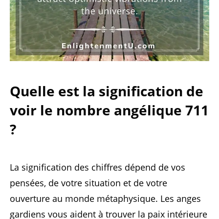
Quelle est la signification de
voir le nombre angélique 711
?
La signification des chiffres dépend de vos
pensées, de votre situation et de votre
ouverture au monde métaphysique. Les anges
gardiens vous aident à trouver la paix intérieure