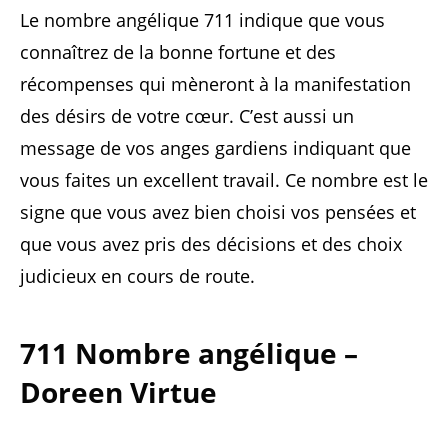
Le nombre angélique 711 indique que vous
connaîtrez de la bonne fortune et des
récompenses qui mèneront à la manifestation
des désirs de votre cœur. C’est aussi un
message de vos anges gardiens indiquant que
vous faites un excellent travail. Ce nombre est le
signe que vous avez bien choisi vos pensées et
que vous avez pris des décisions et des choix
judicieux en cours de route.
711 Nombre angélique –
Doreen Virtue