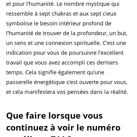
et pour l’humanité. Le nombre mystique qui
ressemble à sept chakras et aux sept cieux
symbolise le besoin intérieur profond de
l’humanité de trouver de la profondeur, un but,
un sens et une connexion spirituelle. C’est une
indication pour vous de poursuivre l’excellent
travail que vous avez accompli ces derniers
temps. Cela signifie également qu’une
passerelle énergétique s’est ouverte pour vous,
et cela manifestera vos pensées dans la réalité.
Que faire lorsque vous
continuez à voir le numéro