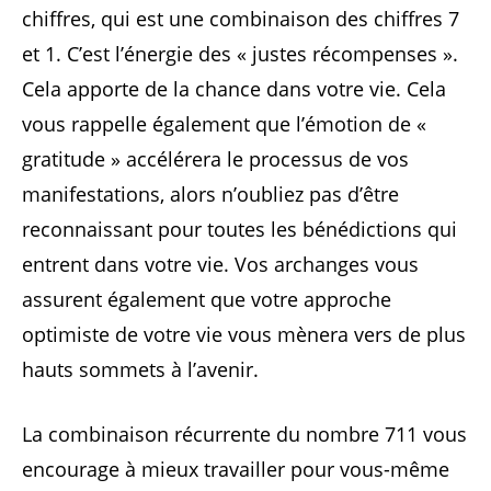
chiffres, qui est une combinaison des chiffres 7
et 1. C’est l’énergie des « justes récompenses ».
Cela apporte de la chance dans votre vie. Cela
vous rappelle également que l’émotion de «
gratitude » accélérera le processus de vos
manifestations, alors n’oubliez pas d’être
reconnaissant pour toutes les bénédictions qui
entrent dans votre vie. Vos archanges vous
assurent également que votre approche
optimiste de votre vie vous mènera vers de plus
hauts sommets à l’avenir.
La combinaison récurrente du nombre 711 vous
encourage à mieux travailler pour vous-même