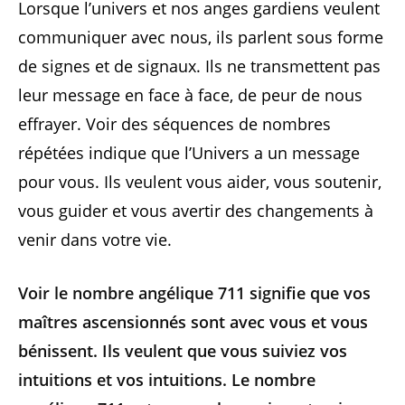
Lorsque l’univers et nos anges gardiens veulent
communiquer avec nous, ils parlent sous forme
de signes et de signaux. Ils ne transmettent pas
leur message en face à face, de peur de nous
effrayer. Voir des séquences de nombres
répétées indique que l’Univers a un message
pour vous. Ils veulent vous aider, vous soutenir,
vous guider et vous avertir des changements à
venir dans votre vie.
Voir le nombre angélique 711 signifie que vos
maîtres ascensionnés sont avec vous et vous
bénissent. Ils veulent que vous suiviez vos
intuitions et vos intuitions. Le nombre