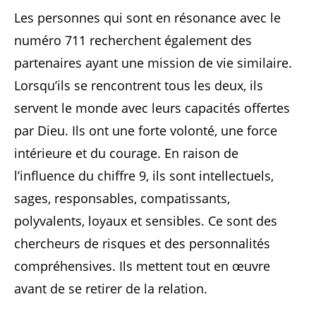
Les personnes qui sont en résonance avec le
numéro 711 recherchent également des
partenaires ayant une mission de vie similaire.
Lorsqu’ils se rencontrent tous les deux, ils
servent le monde avec leurs capacités offertes
par Dieu. Ils ont une forte volonté, une force
intérieure et du courage. En raison de
l’influence du chiffre 9, ils sont intellectuels,
sages, responsables, compatissants,
polyvalents, loyaux et sensibles. Ce sont des
chercheurs de risques et des personnalités
compréhensives. Ils mettent tout en œuvre
avant de se retirer de la relation.