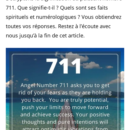
711. Que signifie-t-il ? Quels sont ses faits
spirituels et numérologiques ? Vous obtiendrez
toutes vos réponses. Restez à l’écoute avec
nous jusqu’à la fin de cet article.