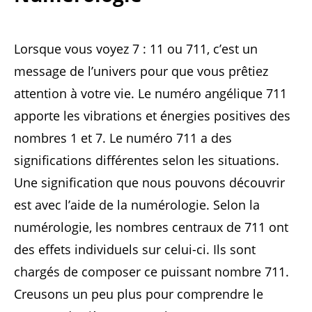
Lorsque vous voyez 7 : 11 ou 711, c’est un
message de l’univers pour que vous prêtiez
attention à votre vie. Le numéro angélique 711
apporte les vibrations et énergies positives des
nombres 1 et 7. Le numéro 711 a des
significations différentes selon les situations.
Une signification que nous pouvons découvrir
est avec l’aide de la numérologie. Selon la
numérologie, les nombres centraux de 711 ont
des effets individuels sur celui-ci. Ils sont
chargés de composer ce puissant nombre 711.
Creusons un peu plus pour comprendre le