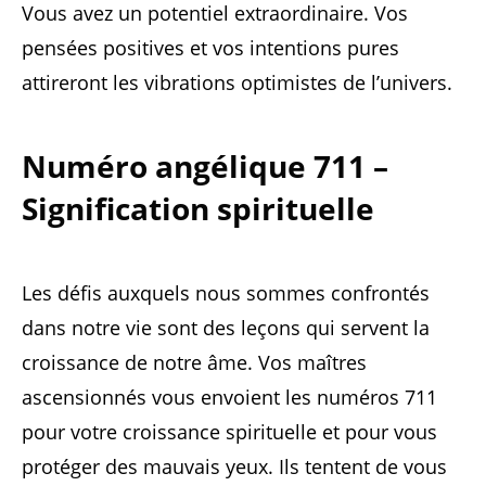
Vous avez un potentiel extraordinaire. Vos
pensées positives et vos intentions pures
attireront les vibrations optimistes de l’univers.
Numéro angélique 711 –
Signification spirituelle
Les défis auxquels nous sommes confrontés
dans notre vie sont des leçons qui servent la
croissance de notre âme. Vos maîtres
ascensionnés vous envoient les numéros 711
pour votre croissance spirituelle et pour vous
protéger des mauvais yeux. Ils tentent de vous