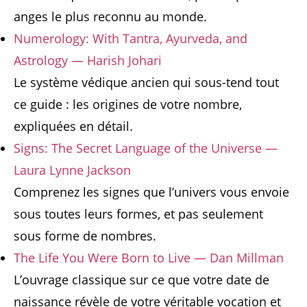
anges le plus reconnu au monde.
Numerology: With Tantra, Ayurveda, and
Astrology — Harish Johari
Le système védique ancien qui sous-tend tout
ce guide : les origines de votre nombre,
expliquées en détail.
Signs: The Secret Language of the Universe —
Laura Lynne Jackson
Comprenez les signes que l’univers vous envoie
sous toutes leurs formes, et pas seulement
sous forme de nombres.
The Life You Were Born to Live — Dan Millman
L’ouvrage classique sur ce que votre date de
naissance révèle de votre véritable vocation et