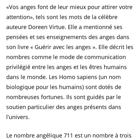
«Vos anges font de leur mieux pour attirer votre
attention», tels sont les mots de la célèbre
auteure Doreen Virtue. Elle a mentionné ses
pensées et ses enseignements des anges dans
son livre « Guérir avec les anges ». Elle décrit les
nombres comme le mode de communication
privilégié entre les anges et les êtres humains
dans le monde. Les Homo sapiens (un nom
biologique pour les humains) sont dotés de
nombreuses fortunes. Ils sont guidés par le
soutien particulier des anges présents dans
l’univers.
Le nombre angélique 711 est un nombre à trois