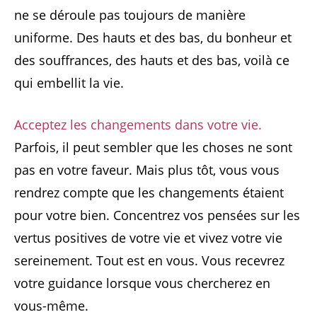
ne se déroule pas toujours de manière
uniforme. Des hauts et des bas, du bonheur et
des souffrances, des hauts et des bas, voilà ce
qui embellit la vie.
Acceptez les changements dans votre vie.
Parfois, il peut sembler que les choses ne sont
pas en votre faveur. Mais plus tôt, vous vous
rendrez compte que les changements étaient
pour votre bien. Concentrez vos pensées sur les
vertus positives de votre vie et vivez votre vie
sereinement. Tout est en vous. Vous recevrez
votre guidance lorsque vous chercherez en
vous-même.