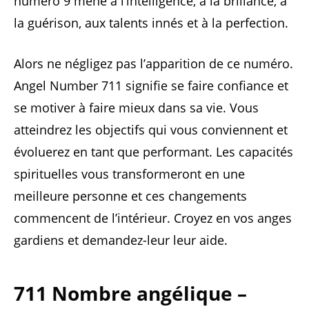
numéro 9 mène à l’intelligence, à la brillance, à
la guérison, aux talents innés et à la perfection.
Alors ne négligez pas l’apparition de ce numéro.
Angel Number 711 signifie se faire confiance et
se motiver à faire mieux dans sa vie. Vous
atteindrez les objectifs qui vous conviennent et
évoluerez en tant que performant. Les capacités
spirituelles vous transformeront en une
meilleure personne et ces changements
commencent de l’intérieur. Croyez en vos anges
gardiens et demandez-leur leur aide.
711 Nombre angélique –