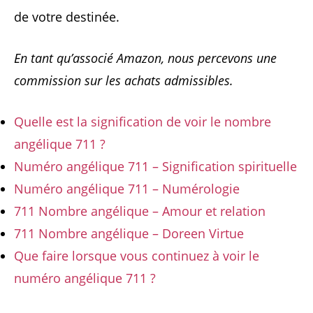
de votre destinée.
En tant qu’associé Amazon, nous percevons une
commission sur les achats admissibles.
Quelle est la signification de voir le nombre
angélique 711 ?
Numéro angélique 711 – Signification spirituelle
Numéro angélique 711 – Numérologie
711 Nombre angélique – Amour et relation
711 Nombre angélique – Doreen Virtue
Que faire lorsque vous continuez à voir le
numéro angélique 711 ?