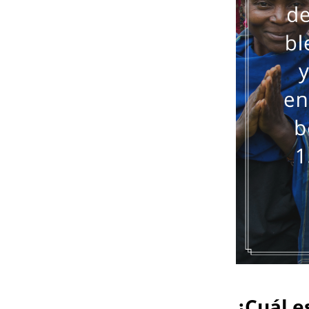
¿Cuál e