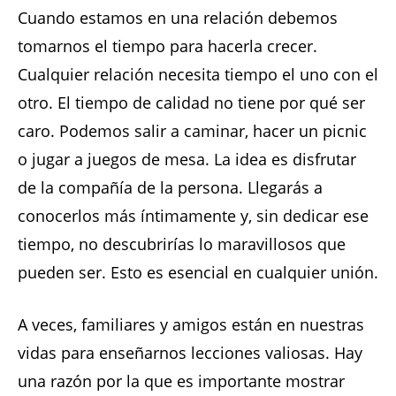
Cuando estamos en una relación debemos
tomarnos el tiempo para hacerla crecer.
Cualquier relación necesita tiempo el uno con el
otro. El tiempo de calidad no tiene por qué ser
caro. Podemos salir a caminar, hacer un picnic
o jugar a juegos de mesa. La idea es disfrutar
de la compañía de la persona. Llegarás a
conocerlos más íntimamente y, sin dedicar ese
tiempo, no descubrirías lo maravillosos que
pueden ser. Esto es esencial en cualquier unión.
A veces, familiares y amigos están en nuestras
vidas para enseñarnos lecciones valiosas. Hay
una razón por la que es importante mostrar