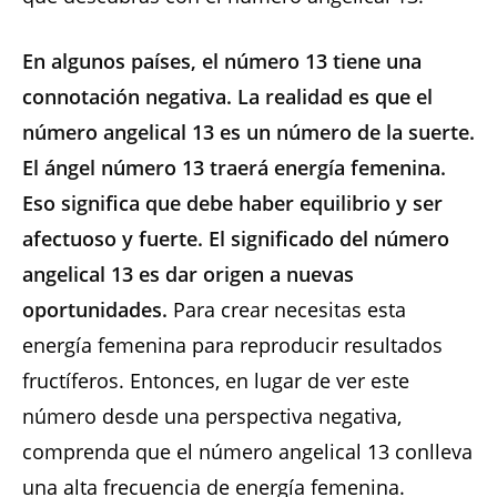
En algunos países, el número 13 tiene una
connotación negativa. La realidad es que el
número angelical 13 es un número de la suerte.
El ángel número 13 traerá energía femenina.
Eso significa que debe haber equilibrio y ser
afectuoso y fuerte. El significado del número
angelical 13 es dar origen a nuevas
oportunidades.
Para crear necesitas esta
energía femenina para reproducir resultados
fructíferos. Entonces, en lugar de ver este
número desde una perspectiva negativa,
comprenda que el número angelical 13 conlleva
una alta frecuencia de energía femenina.