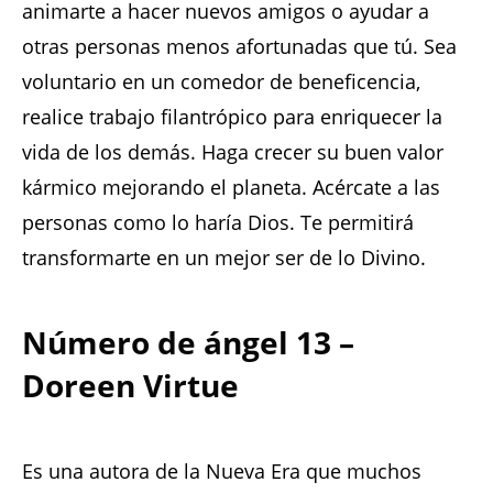
animarte a hacer nuevos amigos o ayudar a
otras personas menos afortunadas que tú. Sea
voluntario en un comedor de beneficencia,
realice trabajo filantrópico para enriquecer la
vida de los demás. Haga crecer su buen valor
kármico mejorando el planeta. Acércate a las
personas como lo haría Dios. Te permitirá
transformarte en un mejor ser de lo Divino.
Número de ángel 13 –
Doreen Virtue
Es una autora de la Nueva Era que muchos