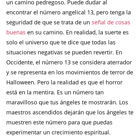
un camino pedregoso. Puede dudar al
encontrar el número angelical 13, pero tenga la
seguridad de que se trata de un
señal de cosas
buenas
en su camino. En realidad, la suerte es
solo el universo que te dice que todas las
situaciones negativas se pueden revertir. En
Occidente, el número 13 se considera aterrador
y se representa en los movimientos de terror de
Halloween. Pero la realidad es que el horror
está en la mentira. Es un número tan
maravilloso que tus ángeles te mostrarán. Los
maestros ascendidos dejarán que los ángeles te
muestren este número para que puedas
experimentar un crecimiento espiritual.