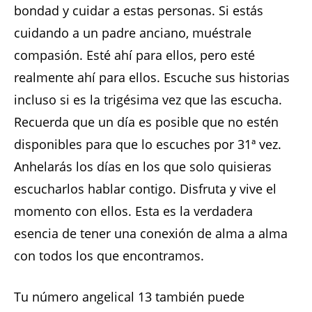
bondad y cuidar a estas personas. Si estás
cuidando a un padre anciano, muéstrale
compasión. Esté ahí para ellos, pero esté
realmente ahí para ellos. Escuche sus historias
incluso si es la trigésima vez que las escucha.
Recuerda que un día es posible que no estén
disponibles para que lo escuches por 31ª vez.
Anhelarás los días en los que solo quisieras
escucharlos hablar contigo. Disfruta y vive el
momento con ellos. Esta es la verdadera
esencia de tener una conexión de alma a alma
con todos los que encontramos.
Tu número angelical 13 también puede