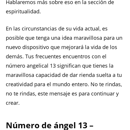
Hablaremos más sobre eso en la sección de
espiritualidad.
En las circunstancias de su vida actual, es
posible que tenga una idea maravillosa para un
nuevo dispositivo que mejorará la vida de los
demás. Tus frecuentes encuentros con el
número angelical 13 significan que tienes la
maravillosa capacidad de dar rienda suelta a tu
creatividad para el mundo entero. No te rindas,
no te rindas, este mensaje es para continuar y
crear.
Número de ángel 13 –