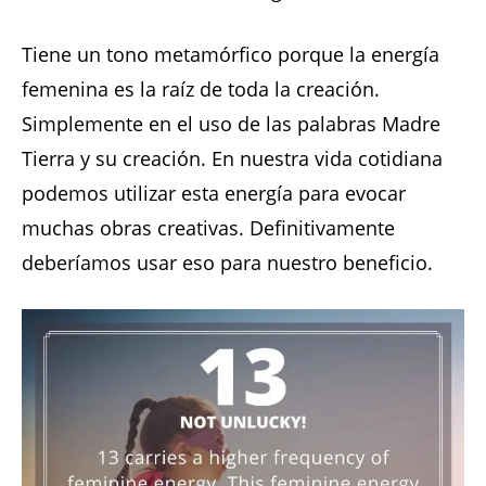
Tiene un tono metamórfico porque la energía
femenina es la raíz de toda la creación.
Simplemente en el uso de las palabras Madre
Tierra y su creación. En nuestra vida cotidiana
podemos utilizar esta energía para evocar
muchas obras creativas. Definitivamente
deberíamos usar eso para nuestro beneficio.