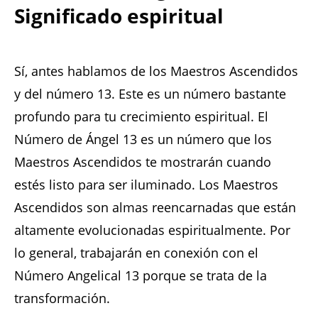
Significado espiritual
Sí, antes hablamos de los Maestros Ascendidos
y del número 13. Este es un número bastante
profundo para tu crecimiento espiritual. El
Número de Ángel 13 es un número que los
Maestros Ascendidos te mostrarán cuando
estés listo para ser iluminado. Los Maestros
Ascendidos son almas reencarnadas que están
altamente evolucionadas espiritualmente. Por
lo general, trabajarán en conexión con el
Número Angelical 13 porque se trata de la
transformación.