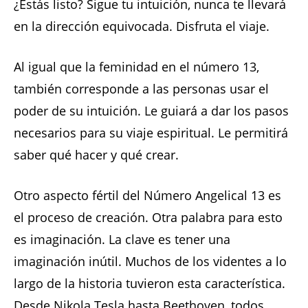
¿Estás listo? Sigue tu intuición, nunca te llevará
en la dirección equivocada. Disfruta el viaje.
Al igual que la feminidad en el número 13,
también corresponde a las personas usar el
poder de su intuición. Le guiará a dar los pasos
necesarios para su viaje espiritual. Le permitirá
saber qué hacer y qué crear.
Otro aspecto fértil del Número Angelical 13 es
el proceso de creación. Otra palabra para esto
es imaginación. La clave es tener una
imaginación inútil. Muchos de los videntes a lo
largo de la historia tuvieron esta característica.
Desde Nikola Tesla hasta Beethoven, todos