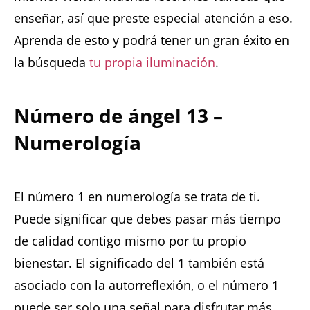
enseñar, así que preste especial atención a eso.
Aprenda de esto y podrá tener un gran éxito en
la búsqueda
tu propia iluminación
.
Número de ángel 13 –
Numerología
El número 1 en numerología se trata de ti.
Puede significar que debes pasar más tiempo
de calidad contigo mismo por tu propio
bienestar. El significado del 1 también está
asociado con la autorreflexión, o el número 1
puede ser solo una señal para disfrutar más