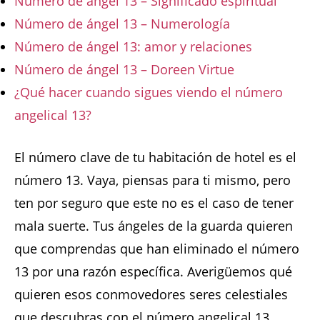
Número de ángel 13 – Significado espiritual
Número de ángel 13 – Numerología
Número de ángel 13: amor y relaciones
Número de ángel 13 – Doreen Virtue
¿Qué hacer cuando sigues viendo el número
angelical 13?
El número clave de tu habitación de hotel es el
número 13. Vaya, piensas para ti mismo, pero
ten por seguro que este no es el caso de tener
mala suerte. Tus ángeles de la guarda quieren
que comprendas que han eliminado el número
13 por una razón específica. Averigüemos qué
quieren esos conmovedores seres celestiales
que descubras con el número angelical 13.