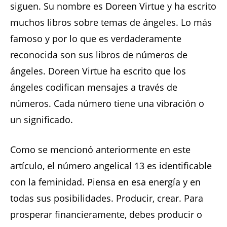
siguen. Su nombre es Doreen Virtue y ha escrito
muchos libros sobre temas de ángeles. Lo más
famoso y por lo que es verdaderamente
reconocida son sus libros de números de
ángeles. Doreen Virtue ha escrito que los
ángeles codifican mensajes a través de
números. Cada número tiene una vibración o
un significado.
Como se mencionó anteriormente en este
artículo, el número angelical 13 es identificable
con la feminidad. Piensa en esa energía y en
todas sus posibilidades. Producir, crear. Para
prosperar financieramente, debes producir o