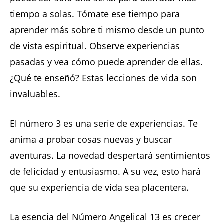
tiempo a solas. Tómate ese tiempo para
aprender más sobre ti mismo desde un punto
de vista espiritual. Observe experiencias
pasadas y vea cómo puede aprender de ellas.
¿Qué te enseñó? Estas lecciones de vida son
invaluables.
El número 3 es una serie de experiencias. Te
anima a probar cosas nuevas y buscar
aventuras. La novedad despertará sentimientos
de felicidad y entusiasmo. A su vez, esto hará
que su experiencia de vida sea placentera.
La esencia del Número Angelical 13 es crecer