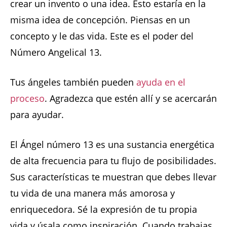
crear un invento o una idea. Esto estaría en la
misma idea de concepción. Piensas en un
concepto y le das vida. Este es el poder del
Número Angelical 13.
Tus ángeles también pueden
ayuda en el
proceso
. Agradezca que estén allí y se acercarán
para ayudar.
El Ángel número 13 es una sustancia energética
de alta frecuencia para tu flujo de posibilidades.
Sus características te muestran que debes llevar
tu vida de una manera más amorosa y
enriquecedora. Sé la expresión de tu propia
vida y úsala como inspiración. Cuando trabajas