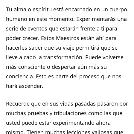
Tu alma o espíritu está encarnado en un cuerpo
humano en este momento. Experimentarás una
serie de eventos que estarán frente a ti para
poder crecer. Estos Maestros están ahí para
hacerles saber que su viaje permitirá que se
lleve a cabo la transformación. Puede volverse
más consciente o despertar aún más su
conciencia. Esto es parte del proceso que nos
hará ascender.
Recuerde que en sus vidas pasadas pasaron por
muchas pruebas y tribulaciones como las que
usted puede estar experimentando ahora
mismo. Tienen muchas lecciones valiosas que