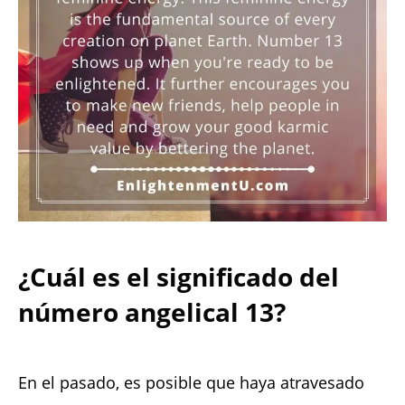
¿Cuál es el significado del
número angelical 13?
En el pasado, es posible que haya atravesado