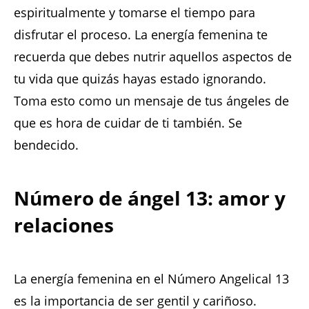
espiritualmente y tomarse el tiempo para
disfrutar el proceso. La energía femenina te
recuerda que debes nutrir aquellos aspectos de
tu vida que quizás hayas estado ignorando.
Toma esto como un mensaje de tus ángeles de
que es hora de cuidar de ti también. Se
bendecido.
Número de ángel 13: amor y
relaciones
La energía femenina en el Número Angelical 13
es la importancia de ser gentil y cariñoso.