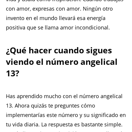
con amor, expresas con amor. Ningún otro
invento en el mundo llevará esa energía
positiva que se llama amor incondicional.
¿Qué hacer cuando sigues
viendo el número angelical
13?
Has aprendido mucho con el número angelical
13. Ahora quizás te preguntes cómo
implementarías este número y su significado en
tu vida diaria. La respuesta es bastante simple.