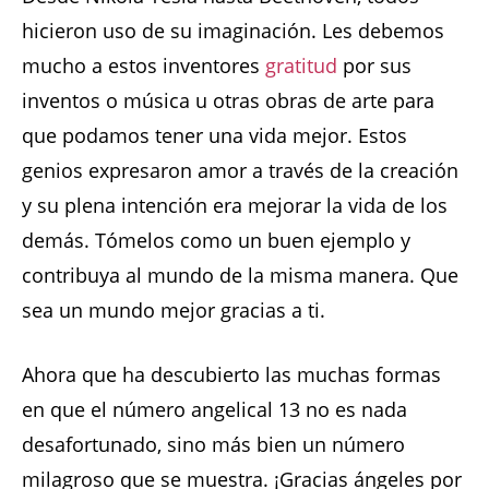
hicieron uso de su imaginación. Les debemos
mucho a estos inventores
gratitud
por sus
inventos o música u otras obras de arte para
que podamos tener una vida mejor. Estos
genios expresaron amor a través de la creación
y su plena intención era mejorar la vida de los
demás. Tómelos como un buen ejemplo y
contribuya al mundo de la misma manera. Que
sea un mundo mejor gracias a ti.
Ahora que ha descubierto las muchas formas
en que el número angelical 13 no es nada
desafortunado, sino más bien un número
milagroso que se muestra. ¡Gracias ángeles por