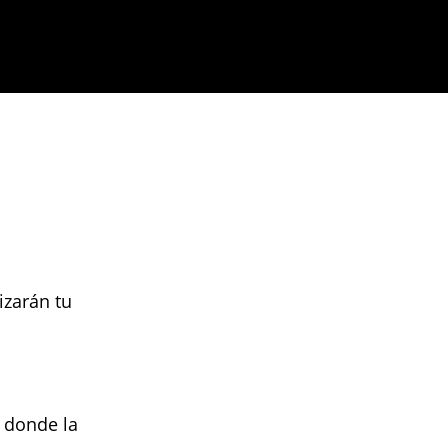
izarán tu
, donde la