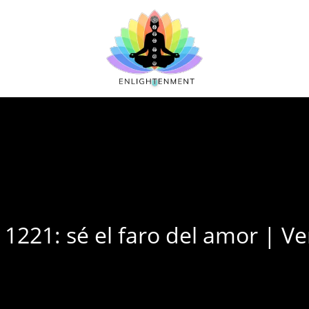
221: sé el faro del amor | Ve