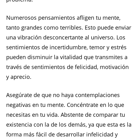
Numerosos pensamientos afligen tu mente,
tanto grandes como terribles. Esto puede enviar
una vibración desconcertante al universo. Los
sentimientos de incertidumbre, temor y estrés
pueden disminuir la vitalidad que transmites a
través de sentimientos de felicidad, motivación
y aprecio.
Asegúrate de que no haya contemplaciones
negativas en tu mente. Concéntrate en lo que
necesitas en tu vida. Abstente de comparar tu
existencia con la de los demás, ya que esta es la
forma más fácil de desarrollar infelicidad y