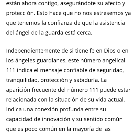
están ahora contigo, asegurándote su afecto y
protección. Esto hace que no nos estresemos ya
que tenemos la confianza de que la asistencia
del ángel de la guarda está cerca.
Independientemente de si tiene fe en Dios o en
los ángeles guardianes, este número angelical
111 indica el mensaje confiable de seguridad,
tranquilidad, protección y sabiduría. La
aparición frecuente del número 111 puede estar
relacionada con la situación de su vida actual.
Indica una conexión profunda entre su
capacidad de innovación y su sentido común
que es poco común en la mayoría de las