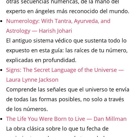
otras secuencias numéricas, de la mano del
experto en ángeles más reconocido del mundo.
Numerology: With Tantra, Ayurveda, and
Astrology — Harish Johari
El antiguo sistema védico que sustenta todo lo
expuesto en esta guía: las raíces de tu número,
explicadas en profundidad.
Signs: The Secret Language of the Universe —
Laura Lynne Jackson
Comprende las señales que el universo te envía
de todas las formas posibles, no solo a través
de los números.
The Life You Were Born to Live — Dan Millman
La obra clásica sobre lo que tu fecha de