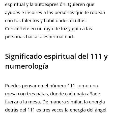
espiritual y la autoexpresión. Quieren que
ayudes e inspires a las personas que te rodean
con tus talentos y habilidades ocultos.
Conviértete en un rayo de luz y guía a las
personas hacia la espiritualidad.
Significado espiritual del 111 y
numerología
Puedes pensar en el número 111 como una
mesa con tres patas, donde cada pata añade
fuerza a la mesa. De manera similar, la energía
detrás del 111 es tres veces la energía del ángel