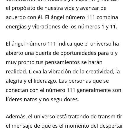
el propósito de nuestra vida y avanzar de
acuerdo con él. El ángel número 111 combina
energías y vibraciones de los números 1 y 11.
El ángel número 111 indica que el universo ha
abierto una puerta de oportunidades para ti y
muy pronto tus pensamientos se harán
realidad. Lleva la vibración de la creatividad, la
alegría y el liderazgo. Las personas que se
conectan con el número 111 generalmente son
líderes natos y no seguidores.
Además, el universo está tratando de transmitir
el mensaje de que es el momento del despertar