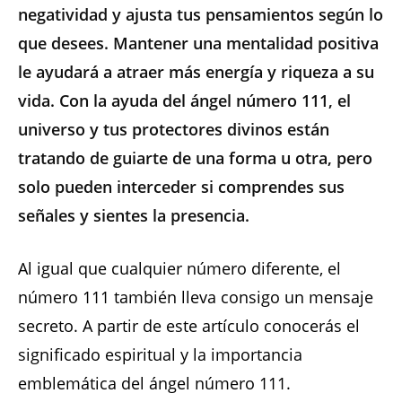
negatividad y ajusta tus pensamientos según lo
que desees. Mantener una mentalidad positiva
le ayudará a atraer más energía y riqueza a su
vida. Con la ayuda del ángel número 111, el
universo y tus protectores divinos están
tratando de guiarte de una forma u otra, pero
solo pueden interceder si comprendes sus
señales y sientes la presencia.
Al igual que cualquier número diferente, el
número 111 también lleva consigo un mensaje
secreto. A partir de este artículo conocerás el
significado espiritual y la importancia
emblemática del ángel número 111.