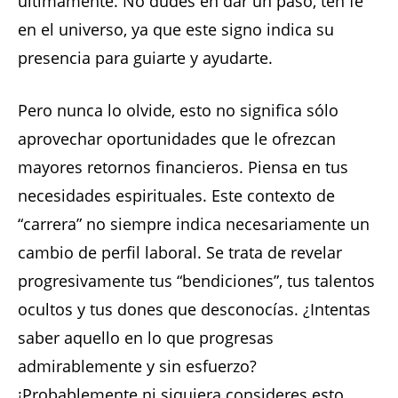
últimamente. No dudes en dar un paso, ten fe
en el universo, ya que este signo indica su
presencia para guiarte y ayudarte.
Pero nunca lo olvide, esto no significa sólo
aprovechar oportunidades que le ofrezcan
mayores retornos financieros. Piensa en tus
necesidades espirituales. Este contexto de
“carrera” no siempre indica necesariamente un
cambio de perfil laboral. Se trata de revelar
progresivamente tus “bendiciones”, tus talentos
ocultos y tus dones que desconocías. ¿Intentas
saber aquello en lo que progresas
admirablemente y sin esfuerzo?
¡Probablemente ni siquiera consideres esto