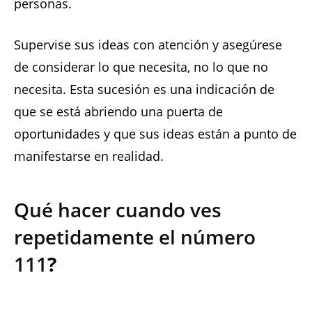
personas.
Supervise sus ideas con atención y asegúrese
de considerar lo que necesita, no lo que no
necesita. Esta sucesión es una indicación de
que se está abriendo una puerta de
oportunidades y que sus ideas están a punto de
manifestarse en realidad.
Qué hacer cuando ves
repetidamente el número
111
?