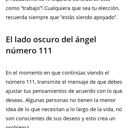
como “trabajo”! Cualquiera que sea tu elección,
recuerda siempre que “estás siendo apoyado”.
El lado oscuro del ángel
número 111
En el momento en que continúas viendo el
número 111, transmite el mensaje de que debes
ajustar tus pensamientos de acuerdo con lo que
deseas. Algunas personas no tienen la menor
idea de lo que necesitan a lo largo de la vida, no
son conscientes de sus deseos y esto crea un
problema.