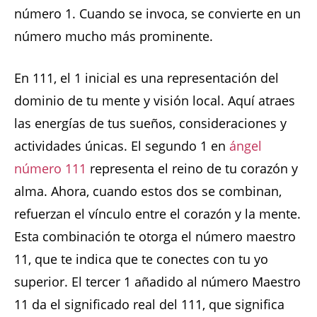
número 1. Cuando se invoca, se convierte en un
número mucho más prominente.
En 111, el 1 inicial es una representación del
dominio de tu mente y visión local. Aquí atraes
las energías de tus sueños, consideraciones y
actividades únicas. El segundo 1 en
ángel
número 111
representa el reino de tu corazón y
alma. Ahora, cuando estos dos se combinan,
refuerzan el vínculo entre el corazón y la mente.
Esta combinación te otorga el número maestro
11, que te indica que te conectes con tu yo
superior. El tercer 1 añadido al número Maestro
11 da el significado real del 111, que significa