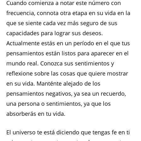
Cuando comienza a notar este número con
frecuencia, connota otra etapa en su vida en la
que se siente cada vez más seguro de sus
capacidades para lograr sus deseos.
Actualmente estás en un período en el que tus
pensamientos están listos para aparecer en el
mundo real. Conozca sus sentimientos y
reflexione sobre las cosas que quiere mostrar
en su vida. Manténte alejado de los
pensamientos negativos, ya sea un recuerdo,
una persona o sentimientos, ya que los
absorberás en tu vida.
El universo te está diciendo que tengas fe en ti