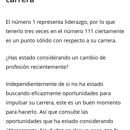
El número 1 representa liderazgo, por lo que
tenerlo tres veces en el número 111 ciertamente
es un punto sólido con respecto a su carrera.
¿Has estado considerando un cambio de
profesión recientemente?
Independientemente de si no ha estado
buscando eficazmente oportunidades para
impulsar su carrera, este es un buen momento
para hacerlo. Así que consulte las
oportunidades que ha estado considerando