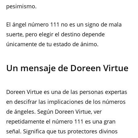
pesimismo.
El ángel número 111 no es un signo de mala
suerte, pero elegir el destino depende
únicamente de tu estado de ánimo.
Un mensaje de Doreen Virtue
Doreen Virtue es una de las personas expertas
en descifrar las implicaciones de los números
de ángeles. Según Doreen Virtue, ver
repetidamente el número 111 es una gran
señal. Significa que tus protectores divinos