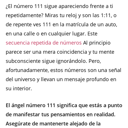
¿El número 111 sigue apareciendo frente a ti
repetidamente? Miras tu reloj y son las 1:11, o
de repente ves 111 en la matrícula de un auto,
en una calle o en cualquier lugar. Este
secuencia repetida de números
Al principio
parece ser una mera coincidencia y tu mente
subconsciente sigue ignorándolo. Pero,
afortunadamente, estos números son una señal
del universo y llevan un mensaje profundo en
su interior.
El ángel número 111 significa que estás a punto
de manifestar tus pensamientos en realidad.
Asegúrate de mantenerte alejado de la