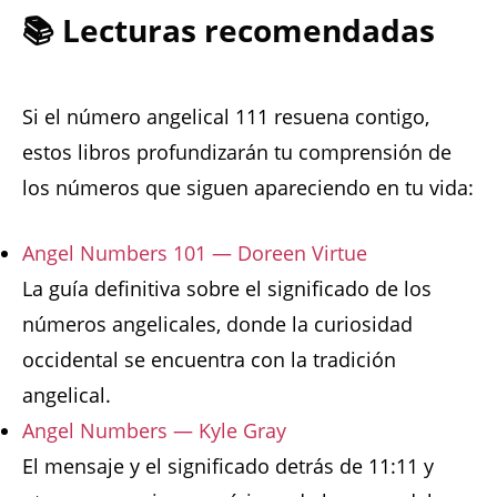
📚 Lecturas recomendadas
Si el número angelical 111 resuena contigo,
estos libros profundizarán tu comprensión de
los números que siguen apareciendo en tu vida:
Angel Numbers 101 — Doreen Virtue
La guía definitiva sobre el significado de los
números angelicales, donde la curiosidad
occidental se encuentra con la tradición
angelical.
Angel Numbers — Kyle Gray
El mensaje y el significado detrás de 11:11 y