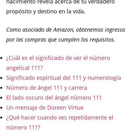
nacimiento revela acerca de tu verdadero
propósito y destino en la vida.
Como asociado de Amazon, obtenemos ingresos
por las compras que cumplen los requisitos.
¿Cuál es el significado de ver el número
angelical 111?
Significado espiritual del 111 y numerología
Número de ángel 111 y carrera
El lado oscuro del ángel número 111
Un mensaje de Doreen Virtue
¿Qué hacer cuando ves repetidamente el
número 111?