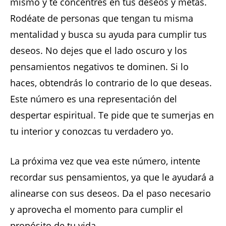
mismo y te concentres en tus deseos y metas.
Rodéate de personas que tengan tu misma
mentalidad y busca su ayuda para cumplir tus
deseos. No dejes que el lado oscuro y los
pensamientos negativos te dominen. Si lo
haces, obtendrás lo contrario de lo que deseas.
Este número es una representación del
despertar espiritual. Te pide que te sumerjas en
tu interior y conozcas tu verdadero yo.
La próxima vez que vea este número, intente
recordar sus pensamientos, ya que le ayudará a
alinearse con sus deseos. Da el paso necesario
y aprovecha el momento para cumplir el
propósito de tu vida.