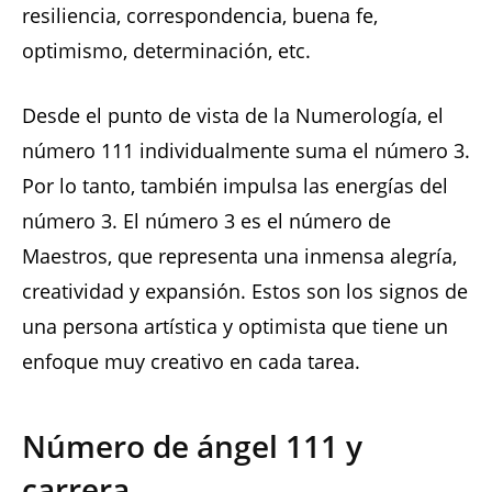
resiliencia, correspondencia, buena fe,
optimismo, determinación, etc.
Desde el punto de vista de la Numerología, el
número 111 individualmente suma el número 3.
Por lo tanto, también impulsa las energías del
número 3. El número 3 es el número de
Maestros, que representa una inmensa alegría,
creatividad y expansión. Estos son los signos de
una persona artística y optimista que tiene un
enfoque muy creativo en cada tarea.
Número de ángel 111 y
carrera