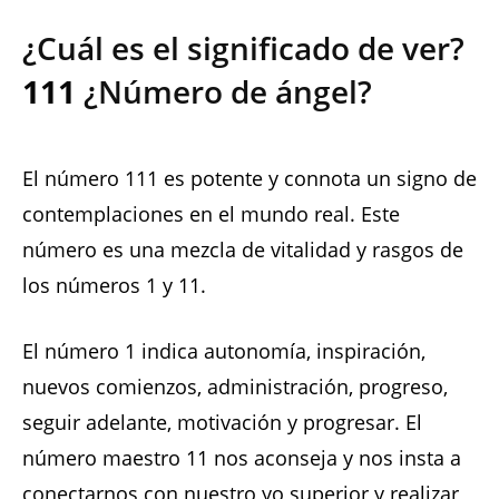
¿Cuál es el significado de ver?
111
¿Número de ángel?
El número 111 es potente y connota un signo de
contemplaciones en el mundo real. Este
número es una mezcla de vitalidad y rasgos de
los números 1 y 11.
El número 1 indica autonomía, inspiración,
nuevos comienzos, administración, progreso,
seguir adelante, motivación y progresar. El
número maestro 11 nos aconseja y nos insta a
conectarnos con nuestro yo superior y realizar