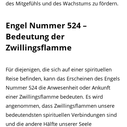
des Mitgefühls und des Wachstums zu fördern.
Engel Nummer 524 –
Bedeutung der
Zwillingsflamme
Für diejenigen, die sich auf einer spirituellen
Reise befinden, kann das Erscheinen des Engels
Nummer 524 die Anwesenheit oder Ankunft
einer Zwillingsflamme bedeuten. Es wird
angenommen, dass Zwillingsflammen unsere
bedeutendsten spirituellen Verbindungen sind
und die andere Hälfte unserer Seele