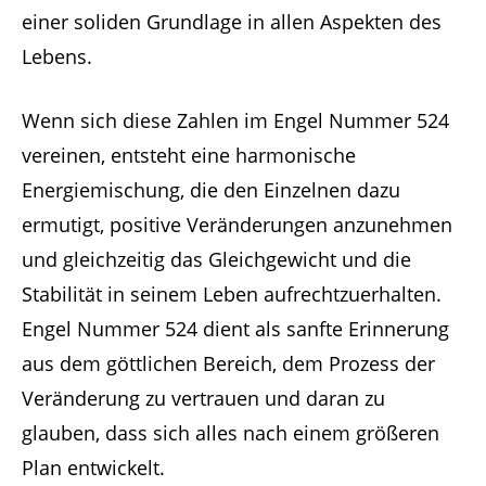
einer soliden Grundlage in allen Aspekten des
Lebens.
Wenn sich diese Zahlen im Engel Nummer 524
vereinen, entsteht eine harmonische
Energiemischung, die den Einzelnen dazu
ermutigt, positive Veränderungen anzunehmen
und gleichzeitig das Gleichgewicht und die
Stabilität in seinem Leben aufrechtzuerhalten.
Engel Nummer 524 dient als sanfte Erinnerung
aus dem göttlichen Bereich, dem Prozess der
Veränderung zu vertrauen und daran zu
glauben, dass sich alles nach einem größeren
Plan entwickelt.