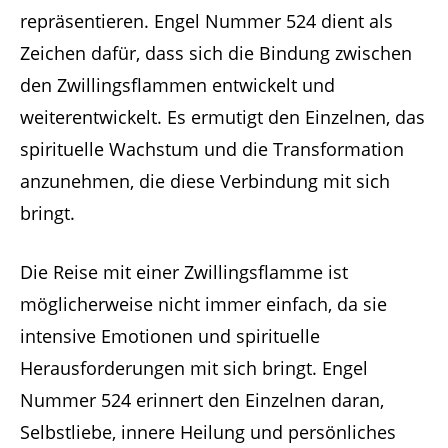
repräsentieren. Engel Nummer 524 dient als
Zeichen dafür, dass sich die Bindung zwischen
den Zwillingsflammen entwickelt und
weiterentwickelt. Es ermutigt den Einzelnen, das
spirituelle Wachstum und die Transformation
anzunehmen, die diese Verbindung mit sich
bringt.
Die Reise mit einer Zwillingsflamme ist
möglicherweise nicht immer einfach, da sie
intensive Emotionen und spirituelle
Herausforderungen mit sich bringt. Engel
Nummer 524 erinnert den Einzelnen daran,
Selbstliebe, innere Heilung und persönliches