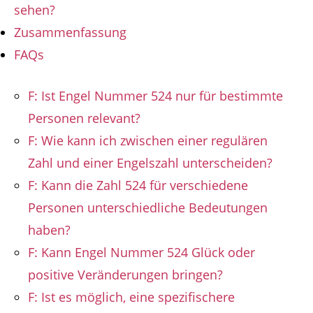
sehen?
Zusammenfassung
FAQs
F: Ist Engel Nummer 524 nur für bestimmte
Personen relevant?
F: Wie kann ich zwischen einer regulären
Zahl und einer Engelszahl unterscheiden?
F: Kann die Zahl 524 für verschiedene
Personen unterschiedliche Bedeutungen
haben?
F: Kann Engel Nummer 524 Glück oder
positive Veränderungen bringen?
F: Ist es möglich, eine spezifischere