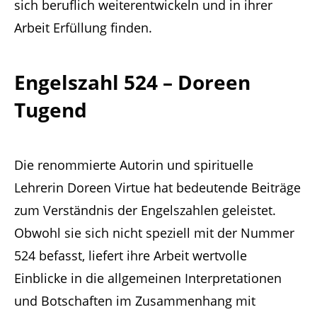
sich beruflich weiterentwickeln und in ihrer
Arbeit Erfüllung finden.
Engelszahl 524 – Doreen
Tugend
Die renommierte Autorin und spirituelle
Lehrerin Doreen Virtue hat bedeutende Beiträge
zum Verständnis der Engelszahlen geleistet.
Obwohl sie sich nicht speziell mit der Nummer
524 befasst, liefert ihre Arbeit wertvolle
Einblicke in die allgemeinen Interpretationen
und Botschaften im Zusammenhang mit