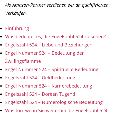
Als Amazon-Partner verdienen wir an qualifizierten
Verkäufen.
Einführung
Was bedeutet es, die Engelszahl 524 zu sehen?
Engelszahl 524 – Liebe und Beziehungen
Engel Nummer 524 – Bedeutung der
Zwillingsflamme
Engel Nummer 524 – Spirituelle Bedeutung
Engelszahl 524 – Geldbedeutung
Engel Nummer 524 – Karrierebedeutung
Engelszahl 524 – Doreen Tugend
Engelszahl 524 – Numerologische Bedeutung
Was tun, wenn Sie weiterhin die Engelszahl 524