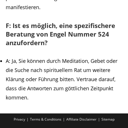
manifestieren.
F: Ist es möglich, eine spezifischere
Beratung von Engel Nummer 524
anzufordern?
A: Ja, Sie können durch Meditation, Gebet oder
die Suche nach spirituellem Rat um weitere
Klärung oder Führung bitten. Vertraue darauf,
dass die Antworten zum göttlichen Zeitpunkt
kommen.
Privacy
Terms & Conditions
Affiliate Disclaimer
Sitemap