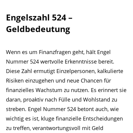
Engelszahl 524 –
Geldbedeutung
Wenn es um Finanzfragen geht, hält Engel
Nummer 524 wertvolle Erkenntnisse bereit.
Diese Zahl ermutigt Einzelpersonen, kalkulierte
Risiken einzugehen und neue Chancen für
finanzielles Wachstum zu nutzen. Es erinnert sie
daran, proaktiv nach Fülle und Wohlstand zu
streben. Engel Nummer 524 betont auch, wie
wichtig es ist, kluge finanzielle Entscheidungen
zu treffen, verantwortungsvoll mit Geld