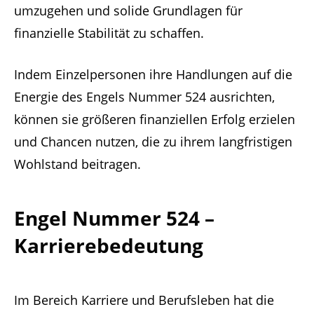
umzugehen und solide Grundlagen für
finanzielle Stabilität zu schaffen.
Indem Einzelpersonen ihre Handlungen auf die
Energie des Engels Nummer 524 ausrichten,
können sie größeren finanziellen Erfolg erzielen
und Chancen nutzen, die zu ihrem langfristigen
Wohlstand beitragen.
Engel Nummer 524 –
Karrierebedeutung
Im Bereich Karriere und Berufsleben hat die