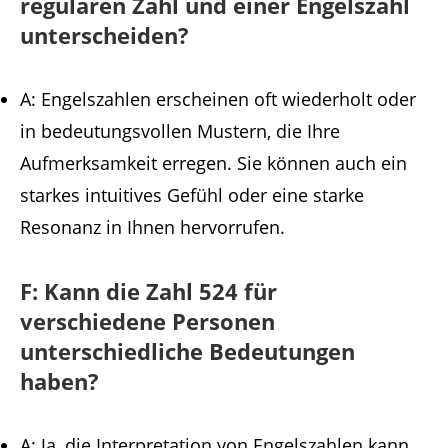
regulären Zahl und einer Engelszahl
unterscheiden?
A: Engelszahlen erscheinen oft wiederholt oder
in bedeutungsvollen Mustern, die Ihre
Aufmerksamkeit erregen. Sie können auch ein
starkes intuitives Gefühl oder eine starke
Resonanz in Ihnen hervorrufen.
F: Kann die Zahl 524 für
verschiedene Personen
unterschiedliche Bedeutungen
haben?
A: Ja, die Interpretation von Engelszahlen kann