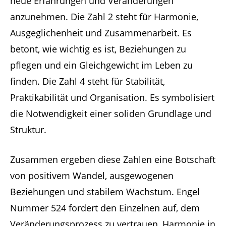
neue Erfahrungen und Veränderungen
anzunehmen. Die Zahl 2 steht für Harmonie,
Ausgeglichenheit und Zusammenarbeit. Es
betont, wie wichtig es ist, Beziehungen zu
pflegen und ein Gleichgewicht im Leben zu
finden. Die Zahl 4 steht für Stabilität,
Praktikabilität und Organisation. Es symbolisiert
die Notwendigkeit einer soliden Grundlage und
Struktur.
Zusammen ergeben diese Zahlen eine Botschaft
von positivem Wandel, ausgewogenen
Beziehungen und stabilem Wachstum. Engel
Nummer 524 fordert den Einzelnen auf, dem
Veränderungsprozess zu vertrauen, Harmonie in