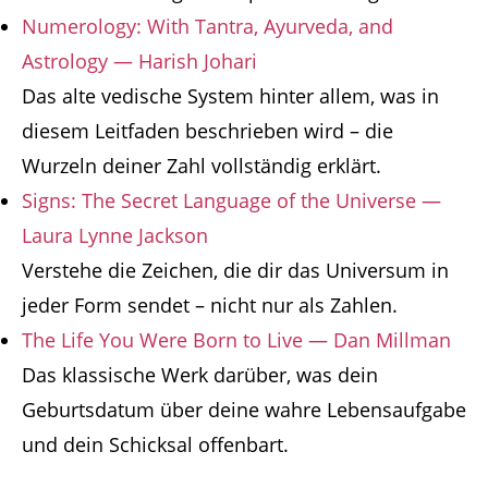
Numerology: With Tantra, Ayurveda, and
Astrology — Harish Johari
Das alte vedische System hinter allem, was in
diesem Leitfaden beschrieben wird – die
Wurzeln deiner Zahl vollständig erklärt.
Signs: The Secret Language of the Universe —
Laura Lynne Jackson
Verstehe die Zeichen, die dir das Universum in
jeder Form sendet – nicht nur als Zahlen.
The Life You Were Born to Live — Dan Millman
Das klassische Werk darüber, was dein
Geburtsdatum über deine wahre Lebensaufgabe
und dein Schicksal offenbart.