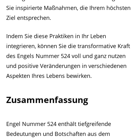
Sie inspirierte Maßnahmen, die Ihrem höchsten
Ziel entsprechen.
Indem Sie diese Praktiken in Ihr Leben
integrieren, können Sie die transformative Kraft
des Engels Nummer 524 voll und ganz nutzen
und positive Veränderungen in verschiedenen
Aspekten Ihres Lebens bewirken.
Zusammenfassung
Engel Nummer 524 enthält tiefgreifende
Bedeutungen und Botschaften aus dem