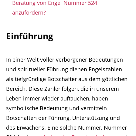
Beratung von Engel Nummer 524
anzufordern?
Einführung
In einer Welt voller verborgener Bedeutungen
und spiritueller Führung dienen Engelszahlen
als tiefgründige Botschafter aus dem göttlichen
Bereich. Diese Zahlenfolgen, die in unserem
Leben immer wieder auftauchen, haben
symbolische Bedeutung und vermitteln
Botschaften der Führung, Unterstützung und
des Erwachens. Eine solche Nummer, Nummer