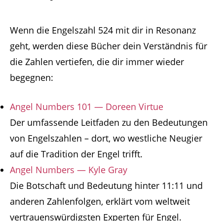
Wenn die Engelszahl 524 mit dir in Resonanz
geht, werden diese Bücher dein Verständnis für
die Zahlen vertiefen, die dir immer wieder
begegnen:
Angel Numbers 101 — Doreen Virtue
Der umfassende Leitfaden zu den Bedeutungen
von Engelszahlen – dort, wo westliche Neugier
auf die Tradition der Engel trifft.
Angel Numbers — Kyle Gray
Die Botschaft und Bedeutung hinter 11:11 und
anderen Zahlenfolgen, erklärt vom weltweit
vertrauenswürdigsten Experten für Engel.