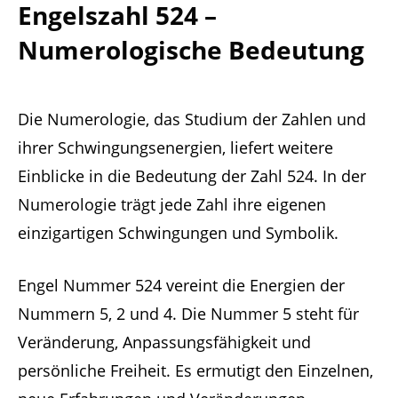
Engelszahl 524 –
Numerologische Bedeutung
Die Numerologie, das Studium der Zahlen und
ihrer Schwingungsenergien, liefert weitere
Einblicke in die Bedeutung der Zahl 524. In der
Numerologie trägt jede Zahl ihre eigenen
einzigartigen Schwingungen und Symbolik.
Engel Nummer 524 vereint die Energien der
Nummern 5, 2 und 4. Die Nummer 5 steht für
Veränderung, Anpassungsfähigkeit und
persönliche Freiheit. Es ermutigt den Einzelnen,