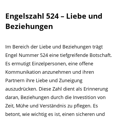
Engelszahl 524 – Liebe und
Beziehungen
Im Bereich der Liebe und Beziehungen trägt
Engel Nummer 524 eine tiefgreifende Botschaft.
Es ermutigt Einzelpersonen, eine offene
Kommunikation anzunehmen und ihren
Partnern ihre Liebe und Zuneigung
auszudrücken. Diese Zahl dient als Erinnerung
daran, Beziehungen durch die Investition von
Zeit, Mühe und Verständnis zu pflegen. Es
betont, wie wichtig es ist, einen sicheren und