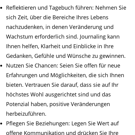
Reflektieren und Tagebuch führen: Nehmen Sie
sich Zeit, über die Bereiche Ihres Lebens
nachzudenken, in denen Veränderung und
Wachstum erforderlich sind. Journaling kann
Ihnen helfen, Klarheit und Einblicke in Ihre
Gedanken, Gefühle und Wünsche zu gewinnen.
Nutzen Sie Chancen: Seien Sie offen für neue
Erfahrungen und Möglichkeiten, die sich Ihnen
bieten. Vertrauen Sie darauf, dass sie auf Ihr
höchstes Wohl ausgerichtet sind und das
Potenzial haben, positive Veränderungen
herbeizuführen.
Pflegen Sie Beziehungen: Legen Sie Wert auf
offene Kommunikation und drücken Sie Ihre