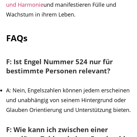
und Harmonie
und manifestieren Fülle und
Wachstum in ihrem Leben.
FAQs
F: Ist Engel Nummer 524 nur für
bestimmte Personen relevant?
A: Nein, Engelszahlen können jedem erscheinen
und unabhängig von seinem Hintergrund oder
Glauben Orientierung und Unterstützung bieten.
F: Wie kann ich zwischen einer