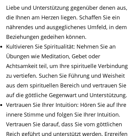
Liebe und Unterstützung gegenüber denen aus,
die Ihnen am Herzen liegen. Schaffen Sie ein
nährendes und ausgeglichenes Umfeld, in dem
Beziehungen gedeihen können.
Kultivieren Sie Spiritualität: Nehmen Sie an
Übungen wie Meditation, Gebet oder
Achtsamkeit teil, um Ihre spirituelle Verbindung
zu vertiefen. Suchen Sie Führung und Weisheit
aus dem spirituellen Bereich und vertrauen Sie
auf die göttliche Gegenwart und Unterstützung.
Vertrauen Sie Ihrer Intuition: Hören Sie auf Ihre
innere Stimme und folgen Sie Ihrer Intuition.
Vertrauen Sie darauf, dass Sie vom göttlichen
Reich geführt und unterstützt werden. Ergreifen