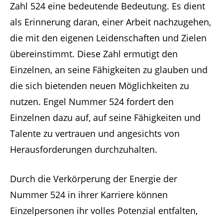
Zahl 524 eine bedeutende Bedeutung. Es dient
als Erinnerung daran, einer Arbeit nachzugehen,
die mit den eigenen Leidenschaften und Zielen
übereinstimmt. Diese Zahl ermutigt den
Einzelnen, an seine Fähigkeiten zu glauben und
die sich bietenden neuen Möglichkeiten zu
nutzen. Engel Nummer 524 fordert den
Einzelnen dazu auf, auf seine Fähigkeiten und
Talente zu vertrauen und angesichts von
Herausforderungen durchzuhalten.
Durch die Verkörperung der Energie der
Nummer 524 in ihrer Karriere können
Einzelpersonen ihr volles Potenzial entfalten,