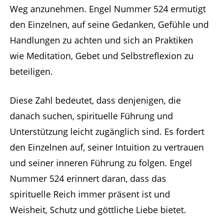
Weg anzunehmen. Engel Nummer 524 ermutigt
den Einzelnen, auf seine Gedanken, Gefühle und
Handlungen zu achten und sich an Praktiken
wie Meditation, Gebet und Selbstreflexion zu
beteiligen.
Diese Zahl bedeutet, dass denjenigen, die
danach suchen, spirituelle Führung und
Unterstützung leicht zugänglich sind. Es fordert
den Einzelnen auf, seiner Intuition zu vertrauen
und seiner inneren Führung zu folgen. Engel
Nummer 524 erinnert daran, dass das
spirituelle Reich immer präsent ist und
Weisheit, Schutz und göttliche Liebe bietet.