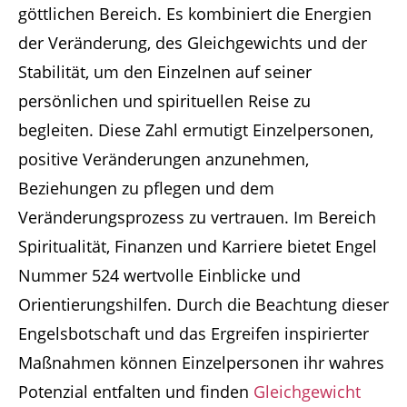
göttlichen Bereich. Es kombiniert die Energien
der Veränderung, des Gleichgewichts und der
Stabilität, um den Einzelnen auf seiner
persönlichen und spirituellen Reise zu
begleiten. Diese Zahl ermutigt Einzelpersonen,
positive Veränderungen anzunehmen,
Beziehungen zu pflegen und dem
Veränderungsprozess zu vertrauen. Im Bereich
Spiritualität, Finanzen und Karriere bietet Engel
Nummer 524 wertvolle Einblicke und
Orientierungshilfen. Durch die Beachtung dieser
Engelsbotschaft und das Ergreifen inspirierter
Maßnahmen können Einzelpersonen ihr wahres
Potenzial entfalten und finden
Gleichgewicht