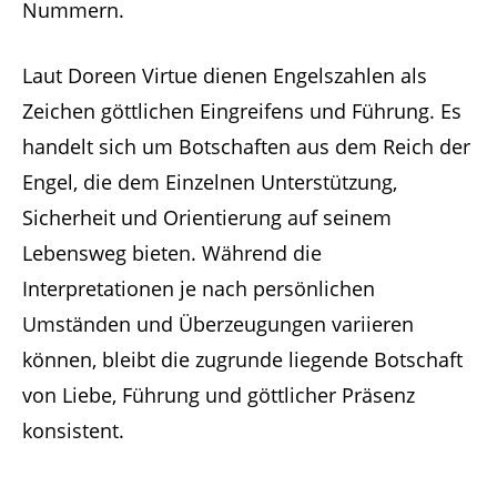
Nummern.
Laut Doreen Virtue dienen Engelszahlen als
Zeichen göttlichen Eingreifens und Führung. Es
handelt sich um Botschaften aus dem Reich der
Engel, die dem Einzelnen Unterstützung,
Sicherheit und Orientierung auf seinem
Lebensweg bieten. Während die
Interpretationen je nach persönlichen
Umständen und Überzeugungen variieren
können, bleibt die zugrunde liegende Botschaft
von Liebe, Führung und göttlicher Präsenz
konsistent.