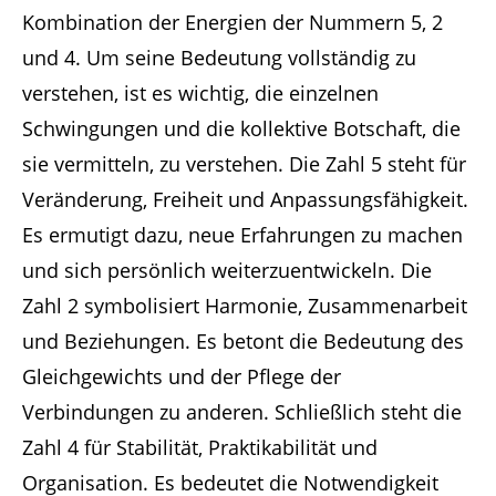
Kombination der Energien der Nummern 5, 2
und 4. Um seine Bedeutung vollständig zu
verstehen, ist es wichtig, die einzelnen
Schwingungen und die kollektive Botschaft, die
sie vermitteln, zu verstehen. Die Zahl 5 steht für
Veränderung, Freiheit und Anpassungsfähigkeit.
Es ermutigt dazu, neue Erfahrungen zu machen
und sich persönlich weiterzuentwickeln. Die
Zahl 2 symbolisiert Harmonie, Zusammenarbeit
und Beziehungen. Es betont die Bedeutung des
Gleichgewichts und der Pflege der
Verbindungen zu anderen. Schließlich steht die
Zahl 4 für Stabilität, Praktikabilität und
Organisation. Es bedeutet die Notwendigkeit