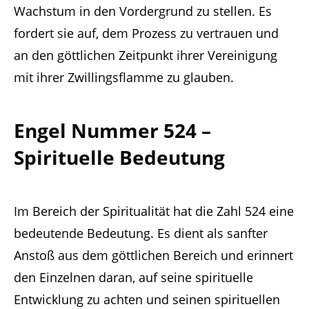
Wachstum in den Vordergrund zu stellen. Es
fordert sie auf, dem Prozess zu vertrauen und
an den göttlichen Zeitpunkt ihrer Vereinigung
mit ihrer Zwillingsflamme zu glauben.
Engel Nummer 524 –
Spirituelle Bedeutung
Im Bereich der Spiritualität hat die Zahl 524 eine
bedeutende Bedeutung. Es dient als sanfter
Anstoß aus dem göttlichen Bereich und erinnert
den Einzelnen daran, auf seine spirituelle
Entwicklung zu achten und seinen spirituellen