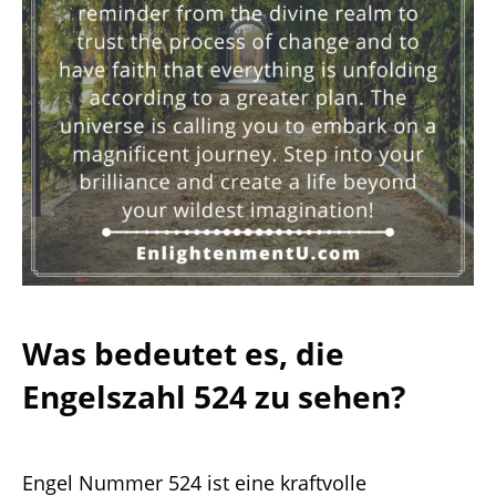
Was bedeutet es, die
Engelszahl 524 zu sehen?
Engel Nummer 524 ist eine kraftvolle