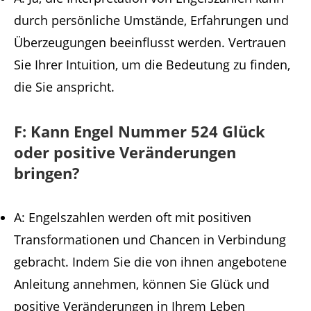
durch persönliche Umstände, Erfahrungen und
Überzeugungen beeinflusst werden. Vertrauen
Sie Ihrer Intuition, um die Bedeutung zu finden,
die Sie anspricht.
F: Kann Engel Nummer 524 Glück
oder positive Veränderungen
bringen?
A: Engelszahlen werden oft mit positiven
Transformationen und Chancen in Verbindung
gebracht. Indem Sie die von ihnen angebotene
Anleitung annehmen, können Sie Glück und
positive Veränderungen in Ihrem Leben