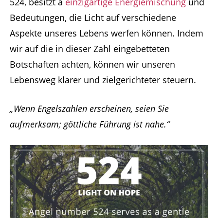
524, besitzt a
einzigartige Energiemischung
und
Bedeutungen, die Licht auf verschiedene
Aspekte unseres Lebens werfen können. Indem
wir auf die in dieser Zahl eingebetteten
Botschaften achten, können wir unseren
Lebensweg klarer und zielgerichteter steuern.
„Wenn Engelszahlen erscheinen, seien Sie
aufmerksam; göttliche Führung ist nahe.“