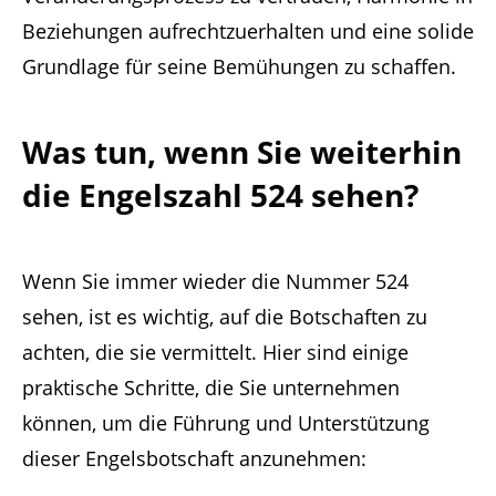
Beziehungen aufrechtzuerhalten und eine solide
Grundlage für seine Bemühungen zu schaffen.
Was tun, wenn Sie weiterhin
die Engelszahl 524 sehen?
Wenn Sie immer wieder die Nummer 524
sehen, ist es wichtig, auf die Botschaften zu
achten, die sie vermittelt. Hier sind einige
praktische Schritte, die Sie unternehmen
können, um die Führung und Unterstützung
dieser Engelsbotschaft anzunehmen: