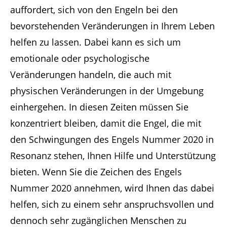
auffordert, sich von den Engeln bei den
bevorstehenden Veränderungen in Ihrem Leben
helfen zu lassen. Dabei kann es sich um
emotionale oder psychologische
Veränderungen handeln, die auch mit
physischen Veränderungen in der Umgebung
einhergehen. In diesen Zeiten müssen Sie
konzentriert bleiben, damit die Engel, die mit
den Schwingungen des Engels Nummer 2020 in
Resonanz stehen, Ihnen Hilfe und Unterstützung
bieten. Wenn Sie die Zeichen des Engels
Nummer 2020 annehmen, wird Ihnen das dabei
helfen, sich zu einem sehr anspruchsvollen und
dennoch sehr zugänglichen Menschen zu