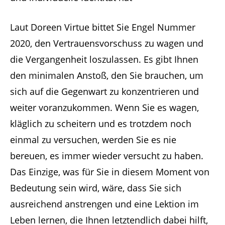
Laut Doreen Virtue bittet Sie Engel Nummer
2020, den Vertrauensvorschuss zu wagen und
die Vergangenheit loszulassen. Es gibt Ihnen
den minimalen Anstoß, den Sie brauchen, um
sich auf die Gegenwart zu konzentrieren und
weiter voranzukommen. Wenn Sie es wagen,
kläglich zu scheitern und es trotzdem noch
einmal zu versuchen, werden Sie es nie
bereuen, es immer wieder versucht zu haben.
Das Einzige, was für Sie in diesem Moment von
Bedeutung sein wird, wäre, dass Sie sich
ausreichend anstrengen und eine Lektion im
Leben lernen, die Ihnen letztendlich dabei hilft,