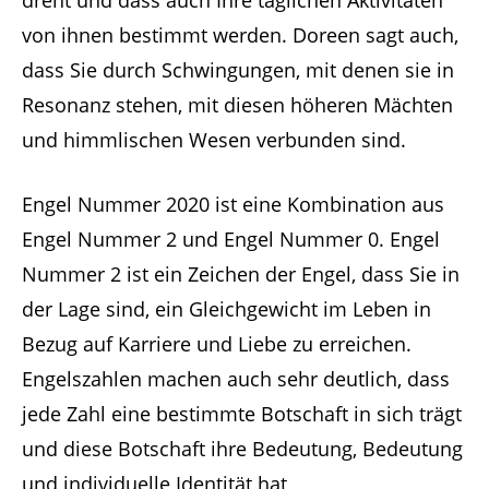
von ihnen bestimmt werden. Doreen sagt auch,
dass Sie durch Schwingungen, mit denen sie in
Resonanz stehen, mit diesen höheren Mächten
und himmlischen Wesen verbunden sind.
Engel Nummer 2020 ist eine Kombination aus
Engel Nummer 2 und Engel Nummer 0. Engel
Nummer 2 ist ein Zeichen der Engel, dass Sie in
der Lage sind, ein Gleichgewicht im Leben in
Bezug auf Karriere und Liebe zu erreichen.
Engelszahlen machen auch sehr deutlich, dass
jede Zahl eine bestimmte Botschaft in sich trägt
und diese Botschaft ihre Bedeutung, Bedeutung
und individuelle Identität hat