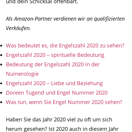
und dein Schicksal offenbart.
Als Amazon-Partner verdienen wir an qualifizierten
Verkäufen.
Was bedeutet es, die Engelszahl 2020 zu sehen?
Engelszahl 2020 – spirituelle Bedeutung
Bedeutung der Engelszahl 2020 in der
Numerologie
Engelszahl 2020 – Liebe und Beziehung
Doreen Tugend und Engel Nummer 2020
Was tun, wenn Sie Engel Nummer 2020 sehen?
Haben Sie das Jahr 2020 viel zu oft um sich
herum gesehen? Ist 2020 auch in diesem Jahr