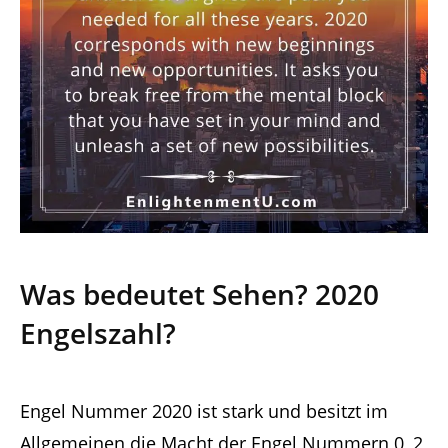
Was bedeutet Sehen?
2020
Engelszahl?
Engel Nummer 2020 ist stark und besitzt im
Allgemeinen die Macht der Engel Nummern 0, 2