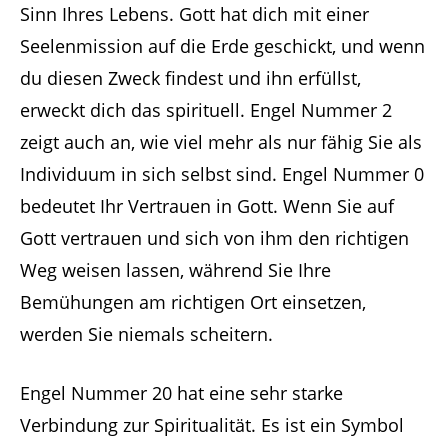
Sinn Ihres Lebens. Gott hat dich mit einer
Seelenmission auf die Erde geschickt, und wenn
du diesen Zweck findest und ihn erfüllst,
erweckt dich das spirituell. Engel Nummer 2
zeigt auch an, wie viel mehr als nur fähig Sie als
Individuum in sich selbst sind. Engel Nummer 0
bedeutet Ihr Vertrauen in Gott. Wenn Sie auf
Gott vertrauen und sich von ihm den richtigen
Weg weisen lassen, während Sie Ihre
Bemühungen am richtigen Ort einsetzen,
werden Sie niemals scheitern.
Engel Nummer 20 hat eine sehr starke
Verbindung zur Spiritualität. Es ist ein Symbol