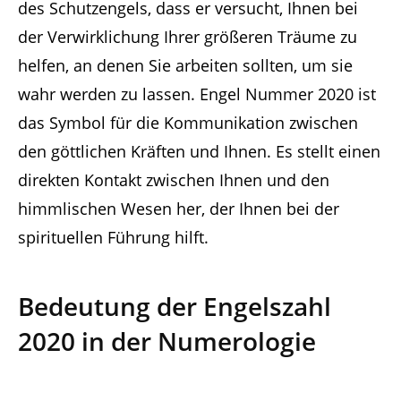
des Schutzengels, dass er versucht, Ihnen bei
der Verwirklichung Ihrer größeren Träume zu
helfen, an denen Sie arbeiten sollten, um sie
wahr werden zu lassen. Engel Nummer 2020 ist
das Symbol für die Kommunikation zwischen
den göttlichen Kräften und Ihnen. Es stellt einen
direkten Kontakt zwischen Ihnen und den
himmlischen Wesen her, der Ihnen bei der
spirituellen Führung hilft.
Bedeutung der Engelszahl
2020 in der Numerologie