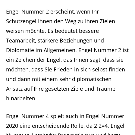
Engel Nummer 2 erscheint, wenn Ihr
Schutzengel Ihnen den Weg zu Ihren Zielen
weisen möchte. Es bedeutet bessere
Teamarbeit, stärkere Beziehungen und
Diplomatie im Allgemeinen. Engel Nummer 2 ist
ein Zeichen der Engel, das Ihnen sagt, dass sie
möchten, dass Sie Frieden in sich selbst finden
und dann mit einem sehr diplomatischen
Ansatz auf Ihre gesetzten Ziele und Träume
hinarbeiten.
Engel Nummer 4 spielt auch in Engel Nummer
2020 eine entscheidende Rolle, da 2 2=4. Engel