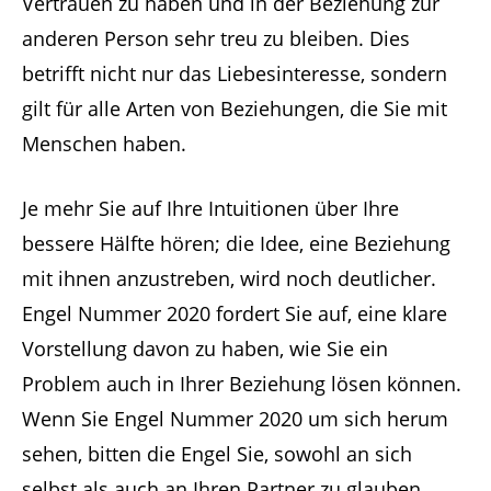
Vertrauen zu haben und in der Beziehung zur
anderen Person sehr treu zu bleiben. Dies
betrifft nicht nur das Liebesinteresse, sondern
gilt für alle Arten von Beziehungen, die Sie mit
Menschen haben.
Je mehr Sie auf Ihre Intuitionen über Ihre
bessere Hälfte hören; die Idee, eine Beziehung
mit ihnen anzustreben, wird noch deutlicher.
Engel Nummer 2020 fordert Sie auf, eine klare
Vorstellung davon zu haben, wie Sie ein
Problem auch in Ihrer Beziehung lösen können.
Wenn Sie Engel Nummer 2020 um sich herum
sehen, bitten die Engel Sie, sowohl an sich
selbst als auch an Ihren Partner zu glauben,