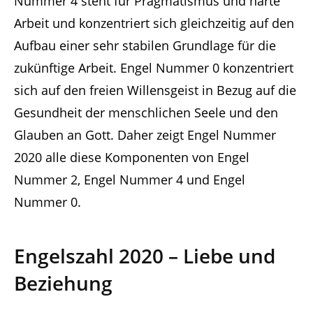
Nummer 4 steht für Pragmatismus und harte
Arbeit und konzentriert sich gleichzeitig auf den
Aufbau einer sehr stabilen Grundlage für die
zukünftige Arbeit. Engel Nummer 0 konzentriert
sich auf den freien Willensgeist in Bezug auf die
Gesundheit der menschlichen Seele und den
Glauben an Gott. Daher zeigt Engel Nummer
2020 alle diese Komponenten von Engel
Nummer 2, Engel Nummer 4 und Engel
Nummer 0.
Engelszahl 2020 – Liebe und
Beziehung