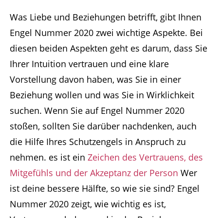
Was Liebe und Beziehungen betrifft, gibt Ihnen
Engel Nummer 2020 zwei wichtige Aspekte. Bei
diesen beiden Aspekten geht es darum, dass Sie
Ihrer Intuition vertrauen und eine klare
Vorstellung davon haben, was Sie in einer
Beziehung wollen und was Sie in Wirklichkeit
suchen. Wenn Sie auf Engel Nummer 2020
stoßen, sollten Sie darüber nachdenken, auch
die Hilfe Ihres Schutzengels in Anspruch zu
nehmen. es ist ein
Zeichen des Vertrauens, des
Mitgefühls und der Akzeptanz der Person
Wer
ist deine bessere Hälfte, so wie sie sind? Engel
Nummer 2020 zeigt, wie wichtig es ist,