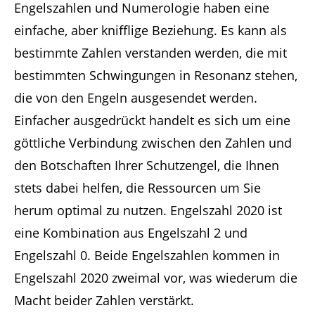
Engelszahlen und Numerologie haben eine
einfache, aber knifflige Beziehung. Es kann als
bestimmte Zahlen verstanden werden, die mit
bestimmten Schwingungen in Resonanz stehen,
die von den Engeln ausgesendet werden.
Einfacher ausgedrückt handelt es sich um eine
göttliche Verbindung zwischen den Zahlen und
den Botschaften Ihrer Schutzengel, die Ihnen
stets dabei helfen, die Ressourcen um Sie
herum optimal zu nutzen. Engelszahl 2020 ist
eine Kombination aus Engelszahl 2 und
Engelszahl 0. Beide Engelszahlen kommen in
Engelszahl 2020 zweimal vor, was wiederum die
Macht beider Zahlen verstärkt.