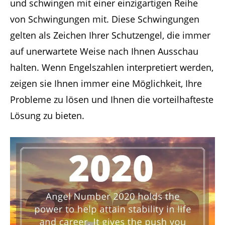
und schwingen mit einer einzigartigen Reihe
von Schwingungen mit. Diese Schwingungen
gelten als Zeichen Ihrer Schutzengel, die immer
auf unerwartete Weise nach Ihnen Ausschau
halten. Wenn Engelszahlen interpretiert werden,
zeigen sie Ihnen immer eine Möglichkeit, Ihre
Probleme zu lösen und Ihnen die vorteilhafteste
Lösung zu bieten.