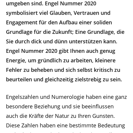
umgeben sind. Engel Nummer 2020
symbolisiert viel Glauben, Vertrauen und
Engagement für den Aufbau einer soliden
Grundlage für die Zukunft; Eine Grundlage, die
Sie durch dick und dünn unterstützen kann.
Engel Nummer 2020 gibt Ihnen auch genug
Energie, um gründlich zu arbeiten, kleinere
Fehler zu beheben und sich selbst kritisch zu
beurteilen und gleichzeitig zielstrebig zu sein.
Engelszahlen und Numerologie haben eine ganz
besondere Beziehung und sie beeinflussen
auch die Kräfte der Natur zu Ihren Gunsten.
Diese Zahlen haben eine bestimmte Bedeutung