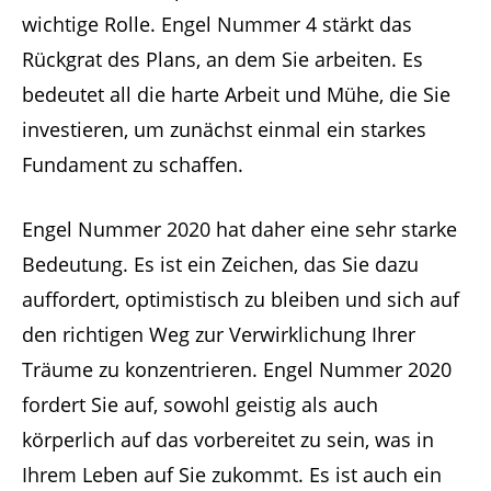
wichtige Rolle. Engel Nummer 4 stärkt das
Rückgrat des Plans, an dem Sie arbeiten. Es
bedeutet all die harte Arbeit und Mühe, die Sie
investieren, um zunächst einmal ein starkes
Fundament zu schaffen.
Engel Nummer 2020 hat daher eine sehr starke
Bedeutung. Es ist ein Zeichen, das Sie dazu
auffordert, optimistisch zu bleiben und sich auf
den richtigen Weg zur Verwirklichung Ihrer
Träume zu konzentrieren. Engel Nummer 2020
fordert Sie auf, sowohl geistig als auch
körperlich auf das vorbereitet zu sein, was in
Ihrem Leben auf Sie zukommt. Es ist auch ein