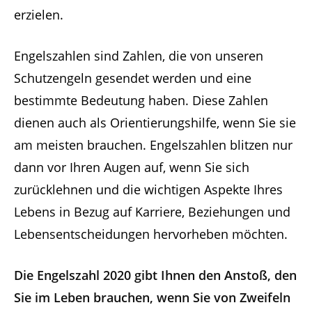
erzielen.
Engelszahlen sind Zahlen, die von unseren
Schutzengeln gesendet werden und eine
bestimmte Bedeutung haben. Diese Zahlen
dienen auch als Orientierungshilfe, wenn Sie sie
am meisten brauchen. Engelszahlen blitzen nur
dann vor Ihren Augen auf, wenn Sie sich
zurücklehnen und die wichtigen Aspekte Ihres
Lebens in Bezug auf Karriere, Beziehungen und
Lebensentscheidungen hervorheben möchten.
Die Engelszahl 2020 gibt Ihnen den Anstoß, den
Sie im Leben brauchen, wenn Sie von Zweifeln