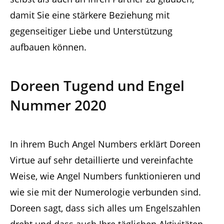
damit Sie eine stärkere Beziehung mit
gegenseitiger Liebe und Unterstützung
aufbauen können.
Doreen Tugend und Engel
Nummer 2020
In ihrem Buch Angel Numbers erklärt Doreen
Virtue auf sehr detaillierte und vereinfachte
Weise, wie Angel Numbers funktionieren und
wie sie mit der Numerologie verbunden sind.
Doreen sagt, dass sich alles um Engelszahlen
dreht und dass auch Ihre täglichen Aktivitäten