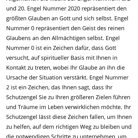
und 20. Engel Nummer 2020 repräsentiert den
größten Glauben an Gott und sich selbst. Engel
Nummer 0 repräsentiert den Geist des reinen
Glaubens an den Allmächtigen selbst. Engel
Nummer 0 ist ein Zeichen dafür, dass Gott
versucht, auf spiritueller Basis mit Ihnen in
Kontakt zu treten, wobei Ihr Glaube an ihn die
Ursache der Situation verstärkt. Engel Nummer
2 ist ein Zeichen, das Ihnen sagt, dass Ihr
Schutzengel Sie zu Ihren größeren Zielen führen
und Träume im Leben verwirklichen möchte. Ihr
Schutzengel lässt diese Zeichen fallen, um Ihnen
zu helfen, auf dem richtigen Weg zu bleiben und
die notwendigen Schritte zu unternehmen, um