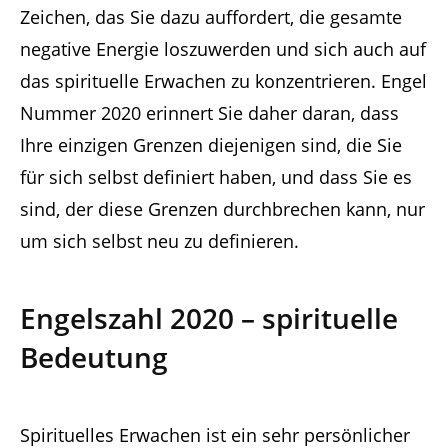
Zeichen, das Sie dazu auffordert, die gesamte
negative Energie loszuwerden und sich auch auf
das spirituelle Erwachen zu konzentrieren. Engel
Nummer 2020 erinnert Sie daher daran, dass
Ihre einzigen Grenzen diejenigen sind, die Sie
für sich selbst definiert haben, und dass Sie es
sind, der diese Grenzen durchbrechen kann, nur
um sich selbst neu zu definieren.
Engelszahl 2020 – spirituelle
Bedeutung
Spirituelles Erwachen ist ein sehr persönlicher