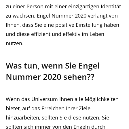
zu einer Person mit einer einzigartigen Identität
zu wachsen. Engel Nummer 2020 verlangt von
Ihnen, dass Sie eine positive Einstellung haben
und diese effizient und effektiv im Leben
nutzen.
Was tun, wenn Sie Engel
Nummer 2020 sehen?
?
Wenn das Universum Ihnen alle Möglichkeiten
bietet, auf das Erreichen Ihrer Ziele
hinzuarbeiten, sollten Sie diese nutzen. Sie
sollten sich immer von den Engeln durch