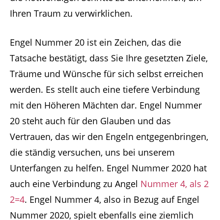
Ihren Traum zu verwirklichen.
Engel Nummer 20 ist ein Zeichen, das die
Tatsache bestätigt, dass Sie Ihre gesetzten Ziele,
Träume und Wünsche für sich selbst erreichen
werden. Es stellt auch eine tiefere Verbindung
mit den Höheren Mächten dar. Engel Nummer
20 steht auch für den Glauben und das
Vertrauen, das wir den Engeln entgegenbringen,
die ständig versuchen, uns bei unserem
Unterfangen zu helfen. Engel Nummer 2020 hat
auch eine Verbindung zu Angel
Nummer 4, als 2
2=4
. Engel Nummer 4, also in Bezug auf Engel
Nummer 2020, spielt ebenfalls eine ziemlich