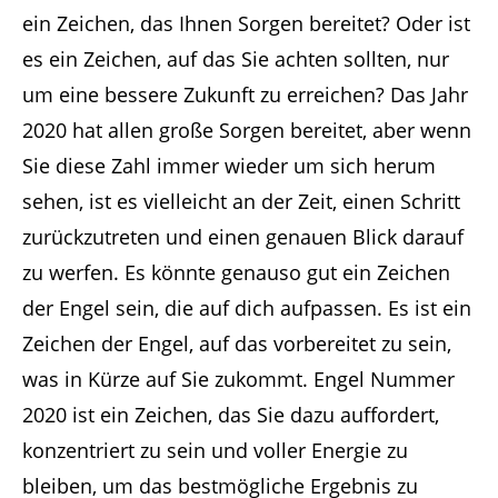
ein Zeichen, das Ihnen Sorgen bereitet? Oder ist
es ein Zeichen, auf das Sie achten sollten, nur
um eine bessere Zukunft zu erreichen? Das Jahr
2020 hat allen große Sorgen bereitet, aber wenn
Sie diese Zahl immer wieder um sich herum
sehen, ist es vielleicht an der Zeit, einen Schritt
zurückzutreten und einen genauen Blick darauf
zu werfen. Es könnte genauso gut ein Zeichen
der Engel sein, die auf dich aufpassen. Es ist ein
Zeichen der Engel, auf das vorbereitet zu sein,
was in Kürze auf Sie zukommt. Engel Nummer
2020 ist ein Zeichen, das Sie dazu auffordert,
konzentriert zu sein und voller Energie zu
bleiben, um das bestmögliche Ergebnis zu