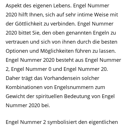
Aspekt des eigenen Lebens. Engel Nummer
2020 hilft Ihnen, sich auf sehr intime Weise mit
der Göttlichkeit zu verbinden. Engel Nummer
2020 bittet Sie, den oben genannten Engeln zu
vertrauen und sich von ihnen durch die besten
Optionen und Möglichkeiten führen zu lassen.
Engel Nummer 2020 besteht aus Engel Nummer
2, Engel Nummer 0 und Engel Nummer 20.
Daher trägt das Vorhandensein solcher
Kombinationen von Engelsnummern zum
Gewicht der spirituellen Bedeutung von Engel
Nummer 2020 bei.
Engel Nummer 2 symbolisiert den eigentlichen