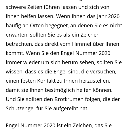
schwere Zeiten führen lassen und sich von
ihnen helfen lassen. Wenn Ihnen das Jahr 2020
häufig an Orten begegnet, an denen Sie es nicht
erwarten, sollten Sie es als ein Zeichen
betrachten, das direkt vom Himmel über Ihnen
kommt. Wenn Sie den Engel Nummer 2020
immer wieder um sich herum sehen, sollten Sie
wissen, dass es die Engel sind, die versuchen,
einen festen Kontakt zu Ihnen herzustellen,
damit sie Ihnen bestmöglich helfen können.
Und Sie sollten den Brotkrumen folgen, die der
Schutzengel für Sie aufgereiht hat.
Engel Nummer 2020 ist ein Zeichen, das Sie