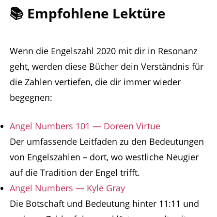
📚 Empfohlene Lektüre
Wenn die Engelszahl 2020 mit dir in Resonanz
geht, werden diese Bücher dein Verständnis für
die Zahlen vertiefen, die dir immer wieder
begegnen:
Angel Numbers 101 — Doreen Virtue
Der umfassende Leitfaden zu den Bedeutungen
von Engelszahlen – dort, wo westliche Neugier
auf die Tradition der Engel trifft.
Angel Numbers — Kyle Gray
Die Botschaft und Bedeutung hinter 11:11 und