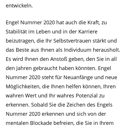
entwickeln.
Engel Nummer 2020 hat auch die Kraft, zu
Stabilität im Leben und in der Karriere
beizutragen, die Ihr Selbstvertrauen stärkt und
das Beste aus Ihnen als Individuum herausholt.
Es wird Ihnen den Anstoß geben, den Sie in all
den Jahren gebraucht haben könnten. Engel
Nummer 2020 steht für Neuanfänge und neue
Möglichkeiten, die Ihnen helfen können, Ihren
wahren Wert und Ihr wahres Potenzial zu
erkennen. Sobald Sie die Zeichen des Engels
Nummer 2020 erkennen und sich von der
mentalen Blockade befreien, die Sie in Ihrem