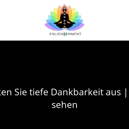
ken Sie tiefe Dankbarkeit aus 
sehen