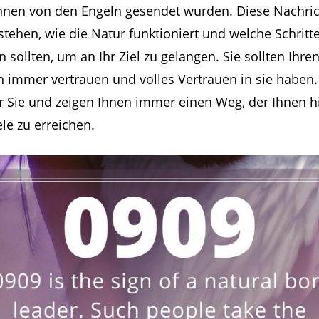
Ihnen von den Engeln gesendet wurden. Diese Nachri
stehen, wie die Natur funktioniert und welche Schritte
sollten, um an Ihr Ziel zu gelangen. Sie sollten Ihre
 immer vertrauen und volles Vertrauen in sie haben.
r Sie und zeigen Ihnen immer einen Weg, der Ihnen hil
ele zu erreichen.