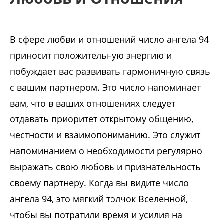
В сфере любви и отношений число ангела 94
приносит положительную энергию и
побуждает вас развивать гармоничную связь
с вашим партнером. Это число напоминает
вам, что в ваших отношениях следует
отдавать приоритет открытому общению,
честности и взаимопониманию. Это служит
напоминанием о необходимости регулярно
выражать свою любовь и признательность
своему партнеру. Когда вы видите число
ангела 94, это мягкий толчок Вселенной,
чтобы вы потратили время и усилия на