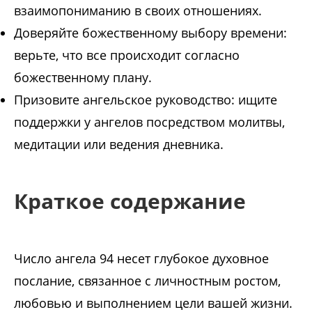
взаимопониманию в своих отношениях.
Доверяйте божественному выбору времени:
верьте, что все происходит согласно
божественному плану.
Призовите ангельское руководство: ищите
поддержки у ангелов посредством молитвы,
медитации или ведения дневника.
Краткое содержание
Число ангела 94 несет глубокое духовное
послание, связанное с личностным ростом,
любовью и выполнением цели вашей жизни.