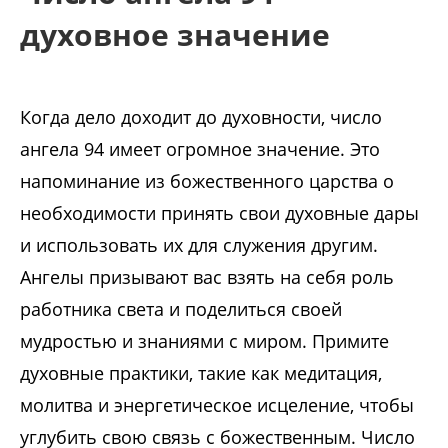
духовное значение
Когда дело доходит до духовности, число
ангела 94 имеет огромное значение. Это
напоминание из божественного царства о
необходимости принять свои духовные дары
и использовать их для служения другим.
Ангелы призывают вас взять на себя роль
работника света и поделиться своей
мудростью и знаниями с миром. Примите
духовные практики, такие как медитация,
молитва и энергетическое исцеление, чтобы
углубить свою связь с божественным. Число