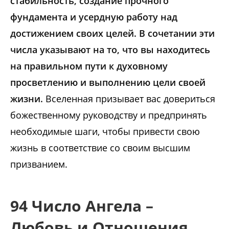
стабильность, создание прочного
фундамента и усердную работу над
достижением своих целей. В сочетании эти
числа указывают на то, что вы находитесь
на правильном пути к духовному
просветлению и выполнению цели своей
жизни.
Вселенная призывает вас довериться
божественному руководству и предпринять
необходимые шаги, чтобы привести свою
жизнь в соответствие со своим высшим
призванием.
94 Число Ангела –
Любовь и Отношения