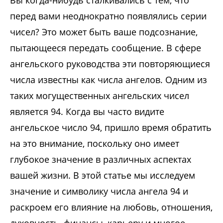
Вы когда-нибудь сталкивались с тем, что
перед вами неоднократно появлялись серии
чисел? Это может быть ваше подсознание,
пытающееся передать сообщение. В сфере
ангельского руководства эти повторяющиеся
числа известны как числа ангелов. Одним из
таких могущественных ангельских чисел
является 94. Когда вы часто видите
ангельское число 94, пришло время обратить
на это внимание, поскольку оно имеет
глубокое значение в различных аспектах
вашей жизни. В этой статье мы исследуем
значение и символику числа ангела 94 и
раскроем его влияние на любовь, отношения,