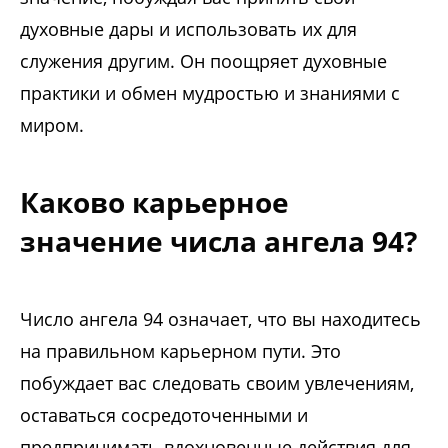
духовные дары и использовать их для
служения другим. Он поощряет духовные
практики и обмен мудростью и знаниями с
миром.
Каково карьерное
значение числа ангела 94?
Число ангела 94 означает, что вы находитесь
на правильном карьерном пути. Это
побуждает вас следовать своим увлечениям,
оставаться сосредоточенными и
предпринимать вдохновенные действия для