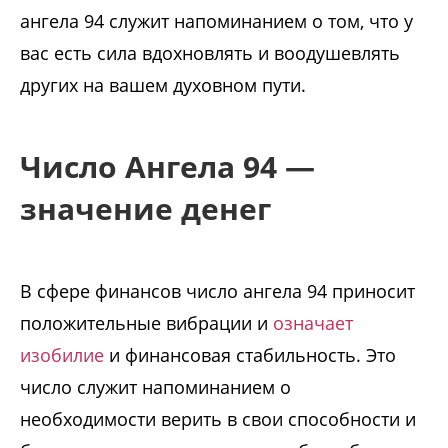
ангела 94 служит напоминанием о том, что у
вас есть сила вдохновлять и воодушевлять
других на вашем духовном пути.
Число Ангела 94 —
значение денег
В сфере финансов число ангела 94 приносит
положительные вибрации и
означает
изобилие
и финансовая стабильность. Это
число служит напоминанием о
необходимости верить в свои способности и