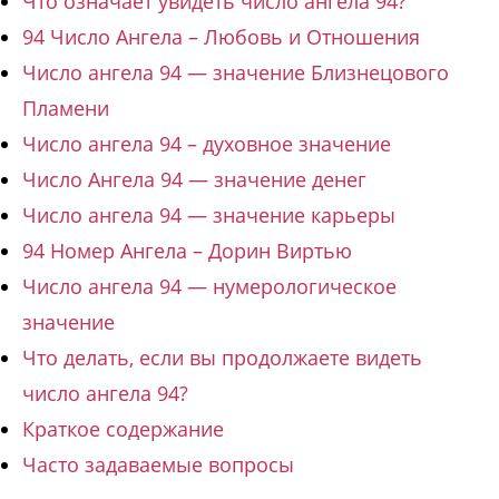
Что означает увидеть число ангела 94?
94 Число Ангела – Любовь и Отношения
Число ангела 94 — значение Близнецового
Пламени
Число ангела 94 – духовное значение
Число Ангела 94 — значение денег
Число ангела 94 — значение карьеры
94 Номер Ангела – Дорин Виртью
Число ангела 94 — нумерологическое
значение
Что делать, если вы продолжаете видеть
число ангела 94?
Краткое содержание
Часто задаваемые вопросы