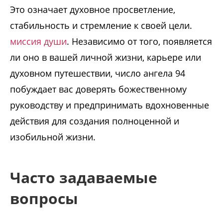
Это означает духовное просветление,
стабильность и стремление к своей цели.
миссия души
. Независимо от того, появляется
ли оно в вашей личной жизни, карьере или
духовном путешествии, число ангела 94
побуждает вас доверять божественному
руководству и предпринимать вдохновенные
действия для создания полноценной и
изобильной жизни.
Часто задаваемые
вопросы