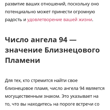
развитие ваших отношений, поскольку оно
потенциально может принести огромную
радость и
удовлетворение вашей жизни
.
Число ангела 94 —
значение Близнецового
Пламени
Для тех, кто стремится найти свое
близнецовое пламя, число ангела 94 является
могущественным знаком. Это указывает на
то, что вы находитесь на пороге встречи со