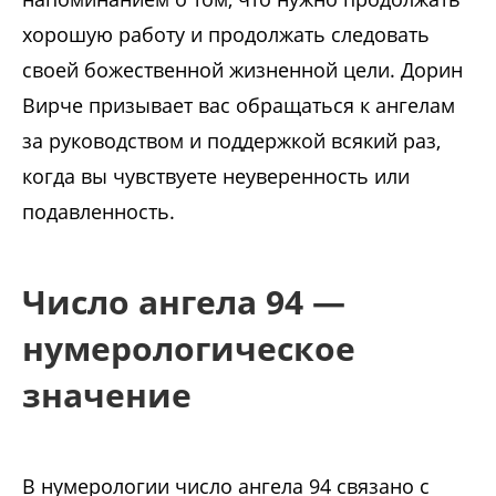
хорошую работу и продолжать следовать
своей божественной жизненной цели. Дорин
Вирче призывает вас обращаться к ангелам
за руководством и поддержкой всякий раз,
когда вы чувствуете неуверенность или
подавленность.
Число ангела 94 —
нумерологическое
значение
В нумерологии число ангела 94 связано с