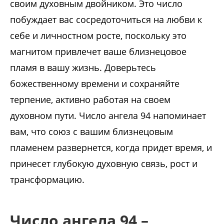
своим духовным двойником. Это число
побуждает вас сосредоточиться на любви к
себе и личностном росте, поскольку это
магнитом привлечет ваше близнецовое
пламя в вашу жизнь. Доверьтесь
божественному времени и сохраняйте
терпение, активно работая на своем
духовном пути. Число ангела 94 напоминает
вам, что союз с вашим близнецовым
пламенем развернется, когда придет время, и
принесет глубокую духовную связь, рост и
трансформацию.
Число ангела 94 –