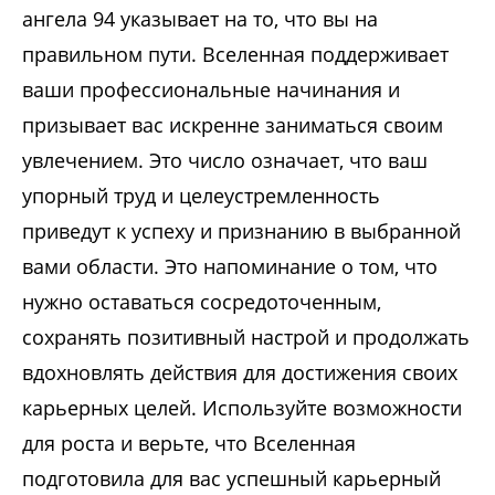
ангела 94 указывает на то, что вы на
правильном пути. Вселенная поддерживает
ваши профессиональные начинания и
призывает вас искренне заниматься своим
увлечением. Это число означает, что ваш
упорный труд и целеустремленность
приведут к успеху и признанию в выбранной
вами области. Это напоминание о том, что
нужно оставаться сосредоточенным,
сохранять позитивный настрой и продолжать
вдохновлять действия для достижения своих
карьерных целей. Используйте возможности
для роста и верьте, что Вселенная
подготовила для вас успешный карьерный