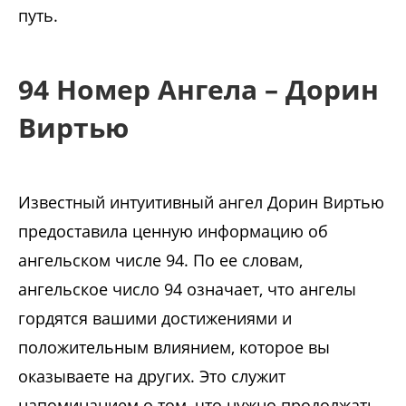
путь.
94 Номер Ангела – Дорин
Виртью
Известный интуитивный ангел Дорин Виртью
предоставила ценную информацию об
ангельском числе 94. По ее словам,
ангельское число 94 означает, что ангелы
гордятся вашими достижениями и
положительным влиянием, которое вы
оказываете на других. Это служит
напоминанием о том, что нужно продолжать