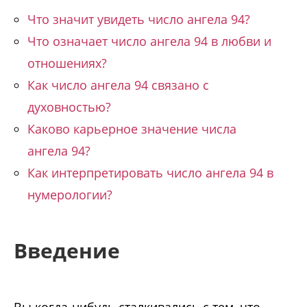
Что значит увидеть число ангела 94?
Что означает число ангела 94 в любви и
отношениях?
Как число ангела 94 связано с
духовностью?
Каково карьерное значение числа
ангела 94?
Как интерпретировать число ангела 94 в
нумерологии?
Введение