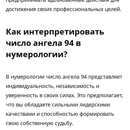
достижения своих профессиональных целей.
Как интерпретировать
число ангела 94 в
нумерологии?
В нумерологии число ангела 94 представляет
индивидуальность, независимость и
уверенность в своих силах. Это предполагает,
что вы обладаете сильными лидерскими
качествами и способностью формировать
свою собственную судьбу.