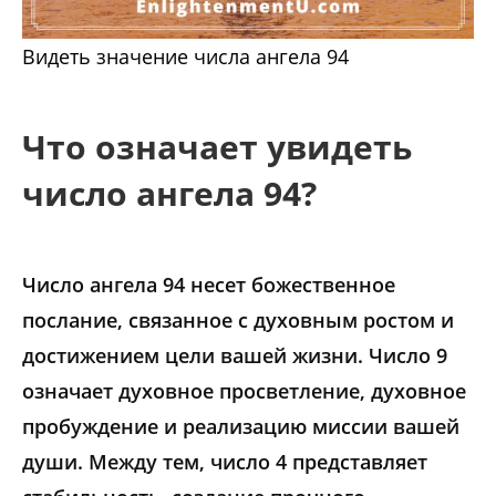
Видеть значение числа ангела 94
Что означает увидеть
число ангела 94?
Число ангела 94 несет божественное
послание, связанное с духовным ростом и
достижением цели вашей жизни. Число 9
означает духовное просветление, духовное
пробуждение и реализацию миссии вашей
души. Между тем, число 4 представляет