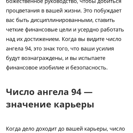
божественное руководство, чтобы добиться
процветания в вашей жизни. Это побуждает
вас быть дисциплинированными, ставить
четкие финансовые цели и усердно работать
над их достижением. Когда вы видите число
ангела 94, это знак того, что ваши усилия
будут вознаграждены, и вы испытаете
финансовое изобилие и безопасность.
Число ангела 94 —
значение карьеры
Когда дело доходит до вашей карьеры, число