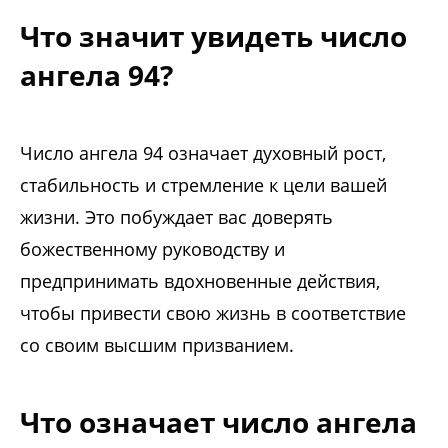
Что значит увидеть число
ангела 94?
Число ангела 94 означает духовный рост,
стабильность и стремление к цели вашей
жизни. Это побуждает вас доверять
божественному руководству и
предпринимать вдохновенные действия,
чтобы привести свою жизнь в соответствие
со своим высшим призванием.
Что означает число ангела