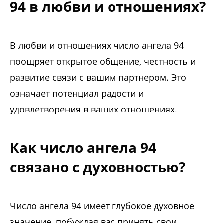
94 в любви и отношениях?
В любви и отношениях число ангела 94
поощряет открытое общение, честность и
развитие связи с вашим партнером. Это
означает потенциал радости и
удовлетворения в ваших отношениях.
Как число ангела 94
связано с духовностью?
Число ангела 94 имеет глубокое духовное
значение, побуждая вас принять свои