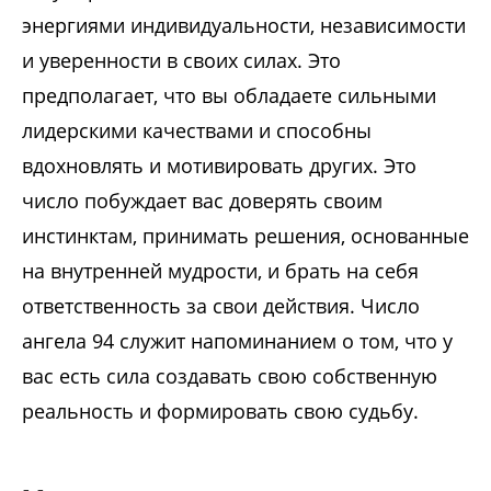
энергиями индивидуальности, независимости
и уверенности в своих силах. Это
предполагает, что вы обладаете сильными
лидерскими качествами и способны
вдохновлять и мотивировать других. Это
число побуждает вас доверять своим
инстинктам, принимать решения, основанные
на внутренней мудрости, и брать на себя
ответственность за свои действия. Число
ангела 94 служит напоминанием о том, что у
вас есть сила создавать свою собственную
реальность и формировать свою судьбу.