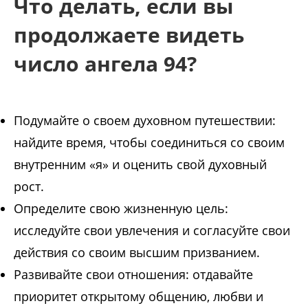
Что делать, если вы
продолжаете видеть
число ангела 94?
Подумайте о своем духовном путешествии:
найдите время, чтобы соединиться со своим
внутренним «я» и оценить свой духовный
рост.
Определите свою жизненную цель:
исследуйте свои увлечения и согласуйте свои
действия со своим высшим призванием.
Развивайте свои отношения: отдавайте
приоритет открытому общению, любви и