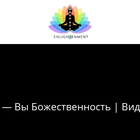
а — Вы Божественность | Вид