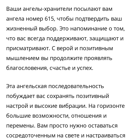
Ваши ангелы-хранители посылают вам
ангела номер 615, чтобы подтвердить ваш
жизненный выбор. Это напоминание о том,
что вас всегда поддерживают, защищают и
присматривают. С верой и позитивным
мышлением вы продолжите проявлять
благословения, счастье и успех.
Эта ангельская последовательность
побуждает вас сохранять позитивный
настрой и высокие вибрации. На горизонте
большие возможности, отношения и
перемены. Вам просто нужно оставаться
сосредоточенным на свете и настраиваться