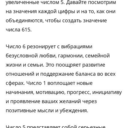
увеличенные числом 5. Давайте посмотрим
на значения каждой цифры и на то, как они
объединяются, чтобы создать значение
числа 615.
Число 6 резонирует с вибрациями
безусловной любви, гармонии, семейной
жизни и семьи. Это поощряет развитие
отношений и поддержание баланса во всех
сферах. Число 1 воплощает новые
начинания, мотивацию, прогресс, инициативу
и проявление ваших желаний через
позитивные мысли и убеждения.
Число 5 представляет собой серьезные