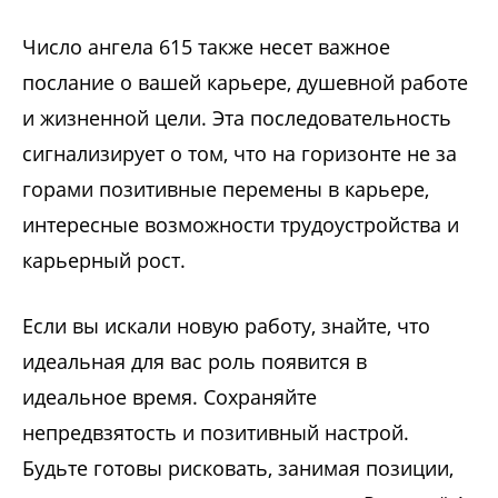
Число ангела 615 также несет важное
послание о вашей карьере, душевной работе
и жизненной цели. Эта последовательность
сигнализирует о том, что на горизонте не за
горами позитивные перемены в карьере,
интересные возможности трудоустройства и
карьерный рост.
Если вы искали новую работу, знайте, что
идеальная для вас роль появится в
идеальное время. Сохраняйте
непредвзятость и позитивный настрой.
Будьте готовы рисковать, занимая позиции,