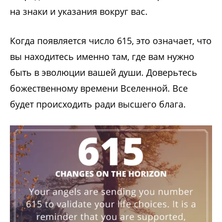
на знаки и указания вокруг вас.
Когда появляется число 615, это означает, что
вы находитесь именно там, где вам нужно
быть в эволюции вашей души. Доверьтесь
божественному времени Вселенной. Все
будет происходить ради высшего блага.