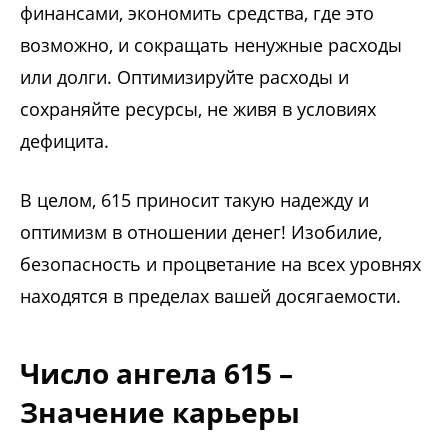
финансами, экономить средства, где это
возможно, и сокращать ненужные расходы
или долги. Оптимизируйте расходы и
сохраняйте ресурсы, не живя в условиях
дефицита.
В целом, 615 приносит такую ​​надежду и
оптимизм в отношении денег! Изобилие,
безопасность и процветание на всех уровнях
находятся в пределах вашей досягаемости.
Число ангела 615 –
Значение карьеры