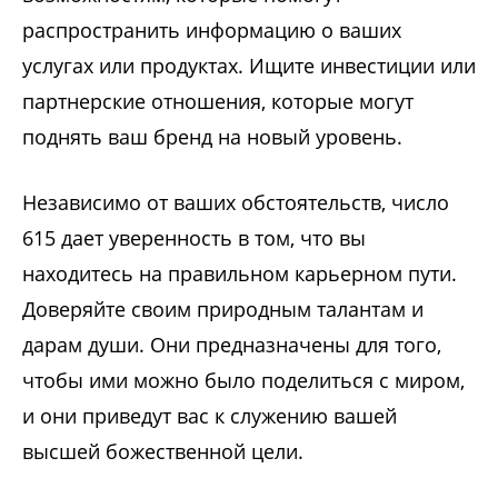
распространить информацию о ваших
услугах или продуктах. Ищите инвестиции или
партнерские отношения, которые могут
поднять ваш бренд на новый уровень.
Независимо от ваших обстоятельств, число
615 дает уверенность в том, что вы
находитесь на правильном карьерном пути.
Доверяйте своим природным талантам и
дарам души. Они предназначены для того,
чтобы ими можно было поделиться с миром,
и они приведут вас к служению вашей
высшей божественной цели.