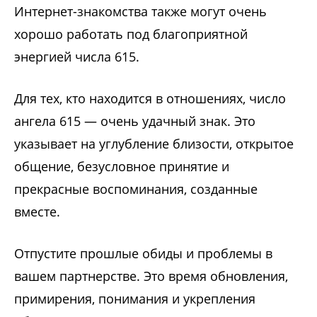
Интернет-знакомства также могут очень
хорошо работать под благоприятной
энергией числа 615.
Для тех, кто находится в отношениях, число
ангела 615 — очень удачный знак. Это
указывает на углубление близости, открытое
общение, безусловное принятие и
прекрасные воспоминания, созданные
вместе.
Отпустите прошлые обиды и проблемы в
вашем партнерстве. Это время обновления,
примирения, понимания и укрепления