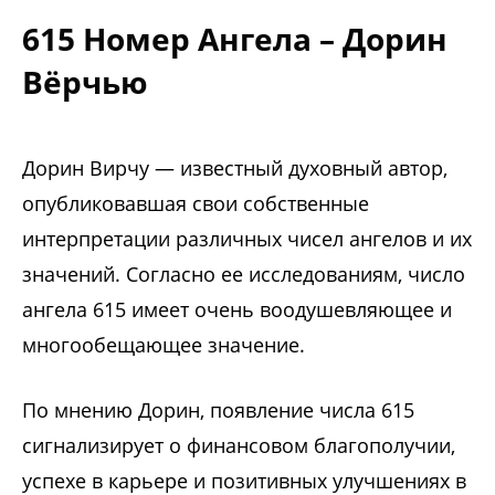
615 Номер Ангела – Дорин
Вёрчью
Дорин Вирчу — известный духовный автор,
опубликовавшая свои собственные
интерпретации различных чисел ангелов и их
значений. Согласно ее исследованиям, число
ангела 615 имеет очень воодушевляющее и
многообещающее значение.
По мнению Дорин, появление числа 615
сигнализирует о финансовом благополучии,
успехе в карьере и позитивных улучшениях в