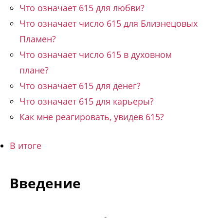
Что означает 615 для любви?
Что означает число 615 для Близнецовых
Пламен?
Что означает число 615 в духовном
плане?
Что означает 615 для денег?
Что означает 615 для карьеры?
Как мне реагировать, увидев 615?
В итоге
Введение