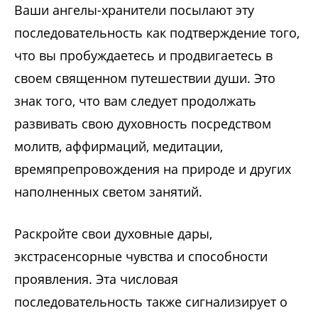
Ваши ангелы-хранители посылают эту
последовательность как подтверждение того,
что вы пробуждаетесь и продвигаетесь в
своем священном путешествии души. Это
знак того, что вам следует продолжать
развивать свою духовность посредством
молитв, аффирмаций, медитации,
времяпрепровождения на природе и других
наполненных светом занятий.
Раскройте свои духовные дары,
экстрасенсорные чувства и способности
проявления. Эта числовая
последовательность также сигнализирует о