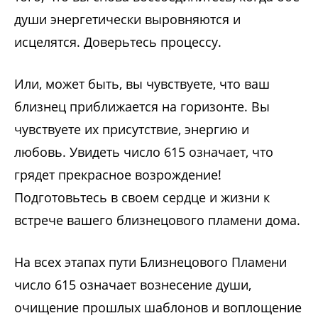
души энергетически выровняются и
исцелятся. Доверьтесь процессу.
Или, может быть, вы чувствуете, что ваш
близнец приближается на горизонте. Вы
чувствуете их присутствие, энергию и
любовь. Увидеть число 615 означает, что
грядет прекрасное возрождение!
Подготовьтесь в своем сердце и жизни к
встрече вашего близнецового пламени дома.
На всех этапах пути Близнецового Пламени
число 615 означает вознесение души,
очищение прошлых шаблонов и воплощение