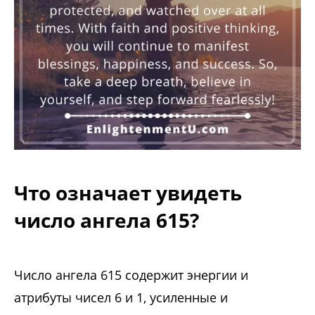
Что означает увидеть
число ангела 615?
Число ангела 615 содержит энергии и
атрибуты чисел 6 и 1, усиленные и