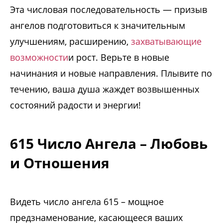
Эта числовая последовательность — призыв
ангелов подготовиться к значительным
улучшениям, расширению,
захватывающие
возможности
и рост. Верьте в новые
начинания и новые направления. Плывите по
течению, ваша душа жаждет возвышенных
состояний радости и энергии!
615 Число Ангела – Любовь
и Отношения
Видеть число ангела 615 – мощное
предзнаменование, касающееся ваших