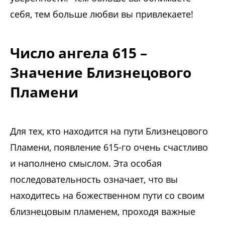
себя, тем больше любви вы привлекаете!
Число ангела 615 –
Значение Близнецового
Пламени
Для тех, кто находится на пути Близнецового
Пламени, появление 615-го очень счастливо
и наполнено смыслом. Эта особая
последовательность означает, что вы
находитесь на божественном пути со своим
близнецовым пламенем, проходя важные