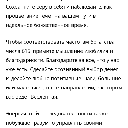
Сохраняйте веру в себя и наблюдайте, как
процветание течет на вашем пути в
идеальное божественное время.
Чтобы соответствовать частотам богатства
числа 615, примите мышление изобилия и
благодарности. Благодарите за все, что у вас
уже есть. Сделайте осознанный выбор денег.
И делайте любые позитивные шаги, большие
или маленькие, в том направлении, в котором
вас ведет Вселенная.
Энергия этой последовательности также
побуждает разумно управлять своими