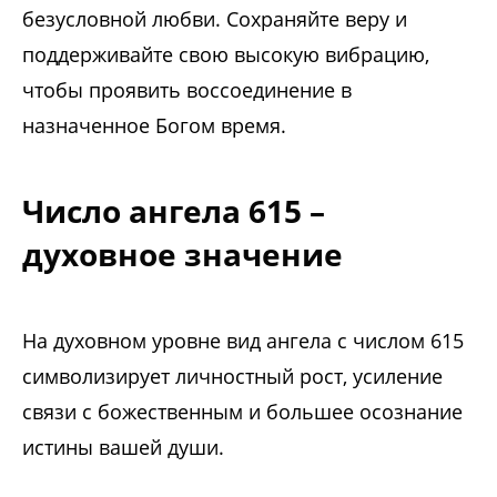
безусловной любви. Сохраняйте веру и
поддерживайте свою высокую вибрацию,
чтобы проявить воссоединение в
назначенное Богом время.
Число ангела 615 –
духовное значение
На духовном уровне вид ангела с числом 615
символизирует личностный рост, усиление
связи с божественным и большее осознание
истины вашей души.