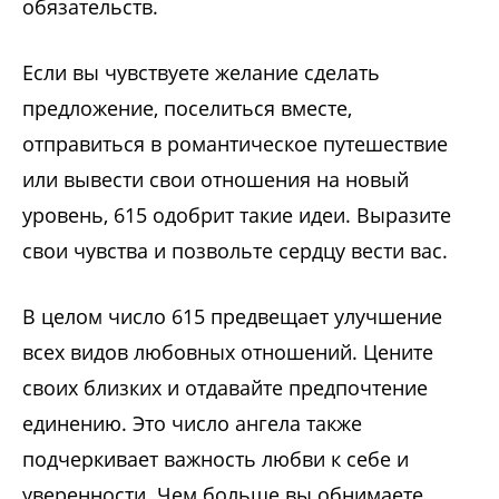
обязательств.
Если вы чувствуете желание сделать
предложение, поселиться вместе,
отправиться в романтическое путешествие
или вывести свои отношения на новый
уровень, 615 одобрит такие идеи. Выразите
свои чувства и позвольте сердцу вести вас.
В целом число 615 предвещает улучшение
всех видов любовных отношений. Цените
своих близких и отдавайте предпочтение
единению. Это число ангела также
подчеркивает важность любви к себе и
уверенности. Чем больше вы обнимаете