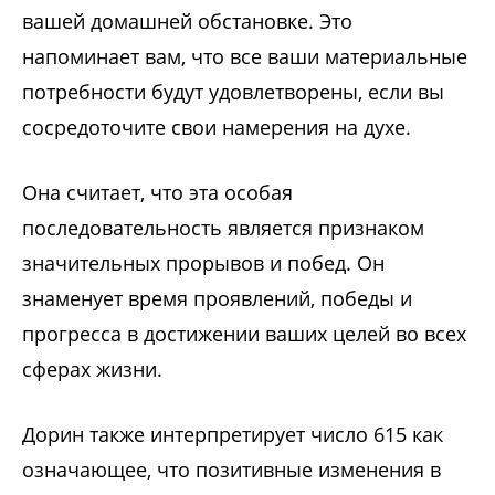
вашей домашней обстановке. Это
напоминает вам, что все ваши материальные
потребности будут удовлетворены, если вы
сосредоточите свои намерения на духе.
Она считает, что эта особая
последовательность является признаком
значительных прорывов и побед. Он
знаменует время проявлений, победы и
прогресса в достижении ваших целей во всех
сферах жизни.
Дорин также интерпретирует число 615 как
означающее, что позитивные изменения в