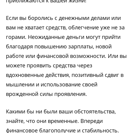
приближаются к вашей жизни!
Если вы боролись с денежными делами или
вам не хватает средств, облегчение уже не за
горами. Неожиданные деньги могут прийти
благодаря повышению зарплаты, новой
работе или финансовой возможности. Или вы
можете проявить средства через
вдохновенные действия, позитивный сдвиг в
мышлении и использование своей
врожденной силы проявления.
Какими бы ни были ваши обстоятельства,
знайте, что они временные. Впереди
финансовое благополучие и стабильность.