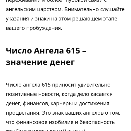
ангельским царством. Внимательно слушайте
указания и знаки на этом решающем этапе
вашего пробуждения.
Число Ангела 615 –
значение денег
Число ангела 615 приносит удивительно
позитивные новости, когда дело касается
денег, финансов, карьеры и достижения
процветания. Это знак ваших ангелов о том,
что финансовое изобилие и безопасность