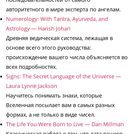
авторитетного в мире эксперта по ангелам.
Numerology: With Tantra, Ayurveda, and
Astrology — Harish Johari
Древняя ведическая система, лежащая в
основе всего этого руководства:
происхождение вашего числа объясняется во
всех подробностях.
Signs: The Secret Language of the Universe —
Laura Lynne Jackson
Научитесь понимать знаки, которые
Вселенная посылает вам в самых разных
формах, а не только в виде чисел.
The Life You Were Born to Live — Dan Millman
Классическая работа о том, что дата вашего