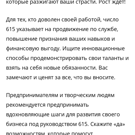
которые разжигают ваши страсти. Рост ждёт!
Для тех, кто доволен своей работой, число
615 указывает на продвижение по службе,
повышение признания ваших навыков и
финансовую выгоду. Ищите инновационные
способы продемонстрировать свои таланты и
взять на себя новые обязанности. Вас
замечают и ценят за все, что вы вносите.
Предпринимателям и творческим людям
рекомендуется предпринимать
вдохновляющие шаги для развития своего
бизнеса под руководством 615. Скажите «да»
возможностям, которые помогут