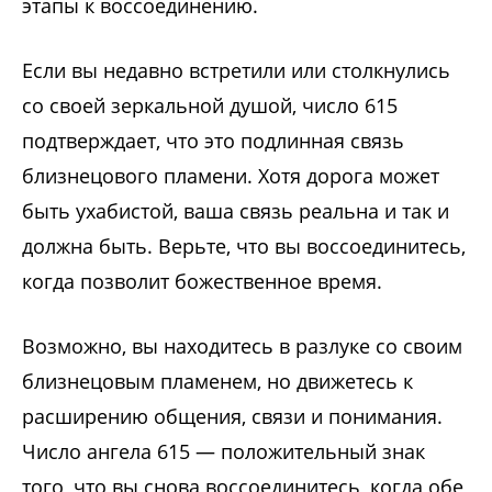
этапы к воссоединению.
Если вы недавно встретили или столкнулись
со своей зеркальной душой, число 615
подтверждает, что это подлинная связь
близнецового пламени. Хотя дорога может
быть ухабистой, ваша связь реальна и так и
должна быть. Верьте, что вы воссоединитесь,
когда позволит божественное время.
Возможно, вы находитесь в разлуке со своим
близнецовым пламенем, но движетесь к
расширению общения, связи и понимания.
Число ангела 615 — положительный знак
того, что вы снова воссоединитесь, когда обе