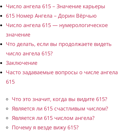
Число ангела 615 – Значение карьеры
615 Номер Ангела – Дорин Вёрчью
Число ангела 615 — нумерологическое
значение
Что делать, если вы продолжаете видеть
число ангела 615?
Заключение
Часто задаваемые вопросы о числе ангела
615
Что это значит, когда вы видите 615?
Является ли 615 счастливым числом?
Является ли 615 числом ангела?
Почему я везде вижу 615?