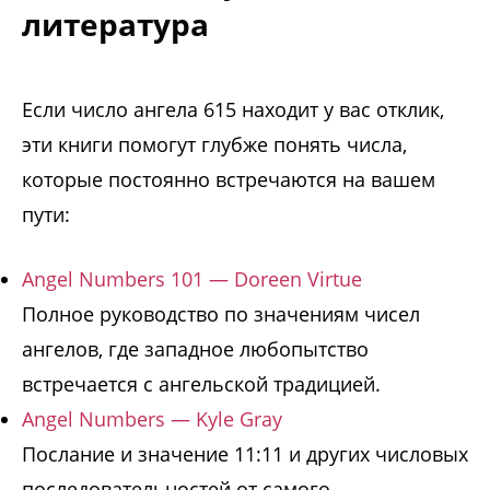
литература
Если число ангела 615 находит у вас отклик,
эти книги помогут глубже понять числа,
которые постоянно встречаются на вашем
пути:
Angel Numbers 101 — Doreen Virtue
Полное руководство по значениям чисел
ангелов, где западное любопытство
встречается с ангельской традицией.
Angel Numbers — Kyle Gray
Послание и значение 11:11 и других числовых
последовательностей от самого