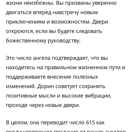
жизни неизбежны. Вы призваны уверенно
двигаться вперед навстречу новым
приключениям и возможностям. Двери
откроются, если вы будете следовать
божественному руководству.
Это число ангела подтверждает, что вы
находитесь на правильном жизненном пути и
поддерживаете внесение полезных
изменений. Дорин советует сохранять
позитивные мысли и высокие вибрации,
проходя через новые двери.
В целом, она переводит число 615 как
воодушевляющее послание от ваших ангелов