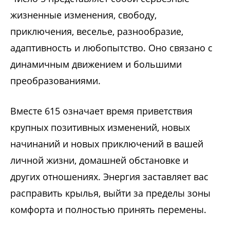
жизненные изменения, свободу,
приключения, веселье, разнообразие,
адаптивность и любопытство. Оно связано с
динамичным движением и большими
преобразованиями.
Вместе 615 означает время приветствия
крупных позитивных изменений, новых
начинаний и новых приключений в вашей
личной жизни, домашней обстановке и
других отношениях. Энергия заставляет вас
расправить крылья, выйти за пределы зоны
комфорта и полностью принять перемены.