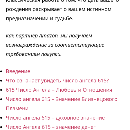
рождения раскрывает о вашем истинном
предназначении и судьбе.
Как партнёр Amazon, мы получаем
вознаграждение за соответствующие
требованиям покупки.
Введение
Что означает увидеть число ангела 615?
615 Число Ангела – Любовь и Отношения
Число ангела 615 – Значение Близнецового
Пламени
Число ангела 615 – духовное значение
Число Ангела 615 – значение денег