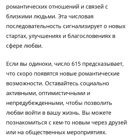
романтических отношений и связей с
близкими людьми. Эта числовая
последовательность сигнализирует о новых
стартах, улучшениях и благословениях в
сфере любви.
Если вы одиноки, число 615 предсказывает,
что скоро появятся новые романтические
возможности. Оставайтесь социально
активными, оптимистичными и
непредубежденными, чтобы позволить
любви войти в вашу жизнь. Вы можете
познакомиться с кем-то новым через друзей
или на общественных мероприятиях.