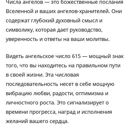
Числа ангелов — это божественные послания
Вселенной и ваших ангелов-хранителей. Они
содержат глубокий духовный смысл и
символику, которая дает руководство,
уверенность и ответы на ваши молитвы.
Видеть ангельское число 615 — мощный знак
того, что вы находитесь на правильном пути
в своей жизни. Эта числовая
последовательность несет в себе мощную
вибрацию любви, радости, оптимизма и
личностного роста. Это сигнализирует о
времени прогресса, наград и исполнения
желаний вашего сердца.