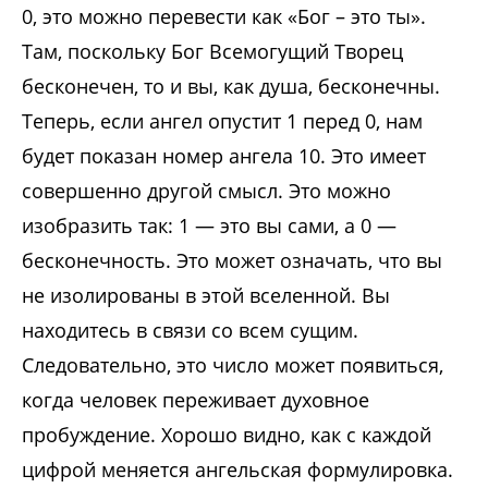
0, это можно перевести как «Бог – это ты».
Там, поскольку Бог Всемогущий Творец
бесконечен, то и вы, как душа, бесконечны.
Теперь, если ангел опустит 1 перед 0, нам
будет показан номер ангела 10. Это имеет
совершенно другой смысл. Это можно
изобразить так: 1 — это вы сами, а 0 —
бесконечность. Это может означать, что вы
не изолированы в этой вселенной. Вы
находитесь в связи со всем сущим.
Следовательно, это число может появиться,
когда человек переживает духовное
пробуждение. Хорошо видно, как с каждой
цифрой меняется ангельская формулировка.