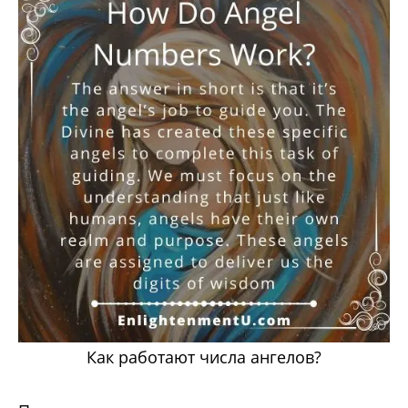
Как работают числа ангелов?