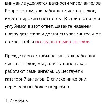
внимание уделяется важности чисел ангелов.
Вопрос о том, как работают числа ангелов,
имеет широкий спектр тем. В этой статье мы
углубимся в этот ответ. Давайте наденем
шляпу детектива и достанем увеличительное
стекло, чтобы
исследовать мир ангелов
.
Прежде всего, чтобы понять, как работают
числа ангелов, мы должны понять, как
работают сами ангелы. Существует 9
категорий ангелов. В списке ниже они
перечислены более подробно.
1. Серафим