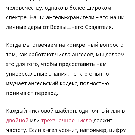
человечеству, однако в более широком
спектре. Наши ангелы-хранители – это наши
личные дары от Всевышнего Создателя.
Когда мы отвечаем на конкретный вопрос о
том, как работают числа ангелов, мы делаем
это для того, чтобы предоставить нам
универсальные знания. Те, кто опытно
изучает ангельский кодекс, полностью
понимают перевод.
Каждый числовой шаблон, одиночный или в
двойной
или
трехзначное число
держит
частоту. Если ангел уронит, например, цифру