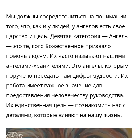
Мы должны сосредоточиться на понимании
того, что, как и у людей, у ангелов есть свое
царство и цель. Девятая категория — Ангелы
— это те, кого Божественное призвало
помочь людям. Их часто называют нашими
ангелами-хранителями. Это ангелы, которым
поручено передать нам цифры мудрости. Их
работа имеет важное значение для
предоставления человечеству руководства.
Их единственная цель — познакомить нас с
деталями, которые влияют на нашу жизнь.