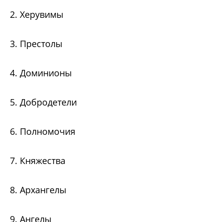
2. Херувимы
3. Престолы
4. Доминионы
5. Добродетели
6. Полномочия
7. Княжества
8. Архангелы
9. Ангелы