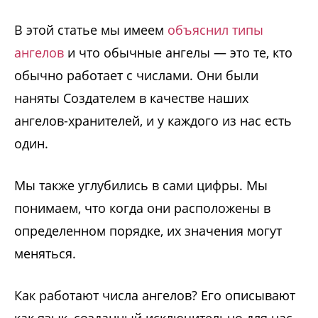
В этой статье мы имеем
объяснил типы
ангелов
и что обычные ангелы — это те, кто
обычно работает с числами. Они были
наняты Создателем в качестве наших
ангелов-хранителей, и у каждого из нас есть
один.
Мы также углубились в сами цифры. Мы
понимаем, что когда они расположены в
определенном порядке, их значения могут
меняться.
Как работают числа ангелов? Его описывают