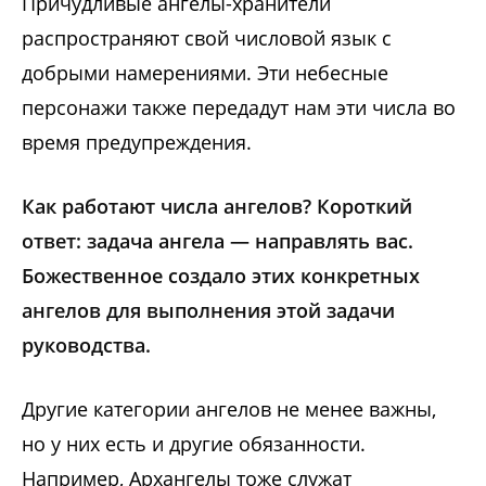
Причудливые ангелы-хранители
распространяют свой числовой язык с
добрыми намерениями. Эти небесные
персонажи также передадут нам эти числа во
время предупреждения.
Как работают числа ангелов? Короткий
ответ: задача ангела — направлять вас.
Божественное создало этих конкретных
ангелов для выполнения этой задачи
руководства.
Другие категории ангелов не менее важны,
но у них есть и другие обязанности.
Например, Архангелы тоже служат