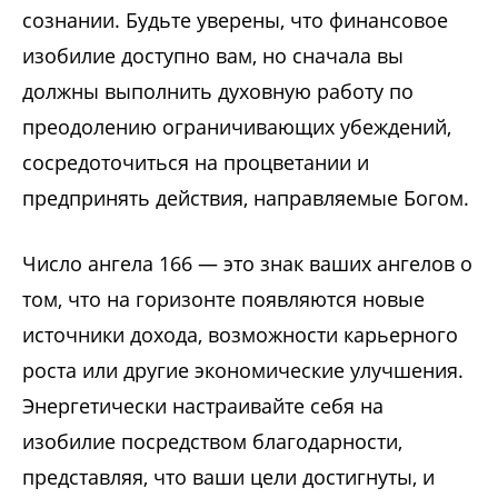
сознании. Будьте уверены, что финансовое
изобилие доступно вам, но сначала вы
должны выполнить духовную работу по
преодолению ограничивающих убеждений,
сосредоточиться на процветании и
предпринять действия, направляемые Богом.
Число ангела 166 — это знак ваших ангелов о
том, что на горизонте появляются новые
источники дохода, возможности карьерного
роста или другие экономические улучшения.
Энергетически настраивайте себя на
изобилие посредством благодарности,
представляя, что ваши цели достигнуты, и