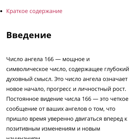
Краткое содержание
Введение
Число ангела 166 — мощное и
символическое число, содержащее глубокий
духовный смысл. Это число ангела означает
новое начало, прогресс и личностный рост.
Постоянное видение числа 166 — это четкое
сообщение от ваших ангелов о том, что
пришло время уверенно двигаться вперед к
позитивным изменениям и новым
начинаниям.