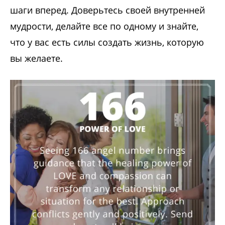
шаги вперед. Доверьтесь своей внутренней
мудрости, делайте все по одному и знайте,
что у вас есть силы создать жизнь, которую
вы желаете.