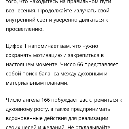
того, что находитесь на правильном пути
вознесения. Продолжайте излучать свой
внутренний свет и уверенно двигаться к
просветлению.
Цифра 1 напоминает вам, что нужно
сохранять мотивацию и закрепиться в
настоящем моменте. Число 66 представляет
собой поиск баланса между духовным и
материальным планами.
Число ангела 166 побуждает вас стремиться к
духовному росту, а также предпринимать
вдохновенные действия для реализации
своих целей и желаний. Не откладывайте