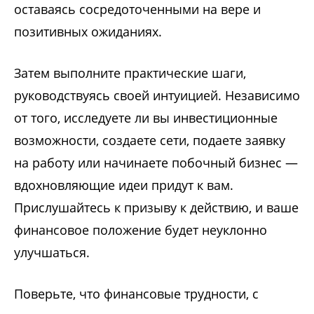
оставаясь сосредоточенными на вере и
позитивных ожиданиях.
Затем выполните практические шаги,
руководствуясь своей интуицией. Независимо
от того, исследуете ли вы инвестиционные
возможности, создаете сети, подаете заявку
на работу или начинаете побочный бизнес —
вдохновляющие идеи придут к вам.
Прислушайтесь к призыву к действию, и ваше
финансовое положение будет неуклонно
улучшаться.
Поверьте, что финансовые трудности, с