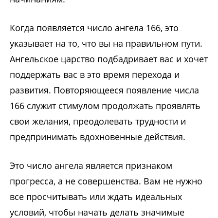
Когда появляется число ангела 166, это
указывает на то, что вы на правильном пути.
Ангельское царство подбадривает вас и хочет
поддержать вас в это время перехода и
развития. Повторяющееся появление числа
166 служит стимулом продолжать проявлять
свои желания, преодолевать трудности и
предпринимать вдохновенные действия.
Это число ангела является признаком
прогресса, а не совершенства. Вам не нужно
все просчитывать или ждать идеальных
условий, чтобы начать делать значимые