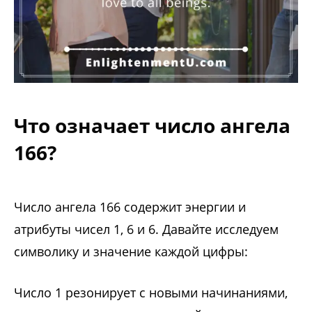
Что означает число ангела
166?
Число ангела 166 содержит энергии и
атрибуты чисел 1, 6 и 6. Давайте исследуем
символику и значение каждой цифры:
Число 1 резонирует с новыми начинаниями,