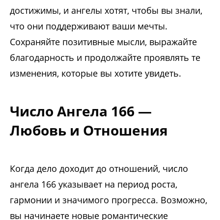
достижимы, и ангелы хотят, чтобы вы знали,
что они поддерживают ваши мечты.
Сохраняйте позитивные мысли, выражайте
благодарность и продолжайте проявлять те
изменения, которые вы хотите увидеть.
Число Ангела 166 —
Любовь и Отношения
Когда дело доходит до отношений, число
ангела 166 указывает на период роста,
гармонии и значимого прогресса. Возможно,
вы начинаете новые романтические