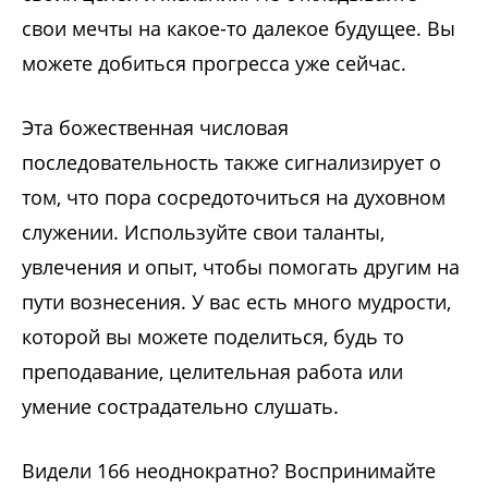
свои мечты на какое-то далекое будущее. Вы
можете добиться прогресса уже сейчас.
Эта божественная числовая
последовательность также сигнализирует о
том, что пора сосредоточиться на духовном
служении. Используйте свои таланты,
увлечения и опыт, чтобы помогать другим на
пути вознесения. У вас есть много мудрости,
которой вы можете поделиться, будь то
преподавание, целительная работа или
умение сострадательно слушать.
Видели 166 неоднократно? Воспринимайте