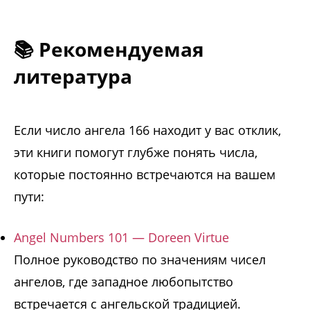
📚 Рекомендуемая
литература
Если число ангела 166 находит у вас отклик,
эти книги помогут глубже понять числа,
которые постоянно встречаются на вашем
пути:
Angel Numbers 101 — Doreen Virtue
Полное руководство по значениям чисел
ангелов, где западное любопытство
встречается с ангельской традицией.