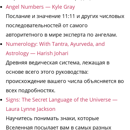
Angel Numbers — Kyle Gray
Послание и значение 11:11 и других числовых
последовательностей от самого
авторитетного в мире эксперта по ангелам.
Numerology: With Tantra, Ayurveda, and
Astrology — Harish Johari
Древняя ведическая система, лежащая в
основе всего этого руководства:
происхождение вашего числа объясняется во
всех подробностях.
Signs: The Secret Language of the Universe —
Laura Lynne Jackson
Научитесь понимать знаки, которые
Вселенная посылает вам в самых разных