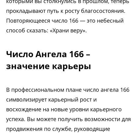
которыми вы столкнулись в прошлом, теперь
прокладывают путь к росту благосостояния.
Повторяющееся число 166 — это небесный
способ сказать: «Храни веру».
Число Ангела 166 –
значение карьеры
В профессиональном плане число ангела 166
символизирует карьерный рост и
восхождение на новые уровни карьерного
успеха. Вы можете получить возможности для
продвижения по службе, руководящие