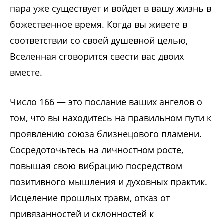
пара уже существует и войдет в вашу жизнь в
божественное время. Когда вы живете в
соответствии со своей душевной целью,
Вселенная сговорится свести вас двоих
вместе.
Число 166 — это послание ваших ангелов о
том, что вы находитесь на правильном пути к
проявлению союза близнецового пламени.
Сосредоточьтесь на личностном росте,
повышая свою вибрацию посредством
позитивного мышления и духовных практик.
Исцеление прошлых травм, отказ от
привязанностей и склонностей к