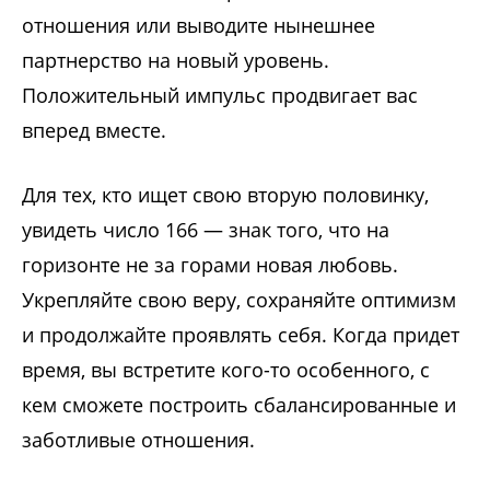
отношения или выводите нынешнее
партнерство на новый уровень.
Положительный импульс продвигает вас
вперед вместе.
Для тех, кто ищет свою вторую половинку,
увидеть число 166 — знак того, что на
горизонте не за горами новая любовь.
Укрепляйте свою веру, сохраняйте оптимизм
и продолжайте проявлять себя. Когда придет
время, вы встретите кого-то особенного, с
кем сможете построить сбалансированные и
заботливые отношения.