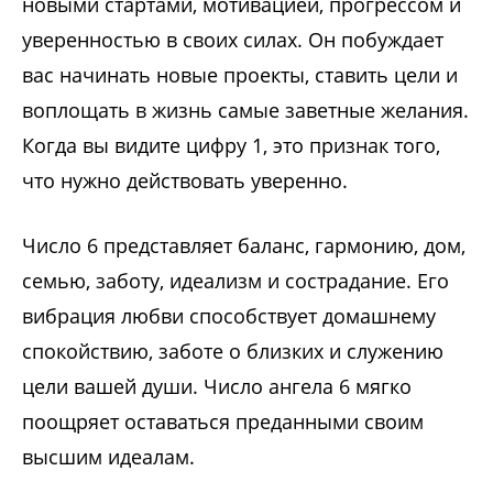
новыми стартами, мотивацией, прогрессом и
уверенностью в своих силах. Он побуждает
вас начинать новые проекты, ставить цели и
воплощать в жизнь самые заветные желания.
Когда вы видите цифру 1, это признак того,
что нужно действовать уверенно.
Число 6 представляет баланс, гармонию, дом,
семью, заботу, идеализм и сострадание. Его
вибрация любви способствует домашнему
спокойствию, заботе о близких и служению
цели вашей души. Число ангела 6 мягко
поощряет оставаться преданными своим
высшим идеалам.