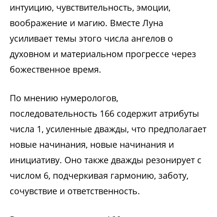
интуицию, чувствительность, эмоции,
воображение и магию. Вместе Луна
усиливает темы этого числа ангелов о
духовном и материальном прогрессе через
божественное время.
По мнению нумерологов,
последовательность 166 содержит атрибуты
числа 1, усиленные дважды, что предполагает
новые начинания, новые начинания и
инициативу. Оно также дважды резонирует с
числом 6, подчеркивая гармонию, заботу,
сочувствие и ответственность.