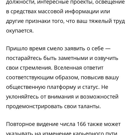
должности, интересные проекты, освещение
в средствах массовой информации или
другие признаки того, что ваш тяжелый труд
окупается.
Пришло время смело заявить о себе —
постарайтесь быть заметными и озвучить
свои стремления. Вселенная ответит
соответствующим образом, повысив вашу
общественную платформу и статус. Не
уклоняйтесь от внимания и возможностей
продемонстрировать свои таланты.
Повторное видение числа 166 также может
указывать на изменение карьерного пути,