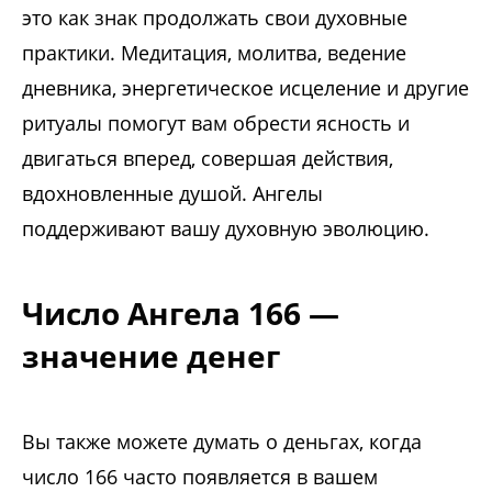
это как знак продолжать свои духовные
практики. Медитация, молитва, ведение
дневника, энергетическое исцеление и другие
ритуалы помогут вам обрести ясность и
двигаться вперед, совершая действия,
вдохновленные душой. Ангелы
поддерживают вашу духовную эволюцию.
Число Ангела 166 —
значение денег
Вы также можете думать о деньгах, когда
число 166 часто появляется в вашем