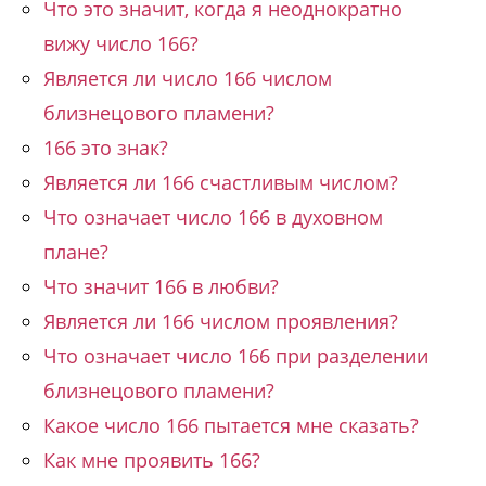
Что это значит, когда я неоднократно
вижу число 166?
Является ли число 166 числом
близнецового пламени?
166 это знак?
Является ли 166 счастливым числом?
Что означает число 166 в духовном
плане?
Что значит 166 в любви?
Является ли 166 числом проявления?
Что означает число 166 при разделении
близнецового пламени?
Какое число 166 пытается мне сказать?
Как мне проявить 166?