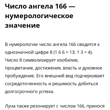
Число ангела 166 —
нумерологическое
значение
В нумерологии число ангела 166 сводится к
однозначной цифре 8 (1 6 6 = 13; 1 3 = 4).
Число 8 символизирует изобилие,
процветание, достижения, власть и духовное
пробуждение. Его внешний вид подчеркивает
сосредоточенность и решимость добиться
долгосрочного успеха.
Луна также резонирует с числом 166, принося