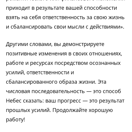
приходит в результате вашей способности
взять на себя ответственность за свою жизнь
и сбалансировать свои мысли с действиями».
Другими словами, вы демонстрируете
позитивные изменения в своих отношениях,
работе и ресурсах посредством осознанных
усилий, ответственности и
сбалансированного образа жизни. Эта
числовая последовательность — это способ
Небес сказать: ваш прогресс — это результат
прошлых усилий. Продолжайте хорошую
работу!