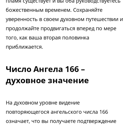
пламя существует и вы оба руководствуетесь
божественным временем. Сохраняйте
уверенность в своем духовном путешествии и
продолжайте продвигаться вперед по мере
того, как ваша вторая половинка
приближается.
Число Ангела 166 –
духовное значение
На духовном уровне видение
повторяющегося ангельского числа 166
означает, что вы получаете подтверждение