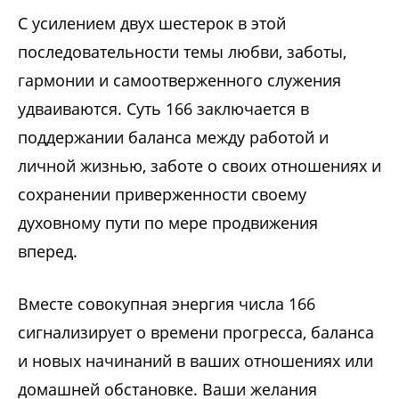
С усилением двух шестерок в этой
последовательности темы любви, заботы,
гармонии и самоотверженного служения
удваиваются. Суть 166 заключается в
поддержании баланса между работой и
личной жизнью, заботе о своих отношениях и
сохранении приверженности своему
духовному пути по мере продвижения
вперед.
Вместе совокупная энергия числа 166
сигнализирует о времени прогресса, баланса
и новых начинаний в ваших отношениях или
домашней обстановке. Ваши желания