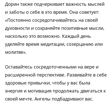
Дорин также подчеркивает важность мыслей
и заботы о себе в это время. Она советует:
«Постоянно сосредотачивайтесь на своей
духовности и сохраняйте позитивные мысли,
насколько это возможно. Каждый день
уделяйте время медитации, созерцанию или
молитве».
Оставайтесь сосредоточенными на вере и
расширенной перспективе. Развивайте в себе
здоровые привычки, чтобы у вас была
энергия и мотивация продолжать двигаться к
своей мечте. Ангелы подбадривают вас.