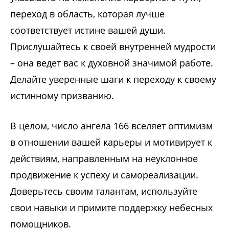
переход в область, которая лучше
соответствует истине вашей души.
Прислушайтесь к своей внутренней мудрости
– она ведет вас к духовной значимой работе.
Делайте уверенные шаги к переходу к своему
истинному призванию.
В целом, число ангела 166 вселяет оптимизм
в отношении вашей карьеры и мотивирует к
действиям, направленным на неуклонное
продвижение к успеху и самореализации.
Доверьтесь своим талантам, используйте
свои навыки и примите поддержку небесных
помощников.