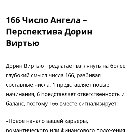
166 Число Ангела –
Перспектива Дорин
Виртью
Дорин Виртью предлагает взглянуть на более
глубокий смысл числа 166, разбивая
составные числа. 1 представляет новые
начинания, 6 представляет ответственность и
баланс, поэтому 166 вместе сигнализирует:
«Новое начало вашей карьеры,
романтического или финансового положения