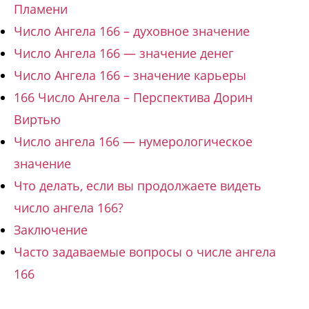
Пламени
Число Ангела 166 – духовное значение
Число Ангела 166 — значение денег
Число Ангела 166 – значение карьеры
166 Число Ангела – Перспектива Дорин
Виртью
Число ангела 166 — нумерологическое
значение
Что делать, если вы продолжаете видеть
число ангела 166?
Заключение
Часто задаваемые вопросы о числе ангела
166