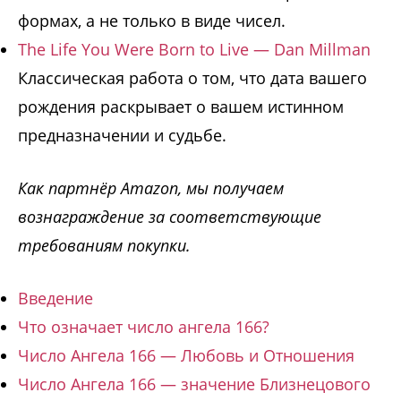
формах, а не только в виде чисел.
The Life You Were Born to Live — Dan Millman
Классическая работа о том, что дата вашего
рождения раскрывает о вашем истинном
предназначении и судьбе.
Как партнёр Amazon, мы получаем
вознаграждение за соответствующие
требованиям покупки.
Введение
Что означает число ангела 166?
Число Ангела 166 — Любовь и Отношения
Число Ангела 166 — значение Близнецового