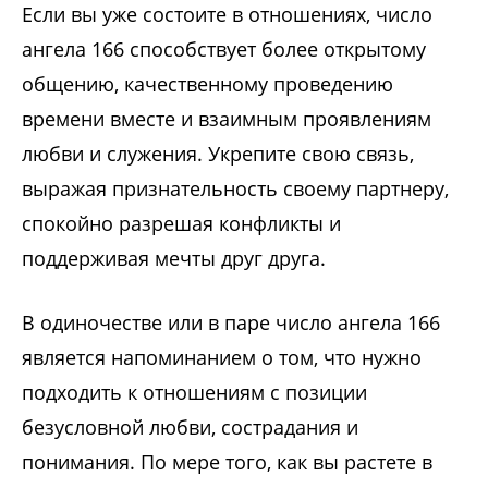
Если вы уже состоите в отношениях, число
ангела 166 способствует более открытому
общению, качественному проведению
времени вместе и взаимным проявлениям
любви и служения. Укрепите свою связь,
выражая признательность своему партнеру,
спокойно разрешая конфликты и
поддерживая мечты друг друга.
В одиночестве или в паре число ангела 166
является напоминанием о том, что нужно
подходить к отношениям с позиции
безусловной любви, сострадания и
понимания. По мере того, как вы растете в