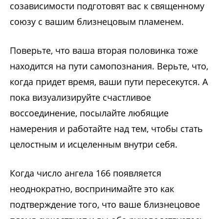
созависимости подготовят вас к священному
союзу с вашим близнецовым пламенем.
Поверьте, что ваша вторая половинка тоже
находится на пути самопознания. Верьте, что,
когда придет время, ваши пути пересекутся. А
пока визуализируйте счастливое
воссоединение, посылайте любящие
намерения и работайте над тем, чтобы стать
целостным и исцеленным внутри себя.
Когда число ангела 166 появляется
неоднократно, воспринимайте это как
подтверждение того, что ваше близнецовое