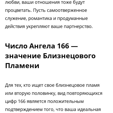
любви, ваши отношения тоже будут
процветать. Пусть самоотверженное
служение, романтика и продуманные
действия укрепляют ваше партнерство.
Число Ангела 166 —
значение Близнецового
Пламени
Для тех, кто ищет свое близнецовое пламя
или вторую половинку, вид повторяющихся
цифр 166 является положительным
подтверждением того, что ваша идеальная