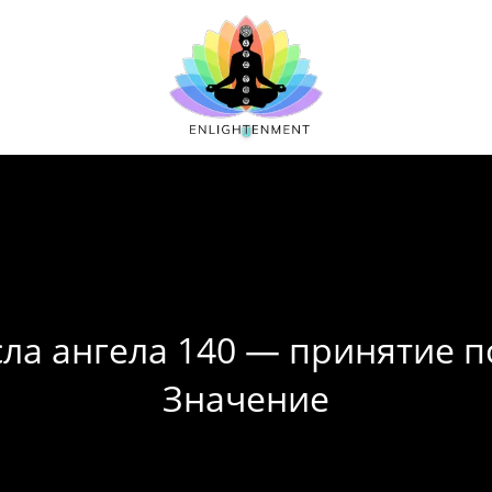
ла ангела 140 — принятие п
Значение