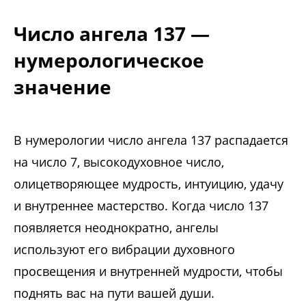
Число ангела 137 —
нумерологическое
значение
В нумерологии число ангела 137 распадается
на число 7, высокодуховное число,
олицетворяющее мудрость, интуицию, удачу
и внутреннее мастерство. Когда число 137
появляется неоднократно, ангелы
используют его вибрации духовного
просвещения и внутренней мудрости, чтобы
поднять вас на пути вашей души.