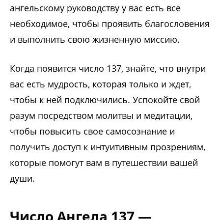
ангельскому руководству у вас есть все
необходимое, чтобы проявить благословения
и выполнить свою жизненную миссию.
Когда появится число 137, знайте, что внутри
вас есть мудрость, которая только и ждет,
чтобы к ней подключились. Успокойте свой
разум посредством молитвы и медитации,
чтобы повысить свое самосознание и
получить доступ к интуитивным прозрениям,
которые помогут вам в путешествии вашей
души.
Число Ангела 137 —