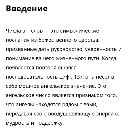
Введение
Числа ангелов — это символические
послания из божественного царства,
призванные дать руководство, уверенность и
понимание вашего жизненного пути. Когда
появляется повторяющаяся
последовательность цифр 137, она несет в
себе мощное ангельское значение. Это
ангельское число является признаком того,
что ангелы находятся рядом с вами,
передавая свою воодушевляющую энергию,
мудрость и поддержку.