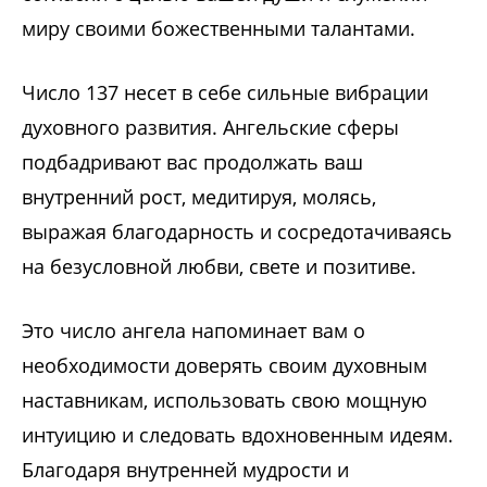
миру своими божественными талантами.
Число 137 несет в себе сильные вибрации
духовного развития. Ангельские сферы
подбадривают вас продолжать ваш
внутренний рост, медитируя, молясь,
выражая благодарность и сосредотачиваясь
на безусловной любви, свете и позитиве.
Это число ангела напоминает вам о
необходимости доверять своим духовным
наставникам, использовать свою мощную
интуицию и следовать вдохновенным идеям.
Благодаря внутренней мудрости и