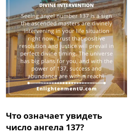
Что означает увидеть
число ангела 137?