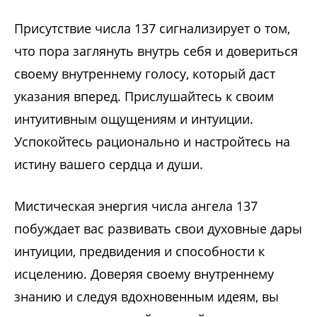
Присутствие числа 137 сигнализирует о том,
что пора заглянуть внутрь себя и довериться
своему внутреннему голосу, который даст
указания вперед. Прислушайтесь к своим
интуитивным ощущениям и интуиции.
Успокойтесь рационально и настройтесь на
истину вашего сердца и души.
Мистическая энергия числа ангела 137
побуждает вас развивать свои духовные дары
интуиции, предвидения и способности к
исцелению. Доверяя своему внутреннему
знанию и следуя вдохновенным идеям, вы