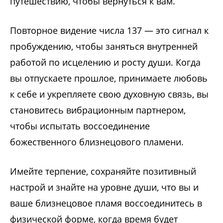
путешествию, чтобы вернуться к вам.
Повторное видение числа 137 — это сигнал к
пробуждению, чтобы заняться внутренней
работой по исцелению и росту души. Когда
вы отпускаете прошлое, принимаете любовь
к себе и укрепляете свою духовную связь, вы
становитесь вибрационным партнером,
чтобы испытать воссоединение
божественного близнецового пламени.
Имейте терпение, сохраняйте позитивный
настрой и знайте на уровне души, что вы и
ваше близнецовое пламя воссоединитесь в
физической форме, когда время будет