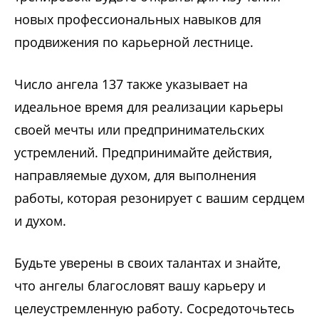
новых профессиональных навыков для
продвижения по карьерной лестнице.
Число ангела 137 также указывает на
идеальное время для реализации карьеры
своей мечты или предпринимательских
устремлений. Предпринимайте действия,
направляемые духом, для выполнения
работы, которая резонирует с вашим сердцем
и духом.
Будьте уверены в своих талантах и ​​знайте,
что ангелы благословят вашу карьеру и
целеустремленную работу. Сосредоточьтесь