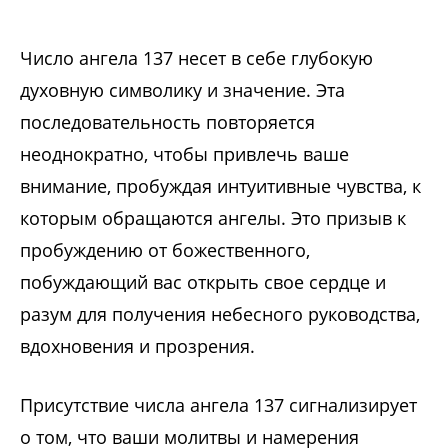
Число ангела 137 несет в себе глубокую
духовную символику и значение. Эта
последовательность повторяется
неоднократно, чтобы привлечь ваше
внимание, пробуждая интуитивные чувства, к
которым обращаются ангелы. Это призыв к
пробуждению от божественного,
побуждающий вас открыть свое сердце и
разум для получения небесного руководства,
вдохновения и прозрения.
Присутствие числа ангела 137 сигнализирует
о том, что ваши молитвы и намерения