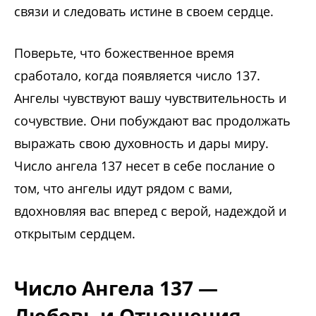
связи и следовать истине в своем сердце.
Поверьте, что божественное время
сработало, когда появляется число 137.
Ангелы чувствуют вашу чувствительность и
сочувствие. Они побуждают вас продолжать
выражать свою духовность и дары миру.
Число ангела 137 несет в себе послание о
том, что ангелы идут рядом с вами,
вдохновляя вас вперед с верой, надеждой и
открытым сердцем.
Число Ангела 137 —
Любовь и Отношения