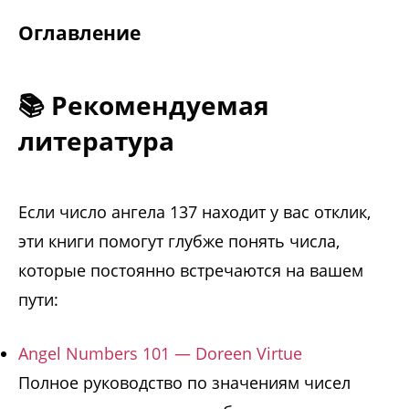
Оглавление
📚 Рекомендуемая
литература
Если число ангела 137 находит у вас отклик,
эти книги помогут глубже понять числа,
которые постоянно встречаются на вашем
пути:
Angel Numbers 101 — Doreen Virtue
Полное руководство по значениям чисел