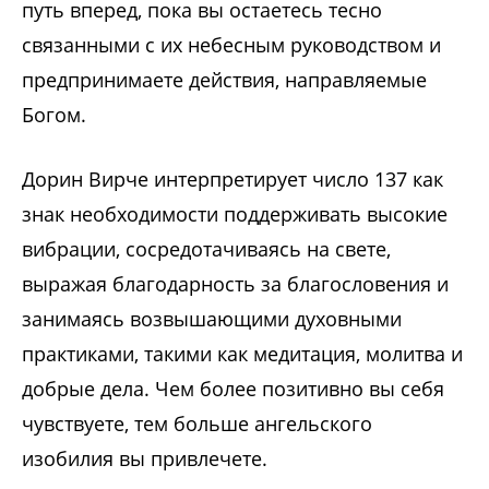
путь вперед, пока вы остаетесь тесно
связанными с их небесным руководством и
предпринимаете действия, направляемые
Богом.
Дорин Вирче интерпретирует число 137 как
знак необходимости поддерживать высокие
вибрации, сосредотачиваясь на свете,
выражая благодарность за благословения и
занимаясь возвышающими духовными
практиками, такими как медитация, молитва и
добрые дела. Чем более позитивно вы себя
чувствуете, тем больше ангельского
изобилия вы привлечете.