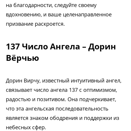
на благодарности, следуйте своему
вдохновению, и ваше целенаправленное
призвание раскроется.
137 Число Ангела – Дорин
Вёрчью
Дорин Вирчу, известный интуитивный ангел,
связывает число ангела 137 с оптимизмом,
радостью и позитивом. Она подчеркивает,
что эта ангельская последовательность
является знаком ободрения и поддержки из
небесных сфер.