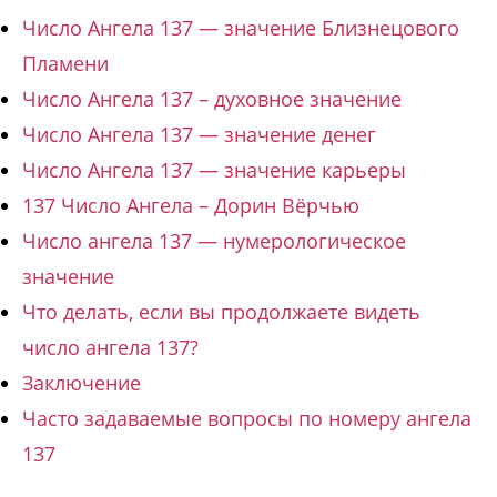
Число Ангела 137 — значение Близнецового
Пламени
Число Ангела 137 – духовное значение
Число Ангела 137 — значение денег
Число Ангела 137 — значение карьеры
137 Число Ангела – Дорин Вёрчью
Число ангела 137 — нумерологическое
значение
Что делать, если вы продолжаете видеть
число ангела 137?
Заключение
Часто задаваемые вопросы по номеру ангела
137