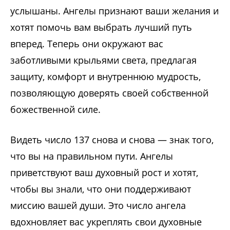
услышаны. Ангелы признают ваши желания и
хотят помочь вам выбрать лучший путь
вперед. Теперь они окружают вас
заботливыми крыльями света, предлагая
защиту, комфорт и внутреннюю мудрость,
позволяющую доверять своей собственной
божественной силе.
Видеть число 137 снова и снова — знак того,
что вы на правильном пути. Ангелы
приветствуют ваш духовный рост и хотят,
чтобы вы знали, что они поддерживают
миссию вашей души. Это число ангела
вдохновляет вас укреплять свои духовные