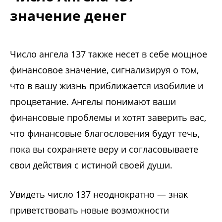
значение денег
Число ангела 137 также несет в себе мощное
финансовое значение, сигнализируя о том,
что в вашу жизнь приближается изобилие и
процветание. Ангелы понимают ваши
финансовые проблемы и хотят заверить вас,
что финансовые благословения будут течь,
пока вы сохраняете веру и согласовываете
свои действия с истиной своей души.
Увидеть число 137 неоднократно — знак
приветствовать новые возможности