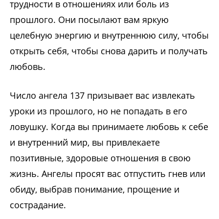
трудности в отношениях или боль из
прошлого. Они посылают вам яркую
целебную энергию и внутреннюю силу, чтобы
открыть себя, чтобы снова дарить и получать
любовь.
Число ангела 137 призывает вас извлекать
уроки из прошлого, но не попадать в его
ловушку. Когда вы принимаете любовь к себе
и внутренний мир, вы привлекаете
позитивные, здоровые отношения в свою
жизнь. Ангелы просят вас отпустить гнев или
обиду, выбрав понимание, прощение и
сострадание.