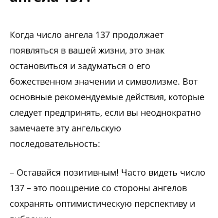
Когда число ангела 137 продолжает
появляться в вашей жизни, это знак
остановиться и задуматься о его
божественном значении и символизме. Вот
основные рекомендуемые действия, которые
следует предпринять, если вы неоднократно
замечаете эту ангельскую
последовательность:
– Оставайся позитивным! Часто видеть число
137 – это поощрение со стороны ангелов
сохранять оптимистическую перспективу и