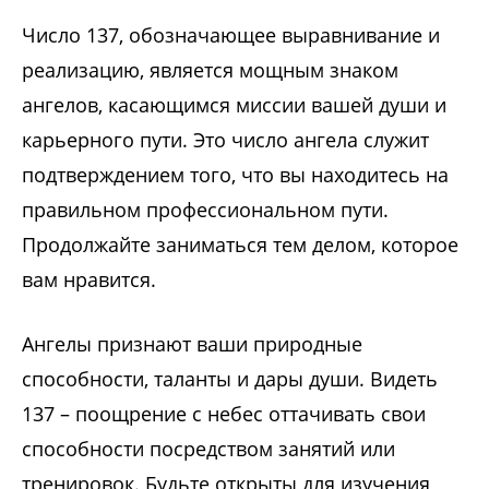
Число 137, обозначающее выравнивание и
реализацию, является мощным знаком
ангелов, касающимся миссии вашей души и
карьерного пути. Это число ангела служит
подтверждением того, что вы находитесь на
правильном профессиональном пути.
Продолжайте заниматься тем делом, которое
вам нравится.
Ангелы признают ваши природные
способности, таланты и дары души. Видеть
137 – поощрение с небес оттачивать свои
способности посредством занятий или
тренировок. Будьте открыты для изучения