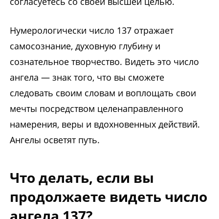
согласуетесь со своей высшей целью.
Нумерологически число 137 отражает
самосознание, духовную глубину и
сознательное творчество. Видеть это число
ангела — знак того, что вы сможете
следовать своим словам и воплощать свои
мечты посредством целенаправленного
намерения, веры и вдохновенных действий.
Ангелы осветят путь.
Что делать, если вы
продолжаете видеть число
ангела 137?