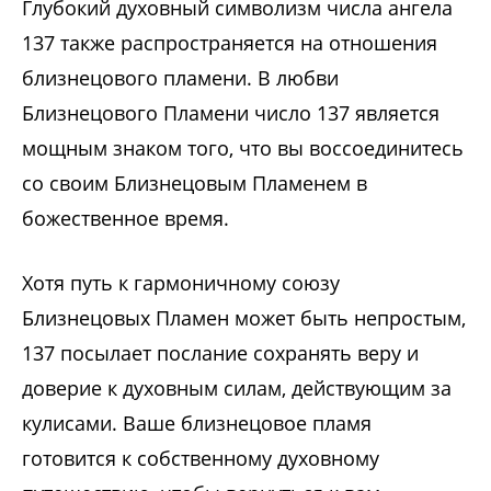
Глубокий духовный символизм числа ангела
137 также распространяется на отношения
близнецового пламени. В любви
Близнецового Пламени число 137 является
мощным знаком того, что вы воссоединитесь
со своим Близнецовым Пламенем в
божественное время.
Хотя путь к гармоничному союзу
Близнецовых Пламен может быть непростым,
137 посылает послание сохранять веру и
доверие к духовным силам, действующим за
кулисами. Ваше близнецовое пламя
готовится к собственному духовному