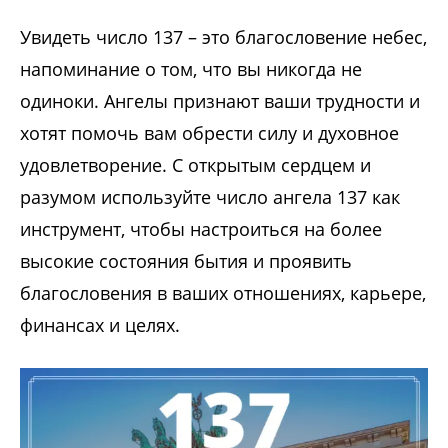
Увидеть число 137 – это благословение небес,
напоминание о том, что вы никогда не
одиноки. Ангелы признают ваши трудности и
хотят помочь вам обрести силу и духовное
удовлетворение. С открытым сердцем и
разумом используйте число ангела 137 как
инструмент, чтобы настроиться на более
высокие состояния бытия и проявить
благословения в ваших отношениях, карьере,
финансах и целях.