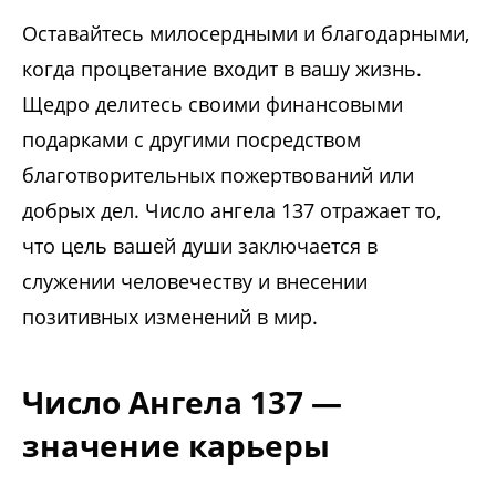
Оставайтесь милосердными и благодарными,
когда процветание входит в вашу жизнь.
Щедро делитесь своими финансовыми
подарками с другими посредством
благотворительных пожертвований или
добрых дел. Число ангела 137 отражает то,
что цель вашей души заключается в
служении человечеству и внесении
позитивных изменений в мир.
Число Ангела 137 —
значение карьеры