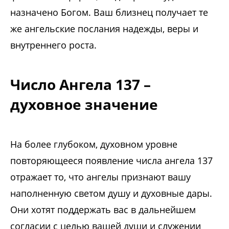
назначено Богом. Ваш близнец получает те
же ангельские послания надежды, веры и
внутреннего роста.
Число Ангела 137 –
духовное значение
На более глубоком, духовном уровне
повторяющееся появление числа ангела 137
отражает то, что ангелы признают вашу
наполненную светом душу и духовные дары.
Они хотят поддержать вас в дальнейшем
согласии с целью вашей души и служении