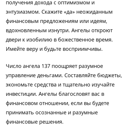
получения дохода с оптимизмом и
энтузиазмом. Скажите «да» неожиданным
финансовым предложениям или идеям,
вдохновленным изнутри. Ангелы откроют
двери к изобилию в божественное время.
Имейте веру и будьте восприимчивы.
Число ангела 137 поощряет разумное
управление деньгами. Составляйте бюджеты,
экономьте средства и тщательно изучайте
инвестиции. Ангелы благословят вас в
финансовом отношении, если вы будете
принимать осознанные и разумные
финансовые решения.