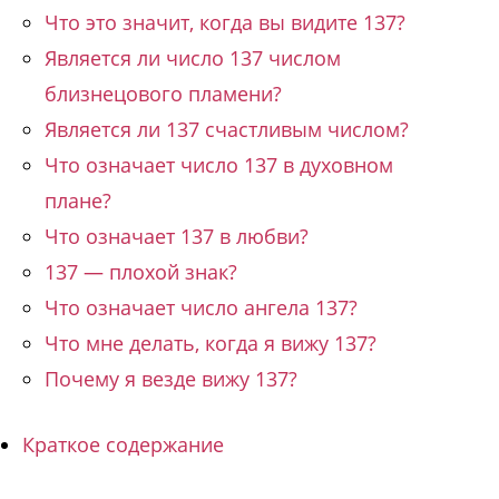
Что это значит, когда вы видите 137?
Является ли число 137 числом
близнецового пламени?
Является ли 137 счастливым числом?
Что означает число 137 в духовном
плане?
Что означает 137 в любви?
137 — плохой знак?
Что означает число ангела 137?
Что мне делать, когда я вижу 137?
Почему я везде вижу 137?
Краткое содержание