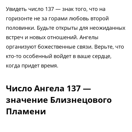
Увидеть число 137 — знак того, что на
горизонте не за горами любовь второй
половинки. Будьте открыты для неожиданных
встреч и новых отношений. Ангелы
организуют божественные связи. Верьте, что
кто-то особенный войдет в ваше сердце,
когда придет время.
Число Ангела 137 —
значение Близнецового
Пламени