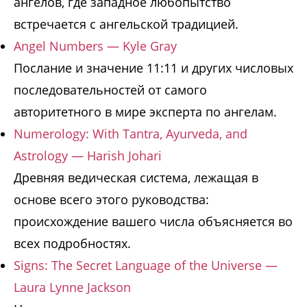
ангелов, где западное любопытство
встречается с ангельской традицией.
Angel Numbers — Kyle Gray
Послание и значение 11:11 и других числовых
последовательностей от самого
авторитетного в мире эксперта по ангелам.
Numerology: With Tantra, Ayurveda, and
Astrology — Harish Johari
Древняя ведическая система, лежащая в
основе всего этого руководства:
происхождение вашего числа объясняется во
всех подробностях.
Signs: The Secret Language of the Universe —
Laura Lynne Jackson