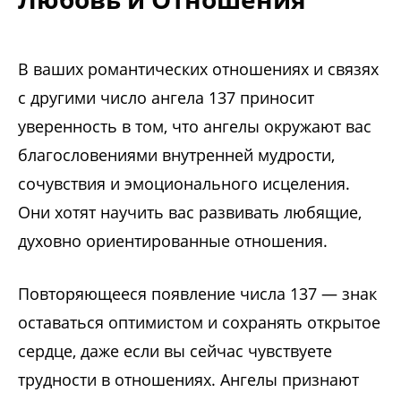
В ваших романтических отношениях и связях
с другими число ангела 137 приносит
уверенность в том, что ангелы окружают вас
благословениями внутренней мудрости,
сочувствия и эмоционального исцеления.
Они хотят научить вас развивать любящие,
духовно ориентированные отношения.
Повторяющееся появление числа 137 — знак
оставаться оптимистом и сохранять открытое
сердце, даже если вы сейчас чувствуете
трудности в отношениях. Ангелы признают