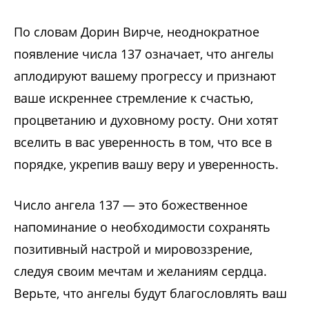
По словам Дорин Вирче, неоднократное
появление числа 137 означает, что ангелы
аплодируют вашему прогрессу и признают
ваше искреннее стремление к счастью,
процветанию и духовному росту. Они хотят
вселить в вас уверенность в том, что все в
порядке, укрепив вашу веру и уверенность.
Число ангела 137 — это божественное
напоминание о необходимости сохранять
позитивный настрой и мировоззрение,
следуя своим мечтам и желаниям сердца.
Верьте, что ангелы будут благословлять ваш