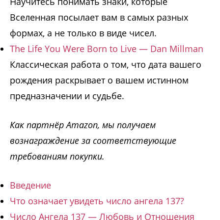
Научитесь понимать знаки, которые
Вселенная посылает вам в самых разных
формах, а не только в виде чисел.
The Life You Were Born to Live — Dan Millman
Классическая работа о том, что дата вашего
рождения раскрывает о вашем истинном
предназначении и судьбе.
Как партнёр Amazon, мы получаем
вознаграждение за соответствующие
требованиям покупки.
Введение
Что означает увидеть число ангела 137?
Число Ангела 137 — Любовь и Отношения