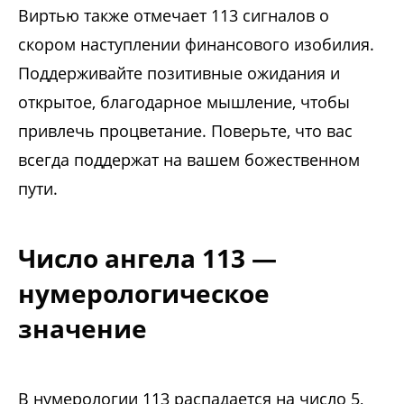
Виртью также отмечает 113 сигналов о
скором наступлении финансового изобилия.
Поддерживайте позитивные ожидания и
открытое, благодарное мышление, чтобы
привлечь процветание. Поверьте, что вас
всегда поддержат на вашем божественном
пути.
Число ангела 113 —
нумерологическое
значение
В нумерологии 113 распадается на число 5,