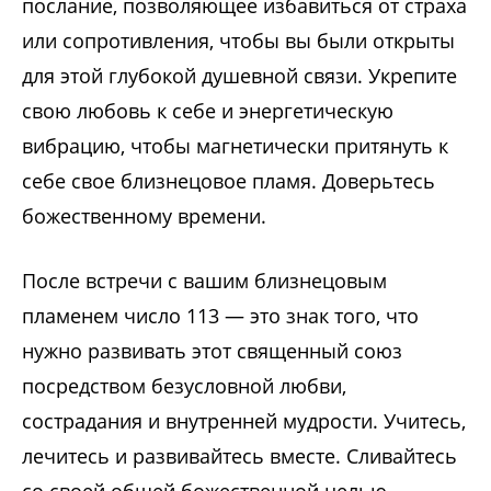
послание, позволяющее избавиться от страха
или сопротивления, чтобы вы были открыты
для этой глубокой душевной связи. Укрепите
свою любовь к себе и энергетическую
вибрацию, чтобы магнетически притянуть к
себе свое близнецовое пламя. Доверьтесь
божественному времени.
После встречи с вашим близнецовым
пламенем число 113 — это знак того, что
нужно развивать этот священный союз
посредством безусловной любви,
сострадания и внутренней мудрости. Учитесь,
лечитесь и развивайтесь вместе. Сливайтесь
со своей общей божественной целью.