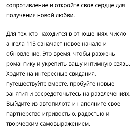
сопротивление и откройте свое сердце для
получения новой любви.
Для тех, кто находится в отношениях, число
ангела 113 означает новое начало и
обновление. Это время, чтобы разжечь
романтику и укрепить вашу интимную связь.
Ходите на интересные свидания,
путешествуйте вместе, пробуйте новые
занятия и сосредоточьтесь на развлечениях.
Выйдите из автопилота и наполните свое
партнерство игривостью, радостью и
творческим самовыражением.