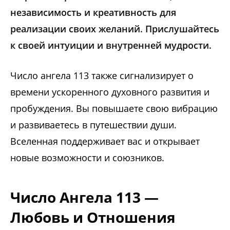
независимость и креативность для
реализации своих желаний. Прислушайтесь
к своей интуиции и внутренней мудрости.
Число ангела 113 также сигнализирует о
времени ускоренного духовного развития и
пробуждения. Вы повышаете свою вибрацию
и развиваетесь в путешествии души.
Вселенная поддерживает вас и открывает
новые возможности и союзников.
Число Ангела 113 —
Любовь и Отношения