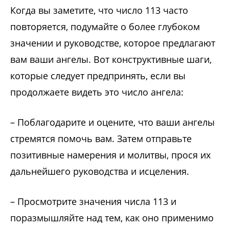
Когда вы заметите, что число 113 часто
повторяется, подумайте о более глубоком
значении и руководстве, которое предлагают
вам ваши ангелы. Вот конструктивные шаги,
которые следует предпринять, если вы
продолжаете видеть это число ангела:
– Поблагодарите и оцените, что ваши ангелы
стремятся помочь вам. Затем отправьте
позитивные намерения и молитвы, прося их
дальнейшего руководства и исцеления.
– Просмотрите значения числа 113 и
поразмышляйте над тем, как оно применимо