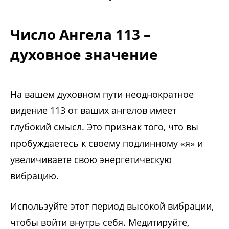
Число Ангела 113 –
духовное значение
На вашем духовном пути неоднократное
видение 113 от ваших ангелов имеет
глубокий смысл. Это признак того, что вы
пробуждаетесь к своему подлинному «я» и
увеличиваете свою энергетическую
вибрацию.
Используйте этот период высокой вибрации,
чтобы войти внутрь себя. Медитируйте,