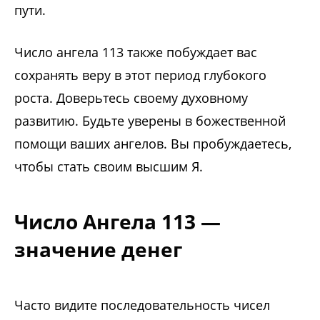
пути.
Число ангела 113 также побуждает вас
сохранять веру в этот период глубокого
роста. Доверьтесь своему духовному
развитию. Будьте уверены в божественной
помощи ваших ангелов. Вы пробуждаетесь,
чтобы стать своим высшим Я.
Число Ангела 113 —
значение денег
Часто видите последовательность чисел