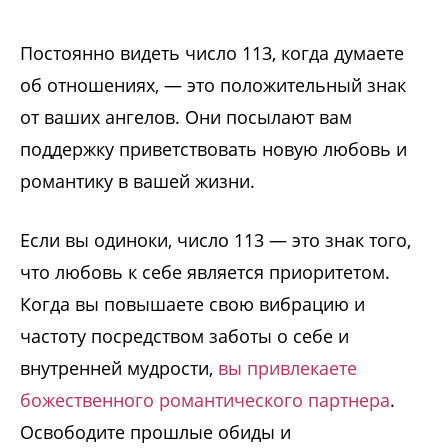
Постоянно видеть число 113, когда думаете
об отношениях, — это положительный знак
от ваших ангелов. Они посылают вам
поддержку приветствовать новую любовь и
романтику в вашей жизни.
Если вы одиноки, число 113 — это знак того,
что любовь к себе является приоритетом.
Когда вы повышаете свою вибрацию и
частоту посредством заботы о себе и
внутренней мудрости,
вы привлекаете
божественного романтического партнера
.
Освободите прошлые обиды и