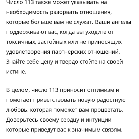
Число 113 также может указывать на
необходимость разорвать отношения,
которые больше вам не служат. Ваши ангелы
поддерживают вас, когда вы уходите от
токсичных, застойных или не приносящих
удовлетворения партнерских отношений.
Знайте себе цену и твердо стойте на своей
истине.
В целом, число 113 приносит оптимизм и
помогает приветствовать новую радостную
любовь, которая поможет вам процветать.
Доверьтесь своему сердцу и интуиции,
которые приведут вас к значимым связям.