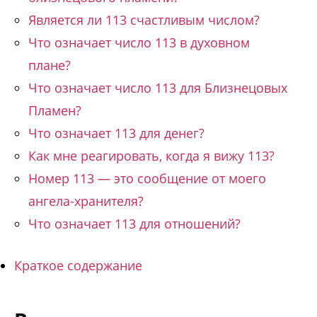
Является ли 113 счастливым числом?
Что означает число 113 в духовном
плане?
Что означает число 113 для Близнецовых
Пламен?
Что означает 113 для денег?
Как мне реагировать, когда я вижу 113?
Номер 113 — это сообщение от моего
ангела-хранителя?
Что означает 113 для отношений?
Краткое содержание