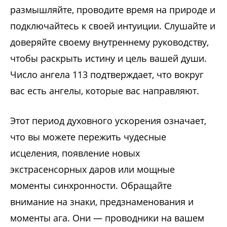
размышляйте, проводите время на природе и
подключайтесь к своей интуиции. Слушайте и
доверяйте своему внутреннему руководству,
чтобы раскрыть истину и цель вашей души.
Число ангела 113 подтверждает, что вокруг
вас есть ангелы, которые вас направляют.
Этот период духовного ускорения означает,
что вы можете пережить чудесные
исцеления, появление новых
экстрасенсорных даров или мощные
моменты синхронности. Обращайте
внимание на знаки, предзнаменования и
моменты ага. Они — проводники на вашем