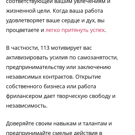
соответствующей вашим увлечениям и
жизненной цели. Когда ваша работа
удовлетворяет ваше сердце и дух, вы
процветаете и
легко притянуть успех
.
В частности, 113 мотивирует вас
активизировать усилия по самозанятости,
предпринимательству или заключению
независимых контрактов. Открытие
собственного бизнеса или работа
фрилансером дает творческую свободу и
независимость.
Доверяйте своим навыкам и талантам и
предпринимайте смелые действия в