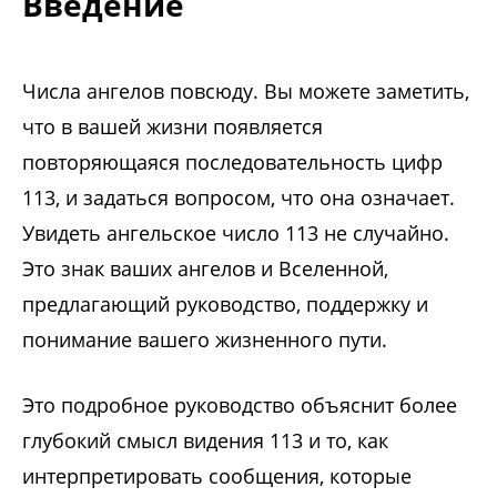
Введение
Числа ангелов повсюду. Вы можете заметить,
что в вашей жизни появляется
повторяющаяся последовательность цифр
113, и задаться вопросом, что она означает.
Увидеть ангельское число 113 не случайно.
Это знак ваших ангелов и Вселенной,
предлагающий руководство, поддержку и
понимание вашего жизненного пути.
Это подробное руководство объяснит более
глубокий смысл видения 113 и то, как
интерпретировать сообщения, которые