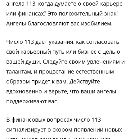
ангела 113, когда думаете о своей карьере
или финансах? Это положительный знак!
Ангелы благословляют вас изобилием.
Число 113 дает указания, как согласовать
свой карьерный путь или бизнес с целью
вашей души. Следуйте своим увлечениям и
талантам, и процветание естественным
образом придет к вам. Действуйте
вдохновенно и верьте, что ваши ангелы
поддерживают вас.
В финансовых вопросах число 113
сигнализирует о скором появлении новых