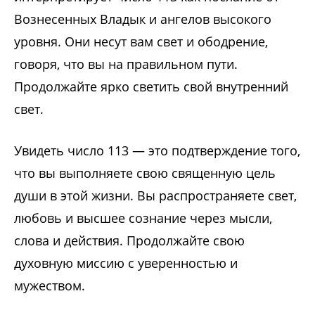
Вознесенных Владык и ангелов высокого
уровня. Они несут вам свет и ободрение,
говоря, что вы на правильном пути.
Продолжайте ярко светить свой внутренний
свет.
Увидеть число 113 — это подтверждение того,
что вы выполняете свою священную цель
души в этой жизни. Вы распространяете свет,
любовь и высшее сознание через мысли,
слова и действия. Продолжайте свою
духовную миссию с уверенностью и
мужеством.