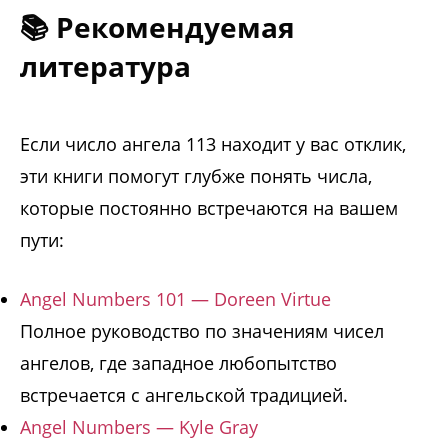
📚 Рекомендуемая
литература
Если число ангела 113 находит у вас отклик,
эти книги помогут глубже понять числа,
которые постоянно встречаются на вашем
пути:
Angel Numbers 101 — Doreen Virtue
Полное руководство по значениям чисел
ангелов, где западное любопытство
встречается с ангельской традицией.
Angel Numbers — Kyle Gray