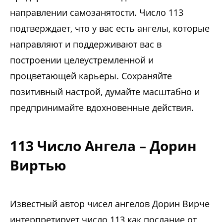
направлении самозанятости. Число 113
подтверждает, что у вас есть ангелы, которые
направляют и поддерживают вас в
построении целеустремленной и
процветающей карьеры. Сохраняйте
позитивный настрой, думайте масштабно и
предпринимайте вдохновенные действия.
113 Число Ангела – Дорин
Виртью
Известный автор чисел ангелов Дорин Вирче
интерпретирует число 113 как послание от