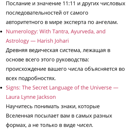
Послание и значение 11:11 и других числовых
последовательностей от самого
авторитетного в мире эксперта по ангелам.
Numerology: With Tantra, Ayurveda, and
Astrology — Harish Johari
Древняя ведическая система, лежащая в
основе всего этого руководства:
происхождение вашего числа объясняется во
всех подробностях.
Signs: The Secret Language of the Universe —
Laura Lynne Jackson
Научитесь понимать знаки, которые
Вселенная посылает вам в самых разных
формах, а не только в виде чисел.