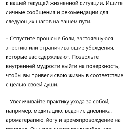
к вашей текущей жизненной ситуации. Ищите
личные сообщения и рекомендации для
следующих шагов на вашем пути.
– Отпустите прошлые боли, застоявшуюся
энергию или ограничивающие убеждения,
которые вас сдерживают. Позвольте
внутренней мудрости выйти на поверхность,
чтобы вы привели свою жизнь в соответствие
с целью своей души.
– Увеличивайте практику ухода за собой,
например, медитацию, ведение дневника,
ароматерапию, йогу и времяпровождение на
природе. Они повышают вашу вибрацию,