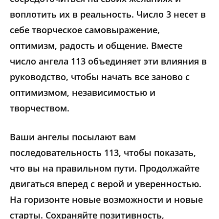
воплотить их в реальность. Число 3 несет в
себе творческое самовыражение,
оптимизм, радость и общение. Вместе
число ангела 113 объединяет эти влияния в
руководство, чтобы начать все заново с
оптимизмом, независимостью и
творчеством.
Ваши ангелы посылают вам
последовательность 113, чтобы показать,
что вы на правильном пути. Продолжайте
двигаться вперед с верой и уверенностью.
На горизонте новые возможности и новые
старты. Сохраняйте позитивность,