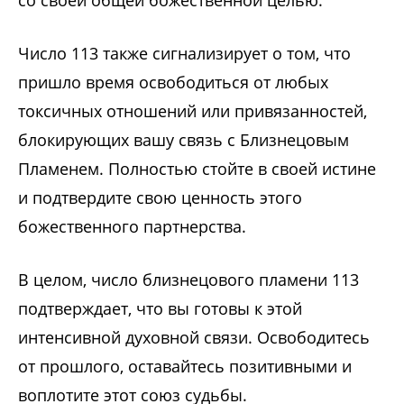
Число 113 также сигнализирует о том, что
пришло время освободиться от любых
токсичных отношений или привязанностей,
блокирующих вашу связь с Близнецовым
Пламенем. Полностью стойте в своей истине
и подтвердите свою ценность этого
божественного партнерства.
В целом, число близнецового пламени 113
подтверждает, что вы готовы к этой
интенсивной духовной связи. Освободитесь
от прошлого, оставайтесь позитивными и
воплотите этот союз судьбы.