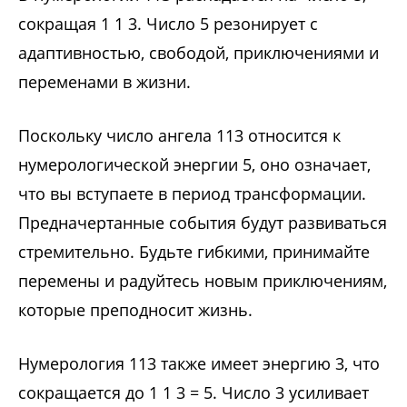
сокращая 1 1 3. Число 5 резонирует с
адаптивностью, свободой, приключениями и
переменами в жизни.
Поскольку число ангела 113 относится к
нумерологической энергии 5, оно означает,
что вы вступаете в период трансформации.
Предначертанные события будут развиваться
стремительно. Будьте гибкими, принимайте
перемены и радуйтесь новым приключениям,
которые преподносит жизнь.
Нумерология 113 также имеет энергию 3, что
сокращается до 1 1 3 = 5. Число 3 усиливает