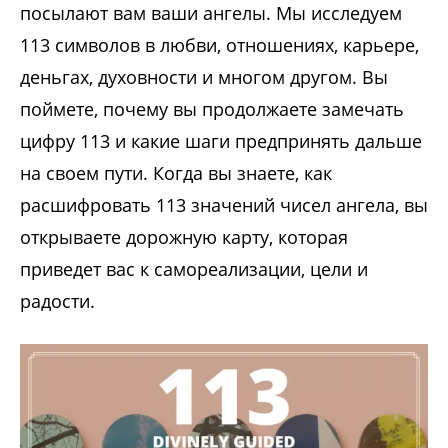
посылают вам ваши ангелы. Мы исследуем
113 символов в любви, отношениях, карьере,
деньгах, духовности и многом другом. Вы
поймете, почему вы продолжаете замечать
цифру 113 и какие шаги предпринять дальше
на своем пути. Когда вы знаете, как
расшифровать 113 значений чисел ангела, вы
открываете дорожную карту, которая
приведет вас к самореализации, цели и
радости.