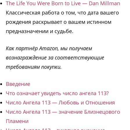
The Life You Were Born to Live — Dan Millman
Классическая работа о том, что дата вашего
рождения раскрывает о вашем истинном
предназначении и судьбе.
Как партнёр Amazon, мы получаем
вознаграждение за соответствующие
требованиям покупки.
Введение
Что означает увидеть число ангела 113?
Число Ангела 113 — Любовь и Отношения
Число Ангела 113 — значение Близнецового
Пламени