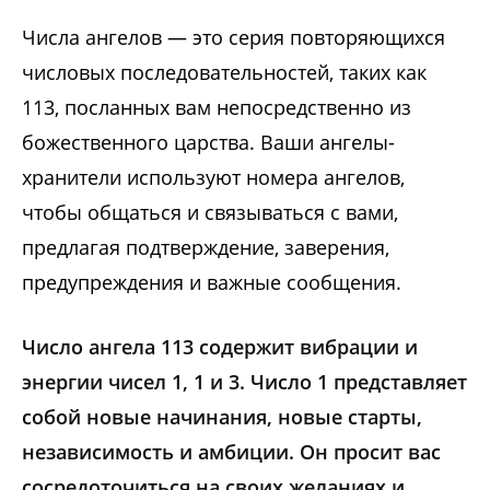
Числа ангелов — это серия повторяющихся
числовых последовательностей, таких как
113, посланных вам непосредственно из
божественного царства. Ваши ангелы-
хранители используют номера ангелов,
чтобы общаться и связываться с вами,
предлагая подтверждение, заверения,
предупреждения и важные сообщения.
Число ангела 113 содержит вибрации и
энергии чисел 1, 1 и 3. Число 1 представляет
собой новые начинания, новые старты,
независимость и амбиции. Он просит вас
сосредоточиться на своих желаниях и