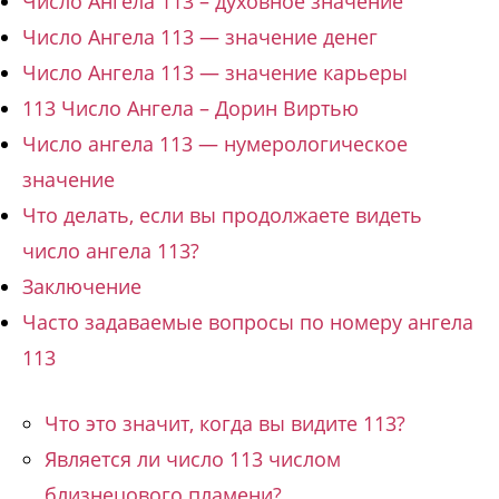
Число Ангела 113 – духовное значение
Число Ангела 113 — значение денег
Число Ангела 113 — значение карьеры
113 Число Ангела – Дорин Виртью
Число ангела 113 — нумерологическое
значение
Что делать, если вы продолжаете видеть
число ангела 113?
Заключение
Часто задаваемые вопросы по номеру ангела
113
Что это значит, когда вы видите 113?
Является ли число 113 числом
близнецового пламени?