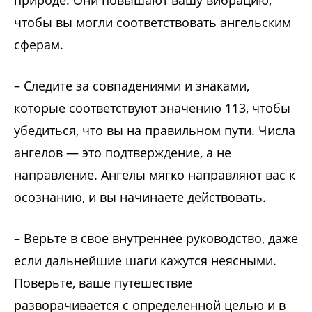
чтобы вы могли соответствовать ангельским
сферам.
– Следите за совпадениями и знаками,
которые соответствуют значению 113, чтобы
убедиться, что вы на правильном пути. Числа
ангелов — это подтверждение, а не
направление. Ангелы мягко направляют вас к
осознанию, и вы начинаете действовать.
– Верьте в свое внутреннее руководство, даже
если дальнейшие шаги кажутся неясными.
Поверьте, ваше путешествие
разворачивается с определенной целью и в