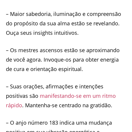
– Maior sabedoria, iluminação e compreensão
do propósito da sua alma estão se revelando.
Ouça seus insights intuitivos.
– Os mestres ascensos estão se aproximando
de você agora. Invoque-os para obter energia
de cura e orientação espiritual.
– Suas orações, afirmações e intenções
positivas são
manifestando-se em um ritmo
rápido
. Mantenha-se centrado na gratidão.
– O anjo número 183 indica uma mudança
positiva em sua vibração energética e