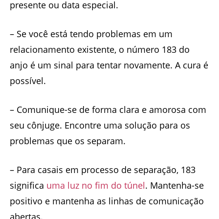
presente ou data especial.
– Se você está tendo problemas em um
relacionamento existente, o número 183 do
anjo é um sinal para tentar novamente. A cura é
possível.
– Comunique-se de forma clara e amorosa com
seu cônjuge. Encontre uma solução para os
problemas que os separam.
– Para casais em processo de separação, 183
significa
uma luz no fim do túnel
. Mantenha-se
positivo e mantenha as linhas de comunicação
abertas.