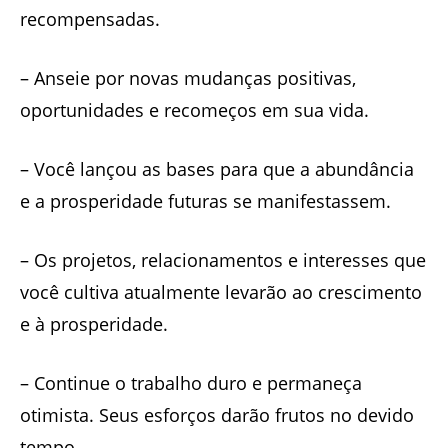
recompensadas.
– Anseie por novas mudanças positivas,
oportunidades e recomeços em sua vida.
– Você lançou as bases para que a abundância
e a prosperidade futuras se manifestassem.
– Os projetos, relacionamentos e interesses que
você cultiva atualmente levarão ao crescimento
e à prosperidade.
– Continue o trabalho duro e permaneça
otimista. Seus esforços darão frutos no devido
tempo.