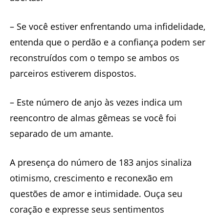
– Se você estiver enfrentando uma infidelidade,
entenda que o perdão e a confiança podem ser
reconstruídos com o tempo se ambos os
parceiros estiverem dispostos.
– Este número de anjo às vezes indica um
reencontro de almas gêmeas se você foi
separado de um amante.
A presença do número de 183 anjos sinaliza
otimismo, crescimento e reconexão em
questões de amor e intimidade. Ouça seu
coração e expresse seus sentimentos