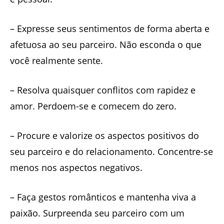
– Expresse seus sentimentos de forma aberta e
afetuosa ao seu parceiro. Não esconda o que
você realmente sente.
– Resolva quaisquer conflitos com rapidez e
amor. Perdoem-se e comecem do zero.
– Procure e valorize os aspectos positivos do
seu parceiro e do relacionamento. Concentre-se
menos nos aspectos negativos.
– Faça gestos românticos e mantenha viva a
paixão. Surpreenda seu parceiro com um