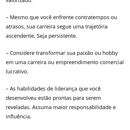
– Mesmo que você enfrente contratempos ou
atrasos, sua carreira segue uma trajetória
ascendente. Seja persistente.
– Considere transformar sua paixão ou hobby
em uma carreira ou empreendimento comercial
lucrativo.
– As habilidades de liderança que você
desenvolveu estão prontas para serem
reveladas. Assuma maior responsabilidade e
influência.