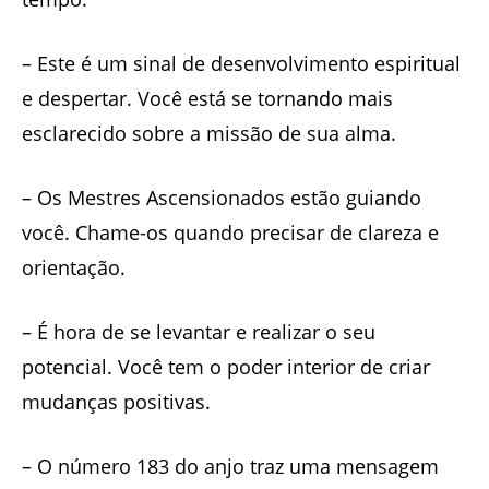
– Este é um sinal de desenvolvimento espiritual
e despertar. Você está se tornando mais
esclarecido sobre a missão de sua alma.
– Os Mestres Ascensionados estão guiando
você. Chame-os quando precisar de clareza e
orientação.
– É hora de se levantar e realizar o seu
potencial. Você tem o poder interior de criar
mudanças positivas.
– O número 183 do anjo traz uma mensagem