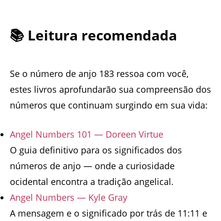
📚 Leitura recomendada
Se o número de anjo 183 ressoa com você,
estes livros aprofundarão sua compreensão dos
números que continuam surgindo em sua vida:
Angel Numbers 101 — Doreen Virtue
O guia definitivo para os significados dos
números de anjo — onde a curiosidade
ocidental encontra a tradição angelical.
Angel Numbers — Kyle Gray
A mensagem e o significado por trás de 11:11 e