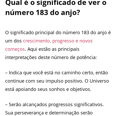
Qual é o significado de ver o
número 183 do anjo?
O significado principal do número 183 do anjo é
um dos
crescimento, progresso e novos
começos
. Aqui estão as principais
interpretações deste número de potência:
– Indica que você está no caminho certo, então
continue com seu impulso positivo. O Universo
está apoiando seus sonhos e objetivos.
– Serão alcançados progressos significativos.
Sua perseverança e determinação serão