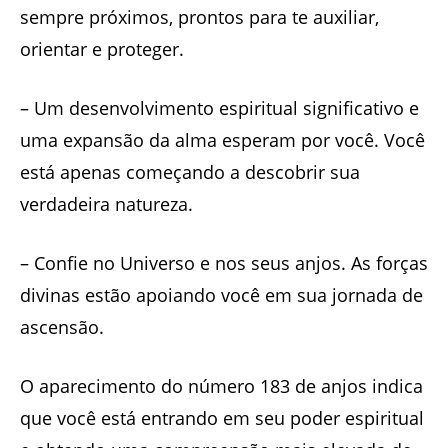
sempre próximos, prontos para te auxiliar,
orientar e proteger.
– Um desenvolvimento espiritual significativo e
uma expansão da alma esperam por você. Você
está apenas começando a descobrir sua
verdadeira natureza.
– Confie no Universo e nos seus anjos. As forças
divinas estão apoiando você em sua jornada de
ascensão.
O aparecimento do número 183 de anjos indica
que você está entrando em seu poder espiritual