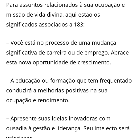
Para assuntos relacionados à sua ocupação e
missão de vida divina, aqui estão os
significados associados a 183:
– Você está no processo de uma mudança
significativa de carreira ou de emprego. Abrace
esta nova oportunidade de crescimento.
– A educação ou formação que tem frequentado
conduzirá a melhorias positivas na sua
ocupação e rendimento.
– Apresente suas ideias inovadoras com
ousadia à gestão e liderança. Seu intelecto será
valorizado.