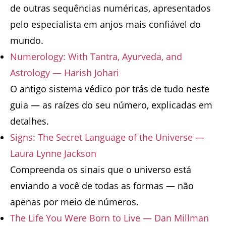
de outras sequências numéricas, apresentados
pelo especialista em anjos mais confiável do
mundo.
Numerology: With Tantra, Ayurveda, and
Astrology — Harish Johari
O antigo sistema védico por trás de tudo neste
guia — as raízes do seu número, explicadas em
detalhes.
Signs: The Secret Language of the Universe —
Laura Lynne Jackson
Compreenda os sinais que o universo está
enviando a você de todas as formas — não
apenas por meio de números.
The Life You Were Born to Live — Dan Millman