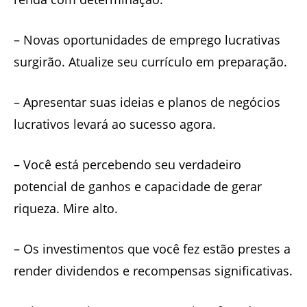
– Novas oportunidades de emprego lucrativas
surgirão. Atualize seu currículo em preparação.
– Apresentar suas ideias e planos de negócios
lucrativos levará ao sucesso agora.
– Você está percebendo seu verdadeiro
potencial de ganhos e capacidade de gerar
riqueza. Mire alto.
– Os investimentos que você fez estão prestes a
render dividendos e recompensas significativas.