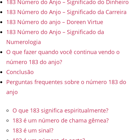
183 Número do Anjo – Significado do Dinheiro
183 Número do Anjo – Significado da Carreira
183 Número do anjo – Doreen Virtue
183 Número do Anjo – Significado da
Numerologia
O que fazer quando você continua vendo o
número 183 do anjo?
Conclusão
Perguntas frequentes sobre o número 183 do
anjo
O que 183 significa espiritualmente?
183 é um número de chama gêmea?
183 é um sinal?