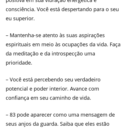
consciência. Você está despertando para o seu
eu superior.
– Mantenha-se atento às suas aspirações
espirituais em meio às ocupações da vida. Faça
da meditação e da introspecção uma
prioridade.
– Você está percebendo seu verdadeiro
potencial e poder interior. Avance com
confiança em seu caminho de vida.
– 83 pode aparecer como uma mensagem de
seus anjos da guarda. Saiba que eles estão