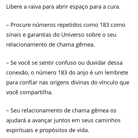
Libere a raiva para abrir espaço para a cura.
– Procure números repetidos como 183 como
sinais e garantias do Universo sobre o seu
relacionamento de chama gêmea.
– Se você se sentir confuso ou duvidar dessa
conexão, o número 183 do anjo é um lembrete
para confiar nas origens divinas do vínculo que
você compartilha.
– Seu relacionamento de chama gêmea os
ajudará a avançar juntos em seus caminhos
espirituais e propósitos de vida.