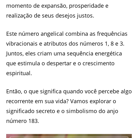
momento de expansão, prosperidade e
realização de seus desejos justos.
Este número angelical combina as frequências
vibracionais e atributos dos números 1, 8 e 3.
Juntos, eles criam uma sequência energética
que estimula o despertar e o crescimento
espiritual.
Então, o que significa quando você percebe algo
recorrente em sua vida? Vamos explorar o
significado secreto e o simbolismo do anjo
número 183.