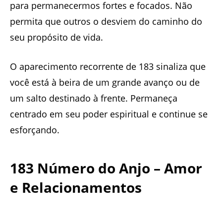
para permanecermos fortes e focados. Não
permita que outros o desviem do caminho do
seu propósito de vida.
O aparecimento recorrente de 183 sinaliza que
você está à beira de um grande avanço ou de
um salto destinado à frente. Permaneça
centrado em seu poder espiritual e continue se
esforçando.
183 Número do Anjo – Amor
e Relacionamentos