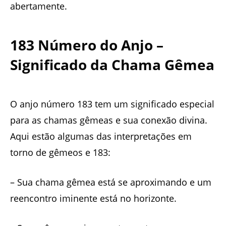
abertamente.
183 Número do Anjo –
Significado da Chama Gêmea
O anjo número 183 tem um significado especial
para as chamas gêmeas e sua conexão divina.
Aqui estão algumas das interpretações em
torno de gêmeos e 183:
– Sua chama gêmea está se aproximando e um
reencontro iminente está no horizonte.