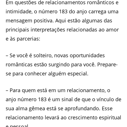
Em questões de relacionamentos românticos e
intimidade, o número 183 do anjo carrega uma
mensagem positiva. Aqui estão algumas das
principais interpretações relacionadas ao amor
e às parcerias:
– Se você é solteiro, novas oportunidades
românticas estão surgindo para você. Prepare-
se para conhecer alguém especial.
– Para quem está em um relacionamento, o
anjo número 183 é um sinal de que o vínculo de
sua alma gêmea está se aprofundando. Esse
relacionamento levará ao crescimento espiritual
e pessoal.