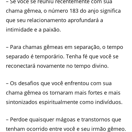
– Se você se reuniu recentemente com sua
chama gêmea, o número 183 do anjo significa
que seu relacionamento aprofundará a
intimidade e a paixão.
– Para chamas gêmeas em separação, o tempo
separado é temporário. Tenha fé que você se
reconectará novamente no tempo divino.
– Os desafios que você enfrentou com sua
chama gêmea os tornaram mais fortes e mais
sintonizados espiritualmente como indivíduos.
– Perdoe quaisquer mágoas e transtornos que
tenham ocorrido entre você e seu irmão gêmeo.