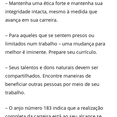
– Mantenha uma ética forte e mantenha sua
integridade intacta, mesmo à medida que
avança em sua carreira.
– Para aqueles que se sentem presos ou
limitados num trabalho – uma mudança para
melhor é iminente. Prepare seu currículo.
– Seus talentos e dons naturais devem ser
compartilhados. Encontre maneiras de
beneficiar outras pessoas por meio de seu
trabalho.
– O anjo número 183 indica que a realização
completa da carreira está ao seu alcance se