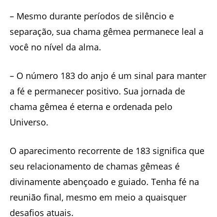
– Mesmo durante períodos de silêncio e
separação, sua chama gêmea permanece leal a
você no nível da alma.
– O número 183 do anjo é um sinal para manter
a fé e permanecer positivo. Sua jornada de
chama gêmea é eterna e ordenada pelo
Universo.
O aparecimento recorrente de 183 significa que
seu relacionamento de chamas gêmeas é
divinamente abençoado e guiado. Tenha fé na
reunião final, mesmo em meio a quaisquer
desafios atuais.