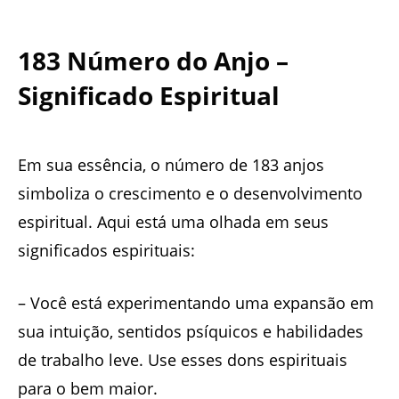
183 Número do Anjo –
Significado Espiritual
Em sua essência, o número de 183 anjos
simboliza o crescimento e o desenvolvimento
espiritual. Aqui está uma olhada em seus
significados espirituais:
– Você está experimentando uma expansão em
sua intuição, sentidos psíquicos e habilidades
de trabalho leve. Use esses dons espirituais
para o bem maior.