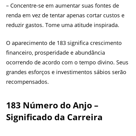
– Concentre-se em aumentar suas fontes de
renda em vez de tentar apenas cortar custos e
reduzir gastos. Tome uma atitude inspirada.
O aparecimento de 183 significa crescimento
financeiro, prosperidade e abundância
ocorrendo de acordo com o tempo divino. Seus
grandes esforços e investimentos sábios serão
recompensados.
183 Número do Anjo –
Significado da Carreira