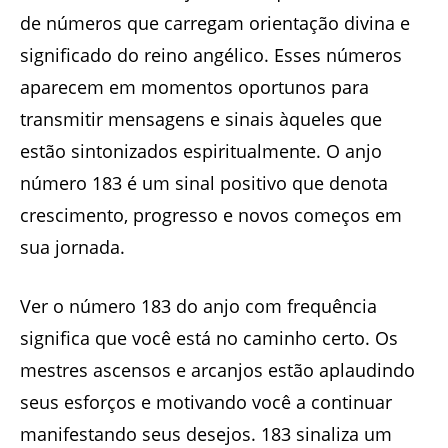
de números que carregam orientação divina e
significado do reino angélico. Esses números
aparecem em momentos oportunos para
transmitir mensagens e sinais àqueles que
estão sintonizados espiritualmente. O anjo
número 183 é um sinal positivo que denota
crescimento, progresso e novos começos em
sua jornada.
Ver o número 183 do anjo com frequência
significa que você está no caminho certo. Os
mestres ascensos e arcanjos estão aplaudindo
seus esforços e motivando você a continuar
manifestando seus desejos. 183 sinaliza um