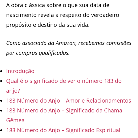
A obra clássica sobre o que sua data de
nascimento revela a respeito do verdadeiro
propósito e destino da sua vida.
Como associado da Amazon, recebemos comissões
por compras qualificadas.
Introdução
Qual é o significado de ver o número 183 do
anjo?
183 Número do Anjo – Amor e Relacionamentos
183 Número do Anjo – Significado da Chama
Gêmea
183 Número do Anjo – Significado Espiritual