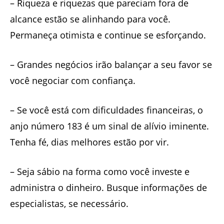
– Riqueza e riquezas que pareciam fora de
alcance estão se alinhando para você.
Permaneça otimista e continue se esforçando.
– Grandes negócios irão balançar a seu favor se
você negociar com confiança.
– Se você está com dificuldades financeiras, o
anjo número 183 é um sinal de alívio iminente.
Tenha fé, dias melhores estão por vir.
– Seja sábio na forma como você investe e
administra o dinheiro. Busque informações de
especialistas, se necessário.