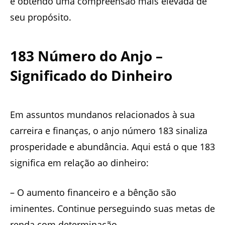
e obtendo uma compreensão mais elevada de
seu propósito.
183 Número do Anjo –
Significado do Dinheiro
Em assuntos mundanos relacionados à sua
carreira e finanças, o anjo número 183 sinaliza
prosperidade e abundância. Aqui está o que 183
significa em relação ao dinheiro:
– O aumento financeiro e a bênção são
iminentes. Continue perseguindo suas metas de
renda com determinação.