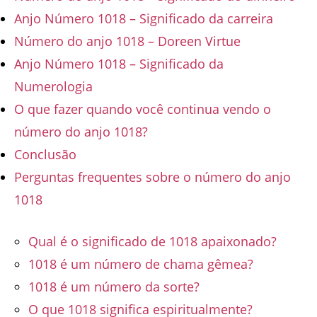
Anjo Número 1018 – Significado da carreira
Número do anjo 1018 – Doreen Virtue
Anjo Número 1018 – Significado da
Numerologia
O que fazer quando você continua vendo o
número do anjo 1018?
Conclusão
Perguntas frequentes sobre o número do anjo
1018
Qual é o significado de 1018 apaixonado?
1018 é um número de chama gêmea?
1018 é um número da sorte?
O que 1018 significa espiritualmente?