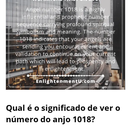
Qual é o significado de ver o
número do anjo 1018?