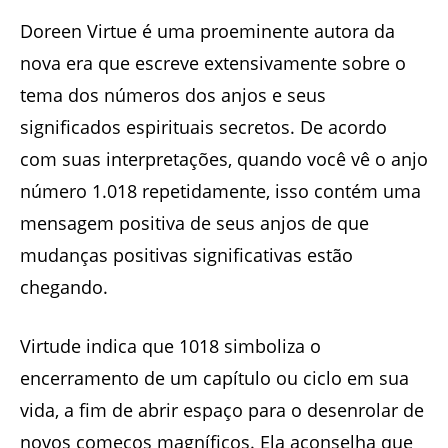
Doreen Virtue é uma proeminente autora da
nova era que escreve extensivamente sobre o
tema dos números dos anjos e seus
significados espirituais secretos. De acordo
com suas interpretações, quando você vê o anjo
número 1.018 repetidamente, isso contém uma
mensagem positiva de seus anjos de que
mudanças positivas significativas estão
chegando.
Virtude indica que 1018 simboliza o
encerramento de um capítulo ou ciclo em sua
vida, a fim de abrir espaço para o desenrolar de
novos começos magníficos. Ela aconselha que