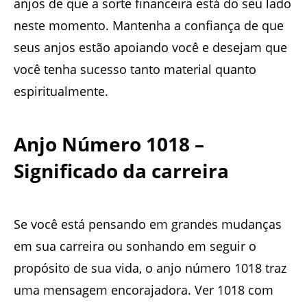
anjos de que a sorte financeira está do seu lado
neste momento. Mantenha a confiança de que
seus anjos estão apoiando você e desejam que
você tenha sucesso tanto material quanto
espiritualmente.
Anjo Número 1018 –
Significado da carreira
Se você está pensando em grandes mudanças
em sua carreira ou sonhando em seguir o
propósito de sua vida, o anjo número 1018 traz
uma mensagem encorajadora. Ver 1018 com