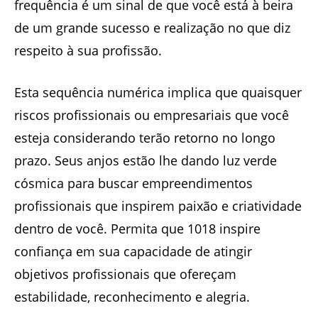
frequência é um sinal de que você está à beira
de um grande sucesso e realização no que diz
respeito à sua profissão.
Esta sequência numérica implica que quaisquer
riscos profissionais ou empresariais que você
esteja considerando terão retorno no longo
prazo. Seus anjos estão lhe dando luz verde
cósmica para buscar empreendimentos
profissionais que inspirem paixão e criatividade
dentro de você. Permita que 1018 inspire
confiança em sua capacidade de atingir
objetivos profissionais que ofereçam
estabilidade, reconhecimento e alegria.