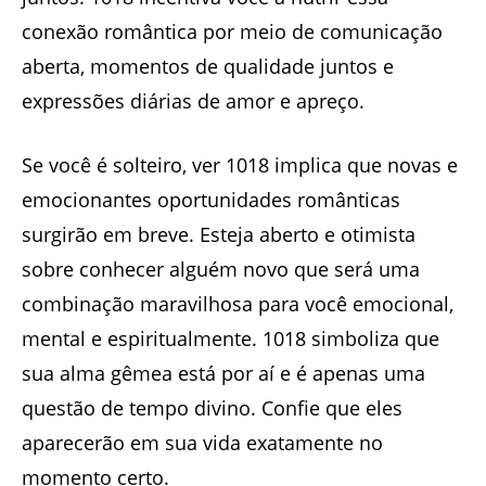
conexão romântica por meio de comunicação
aberta, momentos de qualidade juntos e
expressões diárias de amor e apreço.
Se você é solteiro, ver 1018 implica que novas e
emocionantes oportunidades românticas
surgirão em breve. Esteja aberto e otimista
sobre conhecer alguém novo que será uma
combinação maravilhosa para você emocional,
mental e espiritualmente. 1018 simboliza que
sua alma gêmea está por aí e é apenas uma
questão de tempo divino. Confie que eles
aparecerão em sua vida exatamente no
momento certo.