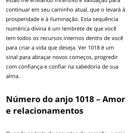
continuar em seu caminho atual, que o levará à
prosperidade e à iluminação. Esta sequência
numérica divina é um lembrete de que você
tem todos os recursos internos dentro de você
para criar a vida que deseja. Ver 1018 é um
sinal para abraçar novos começos, progredir
com confiança e confiar na sabedoria de sua
alma.
Número do anjo 1018 – Amor
e relacionamentos