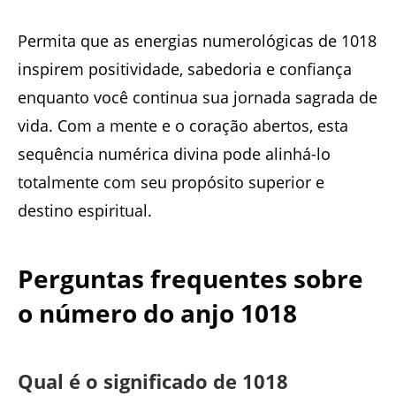
Permita que as energias numerológicas de 1018
inspirem positividade, sabedoria e confiança
enquanto você continua sua jornada sagrada de
vida. Com a mente e o coração abertos, esta
sequência numérica divina pode alinhá-lo
totalmente com seu propósito superior e
destino espiritual.
Perguntas frequentes sobre
o número do anjo 1018
Qual é o significado de 1018