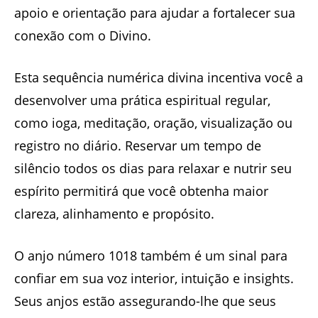
apoio e orientação para ajudar a fortalecer sua
conexão com o Divino.
Esta sequência numérica divina incentiva você a
desenvolver uma prática espiritual regular,
como ioga, meditação, oração, visualização ou
registro no diário. Reservar um tempo de
silêncio todos os dias para relaxar e nutrir seu
espírito permitirá que você obtenha maior
clareza, alinhamento e propósito.
O anjo número 1018 também é um sinal para
confiar em sua voz interior, intuição e insights.
Seus anjos estão assegurando-lhe que seus