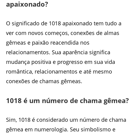
apaixonado?
O significado de 1018 apaixonado tem tudo a
ver com novos começos, conexões de almas
gêmeas e paixão reacendida nos
relacionamentos. Sua aparência significa
mudança positiva e progresso em sua vida
romântica, relacionamentos e até mesmo
conexões de chamas gêmeas.
1018 é um número de chama gêmea?
Sim, 1018 é considerado um número de chama
gêmea em numerologia. Seu simbolismo e