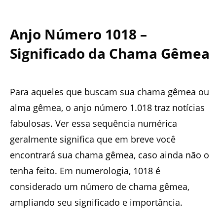
Anjo Número 1018 –
Significado da Chama Gêmea
Para aqueles que buscam sua chama gêmea ou
alma gêmea, o anjo número 1.018 traz notícias
fabulosas. Ver essa sequência numérica
geralmente significa que em breve você
encontrará sua chama gêmea, caso ainda não o
tenha feito. Em numerologia, 1018 é
considerado um número de chama gêmea,
ampliando seu significado e importância.