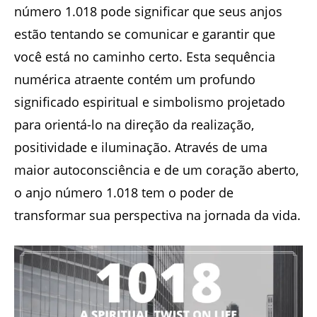
número 1.018 pode significar que seus anjos
estão tentando se comunicar e garantir que
você está no caminho certo. Esta sequência
numérica atraente contém um profundo
significado espiritual e simbolismo projetado
para orientá-lo na direção da realização,
positividade e iluminação. Através de uma
maior autoconsciência e de um coração aberto,
o anjo número 1.018 tem o poder de
transformar sua perspectiva na jornada da vida.