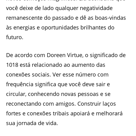
você deixe de lado qualquer negatividade
remanescente do passado e dê as boas-vindas
às energias e oportunidades brilhantes do
futuro.
De acordo com Doreen Virtue, o significado de
1018 está relacionado ao aumento das
conexões sociais. Ver esse número com
frequência significa que você deve sair e
circular, conhecendo novas pessoas e se
reconectando com amigos. Construir laços
fortes e conexões tribais apoiará e melhorará
sua jornada de vida.