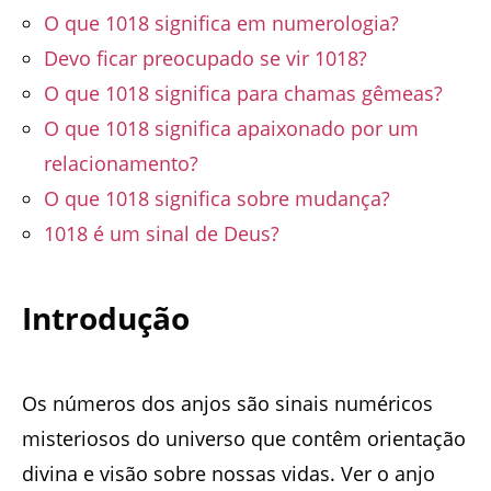
O que 1018 significa em numerologia?
Devo ficar preocupado se vir 1018?
O que 1018 significa para chamas gêmeas?
O que 1018 significa apaixonado por um
relacionamento?
O que 1018 significa sobre mudança?
1018 é um sinal de Deus?
Introdução
Os números dos anjos são sinais numéricos
misteriosos do universo que contêm orientação
divina e visão sobre nossas vidas. Ver o anjo