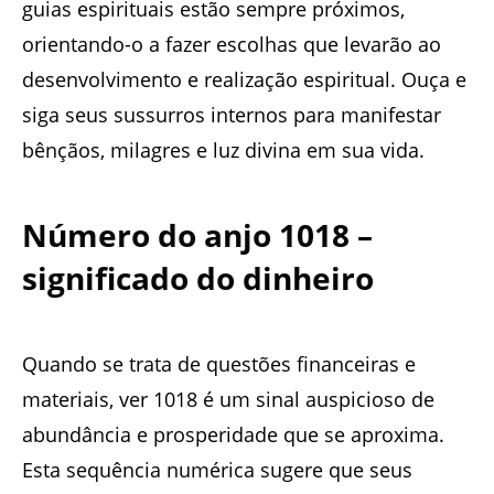
guias espirituais estão sempre próximos,
orientando-o a fazer escolhas que levarão ao
desenvolvimento e realização espiritual. Ouça e
siga seus sussurros internos para manifestar
bênçãos, milagres e luz divina em sua vida.
Número do anjo 1018 –
significado do dinheiro
Quando se trata de questões financeiras e
materiais, ver 1018 é um sinal auspicioso de
abundância e prosperidade que se aproxima.
Esta sequência numérica sugere que seus