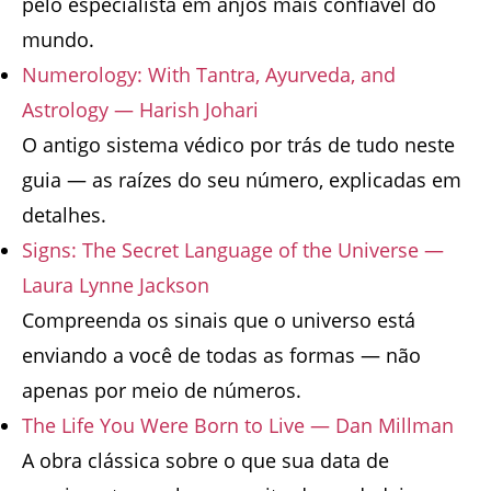
pelo especialista em anjos mais confiável do
mundo.
Numerology: With Tantra, Ayurveda, and
Astrology — Harish Johari
O antigo sistema védico por trás de tudo neste
guia — as raízes do seu número, explicadas em
detalhes.
Signs: The Secret Language of the Universe —
Laura Lynne Jackson
Compreenda os sinais que o universo está
enviando a você de todas as formas — não
apenas por meio de números.
The Life You Were Born to Live — Dan Millman
A obra clássica sobre o que sua data de