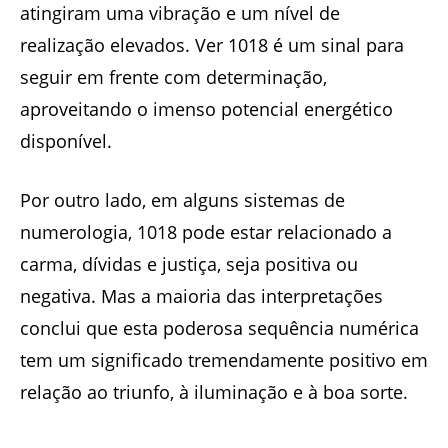
atingiram uma vibração e um nível de
realização elevados. Ver 1018 é um sinal para
seguir em frente com determinação,
aproveitando o imenso potencial energético
disponível.
Por outro lado, em alguns sistemas de
numerologia, 1018 pode estar relacionado a
carma, dívidas e justiça, seja positiva ou
negativa. Mas a maioria das interpretações
conclui que esta poderosa sequência numérica
tem um significado tremendamente positivo em
relação ao triunfo, à iluminação e à boa sorte.