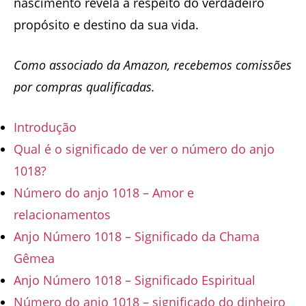
nascimento revela a respeito do verdadeiro
propósito e destino da sua vida.
Como associado da Amazon, recebemos comissões
por compras qualificadas.
Introdução
Qual é o significado de ver o número do anjo
1018?
Número do anjo 1018 – Amor e
relacionamentos
Anjo Número 1018 – Significado da Chama
Gêmea
Anjo Número 1018 – Significado Espiritual
Número do anjo 1018 – significado do dinheiro