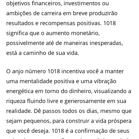
objetivos financeiros, investimentos ou
ambições de carreira em breve produzirão
resultados e recompensas positivas. 1018
significa que o aumento monetário,
possivelmente até de maneiras inesperadas,
está a caminho de sua vida.
O anjo número 1018 incentiva você a manter
uma mentalidade positiva e uma vibração
energética em torno do dinheiro, visualizando a
riqueza fluindo livre e generosamente em sua
realidade. Dê passos todos os dias, mesmo que
sejam pequenos, para construir a vida próspera
que você deseja. 1018 é a confirmação de seus