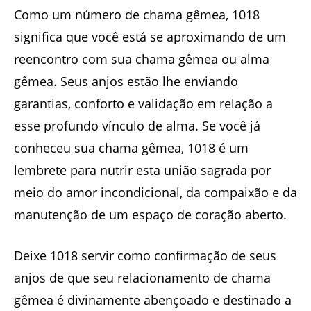
Como um número de chama gêmea, 1018
significa que você está se aproximando de um
reencontro com sua chama gêmea ou alma
gêmea. Seus anjos estão lhe enviando
garantias, conforto e validação em relação a
esse profundo vínculo de alma. Se você já
conheceu sua chama gêmea, 1018 é um
lembrete para nutrir esta união sagrada por
meio do amor incondicional, da compaixão e da
manutenção de um espaço de coração aberto.
Deixe 1018 servir como confirmação de seus
anjos de que seu relacionamento de chama
gêmea é divinamente abençoado e destinado a