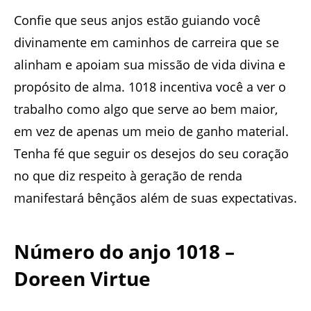
Confie que seus anjos estão guiando você
divinamente em caminhos de carreira que se
alinham e apoiam sua missão de vida divina e
propósito de alma. 1018 incentiva você a ver o
trabalho como algo que serve ao bem maior,
em vez de apenas um meio de ganho material.
Tenha fé que seguir os desejos do seu coração
no que diz respeito à geração de renda
manifestará bênçãos além de suas expectativas.
Número do anjo 1018 –
Doreen Virtue