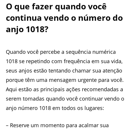
O que fazer quando você
continua vendo o número do
anjo 1018?
Quando você percebe a sequência numérica
1018 se repetindo com frequência em sua vida,
seus anjos estão tentando chamar sua atenção
porque têm uma mensagem urgente para você.
Aqui estão as principais ações recomendadas a
serem tomadas quando você continuar vendo o
anjo número 1018 em todos os lugares:
– Reserve um momento para acalmar sua