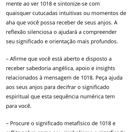
mente ao ver 1018 e sintonize-se com
quaisquer cutucadas intuitivas ou momentos de
aha que você possa receber de seus anjos. A
reflexão silenciosa o ajudará a compreender
seu significado e orientação mais profundos.
– Afirme que você está aberto e disposto a
receber sabedoria angélica, apoio e insights
relacionados à mensagem de 1018. Peça ajuda
aos seus anjos para decifrar o significado
espiritual que esta sequência numérica tem
para você.
– Procure o significado metafísico de 1018 e