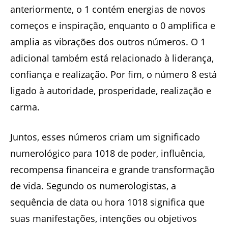
anteriormente, o 1 contém energias de novos
começos e inspiração, enquanto o 0 amplifica e
amplia as vibrações dos outros números. O 1
adicional também está relacionado à liderança,
confiança e realização. Por fim, o número 8 está
ligado à autoridade, prosperidade, realização e
carma.
Juntos, esses números criam um significado
numerológico para 1018 de poder, influência,
recompensa financeira e grande transformação
de vida. Segundo os numerologistas, a
sequência de data ou hora 1018 significa que
suas manifestações, intenções ou objetivos