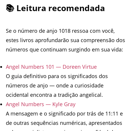
📚 Leitura recomendada
Se o número de anjo 1018 ressoa com você,
estes livros aprofundarão sua compreensão dos
números que continuam surgindo em sua vida:
Angel Numbers 101 — Doreen Virtue
O guia definitivo para os significados dos
números de anjo — onde a curiosidade
ocidental encontra a tradição angelical.
Angel Numbers — Kyle Gray
A mensagem e o significado por trás de 11:11 e
de outras sequências numéricas, apresentados