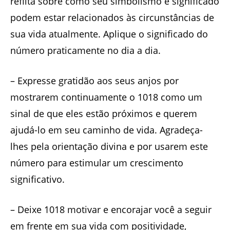
reflita sobre como seu simbolismo e significado
podem estar relacionados às circunstâncias de
sua vida atualmente. Aplique o significado do
número praticamente no dia a dia.
– Expresse gratidão aos seus anjos por
mostrarem continuamente o 1018 como um
sinal de que eles estão próximos e querem
ajudá-lo em seu caminho de vida. Agradeça-
lhes pela orientação divina e por usarem este
número para estimular um crescimento
significativo.
– Deixe 1018 motivar e encorajar você a seguir
em frente em sua vida com positividade,