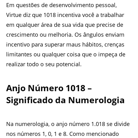
Em questões de desenvolvimento pessoal,
Virtue diz que 1018 incentiva você a trabalhar
em qualquer área de sua vida que precise de
crescimento ou melhoria. Os ângulos enviam
incentivo para superar maus hábitos, crenças
limitantes ou qualquer coisa que o impeça de
realizar todo o seu potencial.
Anjo Número 1018 –
Significado da Numerologia
Na numerologia, o anjo número 1.018 se divide
nos números 1, 0, 1 e 8. Como mencionado