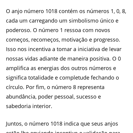
O anjo número 1018 contém os números 1, 0, 8,
cada um carregando um simbolismo único e
poderoso. O número 1 ressoa com novos
começos, recomeços, motivação e progresso.
Isso nos incentiva a tomar a iniciativa de levar
nossas vidas adiante de maneira positiva. O 0
amplifica as energias dos outros números e
significa totalidade e completude fechando o
círculo. Por fim, o número 8 representa
abundância, poder pessoal, sucesso e
sabedoria interior.
Juntos, o número 1018 indica que seus anjos
estão lhe enviando incentivo e validação para