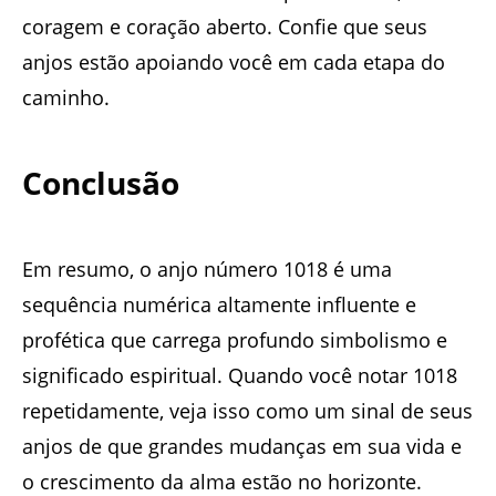
coragem e coração aberto. Confie que seus
anjos estão apoiando você em cada etapa do
caminho.
Conclusão
Em resumo, o anjo número 1018 é uma
sequência numérica altamente influente e
profética que carrega profundo simbolismo e
significado espiritual. Quando você notar 1018
repetidamente, veja isso como um sinal de seus
anjos de que grandes mudanças em sua vida e
o crescimento da alma estão no horizonte.