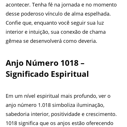
acontecer. Tenha fé na jornada e no momento
desse poderoso vínculo de alma espelhada.
Confie que, enquanto você seguir sua luz
interior e intuição, sua conexão de chama
gêmea se desenvolverá como deveria.
Anjo Número 1018 –
Significado Espiritual
Em um nível espiritual mais profundo, ver o
anjo número 1.018 simboliza iluminação,
sabedoria interior, positividade e crescimento.
1018 significa que os anjos estão oferecendo