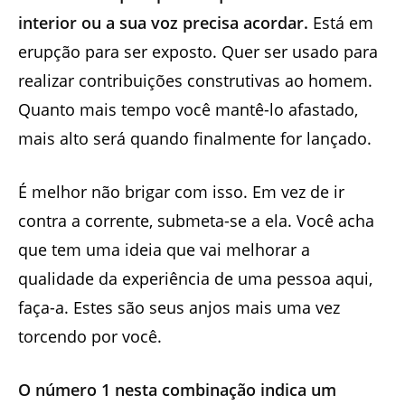
interior ou a sua voz precisa acordar.
Está em
erupção para ser exposto. Quer ser usado para
realizar contribuições construtivas ao homem.
Quanto mais tempo você mantê-lo afastado,
mais alto será quando finalmente for lançado.
É melhor não brigar com isso. Em vez de ir
contra a corrente, submeta-se a ela. Você acha
que tem uma ideia que vai melhorar a
qualidade da experiência de uma pessoa aqui,
faça-a. Estes são seus anjos mais uma vez
torcendo por você.
O número 1 nesta combinação indica um