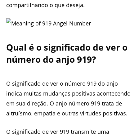
compartilhando o que deseja.
Qual é o significado de ver o
número do anjo 919?
O significado de ver o número 919 do anjo
indica muitas mudanças positivas acontecendo
em sua direção. O anjo número 919 trata de
altruísmo, empatia e outras virtudes positivas.
O significado de ver 919 transmite uma