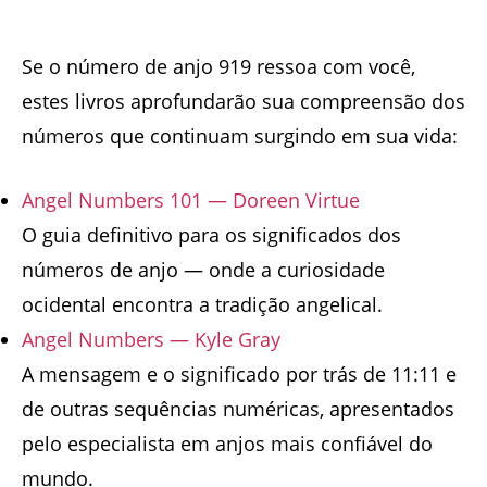
Se o número de anjo 919 ressoa com você,
estes livros aprofundarão sua compreensão dos
números que continuam surgindo em sua vida:
Angel Numbers 101 — Doreen Virtue
O guia definitivo para os significados dos
números de anjo — onde a curiosidade
ocidental encontra a tradição angelical.
Angel Numbers — Kyle Gray
A mensagem e o significado por trás de 11:11 e
de outras sequências numéricas, apresentados
pelo especialista em anjos mais confiável do
mundo.