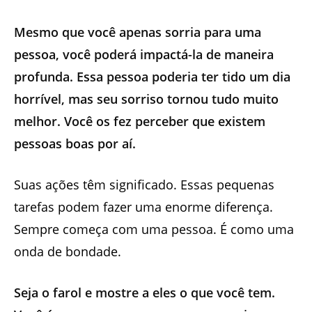
Mesmo que você apenas sorria para uma
pessoa, você poderá impactá-la de maneira
profunda. Essa pessoa poderia ter tido um dia
horrível, mas seu sorriso tornou tudo muito
melhor. Você os fez perceber que existem
pessoas boas por aí.
Suas ações têm significado. Essas pequenas
tarefas podem fazer uma enorme diferença.
Sempre começa com uma pessoa. É como uma
onda de bondade.
Seja o farol e mostre a eles o que você tem.