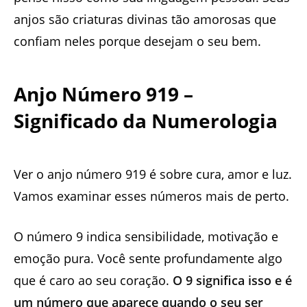
anjos são criaturas divinas tão amorosas que
confiam neles porque desejam o seu bem.
Anjo Número 919 –
Significado da Numerologia
Ver o anjo número 919 é sobre cura, amor e luz.
Vamos examinar esses números mais de perto.
O número 9 indica sensibilidade, motivação e
emoção pura. Você sente profundamente algo
que é caro ao seu coração.
O 9 significa isso e é
um número que aparece quando o seu ser