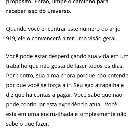
propósito.
Então,
limpe o caminho para
receber isso do universo.
Quando você encontrar este número do anjo
919, ele o convencerá a ter uma visão geral.
Você pode estar desperdiçando sua vida em um
trabalho que não gosta de fazer todos os dias.
Por dentro, sua alma chora porque não entende
por que você se força a ir. Seu ego atrapalha e
diz que há contas a pagar. Você sabe que não
pode continuar esta experiência atual. Você
está em uma encruzilhada e simplesmente não
sabe o que fazer.