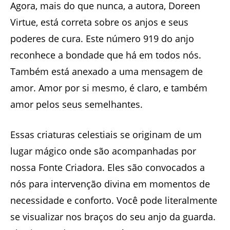
Agora, mais do que nunca, a autora, Doreen
Virtue, está correta sobre os anjos e seus
poderes de cura. Este número 919 do anjo
reconhece a bondade que há em todos nós.
Também está anexado a uma mensagem de
amor. Amor por si mesmo, é claro, e também
amor pelos seus semelhantes.
Essas criaturas celestiais se originam de um
lugar mágico onde são acompanhadas por
nossa Fonte Criadora. Eles são convocados a
nós para intervenção divina em momentos de
necessidade e conforto. Você pode literalmente
se visualizar nos braços do seu anjo da guarda.