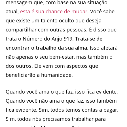
mensagem que, com base na sua situação
atual,
esta é sua chance de mudar
. Você sabe
que existe um talento oculto que deseja
compartilhar com outras pessoas. É disso que
trata o Número do Anjo 919.
Trata-se de
encontrar o trabalho da sua alma.
Isso afetará
não apenas o seu bem-estar, mas também o
dos outros. Ele vem com aspectos que
beneficiarão a humanidade.
Quando você ama o que faz, isso fica evidente.
Quando você não ama o que faz, isso também
fica evidente. Sim, todos temos contas a pagar.
Sim, todos nós precisamos trabalhar para