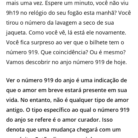
mais uma vez. Espere um minuto, você não viu
9h19 no relógio do seu fogão esta manhã? Você
tirou o número da lavagem a seco de sua
jaqueta. Como você vê, lá está ele novamente.
Você fica surpreso ao ver que o bilhete tem o
número 919. Que coincidência? Ou é mesmo?
Vamos descobrir no anjo número 919 de hoje.
Ver o número 919 do anjo é uma indicação de
que o amor em breve estará presente em sua
vida. No entanto, não é qualquer tipo de amor
antigo. O tipo específico ao qual o número 919
do anjo se refere é o amor curador. Isso
denota que uma mudança chegará com um