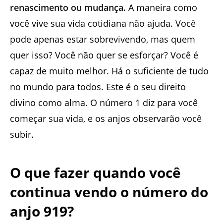
renascimento ou mudança.
A maneira como
você vive sua vida cotidiana não ajuda. Você
pode apenas estar sobrevivendo, mas quem
quer isso? Você não quer se esforçar? Você é
capaz de muito melhor. Há o suficiente de tudo
no mundo para todos. Este é o seu direito
divino como alma. O número 1 diz para você
começar sua vida, e os anjos observarão você
subir.
O que fazer quando você
continua vendo o número do
anjo 919?