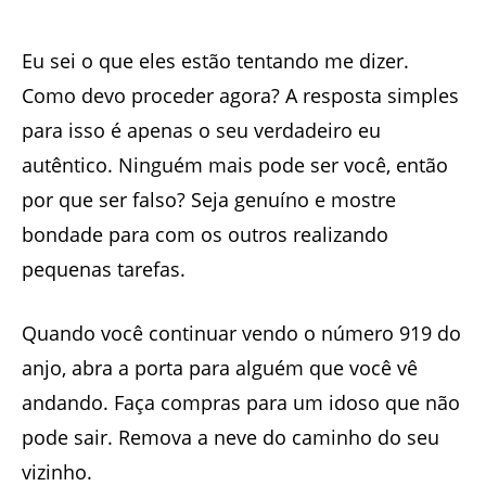
Eu sei o que eles estão tentando me dizer.
Como devo proceder agora? A resposta simples
para isso é apenas o seu verdadeiro eu
autêntico. Ninguém mais pode ser você, então
por que ser falso? Seja genuíno e mostre
bondade para com os outros realizando
pequenas tarefas.
Quando você continuar vendo o número 919 do
anjo, abra a porta para alguém que você vê
andando. Faça compras para um idoso que não
pode sair. Remova a neve do caminho do seu
vizinho.