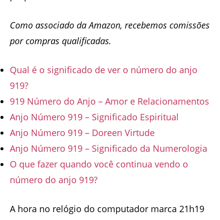
Como associado da Amazon, recebemos comissões
por compras qualificadas.
Qual é o significado de ver o número do anjo
919?
919 Número do Anjo – Amor e Relacionamentos
Anjo Número 919 – Significado Espiritual
Anjo Número 919 – Doreen Virtude
Anjo Número 919 – Significado da Numerologia
O que fazer quando você continua vendo o
número do anjo 919?
A hora no relógio do computador marca 21h19