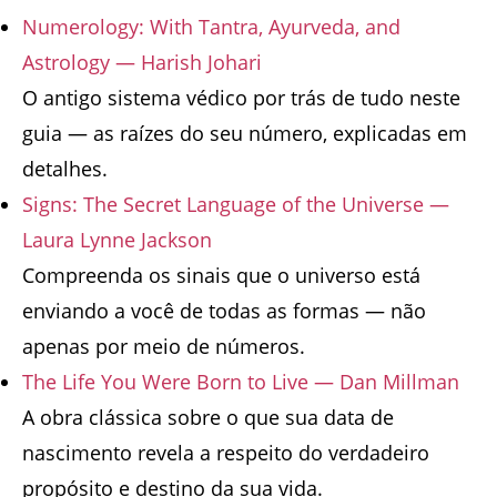
Numerology: With Tantra, Ayurveda, and
Astrology — Harish Johari
O antigo sistema védico por trás de tudo neste
guia — as raízes do seu número, explicadas em
detalhes.
Signs: The Secret Language of the Universe —
Laura Lynne Jackson
Compreenda os sinais que o universo está
enviando a você de todas as formas — não
apenas por meio de números.
The Life You Were Born to Live — Dan Millman
A obra clássica sobre o que sua data de
nascimento revela a respeito do verdadeiro
propósito e destino da sua vida.