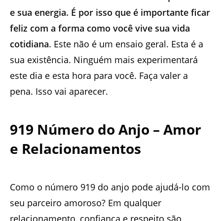
e sua energia. É por isso que é importante ficar
feliz com a forma como você vive sua vida
cotidiana
. Este não é um ensaio geral. Esta é a
sua existência. Ninguém mais experimentará
este dia e esta hora para você. Faça valer a
pena. Isso vai aparecer.
919 Número do Anjo – Amor
e Relacionamentos
Como o número 919 do anjo pode ajudá-lo com
seu parceiro amoroso? Em qualquer
relacionamento, confiança e respeito são