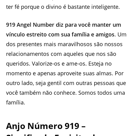
ter fé porque o divino é bastante inteligente.
919 Angel Number diz para você manter um
vínculo estreito com sua família e amigos
. Um
dos presentes mais maravilhosos são nossos
relacionamentos com aqueles que nos são
queridos. Valorize-os e ame-os. Esteja no
momento e apenas aproveite suas almas. Por
outro lado, seja gentil com outras pessoas que
você também não conhece. Somos todos uma
família.
Anjo Número 919 –