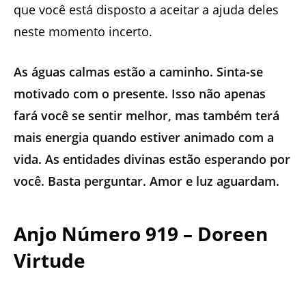
que você está disposto a aceitar a ajuda deles
neste momento incerto.
As águas calmas estão a caminho. Sinta-se
motivado com o presente. Isso não apenas
fará você se sentir melhor, mas também terá
mais energia quando estiver animado com a
vida. As entidades divinas estão esperando por
você. Basta perguntar. Amor e luz aguardam.
Anjo Número 919 – Doreen
Virtude