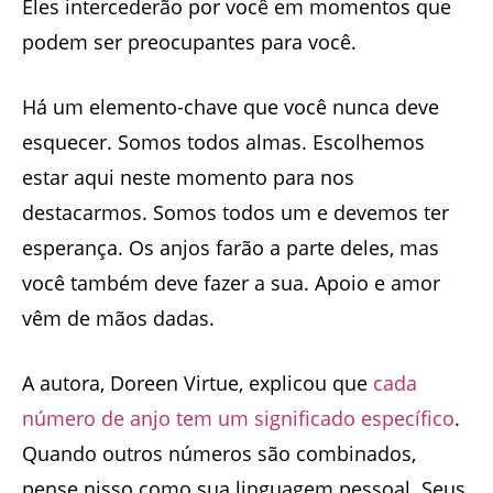
Eles intercederão por você em momentos que
podem ser preocupantes para você.
Há um elemento-chave que você nunca deve
esquecer. Somos todos almas. Escolhemos
estar aqui neste momento para nos
destacarmos. Somos todos um e devemos ter
esperança. Os anjos farão a parte deles, mas
você também deve fazer a sua. Apoio e amor
vêm de mãos dadas.
A autora, Doreen Virtue, explicou que
cada
número de anjo tem um significado específico
.
Quando outros números são combinados,
pense nisso como sua linguagem pessoal. Seus