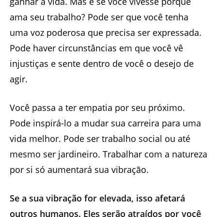
ganhar a vida. Mas e se você vivesse porque
ama seu trabalho? Pode ser que você tenha
uma voz poderosa que precisa ser expressada.
Pode haver circunstâncias em que você vê
injustiças e sente dentro de você o desejo de
agir.
Você passa a ter empatia por seu próximo.
Pode inspirá-lo a mudar sua carreira para uma
vida melhor. Pode ser trabalho social ou até
mesmo ser jardineiro. Trabalhar com a natureza
por si só aumentará sua vibração.
Se a sua vibração for elevada, isso afetará
outros humanos. Eles serão atraídos por você