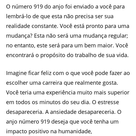
O número 919 do anjo foi enviado a você para
lembrá-lo de que esta não precisa ser sua
realidade constante. Você está pronto para uma
mudança? Esta não será uma mudança regular;
no entanto, este será para um bem maior. Você
encontrará o propósito do trabalho de sua vida.
Imagine ficar feliz com o que você pode fazer ao
escolher uma carreira que realmente gosta.
Você teria uma experiência muito mais superior
em todos os minutos do seu dia. O estresse
desapareceria. A ansiedade desapareceria. O
anjo número 919 deseja que você tenha um
impacto positivo na humanidade,