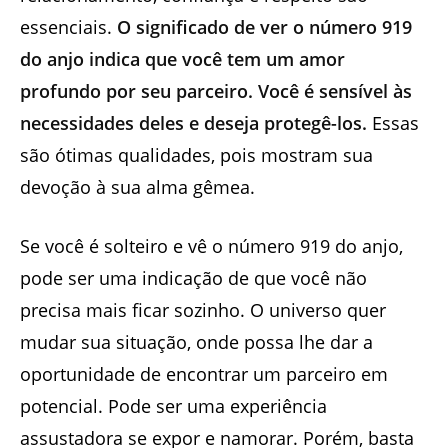
essenciais.
O significado de ver o número 919
do anjo indica que você tem um amor
profundo por seu parceiro. Você é sensível às
necessidades deles e deseja protegê-los.
Essas
são ótimas qualidades, pois mostram sua
devoção à sua alma gêmea.
Se você é solteiro e vê o número 919 do anjo,
pode ser uma indicação de que você não
precisa mais ficar sozinho. O universo quer
mudar sua situação, onde possa lhe dar a
oportunidade de encontrar um parceiro em
potencial. Pode ser uma experiência
assustadora se expor e namorar. Porém, basta