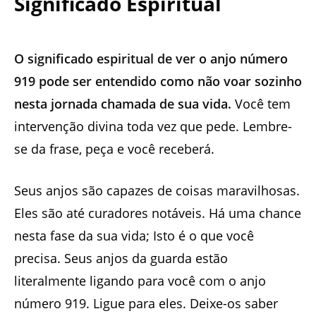
Significado Espiritual
O significado espiritual de ver o anjo número
919 pode ser entendido como não voar sozinho
nesta jornada chamada de sua vida.
Você tem
intervenção divina toda vez que pede. Lembre-
se da frase, peça e você receberá.
Seus anjos são capazes de coisas maravilhosas.
Eles são até curadores notáveis. Há uma chance
nesta fase da sua vida; Isto é o que você
precisa. Seus anjos da guarda estão
literalmente ligando para você com o anjo
número 919. Ligue para eles. Deixe-os saber