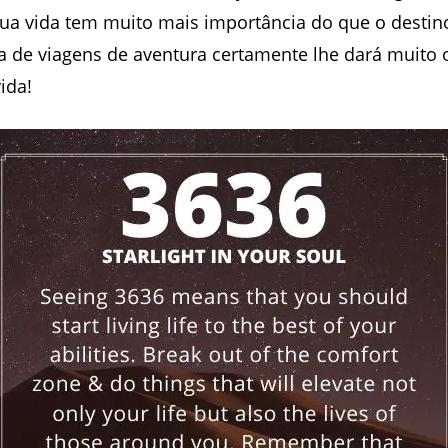
sua vida tem muito mais importância do que o desti
a de viagens de aventura certamente lhe dará muito 
ida!