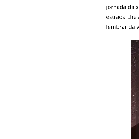
jornada da 
estrada chei
lembrar da v