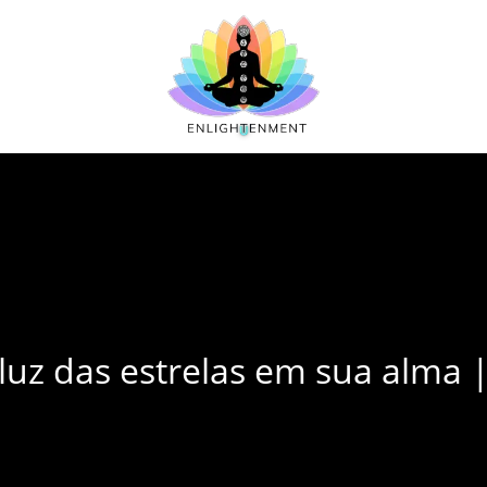
uz das estrelas em sua alma 