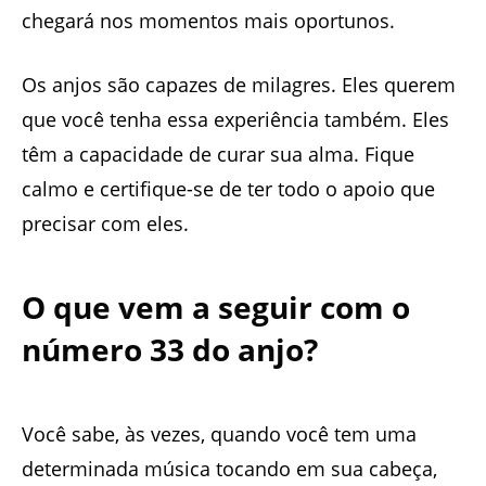
chegará nos momentos mais oportunos.
Os anjos são capazes de milagres. Eles querem
que você tenha essa experiência também. Eles
têm a capacidade de curar sua alma. Fique
calmo e certifique-se de ter todo o apoio que
precisar com eles.
O que vem a seguir com o
número 33 do anjo?
Você sabe, às vezes, quando você tem uma
determinada música tocando em sua cabeça,