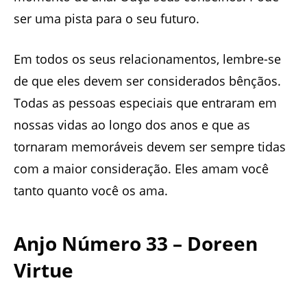
ser uma pista para o seu futuro.
Em todos os seus relacionamentos, lembre-se
de que eles devem ser considerados bênçãos.
Todas as pessoas especiais que entraram em
nossas vidas ao longo dos anos e que as
tornaram memoráveis ​​devem ser sempre tidas
com a maior consideração. Eles amam você
tanto quanto você os ama.
Anjo Número 33 – Doreen
Virtue