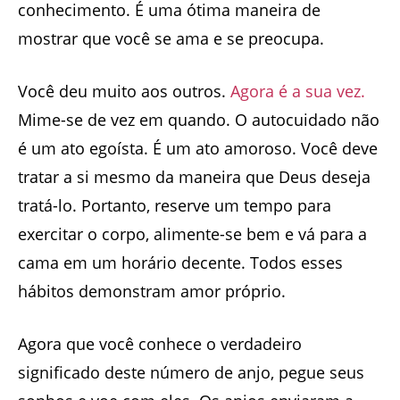
conhecimento. É uma ótima maneira de
mostrar que você se ama e se preocupa.
Você deu muito aos outros.
Agora é a sua vez.
Mime-se de vez em quando. O autocuidado não
é um ato egoísta. É um ato amoroso. Você deve
tratar a si mesmo da maneira que Deus deseja
tratá-lo. Portanto, reserve um tempo para
exercitar o corpo, alimente-se bem e vá para a
cama em um horário decente. Todos esses
hábitos demonstram amor próprio.
Agora que você conhece o verdadeiro
significado deste número de anjo, pegue seus