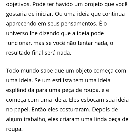
objetivos. Pode ter havido um projeto que você
gostaria de iniciar. Ou uma ideia que continua
aparecendo em seus pensamentos. É o
universo lhe dizendo que a ideia pode
funcionar, mas se você não tentar nada, o
resultado final será nada.
Todo mundo sabe que um objeto começa com
uma ideia. Se um estilista tem uma ideia
esplêndida para uma peça de roupa, ele
começa com uma ideia. Eles esboçam sua ideia
no papel. Então eles costuraram. Depois de
algum trabalho, eles criaram uma linda peça de
roupa.