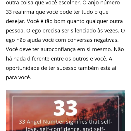
outra coisa que você escolher. O anjo número
33 reafirma que você pode ter tudo o que
desejar. Você é tão bom quanto qualquer outra
pessoa. O ego precisa ser silenciado às vezes. O
ego não ajuda você com conversas negativas.
Você deve ter autoconfiança em si mesmo. Não
há nada diferente entre os outros e você. A
oportunidade de ter sucesso também está aí
para você.