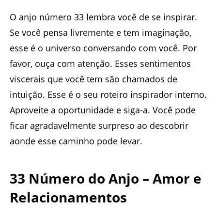
O anjo número 33 lembra você de se inspirar.
Se você pensa livremente e tem imaginação,
esse é o universo conversando com você. Por
favor, ouça com atenção. Esses sentimentos
viscerais que você tem são chamados de
intuição. Esse é o seu roteiro inspirador interno.
Aproveite a oportunidade e siga-a. Você pode
ficar agradavelmente surpreso ao descobrir
aonde esse caminho pode levar.
33 Número do Anjo – Amor e
Relacionamentos