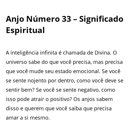
Anjo Número 33 – Significado
Espiritual
A inteligência infinita é chamada de Divina. O
universo sabe do que você precisa, mas precisa
que você mude seu estado emocional. Se você
se sente nojento por dentro, como você deve se
sentir bem? Se você se sente negativo, como
isso pode atrair o positivo? Os anjos sabem
disso e querem que você saiba que precisa
amar a si mesmo.