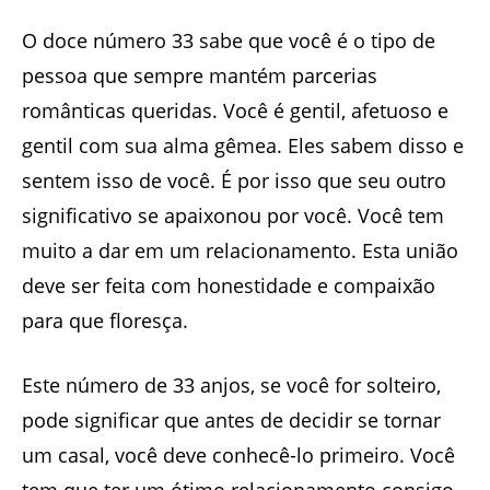
O doce número 33 sabe que você é o tipo de
pessoa que sempre mantém parcerias
românticas queridas. Você é gentil, afetuoso e
gentil com sua alma gêmea. Eles sabem disso e
sentem isso de você. É por isso que seu outro
significativo se apaixonou por você. Você tem
muito a dar em um relacionamento. Esta união
deve ser feita com honestidade e compaixão
para que floresça.
Este número de 33 anjos, se você for solteiro,
pode significar que antes de decidir se tornar
um casal, você deve conhecê-lo primeiro. Você