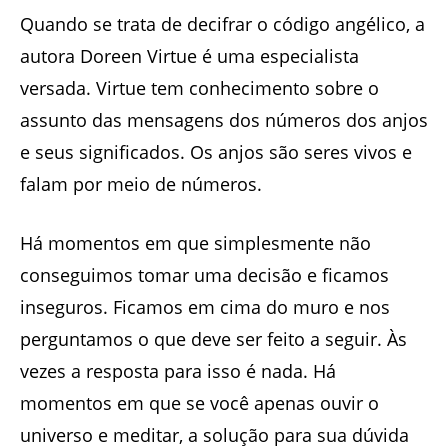
Quando se trata de decifrar o código angélico, a
autora Doreen Virtue é uma especialista
versada. Virtue tem conhecimento sobre o
assunto das mensagens dos números dos anjos
e seus significados. Os anjos são seres vivos e
falam por meio de números.
Há momentos em que simplesmente não
conseguimos tomar uma decisão e ficamos
inseguros. Ficamos em cima do muro e nos
perguntamos o que deve ser feito a seguir. Às
vezes a resposta para isso é nada. Há
momentos em que se você apenas ouvir o
universo e meditar, a solução para sua dúvida