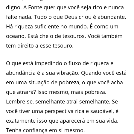
digno. A Fonte quer que você seja rico e nunca
falte nada. Tudo o que Deus criou é abundante.
Há riqueza suficiente no mundo. É como um
oceano. Está cheio de tesouros. Você também
tem direito a esse tesouro.
O que está impedindo o fluxo de riqueza e
abundância é a sua vibração. Quando você está
em uma situação de pobreza, o que você acha
que atrairá? Isso mesmo, mais pobreza.
Lembre-se, semelhante atrai semelhante. Se
você tiver uma perspectiva rica e saudável, é
exatamente isso que aparecerá em sua vida.
Tenha confiança em si mesmo.