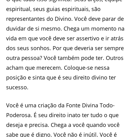
espiritual, seus guias espirituais, são
representantes do Divino. Você deve parar de
duvidar de si mesmo. Chega um momento na
vida em que você deve ser assertivo e ir atrás
dos seus sonhos. Por que deveria ser sempre
outra pessoa? Você também pode ter. Outros
acham que merecem. Coloque-se nessa
posição e sinta que é seu direito divino ter
sucesso.
Você é uma criação da Fonte Divina Todo-
Poderosa. É seu direito inato ter tudo o que
deseja e precisa. Chega a você quando você
sabe que é digno. Você não é inútil. Você é