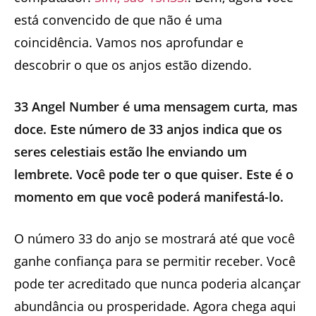
está convencido de que não é uma
coincidência. Vamos nos aprofundar e
descobrir o que os anjos estão dizendo.
33 Angel Number é uma mensagem curta, mas
doce. Este número de 33 anjos indica que os
seres celestiais estão lhe enviando um
lembrete. Você pode ter o que quiser. Este é o
momento em que você poderá manifestá-lo.
O número 33 do anjo se mostrará até que você
ganhe confiança para se permitir receber. Você
pode ter acreditado que nunca poderia alcançar
abundância ou prosperidade. Agora chega aqui