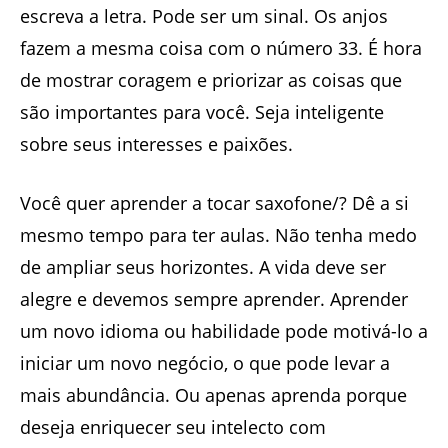
escreva a letra. Pode ser um sinal. Os anjos
fazem a mesma coisa com o número 33. É hora
de mostrar coragem e priorizar as coisas que
são importantes para você. Seja inteligente
sobre seus interesses e paixões.
Você quer aprender a tocar saxofone/? Dê a si
mesmo tempo para ter aulas. Não tenha medo
de ampliar seus horizontes. A vida deve ser
alegre e devemos sempre aprender. Aprender
um novo idioma ou habilidade pode motivá-lo a
iniciar um novo negócio, o que pode levar a
mais abundância. Ou apenas aprenda porque
deseja enriquecer seu intelecto com