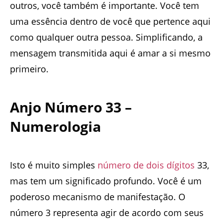
outros, você também é importante. Você tem
uma essência dentro de você que pertence aqui
como qualquer outra pessoa. Simplificando, a
mensagem transmitida aqui é amar a si mesmo
primeiro.
Anjo Número 33 –
Numerologia
Isto é muito simples
número de dois dígitos
33,
mas tem um significado profundo. Você é um
poderoso mecanismo de manifestação. O
número 3 representa agir de acordo com seus