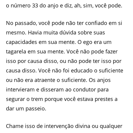
o número 33 do anjo e diz, ah, sim, você pode.
No passado, você pode não ter confiado em si
mesmo. Havia muita dúvida sobre suas
capacidades em sua mente. O ego era um
tagarela em sua mente. Você não pode fazer
isso por causa disso, ou não pode ter isso por
causa disso. Você não foi educado o suficiente
ou não era atraente o suficiente. Os anjos
intervieram e disseram ao condutor para
segurar o trem porque você estava prestes a
dar um passeio.
Chame isso de intervenção divina ou qualquer