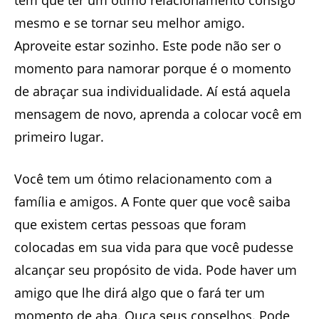
tem que ter um ótimo relacionamento consigo
mesmo e se tornar seu melhor amigo.
Aproveite estar sozinho. Este pode não ser o
momento para namorar porque é o momento
de abraçar sua individualidade. Aí está aquela
mensagem de novo, aprenda a colocar você em
primeiro lugar.
Você tem um ótimo relacionamento com a
família e amigos. A Fonte quer que você saiba
que existem certas pessoas que foram
colocadas em sua vida para que você pudesse
alcançar seu propósito de vida. Pode haver um
amigo que lhe dirá algo que o fará ter um
momento de aha. Ouça seus conselhos. Pode