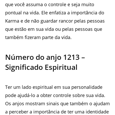
que você assuma o controle e seja muito
pontual na vida. Ele enfatiza a importância do
Karma e de não guardar rancor pelas pessoas
que estão em sua vida ou pelas pessoas que
também fizeram parte da vida.
Número do anjo
1213
–
Significado Espiritual
Ter um lado espiritual em sua personalidade
pode ajudá-lo a obter controle sobre sua vida.
Os anjos mostram sinais que também o ajudam
a perceber a importância de ter uma identidade