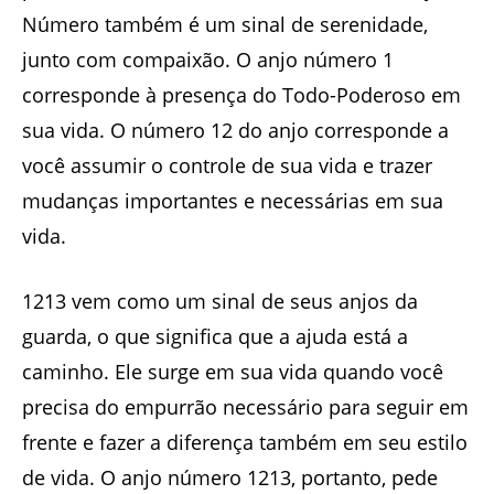
Número também é um sinal de serenidade,
junto com compaixão. O anjo número 1
corresponde à presença do Todo-Poderoso em
sua vida. O número 12 do anjo corresponde a
você assumir o controle de sua vida e trazer
mudanças importantes e necessárias em sua
vida.
1213 vem como um sinal de seus anjos da
guarda, o que significa que a ajuda está a
caminho. Ele surge em sua vida quando você
precisa do empurrão necessário para seguir em
frente e fazer a diferença também em seu estilo
de vida. O anjo número 1213, portanto, pede