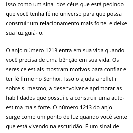
isso como um sinal dos céus que está pedindo
que você tenha fé no universo para que possa
construir um relacionamento mais forte. e deixe
sua luz guiá-lo.
O anjo número 1213 entra em sua vida quando
você precisa de uma bênção em sua vida. Os
seres celestiais mostram motivos para confiar e
ter fé firme no Senhor. Isso o ajuda a refletir
sobre si mesmo, a desenvolver e aprimorar as
habilidades que possui e a construir uma auto-
estima mais forte. O número 1213 do anjo
surge como um ponto de luz quando você sente
que está vivendo na escuridão. É um sinal de