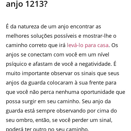
anjo 1213?
É da natureza de um anjo encontrar as
melhores soluções possíveis e mostrar-lhe o
caminho correto que irá
levá-lo para casa
. Os
anjos se conectam com você em um nível
psíquico e afastam de você a negatividade. É
muito importante observar os sinais que seus
anjos da guarda colocaram à sua frente para
que você não perca nenhuma oportunidade que
possa surgir em seu caminho. Seu anjo da
guarda está sempre observando por cima do
seu ombro, então, se você perder um sinal,
poderá ter outro no seu caminho.