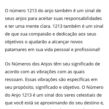
O número 1213 do anjo também é um sinal de
seus anjos para aceitar suas responsabilidades
e ter uma mente clara. 1213 também é um sinal
de que sua compaixão e dedicação aos seus
objetivos o ajudarão a alcançar novos
patamares em sua vida pessoal e profissional!
Os Números dos Anjos têm seu significado de
acordo com as vibrações com as quais
ressoam. Essas vibrações são específicas em
seu propósito, significado e objetivo. O Número
do Anjo 1213 é um sinal dos seres celestiais de
que você está se aproximando do seu destino e,