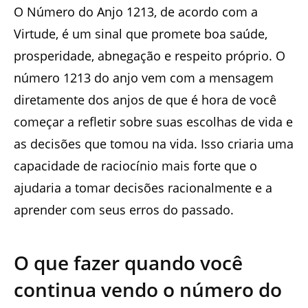
O Número do Anjo 1213, de acordo com a
Virtude, é um sinal que promete boa saúde,
prosperidade, abnegação e respeito próprio. O
número 1213 do anjo vem com a mensagem
diretamente dos anjos de que é hora de você
começar a refletir sobre suas escolhas de vida e
as decisões que tomou na vida. Isso criaria uma
capacidade de raciocínio mais forte que o
ajudaria a tomar decisões racionalmente e a
aprender com seus erros do passado.
O que fazer quando você
continua vendo o número do