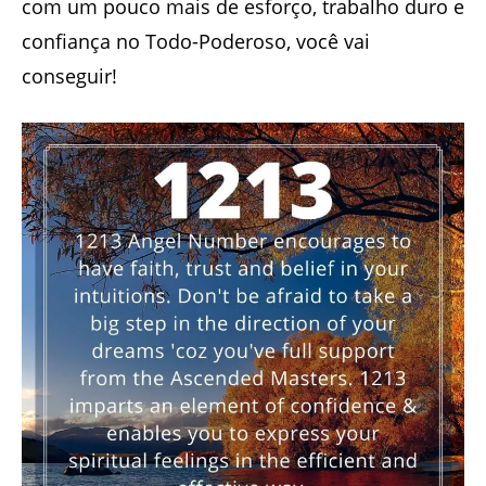
com um pouco mais de esforço, trabalho duro e
confiança no Todo-Poderoso, você vai
conseguir!