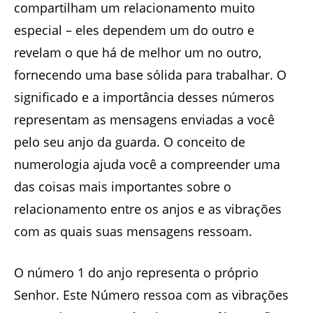
compartilham um relacionamento muito
especial – eles dependem um do outro e
revelam o que há de melhor um no outro,
fornecendo uma base sólida para trabalhar. O
significado e a importância desses números
representam as mensagens enviadas a você
pelo seu anjo da guarda. O conceito de
numerologia ajuda você a compreender uma
das coisas mais importantes sobre o
relacionamento entre os anjos e as vibrações
com as quais suas mensagens ressoam.
O número 1 do anjo representa o próprio
Senhor. Este Número ressoa com as vibrações