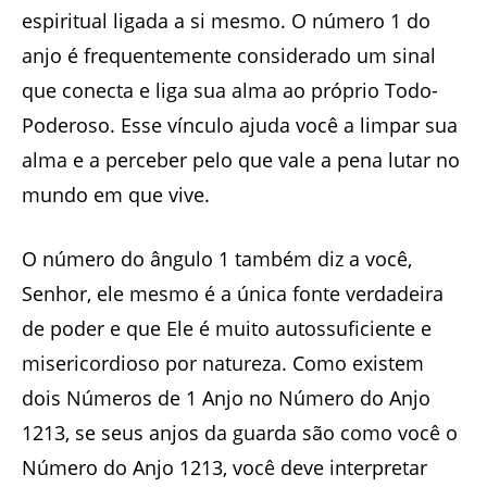
espiritual ligada a si mesmo. O número 1 do
anjo é frequentemente considerado um sinal
que conecta e liga sua alma ao próprio Todo-
Poderoso. Esse vínculo ajuda você a limpar sua
alma e a perceber pelo que vale a pena lutar no
mundo em que vive.
O número do ângulo 1 também diz a você,
Senhor, ele mesmo é a única fonte verdadeira
de poder e que Ele é muito autossuficiente e
misericordioso por natureza. Como existem
dois Números de 1 Anjo no Número do Anjo
1213, se seus anjos da guarda são como você o
Número do Anjo 1213, você deve interpretar