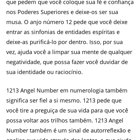
que pedem que você coloque sua fé e confiança
nos Poderes Superiores e deixe-os ser sua
musa. O anjo número 12 pede que você deixe
entrar as sinfonias de entidades espíritas e
deixe-as purificá-lo por dentro. Isso, por sua
vez, ajuda você a limpar sua mente de qualquer
negatividade, que possa fazer você duvidar de
sua identidade ou raciocínio.
1213 Angel Number em numerologia também
significa ser fiel a si mesmo. 1213 pede que
você tire a preguiça de sua vida para que você
possa voltar aos trilhos também. 1213 Angel
Number também é um sinal de autorreflexão e