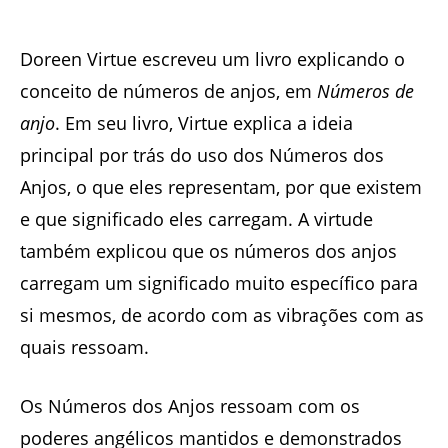
Doreen Virtue escreveu um livro explicando o
conceito de números de anjos, em
Números de
anjo
. Em seu livro, Virtue explica a ideia
principal por trás do uso dos Números dos
Anjos, o que eles representam, por que existem
e que significado eles carregam. A virtude
também explicou que os números dos anjos
carregam um significado muito específico para
si mesmos, de acordo com as vibrações com as
quais ressoam.
Os Números dos Anjos ressoam com os
poderes angélicos mantidos e demonstrados