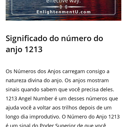
Significado do número do
anjo 1213
Os Números dos Anjos carregam consigo a
natureza divina do anjo. Os anjos mostram
sinais quando sabem que você precisa deles.
1213 Angel Number é um desses números que
ajuda você a voltar aos trilhos depois de um
longo dia improdutivo. O Número do Anjo 1213
é um sinal do Poder Superior de que você