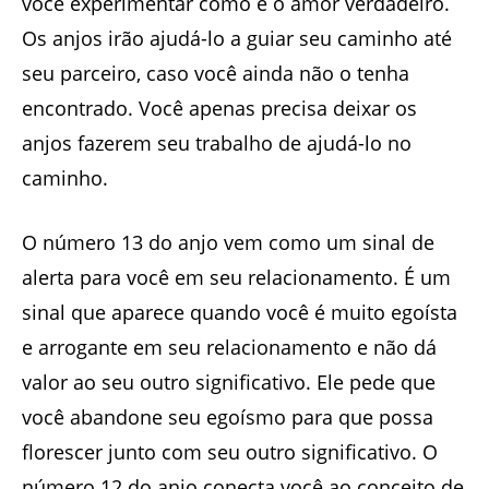
você experimentar como é o amor verdadeiro.
Os anjos irão ajudá-lo a guiar seu caminho até
seu parceiro, caso você ainda não o tenha
encontrado. Você apenas precisa deixar os
anjos fazerem seu trabalho de ajudá-lo no
caminho.
O número 13 do anjo vem como um sinal de
alerta para você em seu relacionamento. É um
sinal que aparece quando você é muito egoísta
e arrogante em seu relacionamento e não dá
valor ao seu outro significativo. Ele pede que
você abandone seu egoísmo para que possa
florescer junto com seu outro significativo. O
número 12 do anjo conecta você ao conceito de