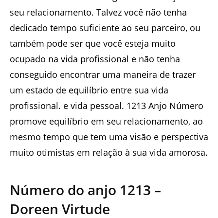
seu relacionamento. Talvez você não tenha
dedicado tempo suficiente ao seu parceiro, ou
também pode ser que você esteja muito
ocupado na vida profissional e não tenha
conseguido encontrar uma maneira de trazer
um estado de equilíbrio entre sua vida
profissional. e vida pessoal. 1213 Anjo Número
promove equilíbrio em seu relacionamento, ao
mesmo tempo que tem uma visão e perspectiva
muito otimistas em relação à sua vida amorosa.
Número do anjo
1213
–
Doreen Virtude