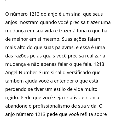
O número 1213 do anjo é um sinal que seus
anjos mostram quando você precisa trazer uma
mudança em sua vida e trazer à tona o que há
de melhor em si mesmo. Suas ações falam
mais alto do que suas palavras, e essa é uma
das razões pelas quais você precisa realizar a
mudança e não apenas falar o que fala. 1213
Angel Number é um sinal diversificado que
também ajuda você a entender o que está
perdendo se tiver um estilo de vida muito
rígido. Pede que você seja criativo e nunca
abandone o profissionalismo de sua vida. O
anjo número 1213 pede que você reflita sobre