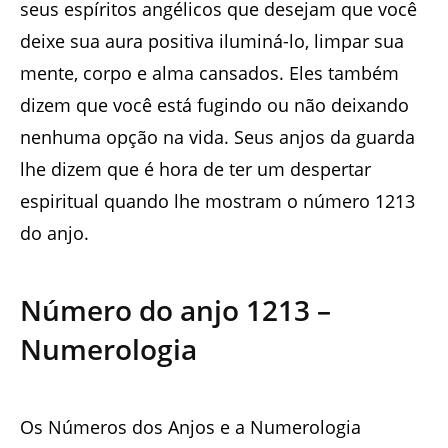
seus espíritos angélicos que desejam que você
deixe sua aura positiva iluminá-lo, limpar sua
mente, corpo e alma cansados. Eles também
dizem que você está fugindo ou não deixando
nenhuma opção na vida. Seus anjos da guarda
lhe dizem que é hora de ter um despertar
espiritual quando lhe mostram o número 1213
do anjo.
Número do anjo
1213
–
Numerologia
Os Números dos Anjos e a Numerologia