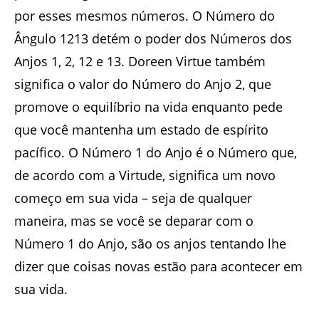
por esses mesmos números. O Número do
Ângulo 1213 detém o poder dos Números dos
Anjos 1, 2, 12 e 13. Doreen Virtue também
significa o valor do Número do Anjo 2, que
promove o equilíbrio na vida enquanto pede
que você mantenha um estado de espírito
pacífico. O Número 1 do Anjo é o Número que,
de acordo com a Virtude, significa um novo
começo em sua vida – seja de qualquer
maneira, mas se você se deparar com o
Número 1 do Anjo, são os anjos tentando lhe
dizer que coisas novas estão para acontecer em
sua vida.