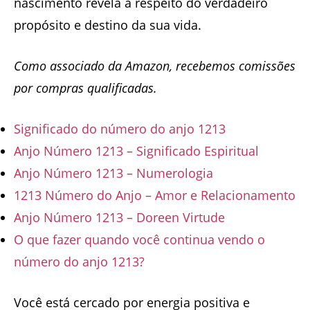
nascimento revela a respeito do verdadeiro
propósito e destino da sua vida.
Como associado da Amazon, recebemos comissões
por compras qualificadas.
Significado do número do anjo 1213
Anjo Número 1213 – Significado Espiritual
Anjo Número 1213 – Numerologia
1213 Número do Anjo – Amor e Relacionamento
Anjo Número 1213 – Doreen Virtude
O que fazer quando você continua vendo o
número do anjo 1213?
Você está cercado por energia positiva e