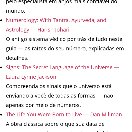
pelo especialista em anjos mais confiável do
mundo.
Numerology: With Tantra, Ayurveda, and
Astrology — Harish Johari
O antigo sistema védico por trás de tudo neste
guia — as raízes do seu número, explicadas em
detalhes.
Signs: The Secret Language of the Universe —
Laura Lynne Jackson
Compreenda os sinais que o universo está
enviando a você de todas as formas — não
apenas por meio de números.
The Life You Were Born to Live — Dan Millman
A obra clássica sobre o que sua data de