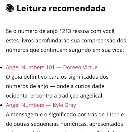
📚 Leitura recomendada
Se o número de anjo 1213 ressoa com você,
estes livros aprofundarão sua compreensão dos
números que continuam surgindo em sua vida:
Angel Numbers 101 — Doreen Virtue
O guia definitivo para os significados dos
números de anjo — onde a curiosidade
ocidental encontra a tradição angelical.
Angel Numbers — Kyle Gray
A mensagem e o significado por trás de 11:11 e
de outras sequências numéricas, apresentados