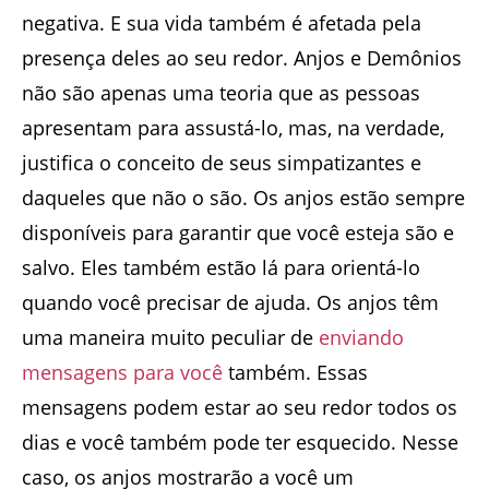
negativa. E sua vida também é afetada pela
presença deles ao seu redor. Anjos e Demônios
não são apenas uma teoria que as pessoas
apresentam para assustá-lo, mas, na verdade,
justifica o conceito de seus simpatizantes e
daqueles que não o são. Os anjos estão sempre
disponíveis para garantir que você esteja são e
salvo. Eles também estão lá para orientá-lo
quando você precisar de ajuda. Os anjos têm
uma maneira muito peculiar de
enviando
mensagens para você
também. Essas
mensagens podem estar ao seu redor todos os
dias e você também pode ter esquecido. Nesse
caso, os anjos mostrarão a você um