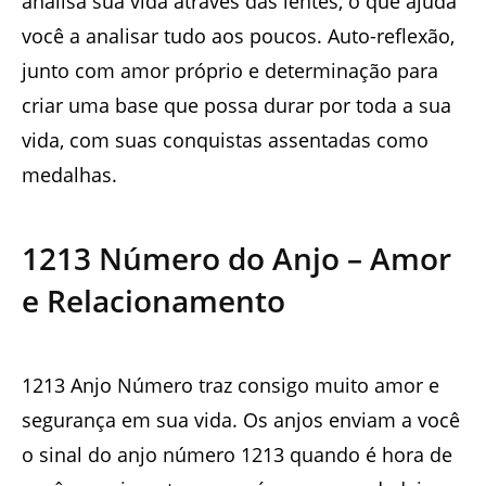
analisa sua vida através das lentes, o que ajuda
você a analisar tudo aos poucos. Auto-reflexão,
junto com amor próprio e determinação para
criar uma base que possa durar por toda a sua
vida, com suas conquistas assentadas como
medalhas.
1213 Número do Anjo – Amor
e Relacionamento
1213 Anjo Número traz consigo muito amor e
segurança em sua vida. Os anjos enviam a você
o sinal do anjo número 1213 quando é hora de