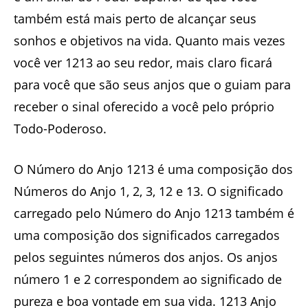
também está mais perto de alcançar seus
sonhos e objetivos na vida. Quanto mais vezes
você ver 1213 ao seu redor, mais claro ficará
para você que são seus anjos que o guiam para
receber o sinal oferecido a você pelo próprio
Todo-Poderoso.
O Número do Anjo 1213 é uma composição dos
Números do Anjo 1, 2, 3, 12 e 13. O significado
carregado pelo Número do Anjo 1213 também é
uma composição dos significados carregados
pelos seguintes números dos anjos. Os anjos
número 1 e 2 correspondem ao significado de
pureza e boa vontade em sua vida. 1213 Anjo