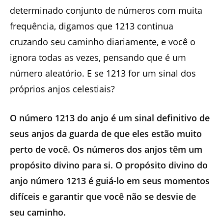
determinado conjunto de números com muita
frequência, digamos que 1213 continua
cruzando seu caminho diariamente, e você o
ignora todas as vezes, pensando que é um
número aleatório. E se 1213 for um sinal dos
próprios anjos celestiais?
O número 1213 do anjo é um sinal definitivo de
seus anjos da guarda de que eles estão muito
perto de você. Os números dos anjos têm um
propósito divino para si. O propósito divino do
anjo número 1213 é guiá-lo em seus momentos
difíceis e garantir que você não se desvie de
seu caminho.