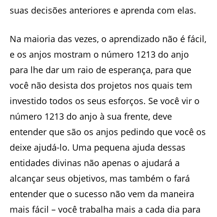
suas decisões anteriores e aprenda com elas.
Na maioria das vezes, o aprendizado não é fácil,
e os anjos mostram o número 1213 do anjo
para lhe dar um raio de esperança, para que
você não desista dos projetos nos quais tem
investido todos os seus esforços. Se você vir o
número 1213 do anjo à sua frente, deve
entender que são os anjos pedindo que você os
deixe ajudá-lo. Uma pequena ajuda dessas
entidades divinas não apenas o ajudará a
alcançar seus objetivos, mas também o fará
entender que o sucesso não vem da maneira
mais fácil – você trabalha mais a cada dia para