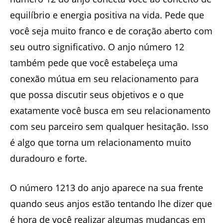
equilíbrio e energia positiva na vida. Pede que
você seja muito franco e de coração aberto com
seu outro significativo. O anjo número 12
também pede que você estabeleça uma
conexão mútua em seu relacionamento para
que possa discutir seus objetivos e o que
exatamente você busca em seu relacionamento
com seu parceiro sem qualquer hesitação. Isso
é algo que torna um relacionamento muito
duradouro e forte.
O número 1213 do anjo aparece na sua frente
quando seus anjos estão tentando lhe dizer que
é hora de você realizar algumas mudanças em