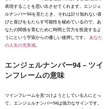
表現することを思い出させてくれます。エンジェ
ルナンバー94を見たとき、それは計り知れない喜
びと喜びをもたらす可能性を秘めているので、あ
なたの関係を育むために時間と労力を投資するよ
うにという宇宙からの優しい後押しです。
あなた
の人生の充実感
。
エンジェルナンバー94 – ツイ
ンフレームの意味
ツインフレームを見つけようとしている人にとっ
て、エンジェルナンバー94は強力なサインです。