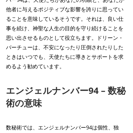
他者に与えるポジティブな影響を誇りに思ってい
ることを意味しているそうです。それは、良い仕
事を続け、神聖な人生の目的を守り続けることを
思い出させるものとして役立ちます。ドリーン・
バーチューは、不安になったり圧倒されたりした
ときはいつでも、天使たちに導きとサポートを求
めるよう勧めています。
エンジェルナンバー94 – 数秘
術の意味
数秘術では、エンジェルナンバー94は個性、独