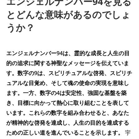
エンジェルナンバー94を見る
とどんな意味があるのでしょ
うか？
エンジェルナンバー94は、霊的な成長と人生の目
的の追求に関する神聖なメッセージを伝えていま
す。数字の9は、スピリチュアルな啓発、スピリチ
ュアルな目覚め、そして魂の使命の実現を意味し
ます。一方、数字の4は安定性、強固な基盤を築
き、目標に向かって熱心に取り組むことを表して
います。これらの数字を組み合わせると、あなた
が精神的な啓発を達成し、人生の目的を達成する
ための正しい道を進んでいることを示します。
宇