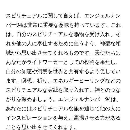
スピリチュアルに関して言えば、エンジェルナン
バー94は非常に重要な意味を持っています。これ
は、自分のスピリチュアルな賜物を受け入れ、そ
れを他の人に奉仕するために使うよう、神聖な領
域から思い出させてくれるものです。天使たちは
あなたがライトワーカーとしての役割を果たし、
自分の知恵や洞察を世界と共有するよう促してい
ます。瞑想、祈り、エネルギーヒーリングなどの
スピリチュアルな実践を取り入れて、神とのつな
がりを深めましょう。エンジェルナンバー94は、
あなたにはスピリチュアルな旅を通じて他の人に
インスピレーションを与え、高揚させる力がある
ことを思い出させてくれます。