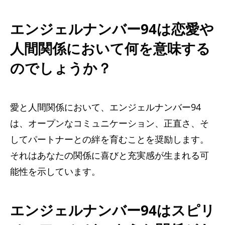
エンジェルナンバー94は恋愛や
人間関係において何を意味する
のでしょうか？
愛と人間関係において、エンジェルナンバー94
は、オープンなコミュニケーション、正直さ、そ
してパートナーとの絆を育むことを奨励します。
それはあなたの関係に喜びと充実感が生まれる可
能性を示しています。
エンジェルナンバー94はスピリ