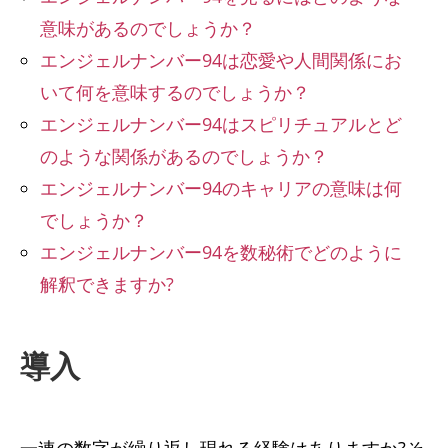
意味があるのでしょうか？
エンジェルナンバー94は恋愛や人間関係にお
いて何を意味するのでしょうか？
エンジェルナンバー94はスピリチュアルとど
のような関係があるのでしょうか？
エンジェルナンバー94のキャリアの意味は何
でしょうか？
エンジェルナンバー94を数秘術でどのように
解釈できますか?
導入