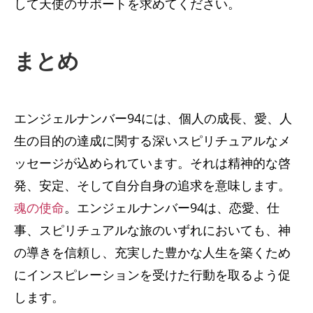
して天使のサポートを求めてください。
まとめ
エンジェルナンバー94には、個人の成長、愛、人
生の目的の達成に関する深いスピリチュアルなメ
ッセージが込められています。それは精神的な啓
発、安定、そして自分自身の追求を意味します。
魂の使命
。エンジェルナンバー94は、恋愛、仕
事、スピリチュアルな旅のいずれにおいても、神
の導きを信頼し、充実した豊かな人生を築くため
にインスピレーションを受けた行動を取るよう促
します。