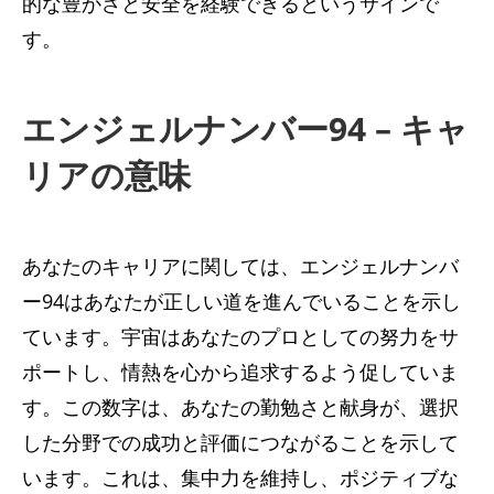
的な豊かさと安全を経験できるというサインで
す。
エンジェルナンバー94 – キャ
リアの意味
あなたのキャリアに関しては、エンジェルナンバ
ー94はあなたが正しい道を進んでいることを示し
ています。宇宙はあなたのプロとしての努力をサ
ポートし、情熱を心から追求するよう促していま
す。この数字は、あなたの勤勉さと献身が、選択
した分野での成功と評価につながることを示して
います。これは、集中力を維持し、ポジティブな