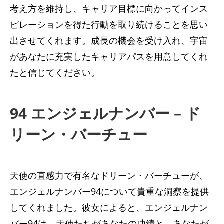
考え方を維持し、キャリア目標に向かってインス
ピレーションを得た行動を取り続けることを思い
出させてくれます。成長の機会を受け入れ、宇宙
があなたに充実したキャリアパスを用意してくれ
たと信じてください。
94 エンジェルナンバー – ド
リーン・バーチュー
天使の直感力で有名なドリーン・バーチューが、
エンジェルナンバー94について貴重な洞察を提供
してくれました。彼女によると、エンジェルナン
バー94は、天使たちがあなたの功績と、あなたが