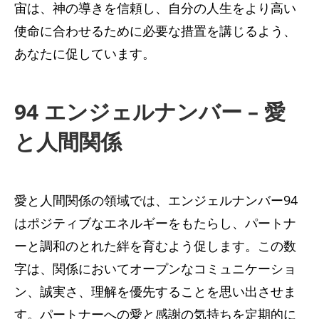
宙は、神の導きを信頼し、自分の人生をより高い
使命に合わせるために必要な措置を講じるよう、
あなたに促しています。
94 エンジェルナンバー – 愛
と人間関係
愛と人間関係の領域では、エンジェルナンバー94
はポジティブなエネルギーをもたらし、パートナ
ーと調和のとれた絆を育むよう促します。この数
字は、関係においてオープンなコミュニケーショ
ン、誠実さ、理解を優先することを思い出させま
す。パートナーへの愛と感謝の気持ちを定期的に