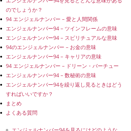
エンジェルナンバー94を見るとどんな意味がある
のでしょうか？
94 エンジェルナンバー – 愛と人間関係
エンジェルナンバー94 – ツインフレームの意味
エンジェルナンバー94 – スピリチュアルな意味
94のエンジェルナンバー – お金の意味
エンジェルナンバー94 – キャリアの意味
94 エンジェルナンバー – ドリーン・バーチュー
エンジェルナンバー94 – 数秘術の意味
エンジェルナンバー94を繰り返し見るときはどう
すればいいですか？
まとめ
よくある質問
エンジェルナンバー94を見るにはどのような