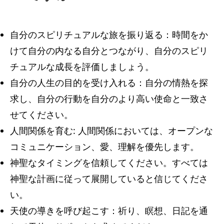
自分のスピリチュアルな旅を振り返る：時間をか
けて自分の内なる自分とつながり、自分のスピリ
チュアルな成長を評価しましょう。
自分の人生の目的を受け入れる：自分の情熱を探
求し、自分の行動を自分のより高い使命と一致さ
せてください。
人間関係を育む: 人間関係においては、オープンな
コミュニケーション、愛、理解を優先します。
神聖なタイミングを信頼してください。すべては
神聖な計画に従って展開していると信じてくださ
い。
天使の導きを呼び起こす：祈り、瞑想、日記を通