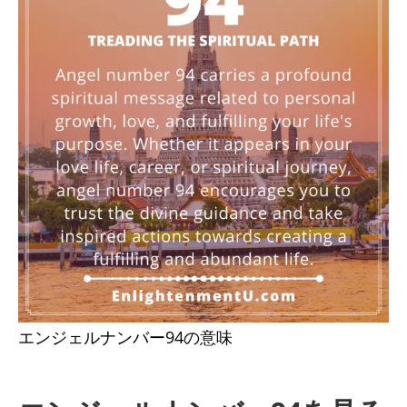
エンジェルナンバー94の意味