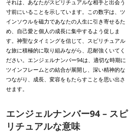
それは、あなたがスピリチュアルな相手と出会う
寸前にいることを示しています。この数字は、ツ
インソウルを磁力であなたの人生に引き寄せるた
め、自己愛と個人の成長に集中するよう促しま
す。神聖なタイミングを信じて、スピリチュアル
な旅に積極的に取り組みながら、忍耐強くいてく
ださい。エンジェルナンバー94は、適切な時期に
ツインフレームとの結合が展開し、深い精神的な
つながり、成長、変容をもたらすことを思い出さ
せます。
エンジェルナンバー94 – スピ
リチュアルな意味