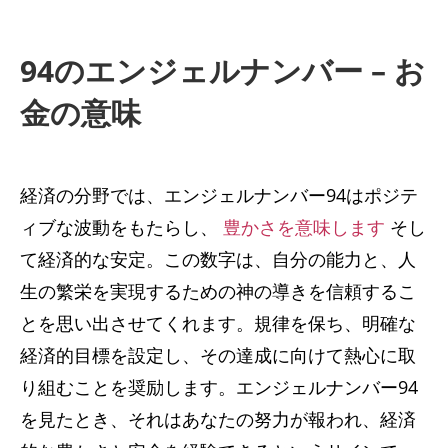
94のエンジェルナンバー – お
金の意味
経済の分野では、エンジェルナンバー94はポジテ
ィブな波動をもたらし、
豊かさを意味します
そし
て経済的な安定。この数字は、自分の能力と、人
生の繁栄を実現するための神の導きを信頼するこ
とを思い出させてくれます。規律を保ち、明確な
経済的目標を設定し、その達成に向けて熱心に取
り組むことを奨励します。エンジェルナンバー94
を見たとき、それはあなたの努力が報われ、経済