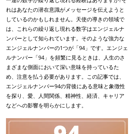
一連の数字が繰り返し現れる経験はありますか?そ
れはあなたの潜在意識がメッセージを伝えようと
しているのかもしれません。天使の導きの領域で
は、これらの繰り返し現れる数字はエンジェルナ
ンバーとして知られています。そのような強力な
エンジェルナンバーの1つが「94」です。エンジェ
ルナンバー「94」を頻繁に見るときは、人生のさ
まざまな側面において深い意味を持っているた
め、注意を払う必要があります。この記事では、
エンジェルナンバー94の背後にある意味と象徴性
を探り、愛、人間関係、精神性、経済、キャリア
などへの影響を明らかにします。