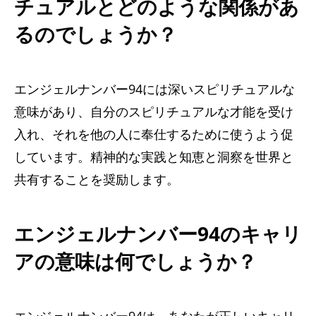
チュアルとどのような関係があ
るのでしょうか？
エンジェルナンバー94には深いスピリチュアルな
意味があり、自分のスピリチュアルな才能を受け
入れ、それを他の人に奉仕するために使うよう促
しています。精神的な実践と知恵と洞察を世界と
共有することを奨励します。
エンジェルナンバー94のキャリ
アの意味は何でしょうか？