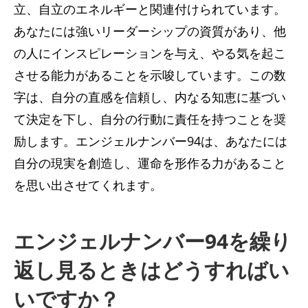
立、自立のエネルギーと関連付けられています。
あなたには強いリーダーシップの資質があり、他
の人にインスピレーションを与え、やる気を起こ
させる能力があることを示唆しています。この数
字は、自分の直感を信頼し、内なる知恵に基づい
て決定を下し、自分の行動に責任を持つことを奨
励します。エンジェルナンバー94は、あなたには
自分の現実を創造し、運命を形作る力があること
を思い出させてくれます。
エンジェルナンバー94を繰り
返し見るときはどうすればい
いですか？