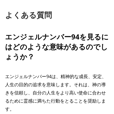
よくある質問
エンジェルナンバー94を見るに
はどのような意味があるのでし
ょうか？
エンジェルナンバー94は、精神的な成長、安定、
人生の目的の追求を意味します。それは、神の導
きを信頼し、自分の人生をより高い使命に合わせ
るために霊感に満ちた行動をとることを奨励しま
す。