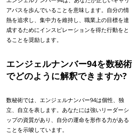
エンジェルナンバー94は、あなたが正しいキャリ
アパスを歩んでいることを意味します。自分の情
熱を追求し、集中力を維持し、職業上の目標を達
成するためにインスピレーションを得た行動をと
ることを奨励します。
エンジェルナンバー94を数秘術
でどのように解釈できますか?
数秘術では、エンジェルナンバー94は個性、独
立、自立を表します。あなたには強いリーダーシ
ップの資質があり、自分の運命を形作る力がある
ことを示唆しています。