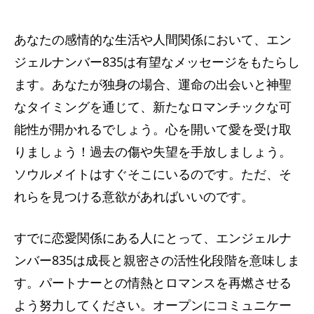
あなたの感情的な生活や人間関係において、エン
ジェルナンバー835は有望なメッセージをもたらし
ます。あなたが独身の場合、運命の出会いと神聖
なタイミングを通じて、新たなロマンチックな可
能性が開かれるでしょう。心を開いて愛を受け取
りましょう！過去の傷や失望を手放しましょう。
ソウルメイトはすぐそこにいるのです。ただ、そ
れらを見つける意欲があればいいのです。
すでに恋愛関係にある人にとって、エンジェルナ
ンバー835は成長と親密さの活性化段階を意味しま
す。パートナーとの情熱とロマンスを再燃させる
よう努力してください。オープンにコミュニケー