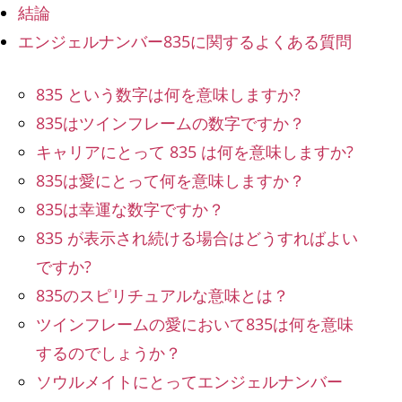
結論
エンジェルナンバー835に関するよくある質問
835 という数字は何を意味しますか?
835はツインフレームの数字ですか？
キャリアにとって 835 は何を意味しますか?
835は愛にとって何を意味しますか？
835は幸運な数字ですか？
835 が表示され続ける場合はどうすればよい
ですか?
835のスピリチュアルな意味とは？
ツインフレームの愛において835は何を意味
するのでしょうか？
ソウルメイトにとってエンジェルナンバー