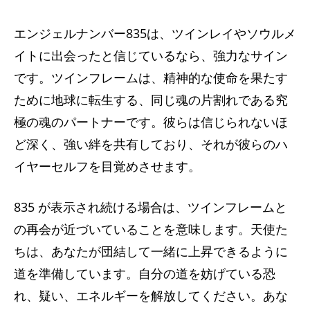
エンジェルナンバー835は、ツインレイやソウルメ
イトに出会ったと信じているなら、強力なサイン
です。ツインフレームは、精神的な使命を果たす
ために地球に転生する、同じ魂の片割れである究
極の魂のパートナーです。彼らは信じられないほ
ど深く、強い絆を共有しており、それが彼らのハ
イヤーセルフを目覚めさせます。
835 が表示され続ける場合は、ツインフレームと
の再会が近づいていることを意味します。天使た
ちは、あなたが団結して一緒に上昇できるように
道を準備しています。自分の道を妨げている恐
れ、疑い、エネルギーを解放してください。あな