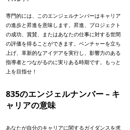
専門的には、このエンジェルナンバーはキャリア
の進歩と昇進を意味します。昇進、プロジェクト
の成功、賞賛、またはあなたの仕事に対する世間
の評価を得ることができます。ベンチャーを立ち
上げ、革新的なアイデアを実行し、影響力のある
指導者とつながるのに実りある時期です。もっと
上を目指せ！
835のエンジェルナンバー – キ
ャリアの意味
あなたが自分のキャリアに関するガイダンスを求