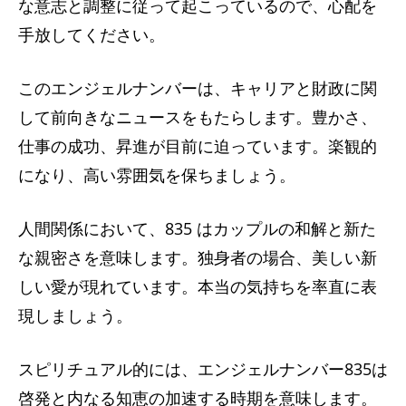
な意志と調整に従って起こっているので、心配を
手放してください。
このエンジェルナンバーは、キャリアと財政に関
して前向きなニュースをもたらします。豊かさ、
仕事の成功、昇進が目前に迫っています。楽観的
になり、高い雰囲気を保ちましょう。
人間関係において、835 はカップルの和解と新た
な親密さを意味します。独身者の場合、美しい新
しい愛が現れています。本当の気持ちを率直に表
現しましょう。
スピリチュアル的には、エンジェルナンバー835は
啓発と内なる知恵の加速する時期を意味します。