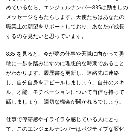
めているなら、エンジェルナンバー835は励ましの
メッセージをもたらします。天使たちはあなたの
職業上の願望をサポートしており、あなたが成長
するのを見たいと思っています。
835 を見ると、今が夢の仕事や天職に向かって勇
敢に一歩を踏み出すのに理想的な時期であること
がわかります。履歴書を更新し、連絡先に連絡
し、自分自身をアピールしましょう。自分のスキ
ル、才能、モチベーションについて自信を持って
話しましょう。適切な機会が開かれるでしょう。
仕事で停滞感やイライラを感じている人にとっ
て、このエンジェルナンバーはポジティブな変化