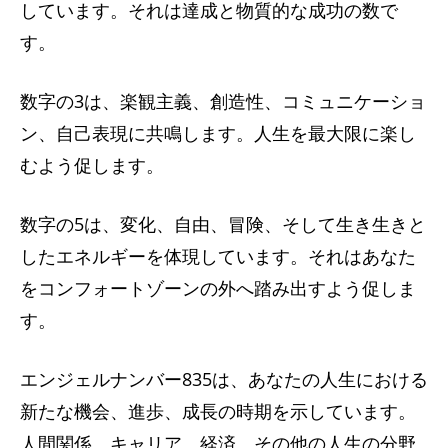
しています。それは達成と物質的な成功の数で
す。
数字の3は、楽観主義、創造性、コミュニケーショ
ン、自己表現に共鳴します。人生を最大限に楽し
むよう促します。
数字の5は、変化、自由、冒険、そして生き生きと
したエネルギーを体現しています。それはあなた
をコンフォートゾーンの外へ踏み出すよう促しま
す。
エンジェルナンバー835は、あなたの人生における
新たな機会、進歩、成長の時期を示しています。
人間関係、キャリア、経済、その他の人生の分野