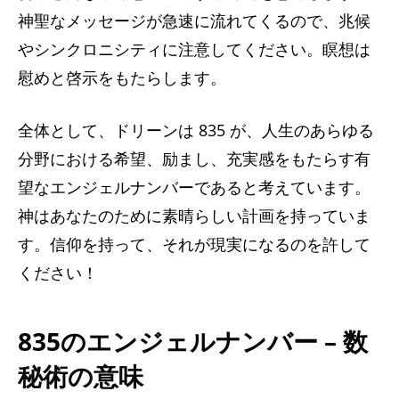
神聖なメッセージが急速に流れてくるので、兆候
やシンクロニシティに注意してください。瞑想は
慰めと啓示をもたらします。
全体として、ドリーンは 835 が、人生のあらゆる
分野における希望、励まし、充実感をもたらす有
望なエンジェルナンバーであると考えています。
神はあなたのために素晴らしい計画を持っていま
す。信仰を持って、それが現実になるのを許して
ください！
835のエンジェルナンバー – 数
秘術の意味