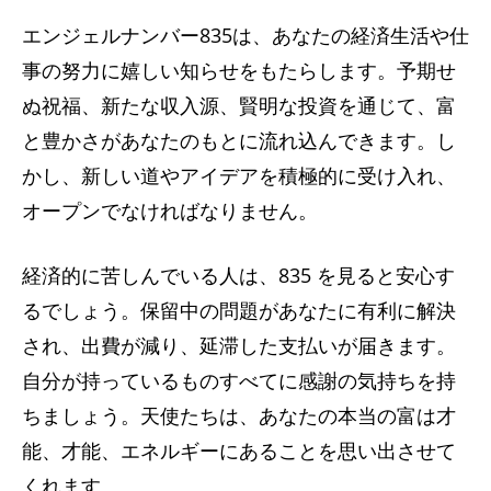
エンジェルナンバー835は、あなたの経済生活や仕
事の努力に嬉しい知らせをもたらします。予期せ
ぬ祝福、新たな収入源、賢明な投資を通じて、富
と豊かさがあなたのもとに流れ込んできます。し
かし、新しい道やアイデアを積極的に受け入れ、
オープンでなければなりません。
経済的に苦しんでいる人は、835 を見ると安心す
るでしょう。保留中の問題があなたに有利に解決
され、出費が減り、延滞した支払いが届きます。
自分が持っているものすべてに感謝の気持ちを持
ちましょう。天使たちは、あなたの本当の富は才
能、才能、エネルギーにあることを思い出させて
くれます。