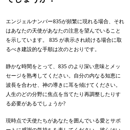
エンジェルナンバー835が頻繁に現れる場合、それ
はあなたの天使があなたの注意を望んでいること
を示しています。 835 が表示され続ける場合に取
るべき建設的な手順は次のとおりです。
静かな時間をとって、835 のより深い意味とメッ
セージを熟考してください。自分の内なる知恵に
波長を合わせ、神の導きに耳を傾けてください。
人生のどの分野に焦点を当てたり再調整したりす
る必要があるでしょうか?
現時点で天使たちがあなたを囲んでいる愛とサポ
ートに感謝の気持ちを表してください。彼らはい