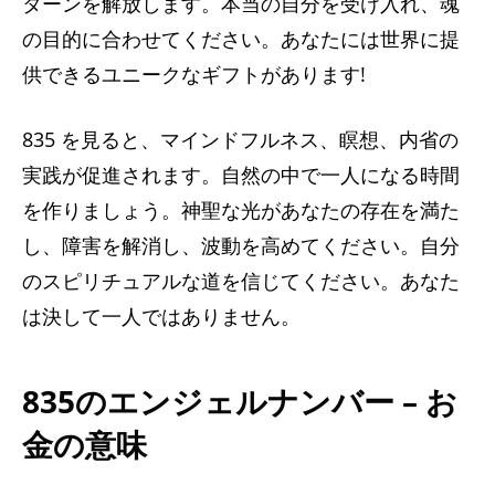
ターンを解放します。本当の自分を受け入れ、魂
の目的に合わせてください。あなたには世界に提
供できるユニークなギフトがあります!
835 を見ると、マインドフルネス、瞑想、内省の
実践が促進されます。自然の中で一人にな​​る時間
を作りましょう。神聖な光があなたの存在を満た
し、障害を解消し、波動を高めてください。自分
のスピリチュアルな道を信じてください。あなた
は決して一人ではありません。
835のエンジェルナンバー – お
金の意味