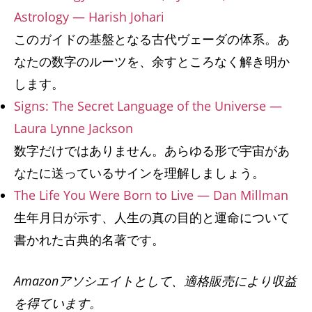
Astrology — Harish Johari
このガイドの基盤となる古代ヴェーダの体系。あ
なたの数字のルーツを、余すところなく解き明か
します。
Signs: The Secret Language of the Universe —
Laura Lynne Jackson
数字だけではありません。あらゆる形で宇宙があ
なたに送っているサインを理解しましょう。
The Life You Were Born to Live — Dan Millman
生年月日が示す、人生の真の目的と運命について
書かれた古典的名著です。
Amazonアソシエイトとして、適格販売により収益
を得ています。