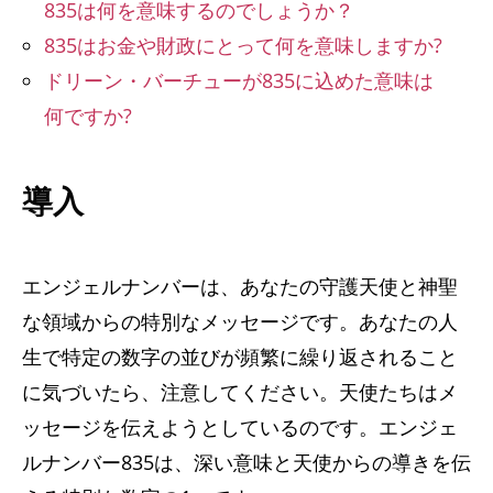
835は何を意味するのでしょうか？
835はお金や財政にとって何を意味しますか?
ドリーン・バーチューが835に込めた意味は
何ですか?
導入
エンジェルナンバーは、あなたの守護天使と神聖
な領域からの特別なメッセージです。あなたの人
生で特定の数字の並びが頻繁に繰り返されること
に気づいたら、注意してください。天使たちはメ
ッセージを伝えようとしているのです。エンジェ
ルナンバー835は、深い意味と天使からの導きを伝