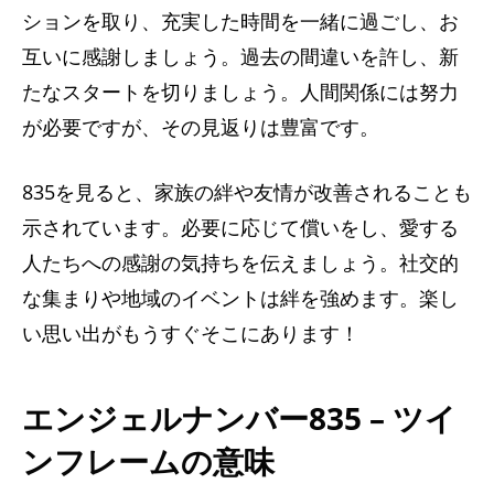
ションを取り、充実した時間を一緒に過ごし、お
互いに感謝しましょう。過去の間違いを許し、新
たなスタートを切りましょう。人間関係には努力
が必要ですが、その見返りは豊富です。
835を見ると、家族の絆や友情が改善されることも
示されています。必要に応じて償いをし、愛する
人たちへの感謝の気持ちを伝えましょう。社交的
な集まりや地域のイベントは絆を強めます。楽し
い思い出がもうすぐそこにあります！
エンジェルナンバー835 – ツイ
ンフレームの意味