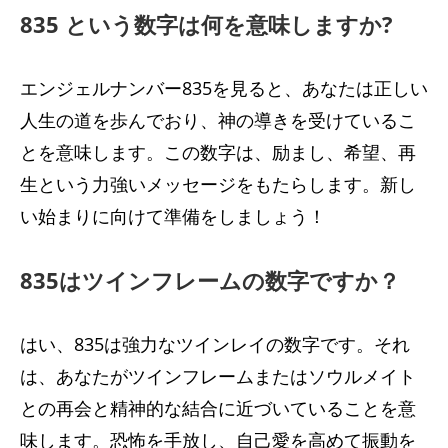
835 という数字は何を意味しますか?
エンジェルナンバー835を見ると、あなたは正しい
人生の道を歩んでおり、神の導きを受けているこ
とを意味します。この数字は、励まし、希望、再
生という力強いメッセージをもたらします。新し
い始まりに向けて準備をしましょう！
835はツインフレームの数字ですか？
はい、835は強力なツインレイの数字です。それ
は、あなたがツインフレームまたはソウルメイト
との再会と精神的な結合に近づいていることを意
味します。恐怖を手放し、自己愛を高めて振動を