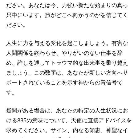
ださい。あなたは今、力強い新たな始まりの真っ
只中にいます。旅がどこへ向かうのかを信じてく
ださい。
人生に力を与える変化を起こしましょう。有害な
人間関係を終わらせ、やりがいのない仕事を辞
め、許しを通してトラウマ的な出来事を乗り越え
ましょう。この数字は、あなたが新しい方向へサ
ポートされていることを示す神からの青信号で
す。
疑問がある場合は、あなたの特定の人生状況にお
ける835の意味について、天使に直接アドバイスを
求めてください。サイン、内なる知恵、神聖なイ