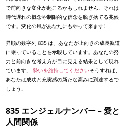
で前向きな変化が起こるかもしれません。それは
時代遅れの概念や制限的な信念を脱ぎ捨てる兆候
です。変化の風があなたにもやって来ます!
昇順の数字列 835 は、あなたが上向きの成長軌道
に乗っていることを示唆しています。あなたの努
力と前向きな考え方が目に見える結果として現れ
ています。
勢いを維持してください
そうすれば、
あなたは成功と充実感の新たな高みに到達するで
しょう。
835 エンジェルナンバー – 愛と
人間関係