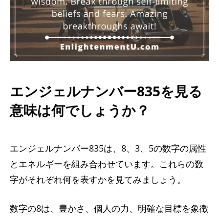
エンジェルナンバー835を見る
意味は何でしょうか？
エンジェルナンバー835は、8、3、5の数字の属性
とエネルギーを組み合わせています。これらの数
字がそれぞれ何を表すかを見てみましょう。
数字の8は、豊かさ、個人の力、明確な目標を象徴