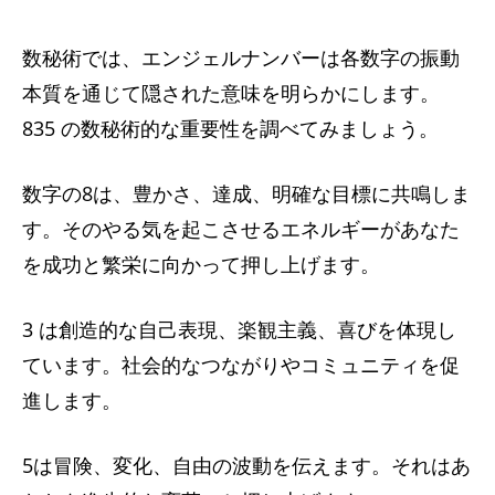
数秘術では、エンジェルナンバーは各数字の振動
本質を通じて隠された意味を明らかにします。
835 の数秘術的な重要性を調べてみましょう。
数字の8は、豊かさ、達成、明確な目標に共鳴しま
す。そのやる気を起こさせるエネルギーがあなた
を成功と繁栄に向かって押し上げます。
3 は創造的な自己表現、楽観主義、喜びを体現し
ています。社会的なつながりやコミュニティを促
進します。
5は冒険、変化、自由の波動を伝えます。それはあ