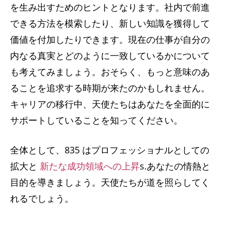
を生み出すためのヒントとなります。社内で前進
できる方法を模索したり、新しい知識を獲得して
価値を付加したりできます。現在の仕事が自分の
内なる真実とどのように一致しているかについて
も考えてみましょう。おそらく、もっと意味のあ
ることを追求する時期が来たのかもしれません。
キャリアの移行中、天使たちはあなたを全面的に
サポートしていることを知ってください。
全体として、835 はプロフェッショナルとしての
拡大と
新たな成功領域への上昇
s.あなたの情熱と
目的を導きましょう。天使たちが道を照らしてく
れるでしょう。