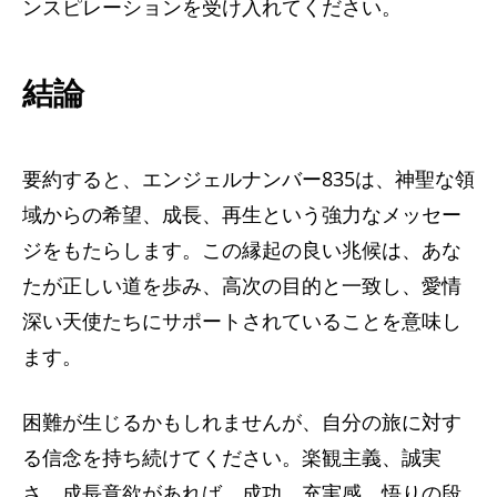
ンスピレーションを受け入れてください。
結論
要約すると、エンジェルナンバー835は、神聖な領
域からの希望、成長、再生という強力なメッセー
ジをもたらします。この縁起の良い兆候は、あな
たが正しい道を歩み、高次の目的と一致し、愛情
深い天使たちにサポートされていることを意味し
ます。
困難が生じるかもしれませんが、自分の旅に対す
る信念を持ち続けてください。楽観主義、誠実
さ、成長意欲があれば、成功、充実感、悟りの段