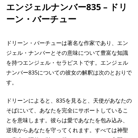
エンジェルナンバー835 – ドリ
ーン・バーチュー
ドリーン・バーチューは著名な作家であり、エン
ジェル・ナンバーとその意味について豊富な知識
を持つエンジェル・セラピストです。エンジェル
ナンバー835についての彼女の解釈は次のとおりで
す。
ドリーンによると、835を見ると、天使があなたの
そばにいて、あなたを完全にサポートしているこ
とを意味します。彼らは愛であなたを包み込み、
逆境からあなたを守ってくれます。すべては神聖