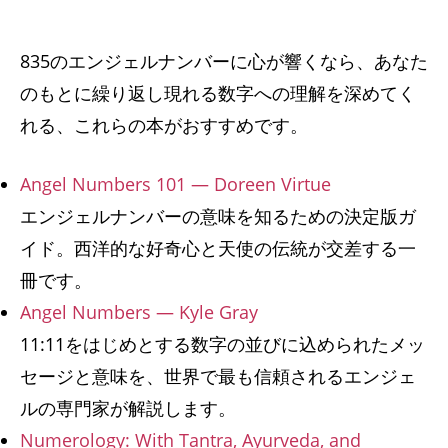
835のエンジェルナンバーに心が響くなら、あなた
のもとに繰り返し現れる数字への理解を深めてく
れる、これらの本がおすすめです。
Angel Numbers 101 — Doreen Virtue
エンジェルナンバーの意味を知るための決定版ガ
イド。西洋的な好奇心と天使の伝統が交差する一
冊です。
Angel Numbers — Kyle Gray
11:11をはじめとする数字の並びに込められたメッ
セージと意味を、世界で最も信頼されるエンジェ
ルの専門家が解説します。
Numerology: With Tantra, Ayurveda, and