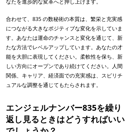
なたを進歩的な変革へと押し上げます。
合わせて、835 の数秘術の本質は、繁栄と充実感
につながる大きなポジティブな変化を示していま
す。あなたは運命のチャンスと変化を通じて、新
たな方法でレベルアップしています。あなたの才
能を大胆に表現してください。柔軟性を保ち、新
しい方向にオープンであり続けてください。人間
関係、キャリア、経済面での充実感は、スピリチ
ュアルな調整を通じてもたらされます。
エンジェルナンバー835を繰り
返し見るときはどうすればいい
でしょうか？