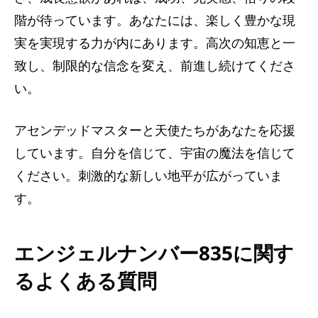
階が待っています。あなたには、楽しく豊かな現
実を実現する力が内にあります。高次の知恵と一
致し、制限的な信念を変え、前進し続けてくださ
い。
アセンデッドマスターと天使たちがあなたを応援
しています。自分を信じて、宇宙の魔法を信じて
ください。刺激的な新しい地平が広がっていま
す。
エンジェルナンバー835に関す
るよくある質問