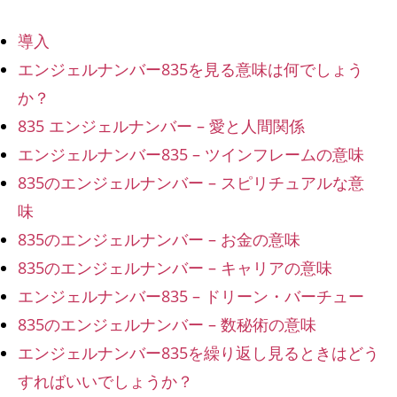
導入
エンジェルナンバー835を見る意味は何でしょう
か？
835 エンジェルナンバー – 愛と人間関係
エンジェルナンバー835 – ツインフレームの意味
835のエンジェルナンバー – スピリチュアルな意
味
835のエンジェルナンバー – お金の意味
835のエンジェルナンバー – キャリアの意味
エンジェルナンバー835 – ドリーン・バーチュー
835のエンジェルナンバー – 数秘術の意味
エンジェルナンバー835を繰り返し見るときはどう
すればいいでしょうか？