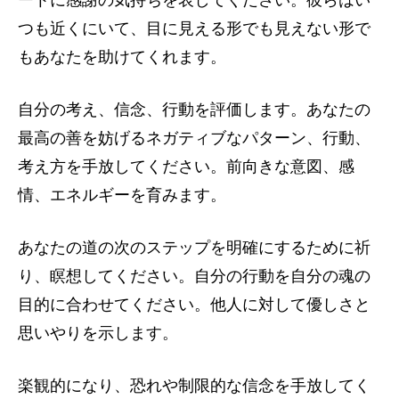
つも近くにいて、目に見える形でも見えない形で
もあなたを助けてくれます。
自分の考え、信念、行動を評価します。あなたの
最高の善を妨げるネガティブなパターン、行動、
考え方を手放してください。前向きな意図、感
情、エネルギーを育みます。
あなたの道の次のステップを明確にするために祈
り、瞑想してください。自分の行動を自分の魂の
目的に合わせてください。他人に対して優しさと
思いやりを示します。
楽観的になり、恐れや制限的な信念を手放してく