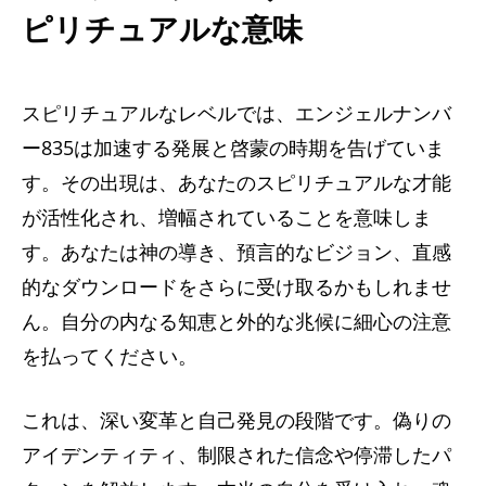
ピリチュアルな意味
スピリチュアルなレベルでは、エンジェルナンバ
ー835は加速する発展と啓蒙の時期を告げていま
す。その出現は、あなたのスピリチュアルな才能
が活性化され、増幅されていることを意味しま
す。あなたは神の導き、預言的なビジョン、直感
的なダウンロードをさらに受け取るかもしれませ
ん。自分の内なる知恵と外的な兆候に細心の注意
を払ってください。
これは、深い変革と自己発見の段階です。偽りの
アイデンティティ、制限された信念や停滞したパ