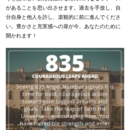
があることを思い出させます。過去を手放し、自
分自身と他人を許し、楽観的に前に進んでくださ
い。豊かさと充実感への扉が今、あなたのために
開かれます！