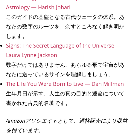
Astrology — Harish Johari
このガイドの基盤となる古代ヴェーダの体系。あ
なたの数字のルーツを、余すところなく解き明か
します。
Signs: The Secret Language of the Universe —
Laura Lynne Jackson
数字だけではありません。あらゆる形で宇宙があ
なたに送っているサインを理解しましょう。
The Life You Were Born to Live — Dan Millman
生年月日が示す、人生の真の目的と運命について
書かれた古典的名著です。
Amazonアソシエイトとして、適格販売により収益
を得ています。