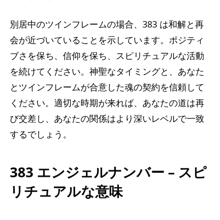
別居中のツインフレームの場合、383 は和解と再
会が近づいていることを示しています。ポジティ
ブさを保ち、信仰を保ち、スピリチュアルな活動
を続けてください。神聖なタイミングと、あなた
とツインフレームが合意した魂の契約を信頼して
ください。適切な時期が来れば、あなたの道は再
び交差し、あなたの関係はより深いレベルで一致
するでしょう。
383 エンジェルナンバー – スピ
リチュアルな意味