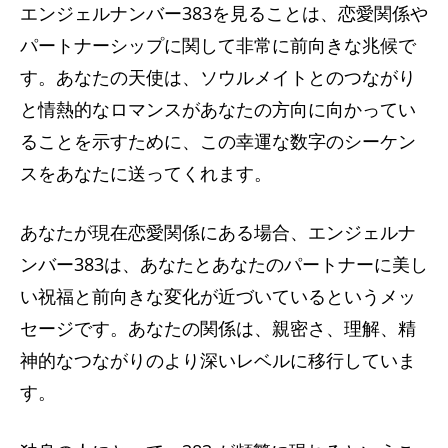
エンジェルナンバー383を見ることは、恋愛関係や
パートナーシップに関して非常に前向きな兆候で
す。あなたの天使は、ソウルメイトとのつながり
と情熱的なロマンスがあなたの方向に向かってい
ることを示すために、この幸運な数字のシーケン
スをあなたに送ってくれます。
あなたが現在恋愛関係にある場合、エンジェルナ
ンバー383は​​、あなたとあなたのパートナーに美し
い祝福と前向きな変化が近づいているというメッ
セージです。あなたの関係は、親密さ、理解、精
神的なつながりのより深いレベルに移行していま
す。