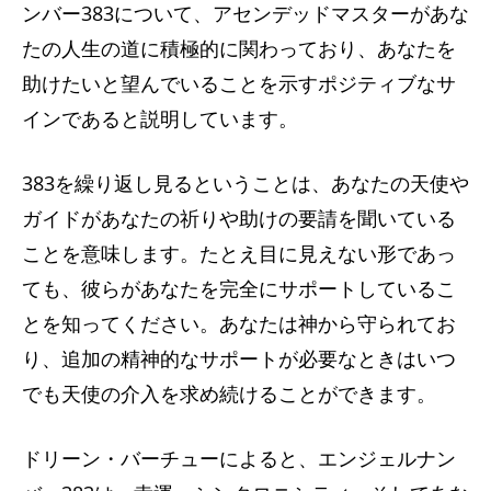
ンバー383について、アセンデッドマスターがあな
たの人生の道に積極的に関わっており、あなたを
助けたいと望んでいることを示すポジティブなサ
インであると説明しています。
383を繰り返し見るということは、あなたの天使や
ガイドがあなたの祈りや助けの要請を聞いている
ことを意味します。たとえ目に見えない形であっ
ても、彼らがあなたを完全にサポートしているこ
とを知ってください。あなたは神から守られてお
り、追加の精神的なサポートが必要なときはいつ
でも天使の介入を求め続けることができます。
ドリーン・バーチューによると、エンジェルナン