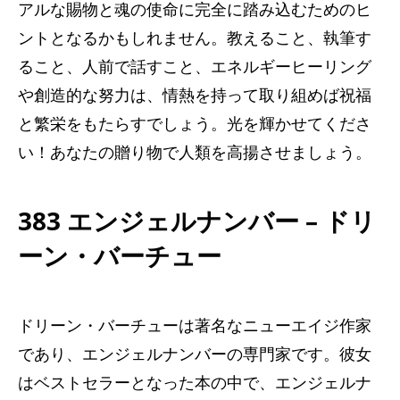
アルな賜物と魂の使命に完全に踏み込むためのヒ
ントとなるかもしれません。教えること、執筆す
ること、人前で話すこと、エネルギーヒーリング
や創造的な努力は、情熱を持って取り組めば祝福
と繁栄をもたらすでしょう。光を輝かせてくださ
い！あなたの贈り物で人類を高揚させましょう。
383 エンジェルナンバー – ドリ
ーン・バーチュー
ドリーン・バーチューは著名なニューエイジ作家
であり、エンジェルナンバーの専門家です。彼女
はベストセラーとなった本の中で、エンジェルナ