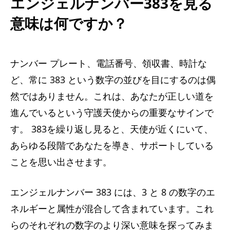
エンジェルナンバー383を見る
意味は何ですか？
ナンバー プレート、電話番号、領収書、時計な
ど、常に 383 という数字の並びを目にするのは偶
然ではありません。これは、あなたが正しい道を
進んでいるという守護天使からの重要なサインで
す。 383を繰り返し見ると、天使が近くにいて、
あらゆる段階であなたを導き、サポートしている
ことを思い出させます。
エンジェルナンバー 383 には、3 と 8 の数字のエ
ネルギーと属性が混合して含まれています。これ
らのそれぞれの数字のより深い意味を探ってみま