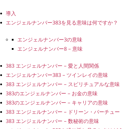
導入
エンジェルナンバー383を見る意味は何ですか？
エンジェルナンバー3の意味
エンジェルナンバー8 – 意味
383 エンジェルナンバー – 愛と人間関係
エンジェルナンバー383 – ツインレイの意味
383 エンジェルナンバー – スピリチュアルな意味
383のエンジェルナンバー – お金の意味
383のエンジェルナンバー – キャリアの意味
383 エンジェルナンバー – ドリーン・バーチュー
383 エンジェルナンバー – 数秘術の意味