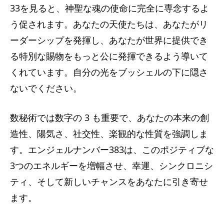
33を見ると、神聖な魂の使命に完全に専念するよ
う促されます。あなたの天使たちは、あなたがリ
ーダーシップを発揮し、あなたが世界に提供でき
る特別な賜物をもっと公に発揮できるよう導いて
くれています。自分の光をブッシェルの下に隠さ
ないでください。
数秘術では数字の 3 も重要で、あなたの本来の創
造性、陽気さ、社交性、楽観的な性質を強調しま
す。エンジェルナンバー383は​​、このポジティブな
3つのエネルギーを増幅させ、幸運、シンクロニシ
ティ、そして新しいチャンスをあなたに引き寄せ
ます。