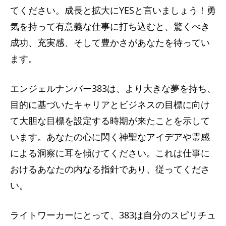
てください。成長と拡大にYESと言いましょう！勇
気を持って有意義な仕事に打ち込むと、驚くべき
成功、充実感、そして豊かさがあなたを待ってい
ます。
エンジェルナンバー383は​​、より大きな夢を持ち、
目的に基づいたキャリアとビジネスの目標に向け
て大胆な目標を設定する時期が来たことを示して
います。あなたの心に閃く神聖なアイデアや霊感
による洞察に耳を傾けてください。これは仕事に
おけるあなたの内なる指針であり、従ってくださ
い。
ライトワーカーにとって、383は自分のスピリチュ