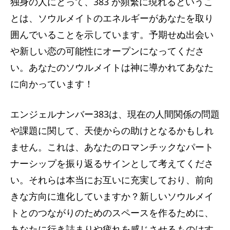
独身の人にとって、383 が頻繁に現れるというこ
とは、ソウルメイトのエネルギーがあなたを取り
囲んでいることを示しています。予期せぬ出会い
や新しい恋の可能性にオープンになってくださ
い。あなたのソウルメイトは神に導かれてあなた
に向かっています！
エンジェルナンバー383は​​、現在の人間関係の問題
や課題に関して、天使からの助けとなるかもしれ
ません。これは、あなたのロマンチックなパート
ナーシップを振り返るサインとして考えてくださ
い。それらは本当にお互いに充実しており、前向
きな方向に進化していますか？新しいソウルメイ
トとのつながりのためのスペースを作るために、
あなたに行き詰まりや疲れを感じさせるものはす