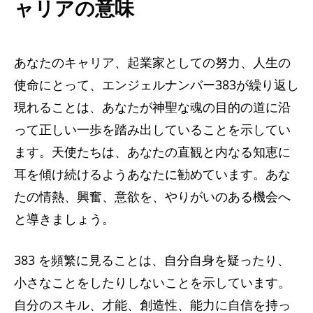
ャリアの意味
あなたのキャリア、起業家としての努力、人生の
使命にとって、エンジェルナンバー383が繰り返し
現れることは、あなたが神聖な魂の目的の道に沿
って正しい一歩を踏み出していることを示してい
ます。天使たちは、あなたの直観と内なる知恵に
耳を傾け続けるようあなたに勧めています。あな
たの情熱、興奮、意欲を、やりがいのある機会へ
と導きましょう。
383 を頻繁に見ることは、自分自身を疑ったり、
小さなことをしたりしないことを示しています。
自分のスキル、才能、創造性、能力に自信を持っ