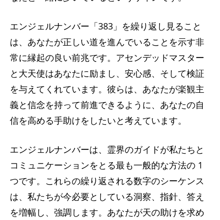
エンジェルナンバー「383」を繰り返し見ること
は、あなたが正しい道を進んでいることを示す非
常に縁起の良い前兆です。アセンデッドマスター
と大天使はあなたに励まし、安心感、そして検証
を与えてくれています。彼らは、あなたが楽観主
義と信念を持って前進できるように、あなたの自
信を高める手助けをしたいと考えています。
エンジェルナンバーは、霊界のガイドが私たちと
コミュニケーションをとる最も一般的な方法の 1
つです。これらの繰り返される数字のシーケンス
は、私たちが今必要としている洞察、指針、答え
を増幅し、強調します。あなたが天の助けを求め