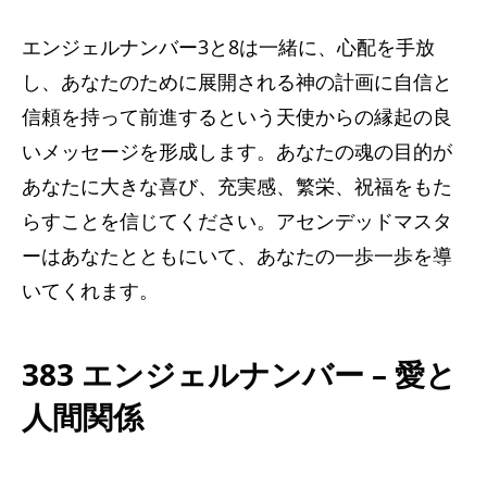
エンジェルナンバー3と8は一緒に、心配を手放
し、あなたのために展開される神の計画に自信と
信頼を持って前進するという天使からの縁起の良
いメッセージを形成します。あなたの魂の目的が
あなたに大きな喜び、充実感、繁栄、祝福をもた
らすことを信じてください。アセンデッドマスタ
ーはあなたとともにいて、あなたの一歩一歩を導
いてくれます。
383 エンジェルナンバー – 愛と
人間関係