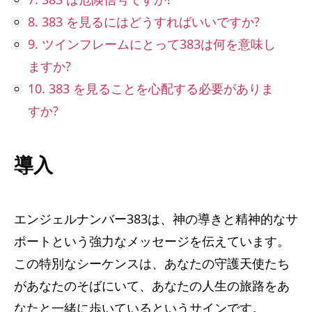
8. 383 を見るにはどうすればいいですか?
9. ツインフレームにとって383は何を意味し
ますか?
10. 383 を見ることを心配する必要がありま
すか?
導入
エンジェルナンバー383は​​、神の導きと精神的なサ
ポートという強力なメッセージを伝えています。
この特別なシーケンスは、あなたの守護天使たち
があなたのそばにいて、あなたの人生の旅路をあ
なたと一緒に歩いているというサインです。