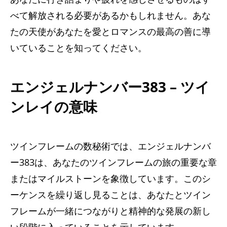
べて解放される必要があるかもしれません。あな
たの天使があなたを愛とロマンスの最高の善に導
いていることを知ってください。
エンジェルナンバー383 – ツイ
ンレイの意味
ツインフレームの数秘術では、エンジェルナンバ
ー383は​​、あなたのツインフレームの旅の重要な章
またはマイルストーンを象徴しています。このシ
ーケンスを繰り返し見ることは、あなたとツイン
フレームが一緒につながりと精神的な発展の新し
い段階に入っていることを示しています。