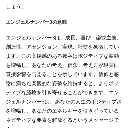
しょう。
エンジェルナンバー3の意味
エンジェルナンバー3は、成長、喜び、楽観主義、
創造性、アセンション、実現、社交を象徴してい
ます。この高揚感のある数字はポジティブな波動
を増幅し、あなたの考え、信念、考え方が現実に
直接影響を与えることを示しています。信仰と感
謝に満ちた楽観的な姿勢を維持すると、よりポジ
ティブな経験を引き寄せることができます。エン
ジェルナンバー3は、あなたの人生のポジティブさ
を増幅し、あなたのエネルギーを引きずっている
ネガティブな要素を解放するというメッセージで