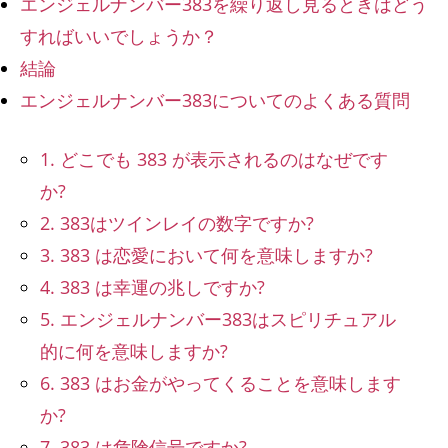
エンジェルナンバー383を繰り返し見るときはどう
すればいいでしょうか？
結論
エンジェルナンバー383についてのよくある質問
1. どこでも 383 が表示されるのはなぜです
か?
2. 383はツインレイの数字ですか?
3. 383 は恋愛において何を意味しますか?
4. 383 は幸運の兆しですか?
5. エンジェルナンバー383は​​スピリチュアル
的に何を意味しますか?
6. 383 はお金がやってくることを意味します
か?
7. 383 は危険信号ですか?