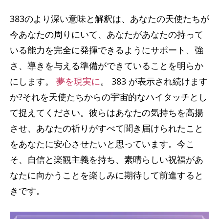
383のより深い意味と解釈は、あなたの天使たちが
今あなたの周りにいて、あなたがあなたの持って
いる能力を完全に発揮できるようにサポート、強
さ、導きを与える準備ができていることを明らか
にします。
夢を現実に
。 383 が表示され続けます
か?それを天使たちからの宇宙的なハイタッチとし
て捉えてください。彼らはあなたの気持ちを高揚
させ、あなたの祈りがすべて聞き届けられたこと
をあなたに安心させたいと思っています。今こ
そ、自信と楽観主義を持ち、素晴らしい祝福があ
なたに向かうことを楽しみに期待して前進すると
きです。