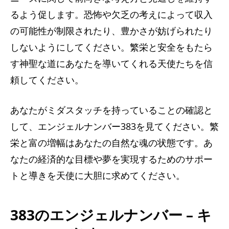
るよう促します。恐怖や欠乏の考えによって収入
の可能性が制限されたり、豊かさが妨げられたり
しないようにしてください。繁栄と安全をもたら
す神聖な道にあなたを導いてくれる天使たちを信
頼してください。
あなたがミダスタッチを持っていることの確認と
して、エンジェルナンバー383を見てください。繁
栄と富の増幅はあなたの自然な魂の状態です。あ
なたの経済的な目標や夢を実現するためのサポー
トと導きを天使に大胆に求めてください。
383のエンジェルナンバー – キ