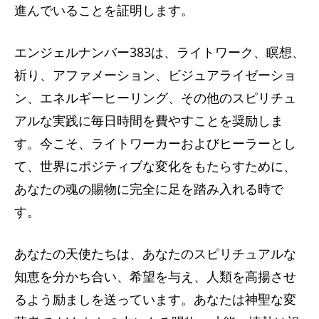
進んでいることを証明します。
エンジェルナンバー383は​​、ライトワーク、瞑想、
祈り、アファメーション、ビジュアライゼーショ
ン、エネルギーヒーリング、その他のスピリチュ
アルな実践に毎日時間を費やすことを奨励しま
す。今こそ、ライトワーカーおよびヒーラーとし
て、世界にポジティブな変化をもたらすために、
あなたの魂の賜物に完全に足を踏み入れる時で
す。
あなたの天使たちは、あなたのスピリチュアルな
知恵を分かち合い、希望を与え、人類を高揚させ
るよう励ましを送っています。あなたは神聖な変