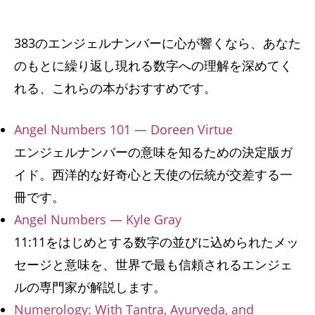
383のエンジェルナンバーに心が響くなら、あなた
のもとに繰り返し現れる数字への理解を深めてく
れる、これらの本がおすすめです。
Angel Numbers 101 — Doreen Virtue
エンジェルナンバーの意味を知るための決定版ガ
イド。西洋的な好奇心と天使の伝統が交差する一
冊です。
Angel Numbers — Kyle Gray
11:11をはじめとする数字の並びに込められたメッ
セージと意味を、世界で最も信頼されるエンジェ
ルの専門家が解説します。
Numerology: With Tantra, Ayurveda, and