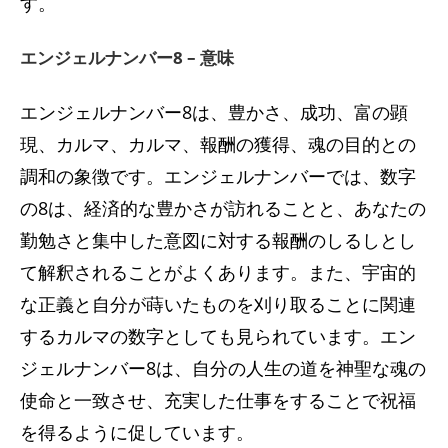
す。
エンジェルナンバー8 – 意味
エンジェルナンバー8は、豊かさ、成功、富の顕
現、カルマ、カルマ、報酬の獲得、魂の目的との
調和の象徴です。エンジェルナンバーでは、数字
の8は、経済的な豊かさが訪れることと、あなたの
勤勉さと集中した意図に対する報酬のしるしとし
て解釈されることがよくあります。また、宇宙的
な正義と自分が蒔いたものを刈り取ることに関連
するカルマの数字としても見られています。エン
ジェルナンバー8は、自分の人生の道を神聖な魂の
使命と一致させ、充実した仕事をすることで祝福
を得るように促しています。