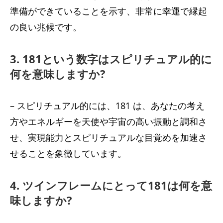
準備ができていることを示す、非常に幸運で縁起
の良い兆候です。
3. 181という数字はスピリチュアル的に
何を意味しますか?
– スピリチュアル的には、181 は、あなたの考え
方やエネルギーを天使や宇宙の高い振動と調和さ
せ、実現能力とスピリチュアルな目覚めを加速さ
せることを象徴しています。
4. ツインフレームにとって181は何を意
味しますか?