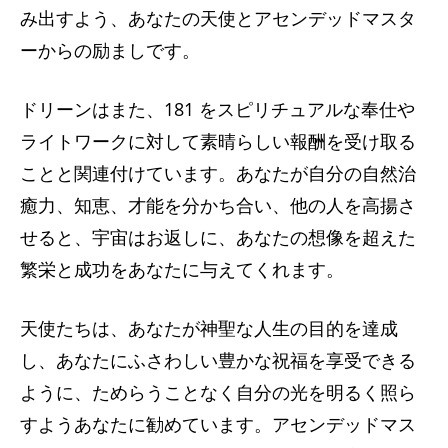
み出すよう、あなたの天使とアセンデッドマスタ
ーからの励ましです。
ドリーンはまた、181 をスピリチュアルな奉仕や
ライトワークに対して素晴らしい報酬を受け取る
ことと関連付けています。あなたが自分の自然治
癒力、知恵、才能を分かち合い、他の人を高揚さ
せると、宇宙はお返しに、あなたの想像を超えた
繁栄と成功をあなたに与えてくれます。
天使たちは、あなたが神聖な人生の目的を達成
し、あなたにふさわしい豊かな祝福を享受できる
ように、ためらうことなく自分の光を明るく照ら
すようあなたに勧めています。アセンデッドマス