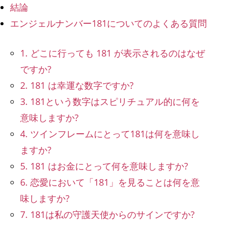
結論
エンジェルナンバー181についてのよくある質問
1. どこに行っても 181 が表示されるのはなぜ
ですか?
2. 181 は幸運な数字ですか?
3. 181という数字はスピリチュアル的に何を
意味しますか?
4. ツインフレームにとって181は何を意味し
ますか?
5. 181 はお金にとって何を意味しますか?
6. 恋愛において「181」を見ることは何を意
味しますか?
7. 181は私の守護天使からのサインですか?