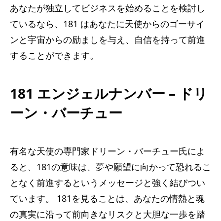
あなたが独立してビジネスを始めることを検討し
ているなら、181 はあなたに天使からのゴーサイ
ンと宇宙からの励ましを与え、自信を持って前進
することができます。
181 エンジェルナンバー – ドリ
ーン・バーチュー
有名な天使の専門家ドリーン・バーチュー氏によ
ると、181の意味は、夢や願望に向かって恐れるこ
となく前進するというメッセージと強く結びつい
ています。 181を見ることは、あなたの情熱と魂
の真実に沿って前向きなリスクと大胆な一歩を踏