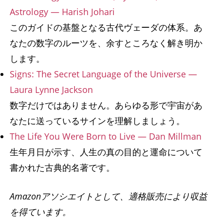
Astrology — Harish Johari
このガイドの基盤となる古代ヴェーダの体系。あ
なたの数字のルーツを、余すところなく解き明か
します。
Signs: The Secret Language of the Universe —
Laura Lynne Jackson
数字だけではありません。あらゆる形で宇宙があ
なたに送っているサインを理解しましょう。
The Life You Were Born to Live — Dan Millman
生年月日が示す、人生の真の目的と運命について
書かれた古典的名著です。
Amazonアソシエイトとして、適格販売により収益
を得ています。