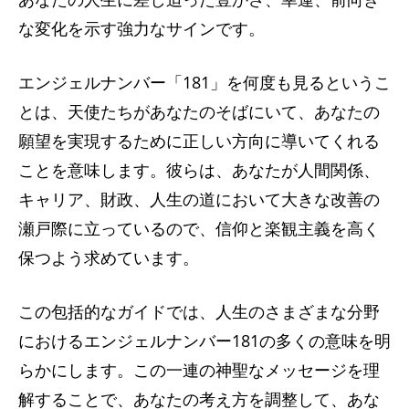
な変化を示す強力なサインです。
エンジェルナンバー「181」を何度も見るというこ
とは、天使たちがあなたのそばにいて、あなたの
願望を実現するために正しい方向に導いてくれる
ことを意味します。彼らは、あなたが人間関係、
キャリア、財政、人生の道において大きな改善の
瀬戸際に立っているので、信仰と楽観主義を高く
保つよう求めています。
この包括的なガイドでは、人生のさまざまな分野
におけるエンジェルナンバー181の多くの意味を明
らかにします。この一連の神聖なメッセージを理
解することで、あなたの考え方を調整して、あな