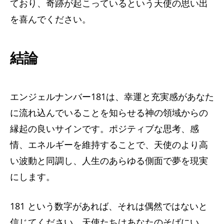
ており、奇跡が起こっているという天使の思い出
を喜んでください。
結論
エンジェルナンバー181は、幸運と充実感があなた
に流れ込んでいることを知らせる神の領域からの
縁起の良いサインです。ポジティブな思考、感
情、エネルギーを維持することで、天使のより高
い波動と同調し、人生のあらゆる側面で夢を現実
にします。
181 という数字があれば、それは偶然ではないと
信じてください。天使たちはあなたのそばにい