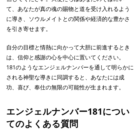
て、あなたが真の魂の賜物と道を受け入れるよう
に導き、ソウルメイトとの関係や経済的な豊かさ
を引き寄せます。
自分の目標と情熱に向かって大胆に前進するとき
は、信仰と感謝の心を中心に置いてください。
181のようなエンジェルナンバーを通して明らかに
される神聖な導きに同調すると、あなたには成
功、喜び、奉仕の無限の可能性が生まれます。
エンジェルナンバー181につい
てのよくある質問