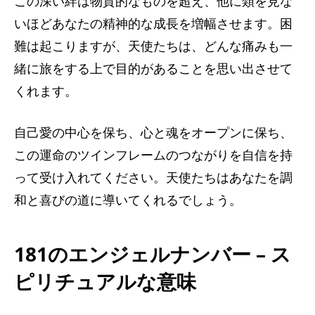
この深い絆は物質的なものを超え、他に類を見な
いほどあなたの精神的な成長を増幅させます。困
難は起こりますが、天使たちは、どんな痛みも一
緒に旅をする上で目的があることを思い出させて
くれます。
自己愛の中心を保ち、心と魂をオープンに保ち、
この運命のツインフレームのつながりを自信を持
って受け入れてください。天使たちはあなたを調
和と喜びの道に導いてくれるでしょう。
181のエンジェルナンバー – ス
ピリチュアルな意味