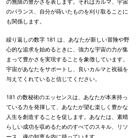
の無限の豊かさを表します。それはカルマ、宇宙
のバランス、自分が蒔いたものを刈り取ることに
も関係します。
繰り返しの数字 181 は、あなたが新しい冒険や野
心的な追求を始めるときに、強力な宇宙の力が集
まって豊かさを実現することを象徴しています。
宇宙があなたをサポートし、良いカルマと祝福を
与えてくれていると信じてください。
181 の数秘術のエッセンスは、あなたが本来持っ
ている力を発揮して、あなたが望む楽しく豊かな
人生を創造することを促します。あなたは、素晴
らしい成功を収めるためのすべてのスキル、リソ
ース、魂の知恵を内に持っています。