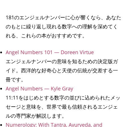
181のエンジェルナンバーに心が響くなら、あなた
のもとに繰り返し現れる数字への理解を深めてく
れる、これらの本がおすすめです。
Angel Numbers 101 — Doreen Virtue
エンジェルナンバーの意味を知るための決定版ガ
イド。西洋的な好奇心と天使の伝統が交差する一
冊です。
Angel Numbers — Kyle Gray
11:11をはじめとする数字の並びに込められたメッ
セージと意味を、世界で最も信頼されるエンジェ
ルの専門家が解説します。
Numerology: With Tantra, Ayurveda, and