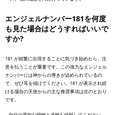
エンジェルナンバー181を何度
も見た場合はどうすればいいで
すか?
181 が頻繁に出現することに気づき始めたら、注
意を払うことが重要です。この強力なエンジェル
ナンバーには神からの導きが込められているの
で、ぜひ耳を傾けてください。181 が表示され続
ける場合の天使からの主な推奨事項は次のとおり
です。
– 自分の霊的な賜物と才能を信頼してください。