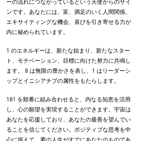
ーの流れにつながっているという天使からのサイ
ンです。あなたには、富、満足のいく人間関係、
エキサイティングな機会、喜びを引き寄せる力が
内に秘められています。
1 のエネルギーは、新たな始まり、新たなスター
ト、モチベーション、目標に向けた努力に共鳴し
ます。 8 は無限の豊かさを表し、1 はリーダーシ
ップとイニシアチブの属性をもたらします。
181 を順番に組み合わせると、内なる知恵を活用
し、心の願望を実現することができます。宇宙は
あなたを応援しており、あなたの最善を望んでい
ることを信じてください。ポジティブな思考を中
心に据えて、夢の人生がすでにあなたのものであ