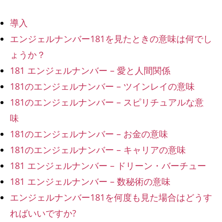
導入
エンジェルナンバー181を見たときの意味は何でし
ょうか？
181 エンジェルナンバー – 愛と人間関係
181のエンジェルナンバー – ツインレイの意味
181のエンジェルナンバー – スピリチュアルな意
味
181のエンジェルナンバー – お金の意味
181のエンジェルナンバー – キャリアの意味
181 エンジェルナンバー – ドリーン・バーチュー
181 エンジェルナンバー – 数秘術の意味
エンジェルナンバー181を何度も見た場合はどうす
ればいいですか?