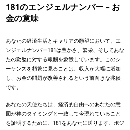
181のエンジェルナンバー – お
金の意味
あなたの経済生活とキャリアの願望において、エ
ンジェルナンバー181は豊かさ、繁栄、そしてあな
たの勤勉に対する報酬を象徴しています。このシ
ーケンスを頻繁に見ることは、収入が大幅に増加
し、お金の問題が改善されるという前向きな兆候
です。
あなたの天使たちは、経済的自由へのあなたの意
図が神のタイミングと一致して今現れていること
を証明するために、181をあなたに送ります。ポジ