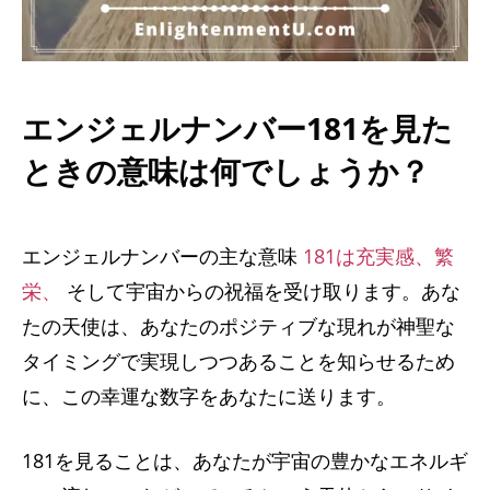
エンジェルナンバー181を見た
ときの意味は何でしょうか？
エンジェルナンバーの主な意味
181は充実感、繁
栄、
そして宇宙からの祝福を受け取ります。あな
たの天使は、あなたのポジティブな現れが神聖な
タイミングで実現しつつあることを知らせるため
に、この幸運な数字をあなたに送ります。
181を見ることは、あなたが宇宙の豊かなエネルギ