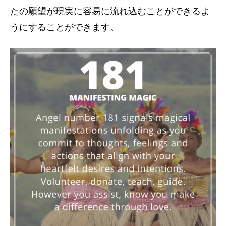
たの願望が現実に容易に流れ込むことができるよ
うにすることができます。