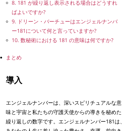
8. 181 が繰り返し表示される場合はどうすれ
ばよいですか?
9. ドリーン・バーチューはエンジェルナンバ
ー181について何と言っていますか?
10. 数秘術における 181 の意味は何ですか?
まとめ
導入
エンジェルナンバーは、深いスピリチュアルな意
味と宇宙と私たちの守護天使からの導きを秘めた
繰り返しの数字です。エンジェルナンバー181は、
あなたの人生に差し迫った豊かさ、幸運、前向き