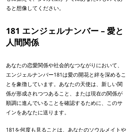
ると想像してください。
181 エンジェルナンバー – 愛と
人間関係
あなたの恋愛関係や社会的なつながりにおいて、
エンジェルナンバー181は愛の開花と絆を深めるこ
とを象徴しています。あなたの天使は、新しい関
係が形成されつつあること、または現在の関係が
順調に進んでいることを確認するために、このサ
インをあなたに送ります。
181を何度も見ることは、あなたのソウルメイトや