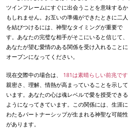
ツインフレームにすぐに出会うことを意味するか
もしれません。お互いの準備ができたときに二人
を結びつけるには、神聖なタイミングが重要で
す。あなたの完璧な相手がそこにいると信じて、
あなたが望む愛情のある関係を受け入れることに
オープンになってください。
現在交際中の場合は、
181は素晴らしい前兆です
親密さ、理解、情熱が高まっていることを示して
います。あなたの心は魂レベルで愛を授受できる
ようになってきています。この関係には、生涯に
わたるパートナーシップが生まれる神聖な可能性
があります。