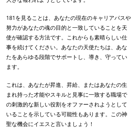
181を見ることは、あなたの現在のキャリアパスや
努力があなたの魂の目的と一致していることを天
使が確認する方法です。これからも素晴らしい仕
事を続けてください。あなたの天使たちは、あな
たをあらゆる段階でサポートし、導き、守ってい
ます。
これは、あなたが昇進、昇給、またはあなたの生
まれ持った才能やスキルと見事に一致する職場で
の刺激的な新しい役割をオファーされようとして
いることを示している可能性もあります。この神
聖な機会にイエスと言いましょう！