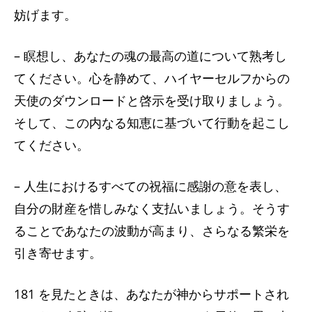
妨げます。
– 瞑想し、あなたの魂の最高の道について熟考し
てください。心を静めて、ハイヤーセルフからの
天使のダウンロードと啓示を受け取りましょう。
そして、この内なる知恵に基づいて行動を起こし
てください。
– 人生におけるすべての祝福に感謝の意を表し、
自分の財産を惜しみなく支払いましょう。そうす
ることであなたの波動が高まり、さらなる繁栄を
引き寄せます。
181 を見たときは、あなたが神からサポートされ