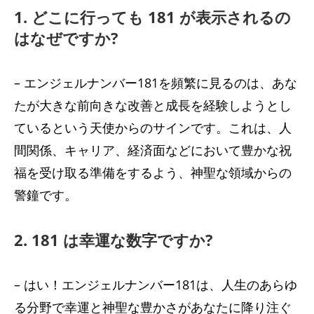
1. どこに行っても 181 が表示されるの
はなぜですか?
– エンジェルナンバー181を頻繁に見るのは、あな
たが大きな前向きな改善と成長を経験しようとし
ているという天使からのサインです。これは、人
間関係、キャリア、経済面などにおいて豊かな祝
福を受け取る準備をするよう、神聖な領域からの
警鐘です。
2. 181 は幸運な数字ですか?
– はい！エンジェルナンバー181は、人生のあらゆ
る分野で幸運と神聖な豊かさがあなたに降り注ぐ