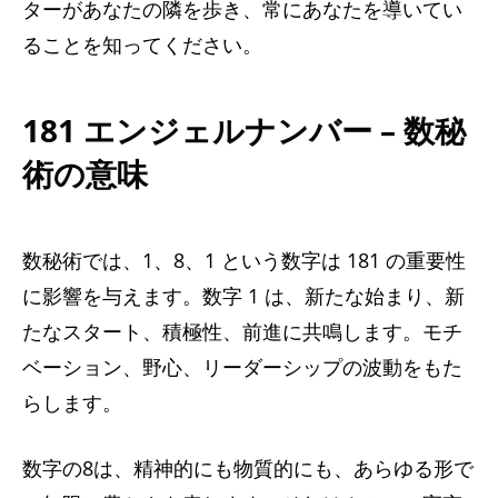
ターがあなたの隣を歩き、常にあなたを導いてい
ることを知ってください。
181 エンジェルナンバー – 数秘
術の意味
数秘術では、1、8、1 という数字は 181 の重要性
に影響を与えます。数字 1 は、新たな始まり、新
たなスタート、積極性、前進に共鳴します。モチ
ベーション、野心、リーダーシップの波動をもた
らします。
数字の8は、精神的にも物質的にも、あらゆる形で