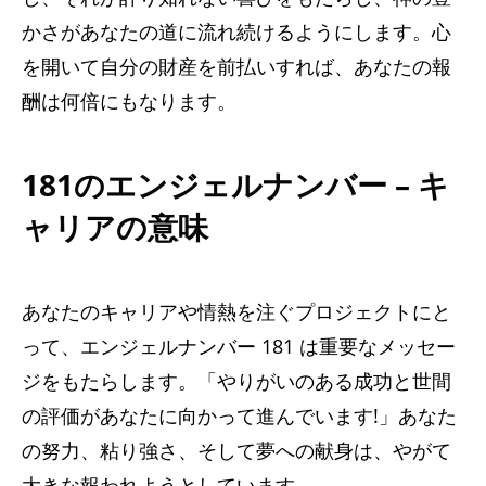
かさがあなたの道に流れ続けるようにします。心
を開いて自分の財産を前払いすれば、あなたの報
酬は何倍にもなります。
181のエンジェルナンバー – キ
ャリアの意味
あなたのキャリアや情熱を注ぐプロジェクトにと
って、エンジェルナンバー 181 は重要なメッセー
ジをもたらします。「やりがいのある成功と世間
の評価があなたに向かって進んでいます!」あなた
の努力、粘り強さ、そして夢への献身は、やがて
大きな報われようとしています。