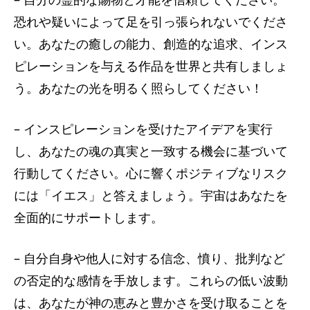
恐れや疑いによって足を引っ張られないでくださ
い。あなたの癒しの能力、創造的な追求、インス
ピレーションを与える作品を世界と共有しましょ
う。あなたの光を明るく照らしてください！
– インスピレーションを受けたアイデアを実行
し、あなたの魂の真実と一致する機会に基づいて
行動してください。心に響くポジティブなリスク
には「イエス」と答えましょう。宇宙はあなたを
全面的にサポートします。
– 自分自身や他人に対する信念、憤り、批判など
の否定的な感情を手放します。これらの低い波動
は、あなたが神の恵みと豊かさを受け取ることを