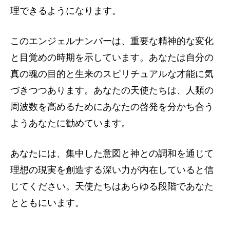
理できるようになります。
このエンジェルナンバーは、重要な精神的な変化
と目覚めの時期を示しています。あなたは自分の
真の魂の目的と生来のスピリチュアルな才能に気
づきつつあります。あなたの天使たちは、人類の
周波数を高めるためにあなたの啓発を分かち合う
ようあなたに勧めています。
あなたには、集中した意図と神との調和を通じて
理想の現実を創造する深い力が内在していると信
じてください。天使たちはあらゆる段階であなた
とともにいます。