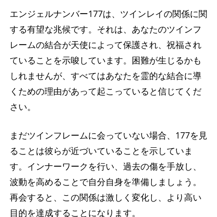
エンジェルナンバー177は、ツインレイの関係に関
する有望な兆候です。それは、あなたのツインフ
レームの結合が天使によって保護され、祝福され
ていることを示唆しています。困難が生じるかも
しれませんが、すべてはあなたを霊的な結合に導
くための理由があって起こっていると信じてくだ
さい。
まだツインフレームに会っていない場合、177を見
ることは彼らが近づいていることを示していま
す。インナーワークを行い、過去の傷を手放し、
波動を高めることで自分自身を準備しましょう。
再会すると、この関係は激しく変化し、より高い
目的を達成することになります。