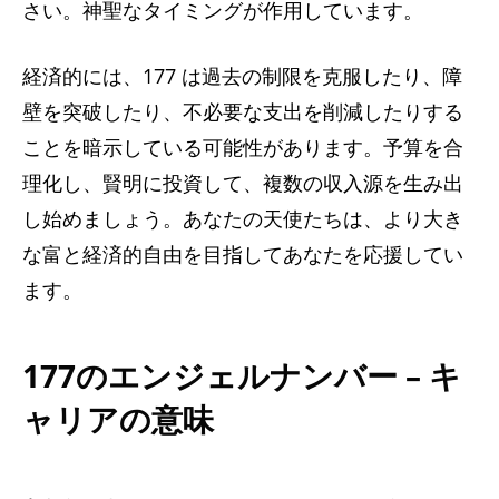
さい。神聖なタイミングが作用しています。
経済的には、177 は過去の制限を克服したり、障
壁を突破したり、不必要な支出を削減したりする
ことを暗示している可能性があります。予算を合
理化し、賢明に投資して、複数の収入源を生み出
し始めましょう。あなたの天使たちは、より大き
な富と経済的自由を目指してあなたを応援してい
ます。
177のエンジェルナンバー – キ
ャリアの意味