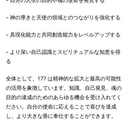
– 神の導きと天使の領域とのつながりを強化する
– 具現化能力と共同創造能力をレベルアップする
– より深い自己認識とスピリチュアルな知恵を得
る
全体として、177 は精神的な拡大と最高の可能性
の活用を象徴しています。知識、自己発見、魂の
目的の達成のためのあらゆる機会を受け入れてく
ださい。自分の使命に応えることで喜びを達成
し、より大きな善に奉仕することができます。