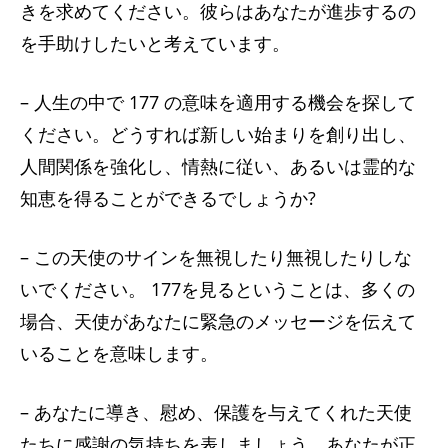
きを求めてください。彼らはあなたが進歩するの
を手助けしたいと考えています。
– 人生の中で 177 の意味を適用する機会を探して
ください。どうすれば新しい始まりを創り出し、
人間関係を強化し、情熱に従い、あるいは霊的な
知恵を得ることができるでしょうか?
– この天使のサインを無視したり無視したりしな
いでください。 177を見るということは、多くの
場合、天使があなたに緊急のメッセージを伝えて
いることを意味します。
– あなたに導き、慰め、保護を与えてくれた天使
たちに感謝の気持ちを表しましょう。あなたが正