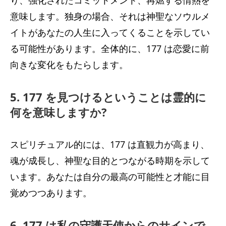
意味します。独身の場合、それは神聖なソウルメ
イトがあなたの人生に入ってくることを示してい
る可能性があります。全体的に、177 は恋愛に前
向きな変化をもたらします。
5. 177 を見つけるということは霊的に
何を意味しますか?
スピリチュアル的には、177 は直観力が高まり、
魂が成長し、神聖な目的とつながる時期を示して
います。あなたは自分の最高の可能性と才能に目
覚めつつあります。
6. 177 は私の守護天使からのサインで