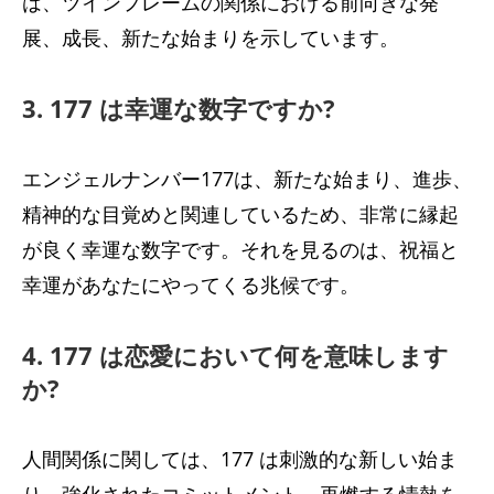
は、ツインフレームの関係における前向きな発
展、成長、新たな始まりを示しています。
3. 177 は幸運な数字ですか?
エンジェルナンバー177は、新たな始まり、進歩、
精神的な目覚めと関連しているため、非常に縁起
が良く幸運な数字です。それを見るのは、祝福と
幸運があなたにやってくる兆候です。
4. 177 は恋愛において何を意味します
か?
人間関係に関しては、177 は刺激的な新しい始ま
り、強化されたコミットメント、再燃する情熱を