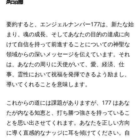
要約すると、エンジェルナンバー177は、新たな始
まり、魂の成長、そしてあなたの目的の達成に向
けて自信を持って前進することについての神聖な
領域からの深いメッセージを伝えています。それ
は、あなたの周りに天使がいて、愛、経済、仕
事、霊性において祝福を発揮できるよう励まし、
導いてくれることを意味します。
これからの道には課題がありますが、177 はあな
たが内なる知恵と、打ち勝つ強さを持っているこ
とを思い出させてくれます。あなたを正しい方向
に導く直感的なナッジに耳を傾けてください。自