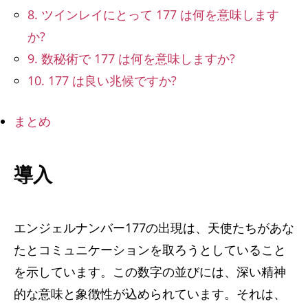
8. ツインレイにとって 177 は何を意味します
か?
9. 数秘術で 177 は何を意味しますか?
10. 177 は良い兆候ですか?
まとめ
導入
エンジェルナンバー177の出現は、天使たちがあな
たとコミュニケーションを取ろうとしていること
を示しています。この数字の並びには、深い精神
的な意味と象徴性が込められています。それは、