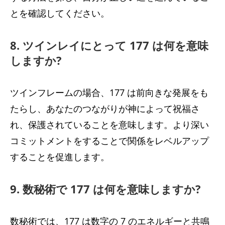
とを確認してください。
8. ツインレイにとって 177 は何を意味
しますか?
ツインフレームの場合、177 は前向きな発展をも
たらし、あなたのつながりが神によって祝福さ
れ、保護されていることを意味します。より深い
コミットメントをすることで関係をレベルアップ
することを促進します。
9. 数秘術で 177 は何を意味しますか?
数秘術では、177 は数字の 7 のエネルギーと共鳴