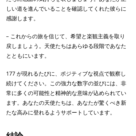
しい道を進んでいることを確認してくれた彼らに
感謝します。
– これからの旅を信じて、希望と楽観主義を取り
戻しましょう。天使たちはあらゆる段階であなた
とともにいます。
177 が現れるたびに、ポジティブな視点で観察し
続けてください。この強力な数字の並びには、非
常に多くの可能性と精神的な意味が込められてい
ます。あなたの天使たちは、あなたが驚くべき新
たな高みに登れるようサポートしています。
結論