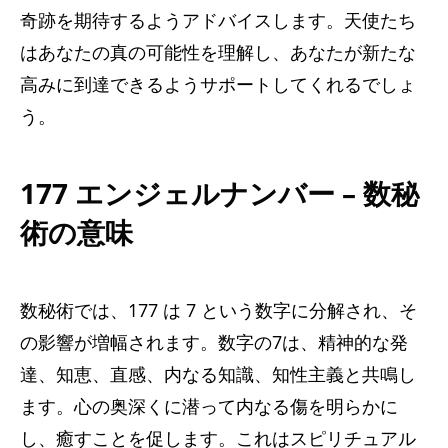
奇跡を期待するようアドバイスします。天使たち
はあなたの真の可能性を理解し、あなたが新たな
高みに到達できるようサポートしてくれるでしょ
う。
177 エンジェルナンバー – 数秘
術の意味
数秘術では、177 は 7 という数字に分解され、そ
の影響が増幅されます。数字の7は、精神的な発
達、知恵、直感、内なる知識、知性主義と共鳴し
ます。心の奥深くに潜って内なる傷を明らかに
し、癒すことを促します。これはスピリチュアル