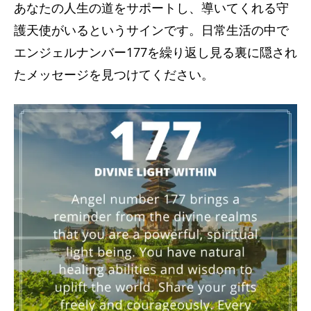
あなたの人生の道をサポートし、導いてくれる守
護天使がいるというサインです。日常生活の中で
エンジェルナンバー177を繰り返し見る裏に隠され
たメッセージを見つけてください。