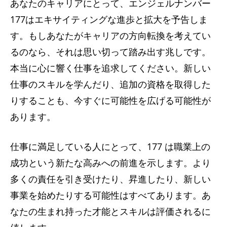
あなたのキャリアにとって、エンジェルナンバー
177はエキサイティングな進歩と拡大を予告しま
す。もしあなたがキャリアの方向転換を考えてい
るのなら、それは思い切って踏み出す兆しです。
本当に心に響く仕事を追求してください。新しい
仕事のスキルを学んだり、追加の資格を取得した
りすることも、今すぐに可能性を広げる可能性が
あります。
仕事に満足している人にとって、177 は職業上の
成功という新たな高みへの前進を示します。より
多くの責任を引き受けたり、昇進したり、新しい
事業を始めたりする可能性はすべてあります。あ
なたの生まれ持った才能とスキルは評価されるに