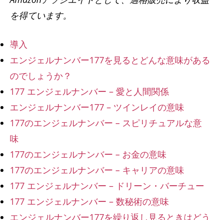
を得ています。
導入
エンジェルナンバー177を見るとどんな意味がある
のでしょうか？
177 エンジェルナンバー – 愛と人間関係
エンジェルナンバー177 – ツインレイの意味
177のエンジェルナンバー – スピリチュアルな意
味
177のエンジェルナンバー – お金の意味
177のエンジェルナンバー – キャリアの意味
177 エンジェルナンバー – ドリーン・バーチュー
177 エンジェルナンバー – 数秘術の意味
エンジェルナンバー177を繰り返し見るときはどう