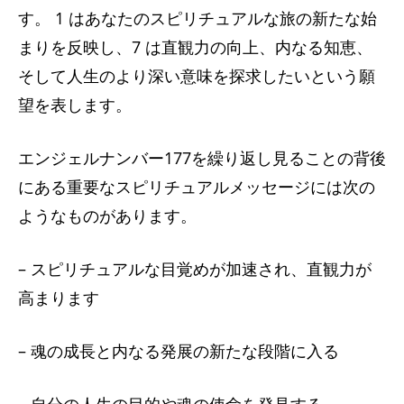
す。 1 はあなたのスピリチュアルな旅の新たな始
まりを反映し、7 は直観力の向上、内なる知恵、
そして人生のより深い意味を探求したいという願
望を表します。
エンジェルナンバー177を繰り返し見ることの背後
にある重要なスピリチュアルメッセージには次の
ようなものがあります。
– スピリチュアルな目覚めが加速され、直観力が
高まります
– 魂の成長と内なる発展の新たな段階に入る
– 自分の人生の目的や魂の使命を発見する