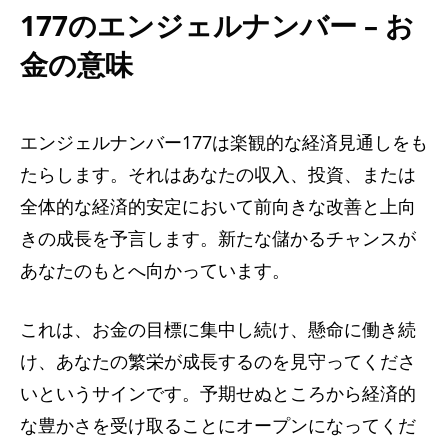
177のエンジェルナンバー – お
金の意味
エンジェルナンバー177は楽観的な経済見通しをも
たらします。それはあなたの収入、投資、または
全体的な経済的安定において前向きな改善と上向
きの成長を予言します。新たな儲かるチャンスが
あなたのもとへ向かっています。
これは、お金の目標に集中し続け、懸命に働き続
け、あなたの繁栄が成長するのを見守ってくださ
いというサインです。予期せぬところから経済的
な豊かさを受け取ることにオープンになってくだ