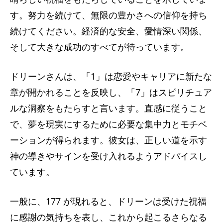
す。努力を続けて、無限の豊かさへの信仰を持ち
続けてください。経済的な安全、愛情深い関係、
そして大きな成功のすべてが待っています。
ドリーンさんは、「1」は恋愛やキャリアに新たな
章が開かれることを反映し、「7」はスピリチュア
ルな洞察をもたらすと言います。直感に従うこと
で、夢を現実にするために必要な集中力とモチベ
ーションが得られます。彼女は、正しい道を示す
神の導きやサインを受け入れるようアドバイスし
ています。
一般に、177 が現れると、ドリーンは受けた祝福
に感謝の気持ちを表し、これから起こるさらなる