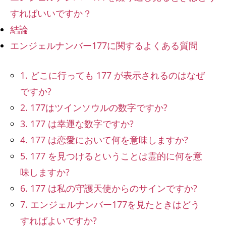
すればいいですか？
結論
エンジェルナンバー177に関するよくある質問
1. どこに行っても 177 が表示されるのはなぜ
ですか?
2. 177はツインソウルの数字ですか?
3. 177 は幸運な数字ですか?
4. 177 は恋愛において何を意味しますか?
5. 177 を見つけるということは霊的に何を意
味しますか?
6. 177 は私の守護天使からのサインですか?
7. エンジェルナンバー177を見たときはどう
すればよいですか?