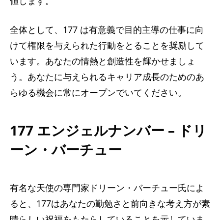
値します。
全体として、177 は有意義で目的主導の仕事に向
けて権限を与えられた行動をとることを奨励して
います。あなたの情熱と創造性を輝かせましょ
う。あなたに与えられるキャリア成長のためのあ
らゆる機会に常にオープンでいてください。
177 エンジェルナンバー – ドリ
ーン・バーチュー
有名な天使の専門家ドリーン・バーチュー氏によ
ると、177はあなたの勤勉さと前向きな考え方が素
晴らしい祝福をもたらしていることを示していま