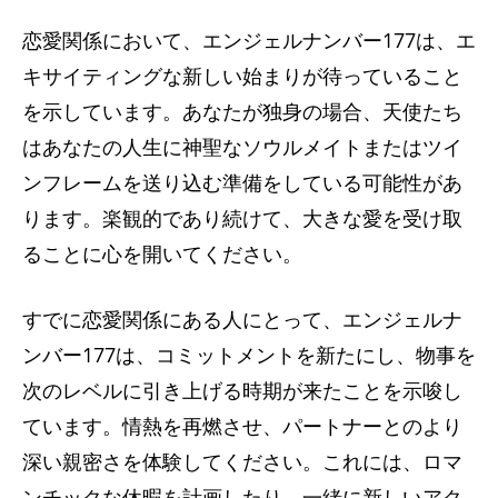
恋愛関係において、エンジェルナンバー177は、エ
キサイティングな新しい始まりが待っていること
を示しています。あなたが独身の場合、天使たち
はあなたの人生に神聖なソウルメイトまたはツイ
ンフレームを送り込む準備をしている可能性があ
ります。楽観的であり続けて、大きな愛を受け取
ることに心を開いてください。
すでに恋愛関係にある人にとって、エンジェルナ
ンバー177は、コミットメントを新たにし、物事を
次のレベルに引き上げる時期が来たことを示唆し
ています。情熱を再燃させ、パートナーとのより
深い親密さを体験してください。これには、ロマ
ンチックな休暇を計画したり、一緒に新しいアク