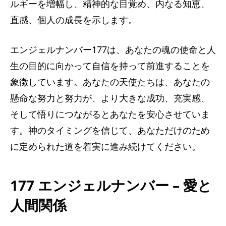
ルギーを増幅し、精神的な目覚め、内なる知恵、
直感、個人の成長を示します。
エンジェルナンバー177は、あなたの魂の使命と人
生の目的に向かって自信を持って前進することを
象徴しています。あなたの天使たちは、あなたの
懸命な努力と努力が、より大きな成功、充実感、
そして悟りにつながるとあなたを安心させていま
す。神のタイ​​ミングを信じて、あなただけのため
に定められた道を着実に進み続けてください。
177 エンジェルナンバー – 愛と
人間関係