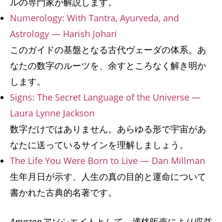
ルの専門家が解説します。
Numerology: With Tantra, Ayurveda, and
Astrology — Harish Johari
このガイドの基盤となる古代ヴェーダの体系。あ
なたの数字のルーツを、余すところなく解き明か
します。
Signs: The Secret Language of the Universe —
Laura Lynne Jackson
数字だけではありません。あらゆる形で宇宙があ
なたに送っているサインを理解しましょう。
The Life You Were Born to Live — Dan Millman
生年月日が示す、人生の真の目的と運命について
書かれた古典的名著です。
Amazonアソシエイトとして、適格販売により収益