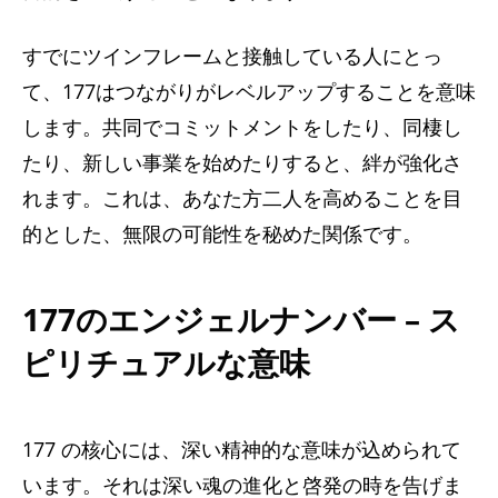
すでにツインフレームと接触している人にとっ
て、177はつながりがレベルアップすることを意味
します。共同でコミットメントをしたり、同棲し
たり、新しい事業を始めたりすると、絆が強化さ
れます。これは、あなた方二人を高めることを目
的とした、無限の可能性を秘めた関係です。
177のエンジェルナンバー – ス
ピリチュアルな意味
177 の核心には、深い精神的な意味が込められて
います。それは深い魂の進化と啓発の時を告げま