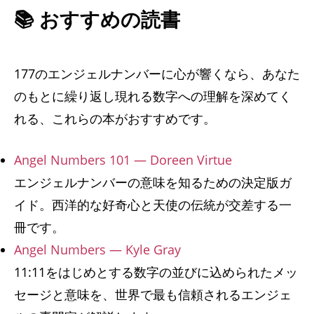
📚 おすすめの読書
177のエンジェルナンバーに心が響くなら、あなた
のもとに繰り返し現れる数字への理解を深めてく
れる、これらの本がおすすめです。
Angel Numbers 101 — Doreen Virtue
エンジェルナンバーの意味を知るための決定版ガ
イド。西洋的な好奇心と天使の伝統が交差する一
冊です。
Angel Numbers — Kyle Gray
11:11をはじめとする数字の並びに込められたメッ
セージと意味を、世界で最も信頼されるエンジェ