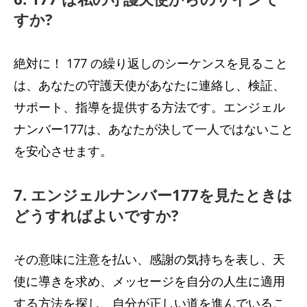
すか?
絶対に！ 177 の繰り返しのシーケンスを見ること
は、あなたの守護天使があなたに連絡し、検証、
サポート、指導を提供する方法です。エンジェル
ナンバー177は、あなたが決して一人ではないこと
を安心させます。
7. エンジェルナンバー177を見たときは
どうすればよいですか?
その意味に注意を払い、感謝の気持ちを表し、天
使に導きを求め、メッセージを自分の人生に適用
する方法を探し、自分が正しい道を進んでいるこ