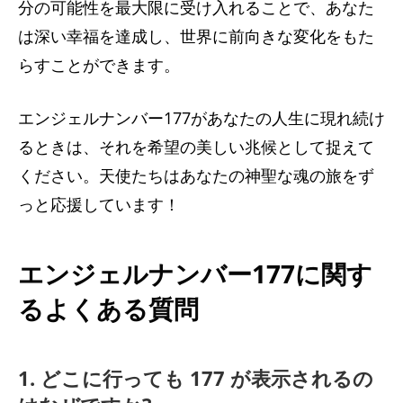
分の可能性を最大限に受け入れることで、あなた
は深い幸福を達成し、世界に前向きな変化をもた
らすことができます。
エンジェルナンバー177があなたの人生に現れ続け
るときは、それを希望の美しい兆候として捉えて
ください。天使たちはあなたの神聖な魂の旅をず
っと応援しています！
エンジェルナンバー177に関す
るよくある質問
1. どこに行っても 177 が表示されるの