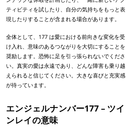
ティビティを試したり、自分の気持ちをもっと表
現したりすることが含まれる場合があります。
全体として、177 は愛における前向きな変化を受
け入れ、意味のあるつながりを大切にすることを
奨励します。恐怖に足を引っ張られないでくださ
い。真実の愛は永遠であり、どんな障害も乗り越
えられると信じてください。大きな喜びと充実感
が待っています。
エンジェルナンバー177 – ツイ
ンレイの意味