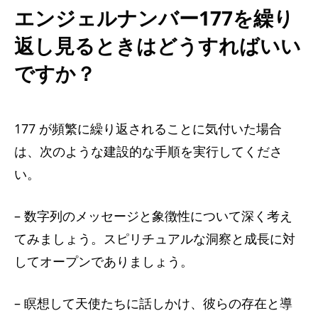
エンジェルナンバー177を繰り
返し見るときはどうすればいい
ですか？
177 が頻繁に繰り返されることに気付いた場合
は、次のような建設的な手順を実行してくださ
い。
– 数字列のメッセージと象徴性について深く考え
てみましょう。スピリチュアルな洞察と成長に対
してオープンでありましょう。
– 瞑想して天使たちに話しかけ、彼らの存在と導