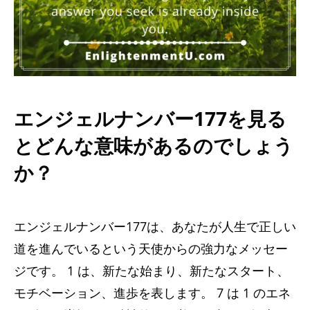
エンジェルナンバー177を見る
とどんな意味があるのでしょう
か？
エンジェルナンバー177は、あなたが人生で正しい
道を進んでいるという天使からの強力なメッセー
ジです。 1 は、新たな始まり、新たなスタート、
モチベーション、進歩を表します。 7 は 1 のエネ