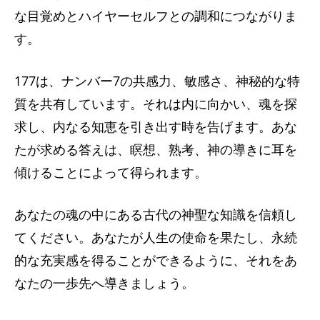
な目覚めとハイヤーセルフとの調和につながりま
す。
177は、ナンバー7の共感力、敏感さ、神秘的な特
質を共有しています。それは内に向かい、魂を探
求し、内なる知恵を引き出す時を告げます。あな
たが求める答えは、瞑想、熟考、神の導きに耳を
傾けることによって得られます。
あなたの魂の中にある古代の神聖な知識を信頼し
てください。あなたが人生の使命を果たし、永続
的な充実感を得ることができるように、それをあ
なたの一歩先へ導きましょう。