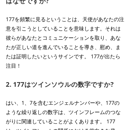
はなぜですか?
177を頻繁に見るということは、天使があなたの注
意を引こうとしていることを意味します。それは
彼らがあなたとコミュニケーションを取り、あな
たが正しい道を進んでいることを導き、慰め、ま
たは証明したいというサインです。 177が出たら
注目！
2. 177はツインソウルの数字ですか?
はい、1、7を含むエンジェルナンバーや、177の
ような繰り返しの数字は、ツインフレームのつな
がりに関連していることがよくあります。 177