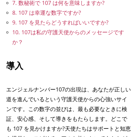
7. 数秘術で 107 は何を意味しますか?
8. 107 は幸運な数字ですか?
9. 107 を見たらどうすればいいですか?
10. 107は私の守護天使からのメッセージです
か？
導入
エンジェルナンバー107の出現は、あなたが正しい
道を進んでいるという守護天使からの心強いサイ
ンです。この数字の並びは、最も必要なときに検
証、安心感、そして導きをもたらします。どこで
も 107 を見かけますか?天使たちはサポートと知恵