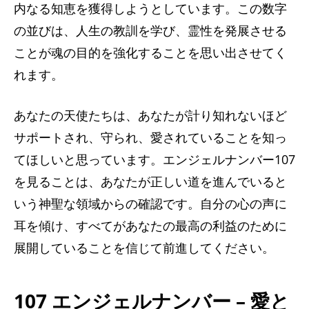
内なる知恵を獲得しようとしています。この数字
の並びは、人生の教訓を学び、霊性を発展させる
ことが魂の目的を強化することを思い出させてく
れます。
あなたの天使たちは、あなたが計り知れないほど
サポートされ、守られ、愛されていることを知っ
てほしいと思っています。エンジェルナンバー107
を見ることは、あなたが正しい道を進んでいると
いう神聖な領域からの確認です。自分の心の声に
耳を傾け、すべてがあなたの最高の利益のために
展開していることを信じて前進してください。
107 エンジェルナンバー – 愛と