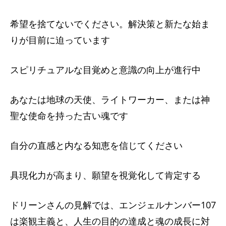
希望を捨てないでください。解決策と新たな始ま
りが目前に迫っています
スピリチュアルな目覚めと意識の向上が進行中
あなたは地球の天使、ライトワーカー、または神
聖な使命を持った古い魂です
自分の直感と内なる知恵を信じてください
具現化力が高まり、願望を視覚化して肯定する
ドリーンさんの見解では、エンジェルナンバー107
は楽観主義と、人生の目的の達成と魂の成長に対