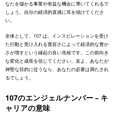
なたを儲かる事業や有益な機会に導いてくれるで
しょう。自分の経済的直感に耳を傾けてくださ
い。
全体として、107 は、インスピレーションを受け
た行動と受け入れる寛容さによって経済的な豊か
さが増すという縁起の良い兆候です。この前向き
な変化と成長を信じてください。友よ、あなたが
神聖な目的に従うなら、あなたの必要は満たされ
るでしょう。
107のエンジェルナンバー – キ
ャリアの意味