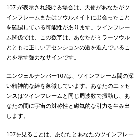
107 が表示され続ける場合は、天使があなたがツ
インフレームまたはソウルメイトに出会ったこと
を確認している可能性があります。ツインフレー
ム関係では、この数字は、あなたがミラーソウル
とともに正しいアセンションの道を進んでいるこ
とを示す強力なサインです。
エンジェルナンバー107は、ツインフレーム間の深
い精神的な絆を象徴しています。あなたのエッセ
ンスはツインフレームと同じ周波数で振動し、あ
なたの間に宇宙の対称性と磁気的な引力を生み出
します。
107を見ることは、あなたとあなたのツインフレー