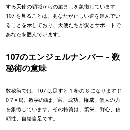
する天使の領域からの励ましを象徴しています。
107 を見ることは、あなたが正しい道を進んでい
ることを示しており、天使たちが愛とサポートで
あなたを囲んでいます。
107のエンジェルナンバー – 数
秘術の意味
数秘術では、107 は足すと 1 桁の 8 になります (1
0 7 = 8)。数字の8は、富、成功、権威、個人の力
を象徴しています。その特質は、繁栄、野心、信
頼性、自給自足です。