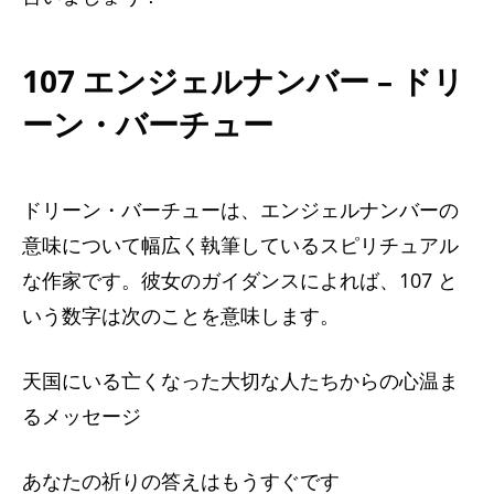
107 エンジェルナンバー – ドリ
ーン・バーチュー
ドリーン・バーチューは、エンジェルナンバーの
意味について幅広く執筆しているスピリチュアル
な作家です。彼女のガイダンスによれば、107 と
いう数字は次のことを意味します。
天国にいる亡くなった大切な人たちからの心温ま
るメッセージ
あなたの祈りの答えはもうすぐです