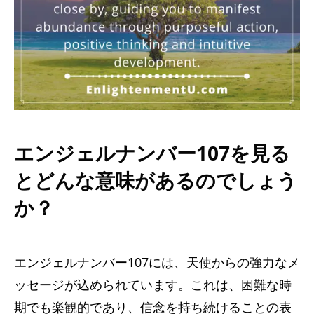
エンジェルナンバー107を見る
とどんな意味があるのでしょう
か？
エンジェルナンバー107には、天使からの強力なメ
ッセージが込められています。これは、困難な時
期でも楽観的であり、信念を持ち続けることの表