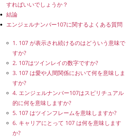
すればいいでしょうか？
結論
エンジェルナンバー107に関するよくある質問
1. 107 が表示され続けるのはどういう意味で
すか?
2. 107はツインレイの数字ですか?
3. 107 は愛や人間関係において何を意味しま
すか?
4. エンジェルナンバー107はスピリチュアル
的に何を意味しますか?
5. 107 はツインフレームを意味しますか?
6. キャリアにとって 107 は何を意味します
か?