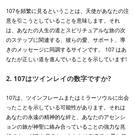
107を頻繁に見るということは、天使があなたの注
意を引こうとしていることを意味します。それ
は、あなたの人生の道とスピリチュアルな旅の次
のステップに関連する、彼らの愛、サポート、導
きのメッセージに同調するサインです。 107 はあ
なたが正しい道を進んでいることを示しています!
2. 107はツインレイの数字ですか?
107は、ツインフレームまたはミラーソウルに出会
ったことを示している可能性があります。それは
あなたの永遠の精神的な絆と、あなたのアセンシ
ョンの旅が神聖に絡み合っていることの強力な兆