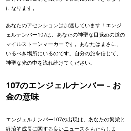
になります。
あなたのアセンションは加速しています！エンジ
ェルナンバー107は、あなたの神聖な目覚めの道の
マイルストーンマーカーです。あなたはまさに、
いるべき場所にいるのです。自分の旅を信じて、
神聖な光の中を流れ続けてください。
107のエンジェルナンバー – お
金の意味
エンジェルナンバー107の出現は、あなたの繁栄と
経済的成長に関する良いニュースをもたらしま