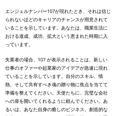
エンジェルナンバー107が現れたとき、それは信じ
られないほどのキャリアのチャンスが用意されて
いることを示しています。あなたは、職業生活に
おける達成、成功、拡大という恵まれた時期に入
っています。
失業者の場合、107 が表示されることは、新しい
仕事のオファーや起業家のアイデアが急速に現れ
ていることを示しています。自分のスキル、情
熱、そして共有すべき魂の贈り物に焦点を当てて
準備を整えてください。天使たちに、完璧な会社
への扉を開いてくれるように頼んでください。あ
るいは、あなた自身の癒しのビジネス、創造的な