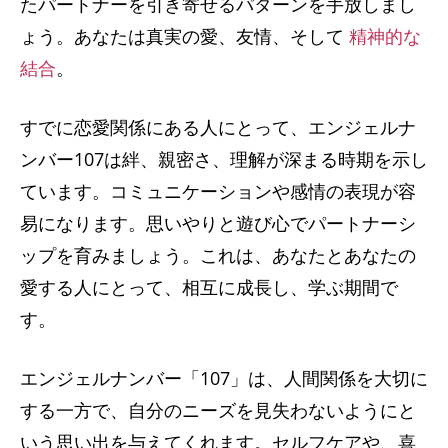
たパートナーを引き寄せるパターンを手放しまし
ょう。あなたは真実の愛、友情、そして
精神的な
結合
。
すでに恋愛関係にある人にとって、エンジェルナ
ンバー107は絆、親密さ、理解が深まる時期を示し
ています。コミュニケーションや感情の表現が容
易になります。思いやりと遊び心でパートナーシ
ップを育みましょう。これは、あなたとあなたの
愛する人にとって、相互に成長し、学ぶ期間で
す。
エンジェルナンバー「107」は、人間関係を大切に
する一方で、自分のニーズを見失わないようにと
いう思い出を与えてくれます。セルフケアや、喜