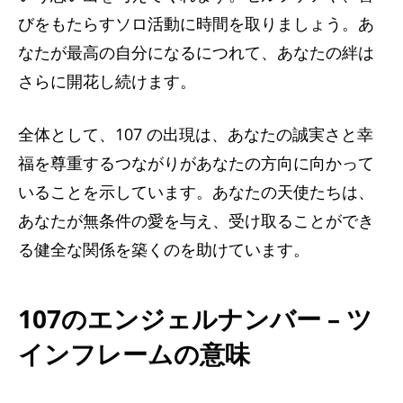
びをもたらすソロ活動に時間を取りましょう。あ
なたが最高の自分になるにつれて、あなたの絆は
さらに開花し続けます。
全体として、107 の出現は、あなたの誠実さと幸
福を尊重するつながりがあなたの方向に向かって
いることを示しています。あなたの天使たちは、
あなたが無条件の愛を与え、受け取ることができ
る健全な関係を築くのを助けています。
107のエンジェルナンバー – ツ
インフレームの意味