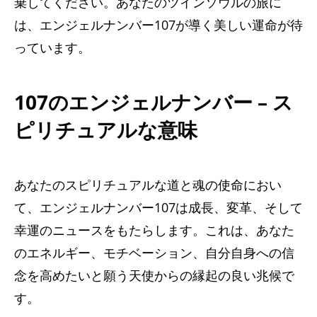
棄してください。あなたのツインソウルの旅に
は、エンジェルナンバー107が導く美しい運命が待
っています。
107のエンジェルナンバー – ス
ピリチュアルな意味
あなたのスピリチュアルな道と魂の使命におい
て、エンジェルナンバー107は成長、変革、そして
幸運のニュースをもたらします。これは、あなた
のエネルギー、モチベーション、自分自身への信
念を高めたいと願う天使からの縁起の良い兆候で
す。