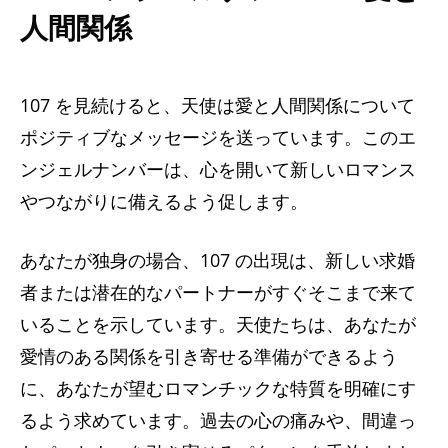
人間関係
107 を見続けると、天使は愛と人間関係について
ポジティブなメッセージを送っています。このエ
ンジェルナンバーは、心を開いて新しいロマンス
やつながりに備えるよう促します。
あなたが独身の場合、107 の出現は、新しい求婚
者または潜在的なパートナーがすぐそこまで来て
いることを示しています。天使たちは、あなたが
愛情のある関係を引き寄せる準備ができるよう
に、あなたが望むロマンチックな特質を明確にす
るよう求めています。過去の心の痛みや、間違っ