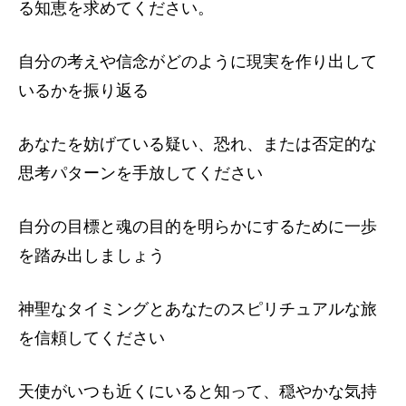
る知恵を求めてください。
自分の考えや信念がどのように現実を作り出して
いるかを振り返る
あなたを妨げている疑い、恐れ、または否定的な
思考パターンを手放してください
自分の目標と魂の目的を明らかにするために一歩
を踏み出しましょう
神聖なタイミングとあなたのスピリチュアルな旅
を信頼してください
天使がいつも近くにいると知って、穏やかな気持