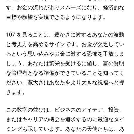
す。お金の流れがよりスムーズになり、経済的な
目標や願望を実現できるようになります。
107 を見ることは、豊かさに対するあなたの波動
と考え方を高めるサインです。お金が欠乏してい
るという思い込みやお金に対する恐怖を手放しま
しょう。あなたは繁栄を受けるに値し、富の賢明
な管理者となる準備ができていることを知ってく
ださい。寛大さはあなたをより大きな祝福へと導
きます。
この数字の並びは、ビジネスのアイデア、投資、
またはキャリアの機会を追求するのに最適なタイ
ミングも示しています。あなたの天使たちは、あ