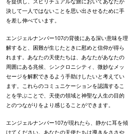
を提供し、スピリチュアルな旅においてあなたが
決して一人ではないことを思い出させるために手
を差し伸べています。
エンジェルナンバー107の背後にある深い意味を理
解すると、困難が生じたときに慰めと信仰が得ら
れます。あなたの天使たちは、あなたがあなたの
周囲にある兆候、シンクロニシティ、微妙なメッ
セージを解釈できるよう手助けしたいと考えてい
ます。これらのコミュニケーションを認識するこ
とを学ぶことで、天使の領域と神聖な人生の目的
とのつながりをより感じることができます。
エンジェルナンバー107が現れたら、静かに耳を傾
けてください。あなたの天使たちは導きをささや