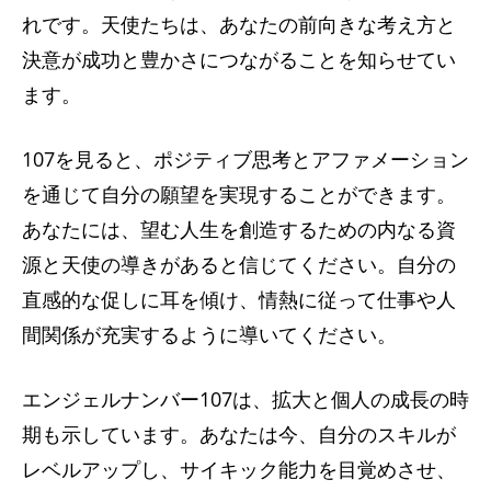
れです。天使たちは、あなたの前向きな考え方と
決意が成功と豊かさにつながることを知らせてい
ます。
107を見ると、ポジティブ思考とアファメーション
を通じて自分の願望を実現することができます。
あなたには、望む人生を創造するための内なる資
源と天使の導きがあると信じてください。自分の
直感的な促しに耳を傾け、情熱に従って仕事や人
間関係が充実するように導いてください。
エンジェルナンバー107は、拡大と個人の成長の時
期も示しています。あなたは今、自分のスキルが
レベルアップし、サイキック能力を目覚めさせ、