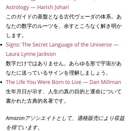
Astrology — Harish Johari
このガイドの基盤となる古代ヴェーダの体系。あ
なたの数字のルーツを、余すところなく解き明か
します。
Signs: The Secret Language of the Universe —
Laura Lynne Jackson
数字だけではありません。あらゆる形で宇宙があ
なたに送っているサインを理解しましょう。
The Life You Were Born to Live — Dan Millman
生年月日が示す、人生の真の目的と運命について
書かれた古典的名著です。
Amazonアソシエイトとして、適格販売により収益
を得ています。