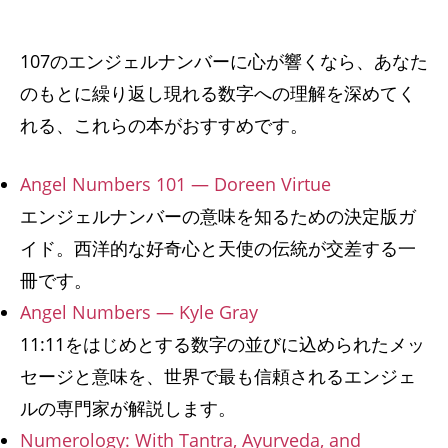
107のエンジェルナンバーに心が響くなら、あなた
のもとに繰り返し現れる数字への理解を深めてく
れる、これらの本がおすすめです。
Angel Numbers 101 — Doreen Virtue
エンジェルナンバーの意味を知るための決定版ガ
イド。西洋的な好奇心と天使の伝統が交差する一
冊です。
Angel Numbers — Kyle Gray
11:11をはじめとする数字の並びに込められたメッ
セージと意味を、世界で最も信頼されるエンジェ
ルの専門家が解説します。
Numerology: With Tantra, Ayurveda, and