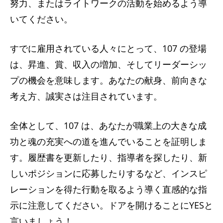
努力、またはライトワークの活動を始めるよう導
いてください。
すでに雇用されている人々にとって、107 の登場
は、昇進、賞、収入の増加、そしてリーダーシッ
プの機会を意味します。あなたの献身、前向きな
考え方、誠実さは注目されています。
全体として、107 は、あなたが職業上の大きな成
功と魂の充実への道を進んでいることを証明しま
す。履歴書を更新したり、指導者を探したり、新
しいポジションに応募したりするなど、インスピ
レーションを得た行動を取るよう導く直感的な指
示に注意してください。ドアを開けることにYESと
言いましょう！