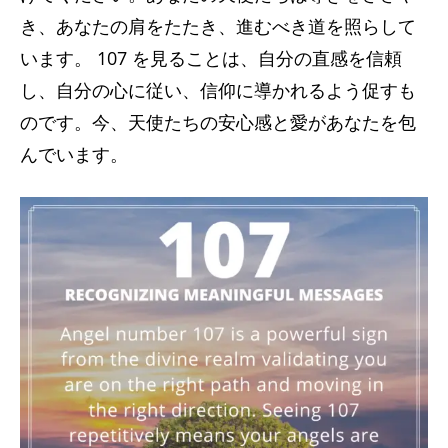
き、あなたの肩をたたき、進むべき道を照らして
います。 107 を見ることは、自分の直感を信頼
し、自分の心に従い、信仰に導かれるよう促すも
のです。今、天使たちの安心感と愛があなたを包
んでいます。