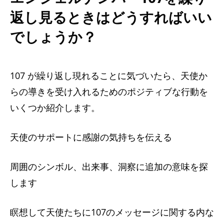
返し見るときはどうすればいい
でしょうか？
107 が繰り返し現れることに気づいたら、天使か
らの導きを受け入れるためのポジティブな行動を
いくつか紹介します。
天使のサポートに感謝の気持ちを伝える
周囲のシンボル、出来事、洞察に追加の意味を探
します
瞑想して天使たちに107のメッセージに関する内な