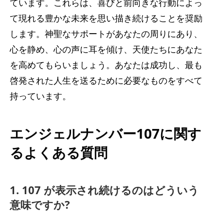
ています。これらは、喜びと前向きな行動によっ
て現れる豊かな未来を思い描き続けることを奨励
します。神聖なサポートがあなたの周りにあり、
心を静め、心の声に耳を傾け、天使たちにあなた
を高めてもらいましょう。あなたは成功し、最も
啓発された人生を送るために必要なものをすべて
持っています。
エンジェルナンバー107に関す
るよくある質問
1. 107 が表示され続けるのはどういう
意味ですか?