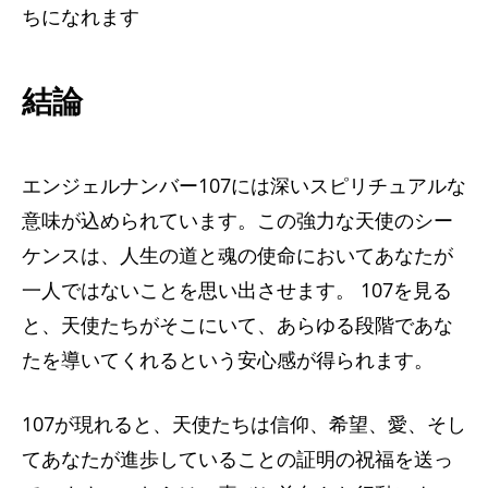
ちになれます
結論
エンジェルナンバー107には深いスピリチュアルな
意味が込められています。この強力な天使のシー
ケンスは、人生の道と魂の使命においてあなたが
一人ではないことを思い出させます。 107を見る
と、天使たちがそこにいて、あらゆる段階であな
たを導いてくれるという安心感が得られます。
107が現れると、天使たちは信仰、希望、愛、そし
てあなたが進歩していることの証明の祝福を送っ