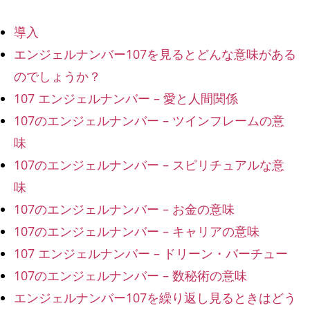
導入
エンジェルナンバー107を見るとどんな意味がある
のでしょうか？
107 エンジェルナンバー – 愛と人間関係
107のエンジェルナンバー – ツインフレームの意
味
107のエンジェルナンバー – スピリチュアルな意
味
107のエンジェルナンバー – お金の意味
107のエンジェルナンバー – キャリアの意味
107 エンジェルナンバー – ドリーン・バーチュー
107のエンジェルナンバー – 数秘術の意味
エンジェルナンバー107を繰り返し見るときはどう