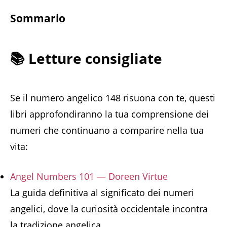
Sommario
📚 Letture consigliate
Se il numero angelico 148 risuona con te, questi
libri approfondiranno la tua comprensione dei
numeri che continuano a comparire nella tua
vita:
Angel Numbers 101 — Doreen Virtue
La guida definitiva al significato dei numeri
angelici, dove la curiosità occidentale incontra
la tradizione angelica.