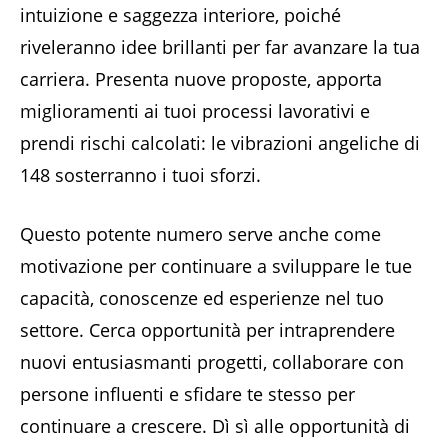
intuizione e saggezza interiore, poiché
riveleranno idee brillanti per far avanzare la tua
carriera. Presenta nuove proposte, apporta
miglioramenti ai tuoi processi lavorativi e
prendi rischi calcolati: le vibrazioni angeliche di
148 sosterranno i tuoi sforzi.
Questo potente numero serve anche come
motivazione per continuare a sviluppare le tue
capacità, conoscenze ed esperienze nel tuo
settore. Cerca opportunità per intraprendere
nuovi entusiasmanti progetti, collaborare con
persone influenti e sfidare te stesso per
continuare a crescere. Dì sì alle opportunità di