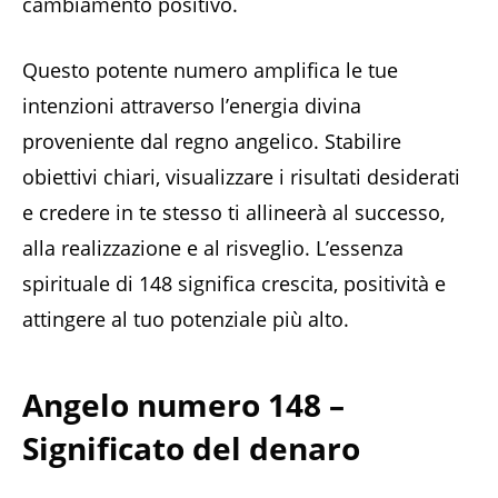
cambiamento positivo.
Questo potente numero amplifica le tue
intenzioni attraverso l’energia divina
proveniente dal regno angelico. Stabilire
obiettivi chiari, visualizzare i risultati desiderati
e credere in te stesso ti allineerà al successo,
alla realizzazione e al risveglio. L’essenza
spirituale di 148 significa crescita, positività e
attingere al tuo potenziale più alto.
Angelo numero 148 –
Significato del denaro