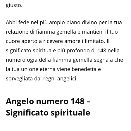
giusto.
Abbi fede nel più ampio piano divino per la tua
relazione di fiamma gemella e mantieni il tuo
cuore aperto a ricevere amore illimitato. Il
significato spirituale più profondo di 148 nella
numerologia della fiamma gemella segnala che
la tua unione eterna viene benedetta e
sorvegliata dai regni angelici.
Angelo numero 148 –
Significato spirituale