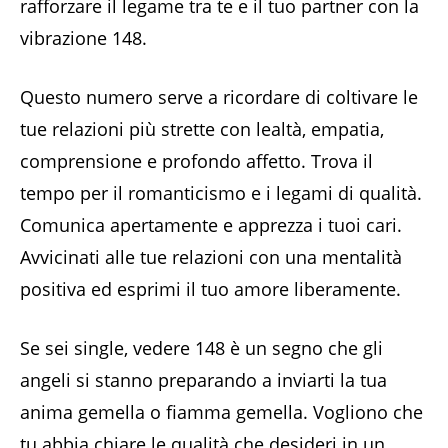
rafforzare il legame tra te e il tuo partner con la
vibrazione 148.
Questo numero serve a ricordare di coltivare le
tue relazioni più strette con lealtà, empatia,
comprensione e profondo affetto. Trova il
tempo per il romanticismo e i legami di qualità.
Comunica apertamente e apprezza i tuoi cari.
Avvicinati alle tue relazioni con una mentalità
positiva ed esprimi il tuo amore liberamente.
Se sei single, vedere 148 è un segno che gli
angeli si stanno preparando a inviarti la tua
anima gemella o fiamma gemella. Vogliono che
tu abbia chiare le qualità che desideri in un