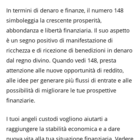
In termini di denaro e finanze, il numero 148
simboleggia la crescente prosperità,
abbondanza e libertà finanziaria. Il suo aspetto
è un segno positivo di manifestazione di
ricchezza e di ricezione di benedizioni in denaro
dal regno divino. Quando vedi 148, presta
attenzione alle nuove opportunità di reddito,
alle idee per generare più flussi di entrate e alle
possibilità di migliorare le tue prospettive
finanziarie.
I tuoi angeli custodi vogliono aiutarti a
raggiungere la stabilità economica e a dare
nuova vita alla tua situazione finanziaria. Vedere