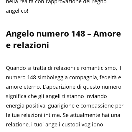
nella realtà con l’approvazione del regno
angelico!
Angelo numero 148 – Amore
e relazioni
Quando si tratta di relazioni e romanticismo, il
numero 148 simboleggia compagnia, fedeltà e
amore eterno. L’apparizione di questo numero
significa che gli angeli ti stanno inviando
energia positiva, guarigione e compassione per
le tue relazioni intime. Se attualmente hai una
relazione, i tuoi angeli custodi vogliono