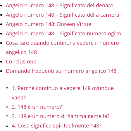
Angelo numero 148 – Significato del denaro
Angelo numero 148 – Significato della carriera
Angelo numero 148: Doreen Virtue
Angelo numero 148 – Significato numerologico
Cosa fare quando continui a vedere il numero
angelico 148
Conclusione
Domande frequenti sul numero angelico 148
1. Perché continuo a vedere 148 ovunque
vada?
2. 148 è un numero?
3. 148 è un numero di fiamma gemella?
4. Cosa significa spiritualmente 148?