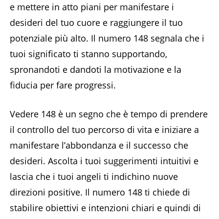
e mettere in atto piani per manifestare i
desideri del tuo cuore e raggiungere il tuo
potenziale più alto. Il numero 148 segnala che i
tuoi significato ti stanno supportando,
spronandoti e dandoti la motivazione e la
fiducia per fare progressi.
Vedere 148 è un segno che è tempo di prendere
il controllo del tuo percorso di vita e iniziare a
manifestare l’abbondanza e il successo che
desideri. Ascolta i tuoi suggerimenti intuitivi e
lascia che i tuoi angeli ti indichino nuove
direzioni positive. Il numero 148 ti chiede di
stabilire obiettivi e intenzioni chiari e quindi di