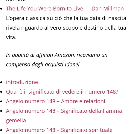
The Life You Were Born to Live — Dan Millman
L’opera classica su ciò che la tua data di nascita
rivela riguardo al vero scopo e destino della tua
vita.
In qualità di affiliati Amazon, riceviamo un
compenso dagli acquisti idonei.
introduzione
Qual è il significato di vedere il numero 148?
Angelo numero 148 – Amore e relazioni
Angelo numero 148 – Significato della fiamma
gemella
Angelo numero 148 – Significato spirituale