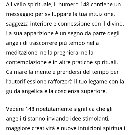
A livello spirituale, il numero 148 contiene un
messaggio per sviluppare la tua intuizione,
saggezza interiore e connessione con il divino.
La sua apparizione è un segno da parte degli
angeli di trascorrere più tempo nella
meditazione, nella preghiera, nella
contemplazione e in altre pratiche spirituali.
Calmare la mente e prendersi del tempo per
l’autoriflessione rafforzerà il tuo legame con la
guida angelica e la coscienza superiore.
Vedere 148 ripetutamente significa che gli
angeli ti stanno inviando idee stimolanti,
maggiore creatività e nuove intuizioni spirituali.