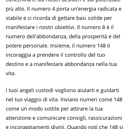
più alto. Il numero 4 porta un’energia radicata e
stabile e ci ricorda di gettare basi solide per
manifestare i nostri obiettivi. Il numero 8 è il
numero dell’abbondanza, della prosperità e del
potere personale. Insieme, il numero 148 ti
incoraggia a prendere il controllo del tuo
destino e a manifestare abbondanza nella tua
vita.
I tuoi angeli custodi vogliono aiutarti e guidarti
nel tuo viaggio di vita. Inviano numeri come 148
come un modo sottile per attirare la tua
attenzione e comunicare consigli, rassicurazioni
e incoraggiamenti divini. Quando noti che 148 si