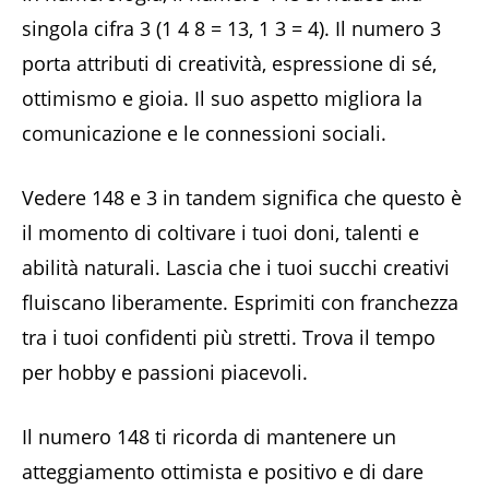
singola cifra 3 (1 4 8 = 13, 1 3 = 4). Il numero 3
porta attributi di creatività, espressione di sé,
ottimismo e gioia. Il suo aspetto migliora la
comunicazione e le connessioni sociali.
Vedere 148 e 3 in tandem significa che questo è
il momento di coltivare i tuoi doni, talenti e
abilità naturali. Lascia che i tuoi succhi creativi
fluiscano liberamente. Esprimiti con franchezza
tra i tuoi confidenti più stretti. Trova il tempo
per hobby e passioni piacevoli.
Il numero 148 ti ricorda di mantenere un
atteggiamento ottimista e positivo e di dare