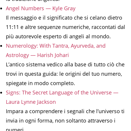
Angel Numbers — Kyle Gray
Il messaggio e il significato che si celano dietro
11:11 e altre sequenze numeriche, raccontati dal
più autorevole esperto di angeli al mondo.
Numerology: With Tantra, Ayurveda, and
Astrology — Harish Johari
L’antico sistema vedico alla base di tutto ciò che
trovi in questa guida: le origini del tuo numero,
spiegate in modo completo.
Signs: The Secret Language of the Universe —
Laura Lynne Jackson
Impara a comprendere i segnali che l’universo ti
invia in ogni forma, non soltanto attraverso i
numeri.