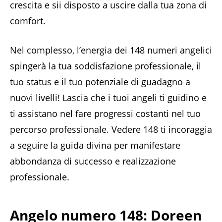
crescita e sii disposto a uscire dalla tua zona di
comfort.
Nel complesso, l’energia dei 148 numeri angelici
spingerà la tua soddisfazione professionale, il
tuo status e il tuo potenziale di guadagno a
nuovi livelli! Lascia che i tuoi angeli ti guidino e
ti assistano nel fare progressi costanti nel tuo
percorso professionale. Vedere 148 ti incoraggia
a seguire la guida divina per manifestare
abbondanza di successo e realizzazione
professionale.
Angelo numero 148: Doreen