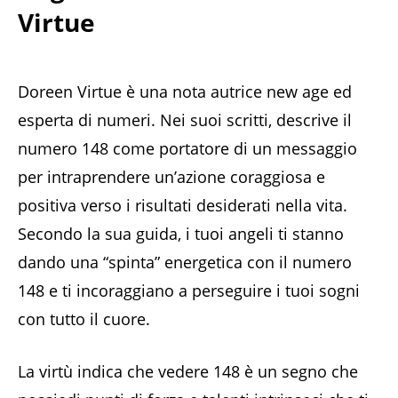
Virtue
Doreen Virtue è una nota autrice new age ed
esperta di numeri. Nei suoi scritti, descrive il
numero 148 come portatore di un messaggio
per intraprendere un’azione coraggiosa e
positiva verso i risultati desiderati nella vita.
Secondo la sua guida, i tuoi angeli ti stanno
dando una “spinta” energetica con il numero
148 e ti incoraggiano a perseguire i tuoi sogni
con tutto il cuore.
La virtù indica che vedere 148 è un segno che