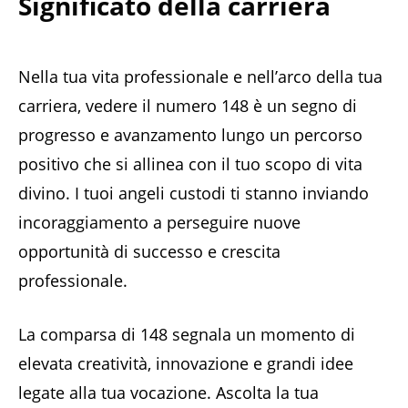
Significato della carriera
Nella tua vita professionale e nell’arco della tua
carriera, vedere il numero 148 è un segno di
progresso e avanzamento lungo un percorso
positivo che si allinea con il tuo scopo di vita
divino. I tuoi angeli custodi ti stanno inviando
incoraggiamento a perseguire nuove
opportunità di successo e crescita
professionale.
La comparsa di 148 segnala un momento di
elevata creatività, innovazione e grandi idee
legate alla tua vocazione. Ascolta la tua