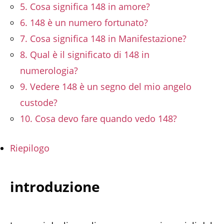
5. Cosa significa 148 in amore?
6. 148 è un numero fortunato?
7. Cosa significa 148 in Manifestazione?
8. Qual è il significato di 148 in
numerologia?
9. Vedere 148 è un segno del mio angelo
custode?
10. Cosa devo fare quando vedo 148?
Riepilogo
introduzione