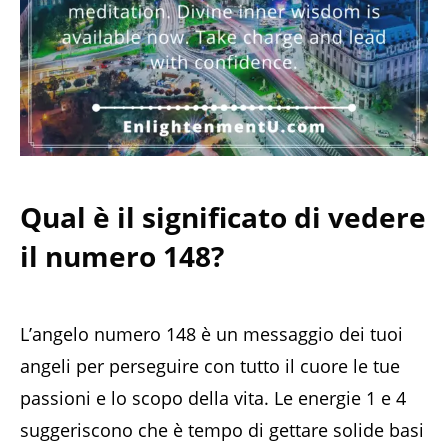
Qual è il significato di vedere
il numero 148?
L’angelo numero 148 è un messaggio dei tuoi
angeli per perseguire con tutto il cuore le tue
passioni e lo scopo della vita. Le energie 1 e 4
suggeriscono che è tempo di gettare solide basi