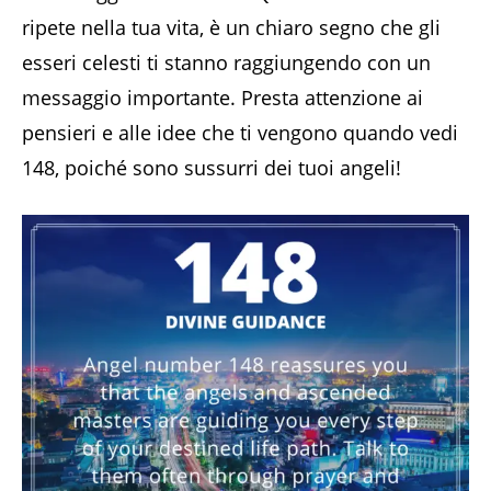
ripete nella tua vita, è un chiaro segno che gli
esseri celesti ti stanno raggiungendo con un
messaggio importante. Presta attenzione ai
pensieri e alle idee che ti vengono quando vedi
148, poiché sono sussurri dei tuoi angeli!