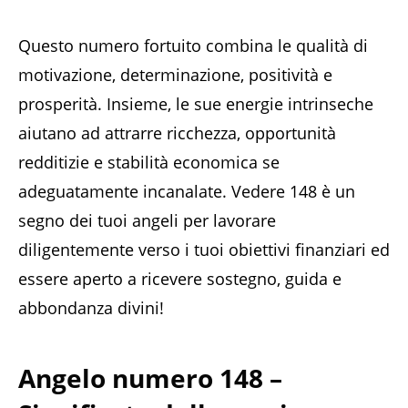
Questo numero fortuito combina le qualità di
motivazione, determinazione, positività e
prosperità. Insieme, le sue energie intrinseche
aiutano ad attrarre ricchezza, opportunità
redditizie e stabilità economica se
adeguatamente incanalate. Vedere 148 è un
segno dei tuoi angeli per lavorare
diligentemente verso i tuoi obiettivi finanziari ed
essere aperto a ricevere sostegno, guida e
abbondanza divini!
Angelo numero 148 –