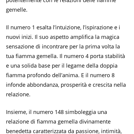
gemelle.
Il numero 1 esalta l’intuizione, l’ispirazione e i
nuovi inizi. Il suo aspetto amplifica la magica
sensazione di incontrare per la prima volta la
tua fiamma gemella. Il numero 4 porta stabilità
e una solida base per il legame della doppia
fiamma profondo dell’anima. E il numero 8
infonde abbondanza, prosperità e crescita nella
relazione.
Insieme, il numero 148 simboleggia una
relazione di fiamma gemella divinamente
benedetta caratterizzata da passione, intimità,