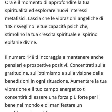
Ora è il momento di approfondire la tua
spiritualità ed esplorare nuovi interessi
metafisici. Lascia che le vibrazioni angeliche di
148 risveglino le tue capacità psichiche,
stimolino la tua crescita spirituale e ispirino
epifanie divine.
Il numero 148 ti incoraggia a mantenere anche
pensieri e prospettive positivi. Concentrati sulla
gratitudine, sull’ottimismo e sulla visione delle
benedizioni in ogni situazione. Aumentare la tua
vibrazione e il tuo campo energetico ti
consentirà di essere una forza più forte per il
bene nel mondo e di manifestare un