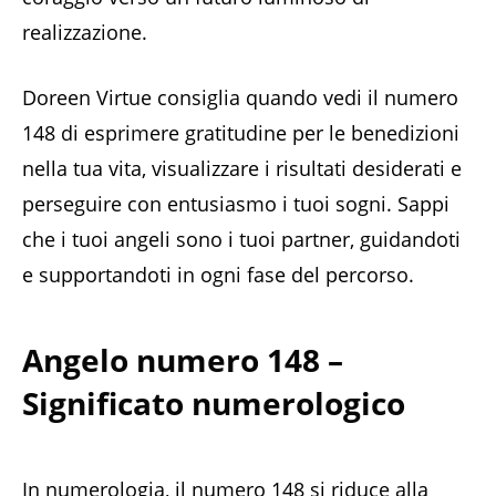
realizzazione.
Doreen Virtue consiglia quando vedi il numero
148 di esprimere gratitudine per le benedizioni
nella tua vita, visualizzare i risultati desiderati e
perseguire con entusiasmo i tuoi sogni. Sappi
che i tuoi angeli sono i tuoi partner, guidandoti
e supportandoti in ogni fase del percorso.
Angelo numero 148 –
Significato numerologico
In numerologia, il numero 148 si riduce alla