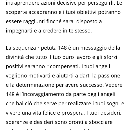
intraprendere azioni decisive per perseguirli. Le
scoperte accadranno e i tuoi obiettivi potranno
essere raggiunti finché sarai disposto a
impegnarti e a credere in te stesso.
La sequenza ripetuta 148 è un messaggio della
divinità che tutto il tuo duro lavoro e gli sforzi
positivi saranno ricompensati. I tuoi angeli
vogliono motivarti e aiutarti a darti la passione
e la determinazione per avere successo. Vedere
148 è l’incoraggiamento da parte degli angeli
che hai ciò che serve per realizzare i tuoi sogni e
vivere una vita felice e prospera. I tuoi desideri,
speranze e desideri sono pronti a sbocciare