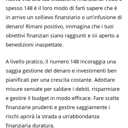
spesso 148 è il loro modo di farti sapere che è
in arrivo un sollievo finanziario o un’infusione di
denaro! Rimani positivo, immagina che i tuoi
obiettivi finanziari siano raggiunti e sii aperto a
benedizioni inaspettate.
A livello pratico, il numero 148 incoraggia una
saggia gestione del denaro e investimenti ben
pianificati per una crescita costante. Adottare
misure sensate per saldare i debiti, risparmiare
e gestire il budget in modo efficace. Fare scelte
finanziarie prudenti e gestire saggiamente i
rischi aprirà la strada a un’abbondanza
finanziaria duratura.