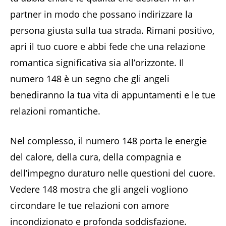
partner in modo che possano indirizzare la
persona giusta sulla tua strada. Rimani positivo,
apri il tuo cuore e abbi fede che una relazione
romantica significativa sia all’orizzonte. Il
numero 148 è un segno che gli angeli
benediranno la tua vita di appuntamenti e le tue
relazioni romantiche.
Nel complesso, il numero 148 porta le energie
del calore, della cura, della compagnia e
dell’impegno duraturo nelle questioni del cuore.
Vedere 148 mostra che gli angeli vogliono
circondare le tue relazioni con amore
incondizionato e profonda soddisfazione.