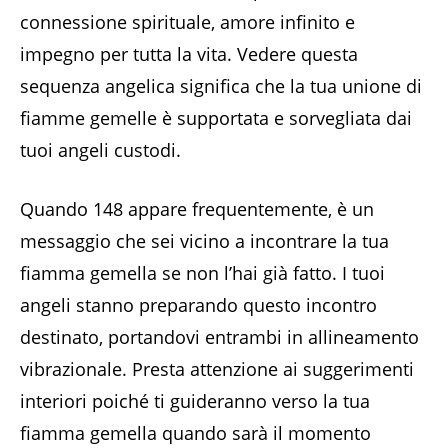
connessione spirituale, amore infinito e
impegno per tutta la vita. Vedere questa
sequenza angelica significa che la tua unione di
fiamme gemelle è supportata e sorvegliata dai
tuoi angeli custodi.
Quando 148 appare frequentemente, è un
messaggio che sei vicino a incontrare la tua
fiamma gemella se non l’hai già fatto. I tuoi
angeli stanno preparando questo incontro
destinato, portandovi entrambi in allineamento
vibrazionale. Presta attenzione ai suggerimenti
interiori poiché ti guideranno verso la tua
fiamma gemella quando sarà il momento