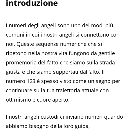
introduzione
I numeri degli angeli sono uno dei modi più
comuni in cui i nostri angeli si connettono con
noi. Queste sequenze numeriche che si
ripetono nella nostra vita fungono da gentile
promemoria del fatto che siamo sulla strada
giusta e che siamo supportati dall’alto. Il
numero 123 è spesso visto come un segno per
continuare sulla tua traiettoria attuale con
ottimismo e cuore aperto.
I nostri angeli custodi ci inviano numeri quando
abbiamo bisogno della loro guida,