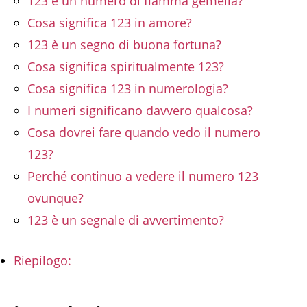
123 è un numero di fiamma gemella?
Cosa significa 123 in amore?
123 è un segno di buona fortuna?
Cosa significa spiritualmente 123?
Cosa significa 123 in numerologia?
I numeri significano davvero qualcosa?
Cosa dovrei fare quando vedo il numero
123?
Perché continuo a vedere il numero 123
ovunque?
123 è un segnale di avvertimento?
Riepilogo: