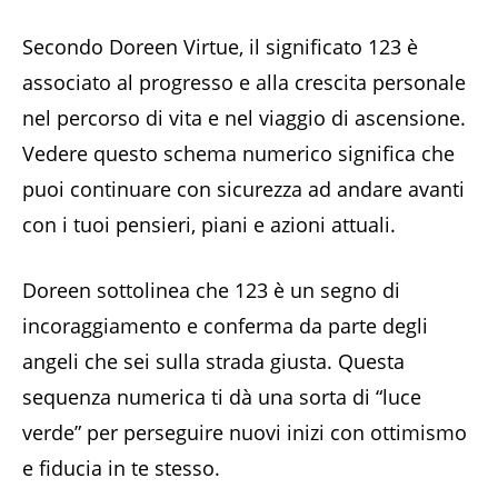
Secondo Doreen Virtue, il significato 123 è
associato al progresso e alla crescita personale
nel percorso di vita e nel viaggio di ascensione.
Vedere questo schema numerico significa che
puoi continuare con sicurezza ad andare avanti
con i tuoi pensieri, piani e azioni attuali.
Doreen sottolinea che 123 è un segno di
incoraggiamento e conferma da parte degli
angeli che sei sulla strada giusta. Questa
sequenza numerica ti dà una sorta di “luce
verde” per perseguire nuovi inizi con ottimismo
e fiducia in te stesso.