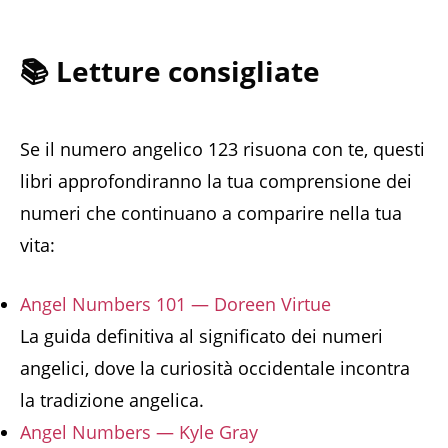
📚 Letture consigliate
Se il numero angelico 123 risuona con te, questi
libri approfondiranno la tua comprensione dei
numeri che continuano a comparire nella tua
vita:
Angel Numbers 101 — Doreen Virtue
La guida definitiva al significato dei numeri
angelici, dove la curiosità occidentale incontra
la tradizione angelica.
Angel Numbers — Kyle Gray