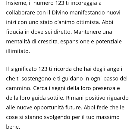
Insieme, il numero 123 ti incoraggia a
collaborare con il Divino manifestando nuovi
inizi con uno stato d’animo ottimista. Abbi
fiducia in dove sei diretto. Mantenere una
mentalità di crescita, espansione e potenziale
illimitato.
Il significato 123 ti ricorda che hai degli angeli
che ti sostengono e ti guidano in ogni passo del
cammino. Cerca i segni della loro presenza e
della loro guida sottile. Rimani positivo riguardo
alle nuove opportunità future. Abbi fede che le
cose si stanno svolgendo per il tuo massimo
bene.