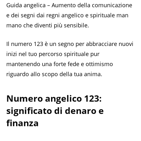
Guida angelica – Aumento della comunicazione
e dei segni dai regni angelico e spirituale man
mano che diventi più sensibile.
Il numero 123 è un segno per abbracciare nuovi
inizi nel tuo percorso spirituale pur
mantenendo una forte fede e ottimismo
riguardo allo scopo della tua anima.
Numero angelico 123:
significato di denaro e
finanza