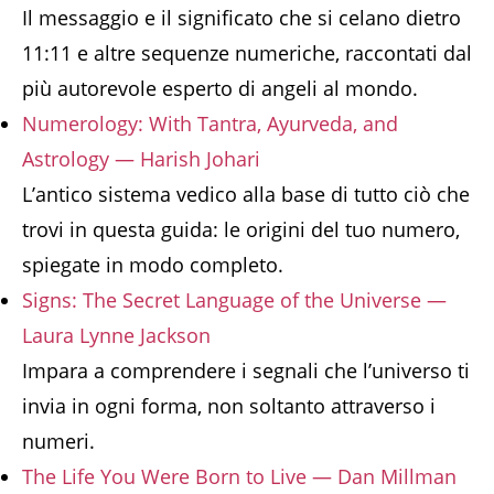
Il messaggio e il significato che si celano dietro
11:11 e altre sequenze numeriche, raccontati dal
più autorevole esperto di angeli al mondo.
Numerology: With Tantra, Ayurveda, and
Astrology — Harish Johari
L’antico sistema vedico alla base di tutto ciò che
trovi in questa guida: le origini del tuo numero,
spiegate in modo completo.
Signs: The Secret Language of the Universe —
Laura Lynne Jackson
Impara a comprendere i segnali che l’universo ti
invia in ogni forma, non soltanto attraverso i
numeri.
The Life You Were Born to Live — Dan Millman