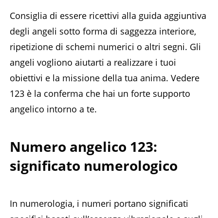
Consiglia di essere ricettivi alla guida aggiuntiva
degli angeli sotto forma di saggezza interiore,
ripetizione di schemi numerici o altri segni. Gli
angeli vogliono aiutarti a realizzare i tuoi
obiettivi e la missione della tua anima. Vedere
123 è la conferma che hai un forte supporto
angelico intorno a te.
Numero angelico 123:
significato numerologico
In numerologia, i numeri portano significati