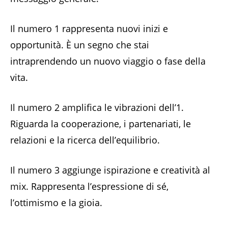
Il numero 1 rappresenta nuovi inizi e
opportunità. È un segno che stai
intraprendendo un nuovo viaggio o fase della
vita.
Il numero 2 amplifica le vibrazioni dell’1.
Riguarda la cooperazione, i partenariati, le
relazioni e la ricerca dell’equilibrio.
Il numero 3 aggiunge ispirazione e creatività al
mix. Rappresenta l’espressione di sé,
l’ottimismo e la gioia.