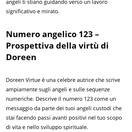
angeli ti stiano guidando verso un lavoro
significativo e mirato.
Numero angelico 123 –
Prospettiva della virtù di
Doreen
Doreen Virtue è una celebre autrice che scrive
ampiamente sugli angeli e sulle sequenze
numeriche. Descrive il numero 123 come un
messaggio da parte dei tuoi angeli custodi che
stai facendo passi avanti positivi nel tuo scopo
di vita e nello sviluppo spirituale.