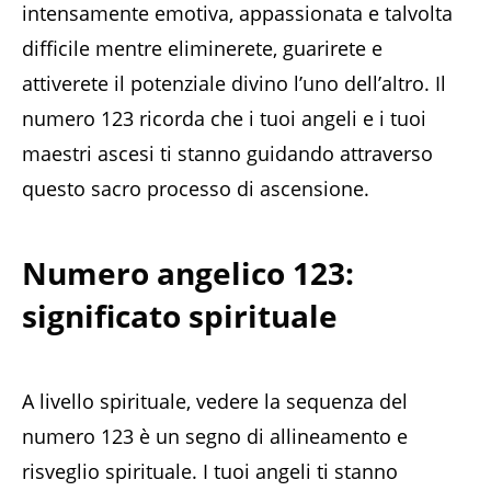
intensamente emotiva, appassionata e talvolta
difficile mentre eliminerete, guarirete e
attiverete il potenziale divino l’uno dell’altro. Il
numero 123 ricorda che i tuoi angeli e i tuoi
maestri ascesi ti stanno guidando attraverso
questo sacro processo di ascensione.
Numero angelico 123:
significato spirituale
A livello spirituale, vedere la sequenza del
numero 123 è un segno di allineamento e
risveglio spirituale. I tuoi angeli ti stanno