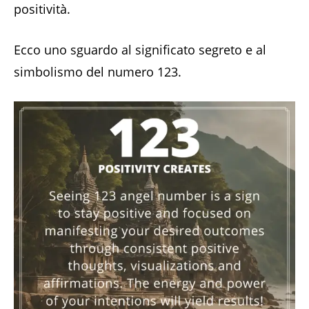
positività.
Ecco uno sguardo al significato segreto e al
simbolismo del numero 123.