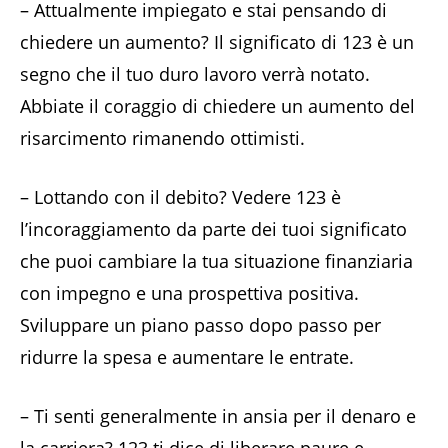
– Attualmente impiegato e stai pensando di
chiedere un aumento? Il significato di 123 è un
segno che il tuo duro lavoro verrà notato.
Abbiate il coraggio di chiedere un aumento del
risarcimento rimanendo ottimisti.
– Lottando con il debito? Vedere 123 è
l’incoraggiamento da parte dei tuoi significato
che puoi cambiare la tua situazione finanziaria
con impegno e una prospettiva positiva.
Sviluppare un piano passo dopo passo per
ridurre la spesa e aumentare le entrate.
– Ti senti generalmente in ansia per il denaro e
la carriera? 123 ti dice di liberare paure e