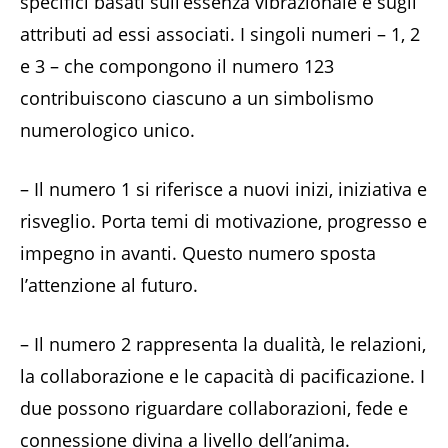
specifici basati sull’essenza vibrazionale e sugli
attributi ad essi associati. I singoli numeri – 1, 2
e 3 – che compongono il numero 123
contribuiscono ciascuno a un simbolismo
numerologico unico.
– Il numero 1 si riferisce a nuovi inizi, iniziativa e
risveglio. Porta temi di motivazione, progresso e
impegno in avanti. Questo numero sposta
l’attenzione al futuro.
– Il numero 2 rappresenta la dualità, le relazioni,
la collaborazione e le capacità di pacificazione. I
due possono riguardare collaborazioni, fede e
connessione divina a livello dell’anima.