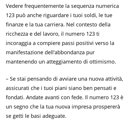
Vedere frequentemente la sequenza numerica
123 può anche riguardare i tuoi soldi, le tue
finanze e la tua carriera. Nel contesto della
ricchezza e del lavoro, il numero 123 ti
incoraggia a compiere passi positivi verso la
manifestazione dell’abbondanza pur
mantenendo un atteggiamento di ottimismo.
– Se stai pensando di avviare una nuova attività,
assicurati che i tuoi piani siano ben pensati e
fondati. Andate avanti con fede. Il numero 123 è
un segno che la tua nuova impresa prospererà
se getti le basi adeguate.