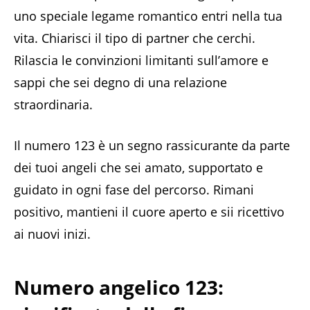
uno speciale legame romantico entri nella tua
vita. Chiarisci il tipo di partner che cerchi.
Rilascia le convinzioni limitanti sull’amore e
sappi che sei degno di una relazione
straordinaria.
Il numero 123 è un segno rassicurante da parte
dei tuoi angeli che sei amato, supportato e
guidato in ogni fase del percorso. Rimani
positivo, mantieni il cuore aperto e sii ricettivo
ai nuovi inizi.
Numero angelico 123: