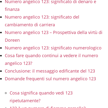
Numero angelico 123: significato di denaro e
finanza
Numero angelico 123: significato del
cambiamento di carriera
Numero angelico 123 – Prospettiva della virtù di
Doreen
Numero angelico 123: significato numerologico
Cosa fare quando continui a vedere il numero
angelico 123?
Conclusione: il messaggio edificante del 123
Domande frequenti sul numero angelico 123
Cosa significa quando vedi 123
ripetutamente?