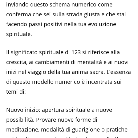
inviando questo schema numerico come
conferma che sei sulla strada giusta e che stai
facendo passi positivi nella tua evoluzione
spirituale.
Il significato spirituale di 123 si riferisce alla
crescita, ai cambiamenti di mentalità e ai nuovi
inizi nel viaggio della tua anima sacra. L’essenza
di questo modello numerico è incentrata sui
temi di:
Nuovo inizio: apertura spirituale a nuove
possibilità. Provare nuove forme di
meditazione, modalità di guarigione o pratiche