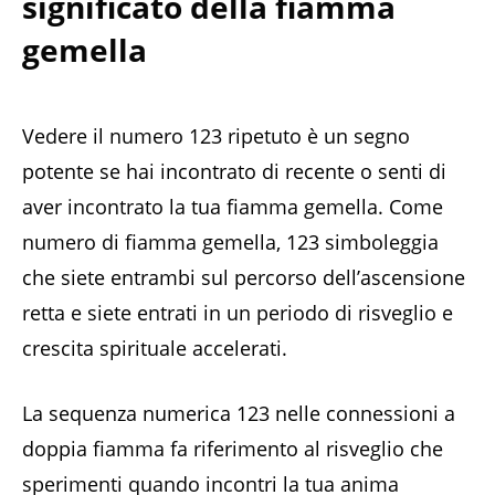
significato della fiamma
gemella
Vedere il numero 123 ripetuto è un segno
potente se hai incontrato di recente o senti di
aver incontrato la tua fiamma gemella. Come
numero di fiamma gemella, 123 simboleggia
che siete entrambi sul percorso dell’ascensione
retta e siete entrati in un periodo di risveglio e
crescita spirituale accelerati.
La sequenza numerica 123 nelle connessioni a
doppia fiamma fa riferimento al risveglio che
sperimenti quando incontri la tua anima