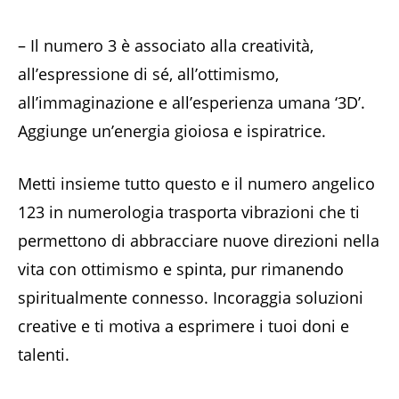
– Il numero 3 è associato alla creatività,
all’espressione di sé, all’ottimismo,
all’immaginazione e all’esperienza umana ‘3D’.
Aggiunge un’energia gioiosa e ispiratrice.
Metti insieme tutto questo e il numero angelico
123 in numerologia trasporta vibrazioni che ti
permettono di abbracciare nuove direzioni nella
vita con ottimismo e spinta, pur rimanendo
spiritualmente connesso. Incoraggia soluzioni
creative e ti motiva a esprimere i tuoi doni e
talenti.