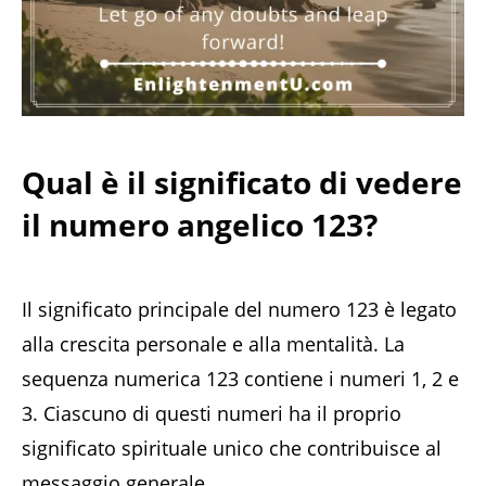
Qual è il significato di vedere
il numero angelico 123?
Il significato principale del numero 123 è legato
alla crescita personale e alla mentalità. La
sequenza numerica 123 contiene i numeri 1, 2 e
3. Ciascuno di questi numeri ha il proprio
significato spirituale unico che contribuisce al
messaggio generale.