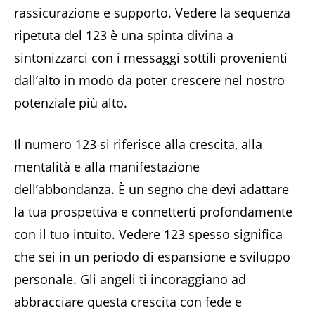
rassicurazione e supporto. Vedere la sequenza
ripetuta del 123 è una spinta divina a
sintonizzarci con i messaggi sottili provenienti
dall’alto in modo da poter crescere nel nostro
potenziale più alto.
Il numero 123 si riferisce alla crescita, alla
mentalità e alla manifestazione
dell’abbondanza. È un segno che devi adattare
la tua prospettiva e connetterti profondamente
con il tuo intuito. Vedere 123 spesso significa
che sei in un periodo di espansione e sviluppo
personale. Gli angeli ti incoraggiano ad
abbracciare questa crescita con fede e