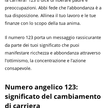
preoccupazioni. Abbi fede che l’abbondanza è a
tua disposizione. Allinea il tuo lavoro e le tue
finanze con lo scopo della tua anima.
Il numero 123 porta un messaggio rassicurante
da parte dei tuoi significato che puoi
manifestare ricchezza e abbondanza attraverso
l’ottimismo, la concentrazione e l’azione
consapevole.
Numero angelico 123:
significato del cambiamento
di carriera