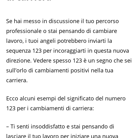
Se hai messo in discussione il tuo percorso
professionale o stai pensando di cambiare
lavoro, i tuoi angeli potrebbero inviarti la
sequenza 123 per incoraggiarti in questa nuova
direzione. Vedere spesso 123 è un segno che sei
sull’orlo di cambiamenti positivi nella tua
carriera.
Ecco alcuni esempi del significato del numero
123 per i cambiamenti di carriera:
– Ti senti insoddisfatto e stai pensando di
lasciare il tuo lavoro per iniziare una nuova