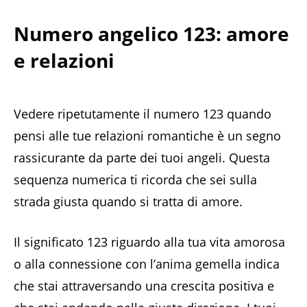
Numero angelico 123: amore
e relazioni
Vedere ripetutamente il numero 123 quando
pensi alle tue relazioni romantiche è un segno
rassicurante da parte dei tuoi angeli. Questa
sequenza numerica ti ricorda che sei sulla
strada giusta quando si tratta di amore.
Il significato 123 riguardo alla tua vita amorosa
o alla connessione con l’anima gemella indica
che stai attraversando una crescita positiva e