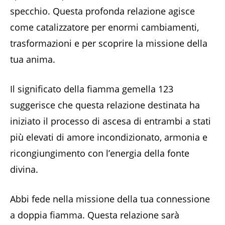
specchio. Questa profonda relazione agisce
come catalizzatore per enormi cambiamenti,
trasformazioni e per scoprire la missione della
tua anima.
Il significato della fiamma gemella 123
suggerisce che questa relazione destinata ha
iniziato il processo di ascesa di entrambi a stati
più elevati di amore incondizionato, armonia e
ricongiungimento con l’energia della fonte
divina.
Abbi fede nella missione della tua connessione
a doppia fiamma. Questa relazione sarà