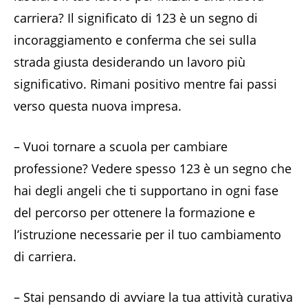
carriera? Il significato di 123 è un segno di
incoraggiamento e conferma che sei sulla
strada giusta desiderando un lavoro più
significativo. Rimani positivo mentre fai passi
verso questa nuova impresa.
– Vuoi tornare a scuola per cambiare
professione? Vedere spesso 123 è un segno che
hai degli angeli che ti supportano in ogni fase
del percorso per ottenere la formazione e
l’istruzione necessarie per il tuo cambiamento
di carriera.
– Stai pensando di avviare la tua attività curativa