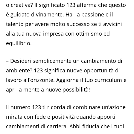
o creativa? Il significato 123 afferma che questo
è guidato divinamente. Hai la passione e il
talento per avere molto successo se ti avvicini
alla tua nuova impresa con ottimismo ed
equilibrio.
– Desideri semplicemente un cambiamento di
ambiente? 123 significa nuove opportunità di
lavoro all’orizzonte. Aggiorna il tuo curriculum e
apri la mente a nuove possibilità!
Il numero 123 ti ricorda di combinare un’azione
mirata con fede e positività quando apporti
cambiamenti di carriera. Abbi fiducia che i tuoi