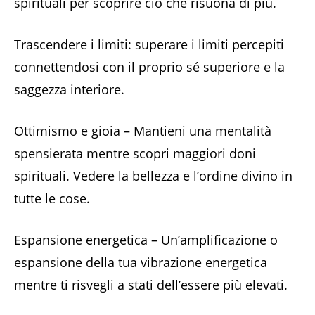
spirituali per scoprire ciò che risuona di più.
Trascendere i limiti: superare i limiti percepiti
connettendosi con il proprio sé superiore e la
saggezza interiore.
Ottimismo e gioia – Mantieni una mentalità
spensierata mentre scopri maggiori doni
spirituali. Vedere la bellezza e l’ordine divino in
tutte le cose.
Espansione energetica – Un’amplificazione o
espansione della tua vibrazione energetica
mentre ti risvegli a stati dell’essere più elevati.