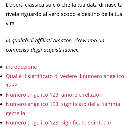
L’opera classica su ciò che la tua data di nascita
rivela riguardo al vero scopo e destino della tua
vita.
In qualità di affiliati Amazon, riceviamo un
compenso dagli acquisti idonei.
introduzione
Qual è il significato di vedere il numero angelico
123?
Numero angelico 123: amore e relazioni
Numero angelico 123: significato della fiamma
gemella
Numero angelico 123: significato spirituale