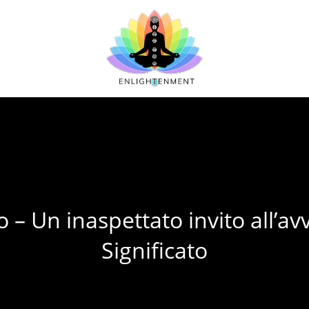
– Un inaspettato invito all’a
Significato