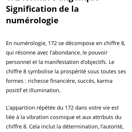
Signification de la
numérologie
En numérologie, 172 se décompose en chiffre 8,
qui résonne avec l’abondance, le pouvoir
personnel et la manifestation d’objectifs. Le
chiffre 8 symbolise la prospérité sous toutes ses
formes : richesse financière, succès, karma
positif et illumination.
L’apparition répétée du 172 dans votre vie est
liée à la vibration cosmique et aux attributs du
chiffre 8. Cela inclut la détermination, l’autorité,