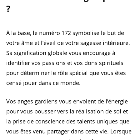
?
À la base, le numéro 172 symbolise le but de
votre âme et l’éveil de votre sagesse intérieure.
Sa signification globale vous encourage à
identifier vos passions et vos dons spirituels
pour déterminer le rôle spécial que vous êtes
censé jouer dans ce monde.
Vos anges gardiens vous envoient de l’énergie
pour vous pousser vers la réalisation de soi et
la prise de conscience des talents uniques que
vous êtes venu partager dans cette vie. Lorsque