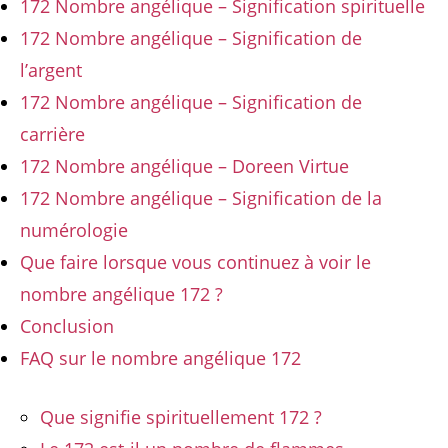
172 Nombre angélique – Signification spirituelle
172 Nombre angélique – Signification de
l’argent
172 Nombre angélique – Signification de
carrière
172 Nombre angélique – Doreen Virtue
172 Nombre angélique – Signification de la
numérologie
Que faire lorsque vous continuez à voir le
nombre angélique 172 ?
Conclusion
FAQ sur le nombre angélique 172
Que signifie spirituellement 172 ?