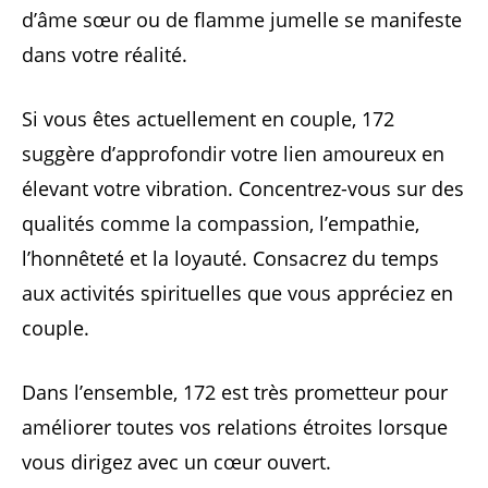
d’âme sœur ou de flamme jumelle se manifeste
dans votre réalité.
Si vous êtes actuellement en couple, 172
suggère d’approfondir votre lien amoureux en
élevant votre vibration. Concentrez-vous sur des
qualités comme la compassion, l’empathie,
l’honnêteté et la loyauté. Consacrez du temps
aux activités spirituelles que vous appréciez en
couple.
Dans l’ensemble, 172 est très prometteur pour
améliorer toutes vos relations étroites lorsque
vous dirigez avec un cœur ouvert.