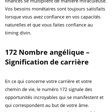
finances se multiplient de manière miraculeuse.
Vos besoins monétaires sont toujours satisfaits
lorsque vous avez confiance en vos capacités
naturelles et que vous faites confiance au
timing divin.
172 Nombre angélique –
Signification de carrière
En ce qui concerne votre carrière et votre
chemin de vie, le numéro 172 signale des
opportunités incroyables qui se manifestent et
qui correspondent au but de votre âme.