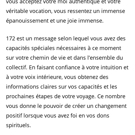
vous acceptez votre moi authentique et votre
véritable vocation, vous ressentez un immense
épanouissement et une joie immense.
172 est un message selon lequel vous avez des
capacités spéciales nécessaires à ce moment
sur votre chemin de vie et dans l’ensemble du
collectif. En faisant confiance à votre intuition et
à votre voix intérieure, vous obtenez des
informations claires sur vos capacités et les
prochaines étapes de votre voyage. Ce nombre
vous donne le pouvoir de créer un changement
positif lorsque vous avez foi en vos dons
spirituels.