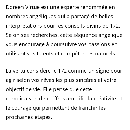
Doreen Virtue est une experte renommée en
nombres angéliques qui a partagé de belles
interprétations pour les conseils divins de 172.
Selon ses recherches, cette séquence angélique
vous encourage à poursuivre vos passions en
utilisant vos talents et compétences naturels.
La vertu considère le 172 comme un signe pour
agir selon vos rêves les plus sincères et votre
objectif de vie. Elle pense que cette
combinaison de chiffres amplifie la créativité et
le courage qui permettent de franchir les
prochaines étapes.