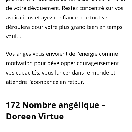
de votre dévouement. Restez concentré sur vos
aspirations et ayez confiance que tout se
déroulera pour votre plus grand bien en temps
voulu.
Vos anges vous envoient de l’énergie comme
motivation pour développer courageusement
vos capacités, vous lancer dans le monde et
attendre l’abondance en retour.
172 Nombre angélique –
Doreen Virtue