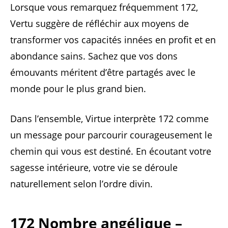
Lorsque vous remarquez fréquemment 172,
Vertu suggère de réfléchir aux moyens de
transformer vos capacités innées en profit et en
abondance sains. Sachez que vos dons
émouvants méritent d’être partagés avec le
monde pour le plus grand bien.
Dans l’ensemble, Virtue interprète 172 comme
un message pour parcourir courageusement le
chemin qui vous est destiné. En écoutant votre
sagesse intérieure, votre vie se déroule
naturellement selon l’ordre divin.
172 Nombre angélique –