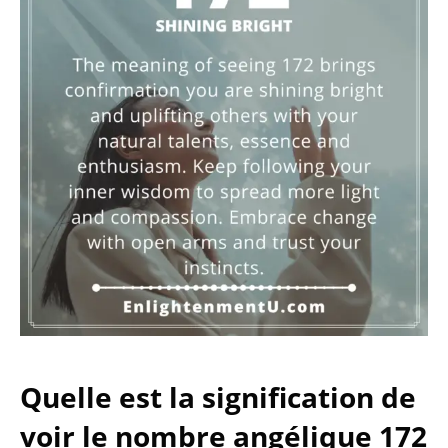
Quelle est la signification de
voir le nombre angélique 172