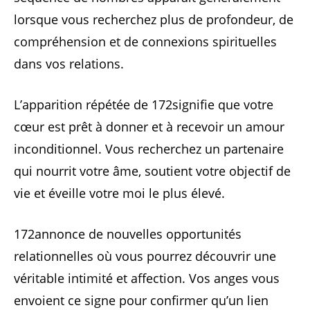
lorsque vous recherchez plus de profondeur, de
compréhension et de connexions spirituelles
dans vos relations.
L’apparition répétée de 172signifie que votre
cœur est prêt à donner et à recevoir un amour
inconditionnel. Vous recherchez un partenaire
qui nourrit votre âme, soutient votre objectif de
vie et éveille votre moi le plus élevé.
172annonce de nouvelles opportunités
relationnelles où vous pourrez découvrir une
véritable intimité et affection. Vos anges vous
envoient ce signe pour confirmer qu’un lien