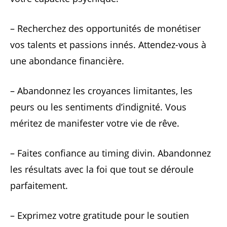
– Recherchez des opportunités de monétiser
vos talents et passions innés. Attendez-vous à
une abondance financière.
– Abandonnez les croyances limitantes, les
peurs ou les sentiments d’indignité. Vous
méritez de manifester votre vie de rêve.
– Faites confiance au timing divin. Abandonnez
les résultats avec la foi que tout se déroule
parfaitement.
– Exprimez votre gratitude pour le soutien