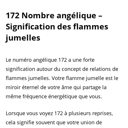
172 Nombre angélique –
Signification des flammes
jumelles
Le numéro angélique 172 a une forte
signification autour du concept de relations de
flammes jumelles. Votre flamme jumelle est le
miroir éternel de votre âme qui partage la
même fréquence énergétique que vous.
Lorsque vous voyez 172 à plusieurs reprises,
cela signifie souvent que votre union de