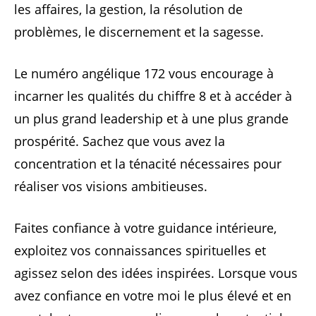
les affaires, la gestion, la résolution de
problèmes, le discernement et la sagesse.
Le numéro angélique 172 vous encourage à
incarner les qualités du chiffre 8 et à accéder à
un plus grand leadership et à une plus grande
prospérité. Sachez que vous avez la
concentration et la ténacité nécessaires pour
réaliser vos visions ambitieuses.
Faites confiance à votre guidance intérieure,
exploitez vos connaissances spirituelles et
agissez selon des idées inspirées. Lorsque vous
avez confiance en votre moi le plus élevé et en