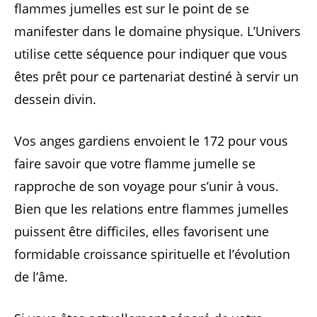
flammes jumelles est sur le point de se
manifester dans le domaine physique. L’Univers
utilise cette séquence pour indiquer que vous
êtes prêt pour ce partenariat destiné à servir un
dessein divin.
Vos anges gardiens envoient le 172 pour vous
faire savoir que votre flamme jumelle se
rapproche de son voyage pour s’unir à vous.
Bien que les relations entre flammes jumelles
puissent être difficiles, elles favorisent une
formidable croissance spirituelle et l’évolution
de l’âme.