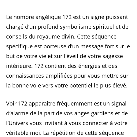
Le nombre angélique 172 est un signe puissant
chargé d’un profond symbolisme spirituel et de
conseils du royaume divin. Cette séquence
spécifique est porteuse d’un message fort sur le
but de votre vie et sur l’éveil de votre sagesse
intérieure. 172 contient des énergies et des
connaissances amplifiées pour vous mettre sur
la bonne voie vers votre potentiel le plus élevé.
Voir 172 apparaître fréquemment est un signal
d’alarme de la part de vos anges gardiens et de
l’Univers vous invitant à vous connecter à votre
véritable moi. La répétition de cette séquence