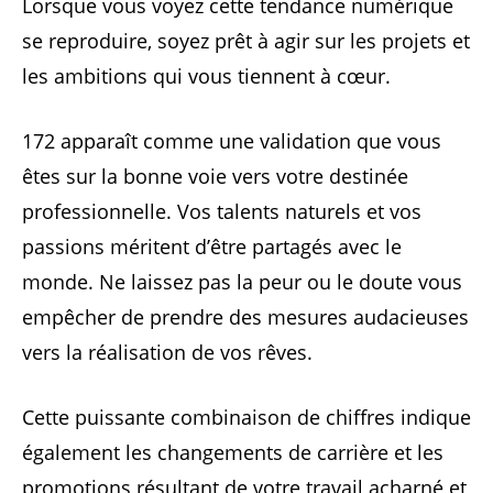
Lorsque vous voyez cette tendance numérique
se reproduire, soyez prêt à agir sur les projets et
les ambitions qui vous tiennent à cœur.
172 apparaît comme une validation que vous
êtes sur la bonne voie vers votre destinée
professionnelle. Vos talents naturels et vos
passions méritent d’être partagés avec le
monde. Ne laissez pas la peur ou le doute vous
empêcher de prendre des mesures audacieuses
vers la réalisation de vos rêves.
Cette puissante combinaison de chiffres indique
également les changements de carrière et les
promotions résultant de votre travail acharné et