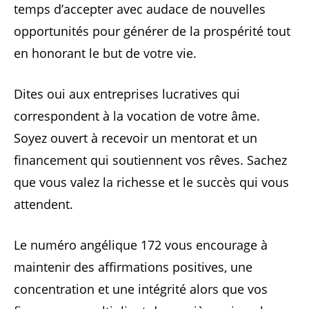
temps d’accepter avec audace de nouvelles
opportunités pour générer de la prospérité tout
en honorant le but de votre vie.
Dites oui aux entreprises lucratives qui
correspondent à la vocation de votre âme.
Soyez ouvert à recevoir un mentorat et un
financement qui soutiennent vos rêves. Sachez
que vous valez la richesse et le succès qui vous
attendent.
Le numéro angélique 172 vous encourage à
maintenir des affirmations positives, une
concentration et une intégrité alors que vos