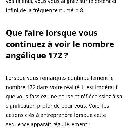
vos talents, vous vous alignez sur le potentiel
infini de la fréquence numéro 8.
Que faire lorsque vous
continuez à voir le nombre
angélique 172 ?
Lorsque vous remarquez continuellement le
nombre 172 dans votre réalité, il est impératif
que vous fassiez une pause et réfléchissiez à sa
signification profonde pour vous. Voici les
actions clés à entreprendre lorsque cette
séquence apparaît régulièrement :