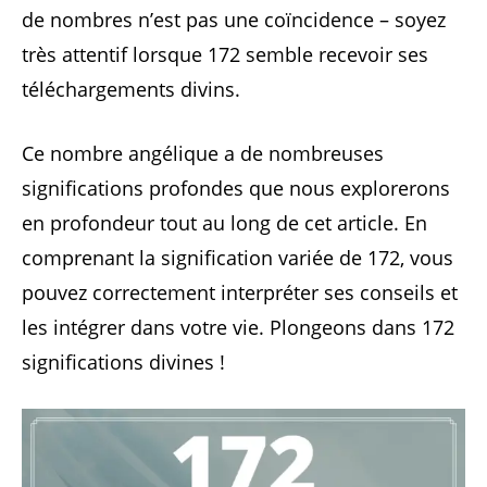
de nombres n’est pas une coïncidence – soyez
très attentif lorsque 172 semble recevoir ses
téléchargements divins.
Ce nombre angélique a de nombreuses
significations profondes que nous explorerons
en profondeur tout au long de cet article. En
comprenant la signification variée de 172, vous
pouvez correctement interpréter ses conseils et
les intégrer dans votre vie. Plongeons dans 172
significations divines !