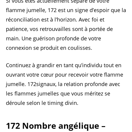
Si vous êtes actuellement séparé de votre
flamme jumelle, 172 est un signe d’espoir que la
réconciliation est à l’horizon. Avec foi et
patience, vos retrouvailles sont à portée de
main. Une guérison profonde de votre
connexion se produit en coulisses.
Continuez à grandir en tant qu’individu tout en
ouvrant votre cœur pour recevoir votre flamme
jumelle. 172signaux, la relation profonde avec
les flammes jumelles que vous méritez se
déroule selon le timing divin.
172 Nombre angélique –