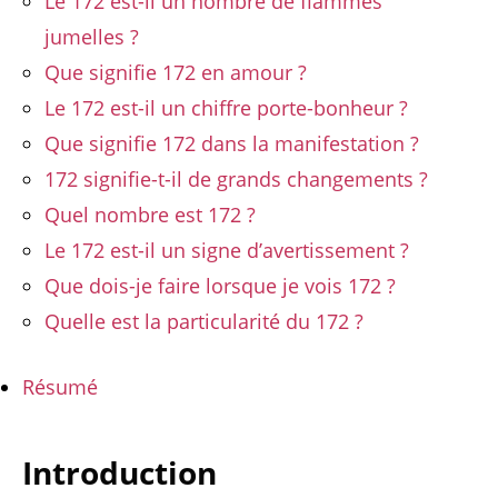
Le 172 est-il un nombre de flammes
jumelles ?
Que signifie 172 en amour ?
Le 172 est-il un chiffre porte-bonheur ?
Que signifie 172 dans la manifestation ?
172 signifie-t-il de grands changements ?
Quel nombre est 172 ?
Le 172 est-il un signe d’avertissement ?
Que dois-je faire lorsque je vois 172 ?
Quelle est la particularité du 172 ?
Résumé
Introduction