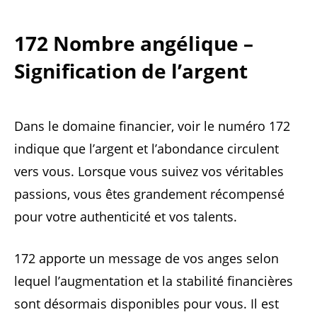
172 Nombre angélique –
Signification de l’argent
Dans le domaine financier, voir le numéro 172
indique que l’argent et l’abondance circulent
vers vous. Lorsque vous suivez vos véritables
passions, vous êtes grandement récompensé
pour votre authenticité et vos talents.
172 apporte un message de vos anges selon
lequel l’augmentation et la stabilité financières
sont désormais disponibles pour vous. Il est