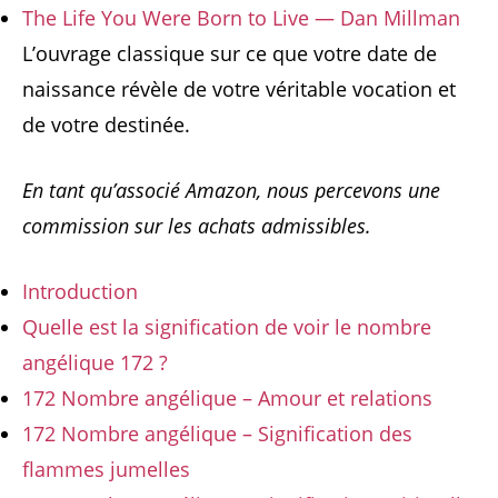
The Life You Were Born to Live — Dan Millman
L’ouvrage classique sur ce que votre date de
naissance révèle de votre véritable vocation et
de votre destinée.
En tant qu’associé Amazon, nous percevons une
commission sur les achats admissibles.
Introduction
Quelle est la signification de voir le nombre
angélique 172 ?
172 Nombre angélique – Amour et relations
172 Nombre angélique – Signification des
flammes jumelles