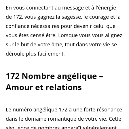
En vous connectant au message et à l’énergie
de 172, vous gagnez la sagesse, le courage et la
confiance nécessaires pour devenir celui que
vous êtes censé être. Lorsque vous vous alignez
sur le but de votre âme, tout dans votre vie se
déroule plus facilement.
172 Nombre angélique –
Amour et relations
Le numéro angélique 172 a une forte résonance
dans le domaine romantique de votre vie. Cette
séquence de nombres apparaît généralement