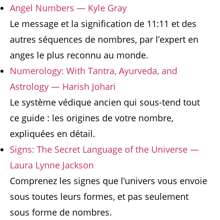
Angel Numbers — Kyle Gray
Le message et la signification de 11:11 et des
autres séquences de nombres, par l’expert en
anges le plus reconnu au monde.
Numerology: With Tantra, Ayurveda, and
Astrology — Harish Johari
Le système védique ancien qui sous-tend tout
ce guide : les origines de votre nombre,
expliquées en détail.
Signs: The Secret Language of the Universe —
Laura Lynne Jackson
Comprenez les signes que l’univers vous envoie
sous toutes leurs formes, et pas seulement
sous forme de nombres.