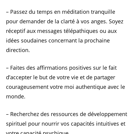
– Passez du temps en méditation tranquille
pour demander de la clarté à vos anges. Soyez
réceptif aux messages télépathiques ou aux
idées soudaines concernant la prochaine
direction.
– Faites des affirmations positives sur le fait
d’accepter le but de votre vie et de partager
courageusement votre moi authentique avec le
monde.
– Recherchez des ressources de développement
spirituel pour nourrir vos capacités intuitives et
votre capacité psychique.