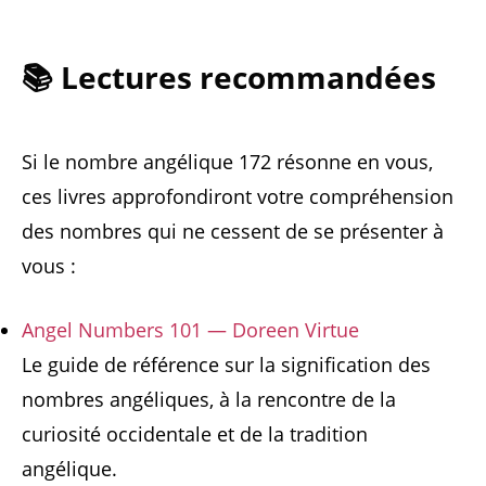
📚 Lectures recommandées
Si le nombre angélique 172 résonne en vous,
ces livres approfondiront votre compréhension
des nombres qui ne cessent de se présenter à
vous :
Angel Numbers 101 — Doreen Virtue
Le guide de référence sur la signification des
nombres angéliques, à la rencontre de la
curiosité occidentale et de la tradition
angélique.