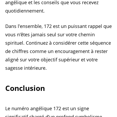
angélique et les conseils que vous recevez
quotidiennement.
Dans l’ensemble, 172 est un puissant rappel que
vous n’êtes jamais seul sur votre chemin
spirituel. Continuez à considérer cette séquence
de chiffres comme un encouragement à rester
aligné sur votre objectif supérieur et votre
sagesse intérieure.
Conclusion
Le numéro angélique 172 est un signe
significatif chargé d’un profond symbolisme