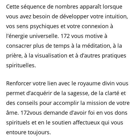
Cette séquence de nombres apparaît lorsque
vous avez besoin de développer votre intuition,
vos sens psychiques et votre connexion à
l’énergie universelle. 172 vous motive à
consacrer plus de temps à la méditation, à la
prière, à la visualisation et à d’autres pratiques
spirituelles.
Renforcer votre lien avec le royaume divin vous
permet d’acquérir de la sagesse, de la clarté et
des conseils pour accomplir la mission de votre
âme. 172vous demande d’avoir foi en vos dons
spirituels et en le soutien affectueux qui vous
entoure toujours.