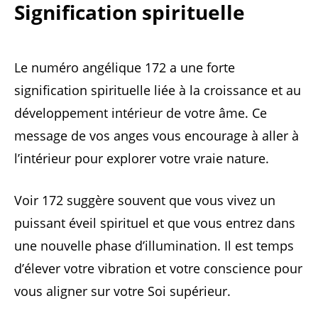
Signification spirituelle
Le numéro angélique 172 a une forte
signification spirituelle liée à la croissance et au
développement intérieur de votre âme. Ce
message de vos anges vous encourage à aller à
l’intérieur pour explorer votre vraie nature.
Voir 172 suggère souvent que vous vivez un
puissant éveil spirituel et que vous entrez dans
une nouvelle phase d’illumination. Il est temps
d’élever votre vibration et votre conscience pour
vous aligner sur votre Soi supérieur.