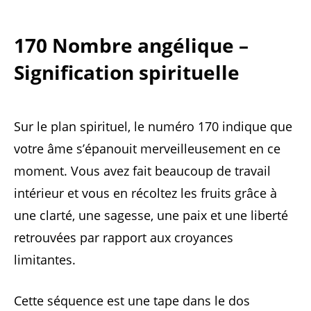
170 Nombre angélique –
Signification spirituelle
Sur le plan spirituel, le numéro 170 indique que
votre âme s’épanouit merveilleusement en ce
moment. Vous avez fait beaucoup de travail
intérieur et vous en récoltez les fruits grâce à
une clarté, une sagesse, une paix et une liberté
retrouvées par rapport aux croyances
limitantes.
Cette séquence est une tape dans le dos