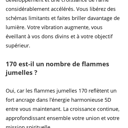
considérablement accélérés. Vous libérez des
schémas limitants et faites briller davantage de
lumière. Votre vibration augmente, vous
éveillant à vos dons divins et à votre objectif
supérieur.
170 est-il un nombre de flammes
jumelles ?
Oui, car les flammes jumelles 170 reflètent un
fort ancrage dans l’énergie harmonieuse 5D
entre vous maintenant. La croissance continue,
approfondissant ensemble votre union et votre
mission spirituelle.