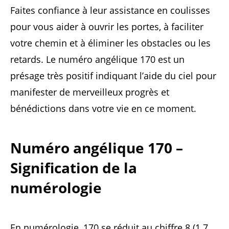
Faites confiance à leur assistance en coulisses
pour vous aider à ouvrir les portes, à faciliter
votre chemin et à éliminer les obstacles ou les
retards. Le numéro angélique 170 est un
présage très positif indiquant l’aide du ciel pour
manifester de merveilleux progrès et
bénédictions dans votre vie en ce moment.
Numéro angélique 170 –
Signification de la
numérologie
En numérologie, 170 se réduit au chiffre 8 (1 7