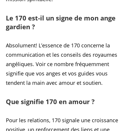
Le 170 est-il un signe de mon ange
gardien ?
Absolument! L’essence de 170 concerne la
communication et les conseils des royaumes
angéliques. Voir ce nombre fréquemment
signifie que vos anges et vos guides vous
tendent la main avec amour et soutien.
Que signifie 170 en amour ?
Pour les relations, 170 signale une croissance
positive, un renforcement des liens et une