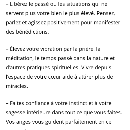
– Libérez le passé ou les situations qui ne
servent plus votre bien le plus élevé. Pensez,
parlez et agissez positivement pour manifester
des bénédictions.
– Élevez votre vibration par la prière, la
méditation, le temps passé dans la nature et
d’autres pratiques spirituelles. Vivre depuis
l’espace de votre cœur aide à attirer plus de
miracles.
– Faites confiance à votre instinct et à votre
sagesse intérieure dans tout ce que vous faites.
Vos anges vous guident parfaitement en ce