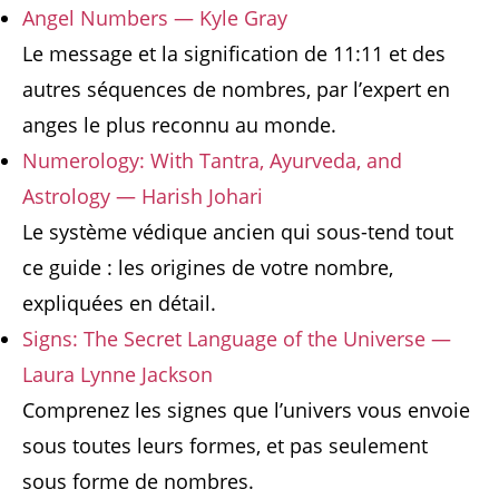
Angel Numbers — Kyle Gray
Le message et la signification de 11:11 et des
autres séquences de nombres, par l’expert en
anges le plus reconnu au monde.
Numerology: With Tantra, Ayurveda, and
Astrology — Harish Johari
Le système védique ancien qui sous-tend tout
ce guide : les origines de votre nombre,
expliquées en détail.
Signs: The Secret Language of the Universe —
Laura Lynne Jackson
Comprenez les signes que l’univers vous envoie
sous toutes leurs formes, et pas seulement
sous forme de nombres.