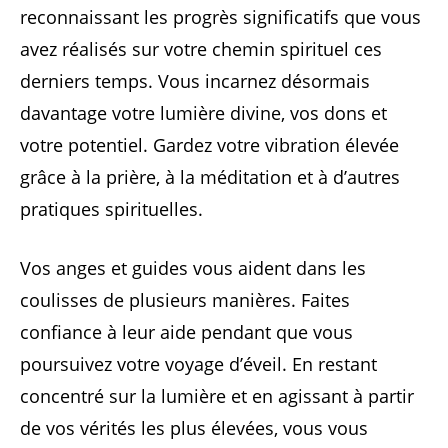
reconnaissant les progrès significatifs que vous
avez réalisés sur votre chemin spirituel ces
derniers temps. Vous incarnez désormais
davantage votre lumière divine, vos dons et
votre potentiel. Gardez votre vibration élevée
grâce à la prière, à la méditation et à d’autres
pratiques spirituelles.
Vos anges et guides vous aident dans les
coulisses de plusieurs manières. Faites
confiance à leur aide pendant que vous
poursuivez votre voyage d’éveil. En restant
concentré sur la lumière et en agissant à partir
de vos vérités les plus élevées, vous vous