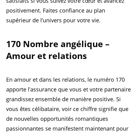
satisfaits si vous suivez votre cœur et avancez
positivement. Faites confiance au plan
supérieur de l’univers pour votre vie.
170 Nombre angélique –
Amour et relations
En amour et dans les relations, le numéro 170
apporte l’assurance que vous et votre partenaire
grandissez ensemble de manière positive. Si
vous êtes célibataire, voir ce chiffre signifie que
de nouvelles opportunités romantiques
passionnantes se manifestent maintenant pour