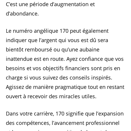
C’est une période d’augmentation et
d’abondance.
Le numéro angélique 170 peut également
indiquer que l’argent qui vous est dû sera
bientôt remboursé ou qu’une aubaine
inattendue est en route. Ayez confiance que vos
besoins et vos objectifs financiers sont pris en
charge si vous suivez des conseils inspirés.
Agissez de manière pragmatique tout en restant
ouvert à recevoir des miracles utiles.
Dans votre carrière, 170 signifie que l’expansion
des compétences, l’avancement professionnel