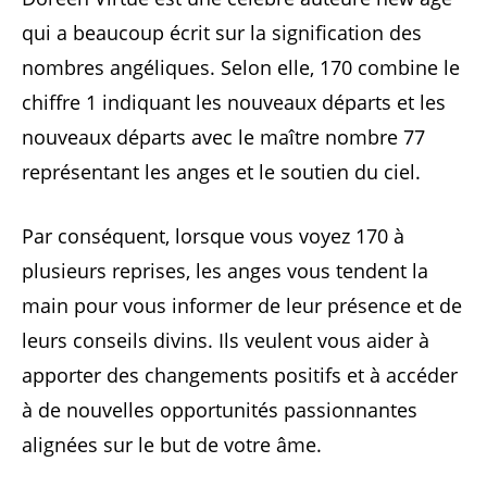
qui a beaucoup écrit sur la signification des
nombres angéliques. Selon elle, 170 combine le
chiffre 1 indiquant les nouveaux départs et les
nouveaux départs avec le maître nombre 77
représentant les anges et le soutien du ciel.
Par conséquent, lorsque vous voyez 170 à
plusieurs reprises, les anges vous tendent la
main pour vous informer de leur présence et de
leurs conseils divins. Ils veulent vous aider à
apporter des changements positifs et à accéder
à de nouvelles opportunités passionnantes
alignées sur le but de votre âme.