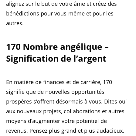
alignez sur le but de votre âme et créez des
bénédictions pour vous-même et pour les
autres.
170 Nombre angélique –
Signification de l’argent
En matière de finances et de carrière, 170
signifie que de nouvelles opportunités
prospères s’offrent désormais à vous. Dites oui
aux nouveaux projets, collaborations et autres
moyens d’augmenter votre potentiel de
revenus. Pensez plus grand et plus audacieux.