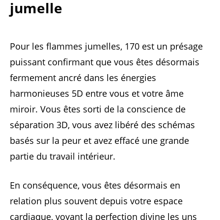
jumelle
Pour les flammes jumelles, 170 est un présage
puissant confirmant que vous êtes désormais
fermement ancré dans les énergies
harmonieuses 5D entre vous et votre âme
miroir. Vous êtes sorti de la conscience de
séparation 3D, vous avez libéré des schémas
basés sur la peur et avez effacé une grande
partie du travail intérieur.
En conséquence, vous êtes désormais en
relation plus souvent depuis votre espace
cardiaque, voyant la perfection divine les uns