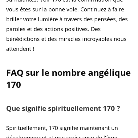
vous êtes sur la bonne voie. Continuez à faire
briller votre lumière à travers des pensées, des
paroles et des actions positives. Des
bénédictions et des miracles incroyables nous
attendent !
FAQ sur le nombre angélique
170
Que signifie spirituellement 170 ?
Spirituellement, 170 signifie maintenant un
développement et une croissance de l’âme