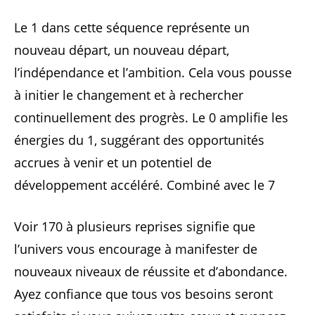
Le 1 dans cette séquence représente un
nouveau départ, un nouveau départ,
l’indépendance et l’ambition. Cela vous pousse
à initier le changement et à rechercher
continuellement des progrès. Le 0 amplifie les
énergies du 1, suggérant des opportunités
accrues à venir et un potentiel de
développement accéléré. Combiné avec le 7
Voir 170 à plusieurs reprises signifie que
l’univers vous encourage à manifester de
nouveaux niveaux de réussite et d’abondance.
Ayez confiance que tous vos besoins seront