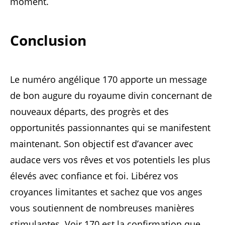
moment.
Conclusion
Le numéro angélique 170 apporte un message
de bon augure du royaume divin concernant de
nouveaux départs, des progrès et des
opportunités passionnantes qui se manifestent
maintenant. Son objectif est d’avancer avec
audace vers vos rêves et vos potentiels les plus
élevés avec confiance et foi. Libérez vos
croyances limitantes et sachez que vos anges
vous soutiennent de nombreuses manières
stimulantes. Voir 170 est la confirmation que