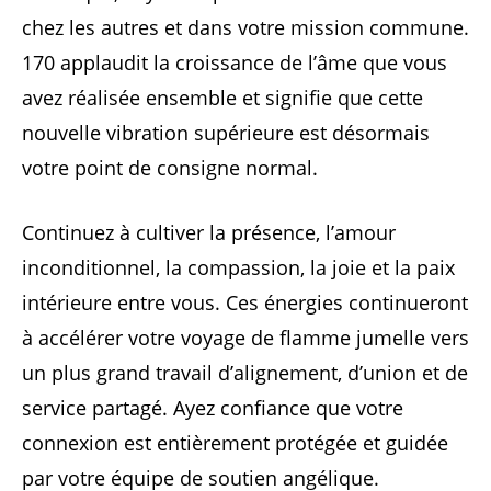
chez les autres et dans votre mission commune.
170 applaudit la croissance de l’âme que vous
avez réalisée ensemble et signifie que cette
nouvelle vibration supérieure est désormais
votre point de consigne normal.
Continuez à cultiver la présence, l’amour
inconditionnel, la compassion, la joie et la paix
intérieure entre vous. Ces énergies continueront
à accélérer votre voyage de flamme jumelle vers
un plus grand travail d’alignement, d’union et de
service partagé. Ayez confiance que votre
connexion est entièrement protégée et guidée
par votre équipe de soutien angélique.