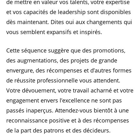
de mettre en valeur vos talents, votre expertise
et vos capacités de leadership sont disponibles
dès maintenant. Dites oui aux changements qui
vous semblent expansifs et inspirés.
Cette séquence suggère que des promotions,
des augmentations, des projets de grande
envergure, des récompenses et d’autres formes
de réussite professionnelle vous attendent.
Votre dévouement, votre travail acharné et votre
engagement envers l’excellence ne sont pas
passés inaperçus. Attendez-vous bientôt à une
reconnaissance positive et à des récompenses
de la part des patrons et des décideurs.