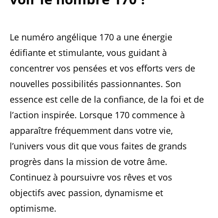
Le numéro angélique 170 a une énergie
édifiante et stimulante, vous guidant à
concentrer vos pensées et vos efforts vers de
nouvelles possibilités passionnantes. Son
essence est celle de la confiance, de la foi et de
l’action inspirée. Lorsque 170 commence à
apparaître fréquemment dans votre vie,
l’univers vous dit que vous faites de grands
progrès dans la mission de votre âme.
Continuez à poursuivre vos rêves et vos
objectifs avec passion, dynamisme et
optimisme.