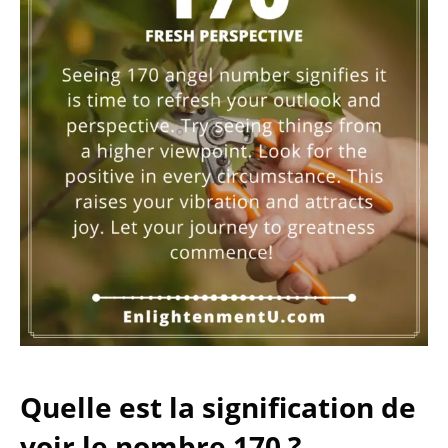
Quelle est la signification de
voir le nombre 170 ?