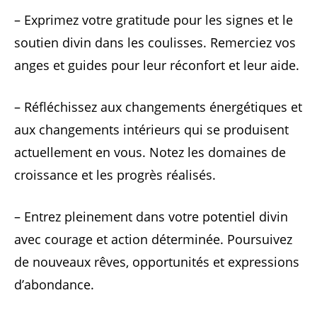
– Exprimez votre gratitude pour les signes et le
soutien divin dans les coulisses. Remerciez vos
anges et guides pour leur réconfort et leur aide.
– Réfléchissez aux changements énergétiques et
aux changements intérieurs qui se produisent
actuellement en vous. Notez les domaines de
croissance et les progrès réalisés.
– Entrez pleinement dans votre potentiel divin
avec courage et action déterminée. Poursuivez
de nouveaux rêves, opportunités et expressions
d’abondance.