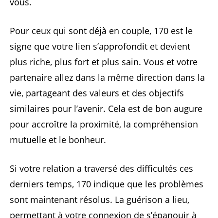
vous.
Pour ceux qui sont déjà en couple, 170 est le
signe que votre lien s’approfondit et devient
plus riche, plus fort et plus sain. Vous et votre
partenaire allez dans la même direction dans la
vie, partageant des valeurs et des objectifs
similaires pour l’avenir. Cela est de bon augure
pour accroître la proximité, la compréhension
mutuelle et le bonheur.
Si votre relation a traversé des difficultés ces
derniers temps, 170 indique que les problèmes
sont maintenant résolus. La guérison a lieu,
permettant à votre connexion de s’épanouir à