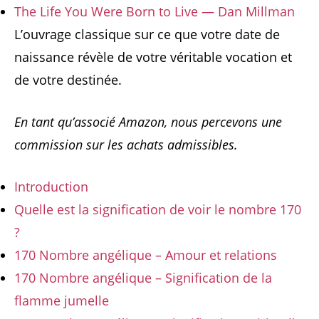
The Life You Were Born to Live — Dan Millman
L’ouvrage classique sur ce que votre date de
naissance révèle de votre véritable vocation et
de votre destinée.
En tant qu’associé Amazon, nous percevons une
commission sur les achats admissibles.
Introduction
Quelle est la signification de voir le nombre 170
?
170 Nombre angélique – Amour et relations
170 Nombre angélique – Signification de la
flamme jumelle