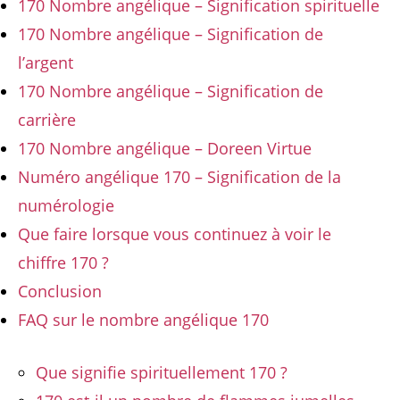
170 Nombre angélique – Signification spirituelle
170 Nombre angélique – Signification de
l’argent
170 Nombre angélique – Signification de
carrière
170 Nombre angélique – Doreen Virtue
Numéro angélique 170 – Signification de la
numérologie
Que faire lorsque vous continuez à voir le
chiffre 170 ?
Conclusion
FAQ sur le nombre angélique 170
Que signifie spirituellement 170 ?