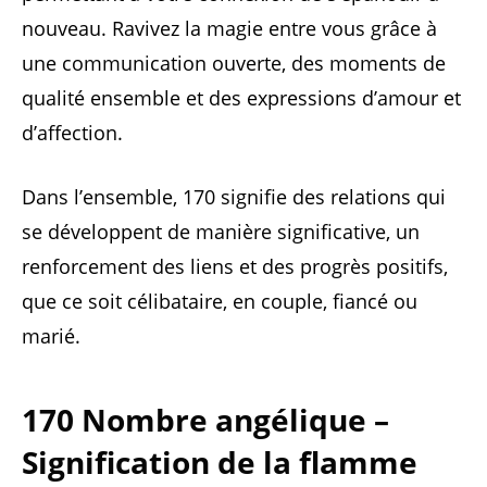
nouveau. Ravivez la magie entre vous grâce à
une communication ouverte, des moments de
qualité ensemble et des expressions d’amour et
d’affection.
Dans l’ensemble, 170 signifie des relations qui
se développent de manière significative, un
renforcement des liens et des progrès positifs,
que ce soit célibataire, en couple, fiancé ou
marié.
170 Nombre angélique –
Signification de la flamme