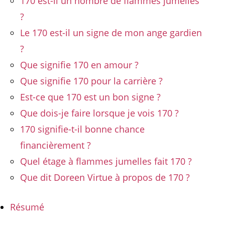
170 est-il un nombre de flammes jumelles
?
Le 170 est-il un signe de mon ange gardien
?
Que signifie 170 en amour ?
Que signifie 170 pour la carrière ?
Est-ce que 170 est un bon signe ?
Que dois-je faire lorsque je vois 170 ?
170 signifie-t-il bonne chance
financièrement ?
Quel étage à flammes jumelles fait 170 ?
Que dit Doreen Virtue à propos de 170 ?
Résumé