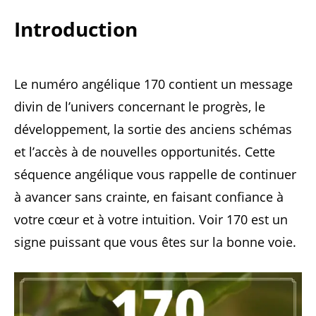
Introduction
Le numéro angélique 170 contient un message
divin de l’univers concernant le progrès, le
développement, la sortie des anciens schémas
et l’accès à de nouvelles opportunités. Cette
séquence angélique vous rappelle de continuer
à avancer sans crainte, en faisant confiance à
votre cœur et à votre intuition. Voir 170 est un
signe puissant que vous êtes sur la bonne voie.