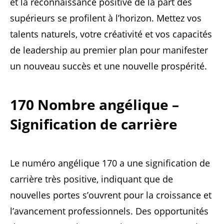
et la reconnaissance positive de la part des
supérieurs se profilent à l’horizon. Mettez vos
talents naturels, votre créativité et vos capacités
de leadership au premier plan pour manifester
un nouveau succès et une nouvelle prospérité.
170 Nombre angélique –
Signification de carrière
Le numéro angélique 170 a une signification de
carrière très positive, indiquant que de
nouvelles portes s’ouvrent pour la croissance et
l’avancement professionnels. Des opportunités