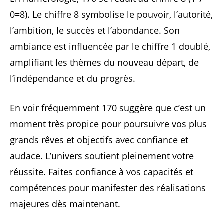
0=8). Le chiffre 8 symbolise le pouvoir, l’autorité,
l’ambition, le succès et l’abondance. Son
ambiance est influencée par le chiffre 1 doublé,
amplifiant les thèmes du nouveau départ, de
l’indépendance et du progrès.
En voir fréquemment 170 suggère que c’est un
moment très propice pour poursuivre vos plus
grands rêves et objectifs avec confiance et
audace. L’univers soutient pleinement votre
réussite. Faites confiance à vos capacités et
compétences pour manifester des réalisations
majeures dès maintenant.