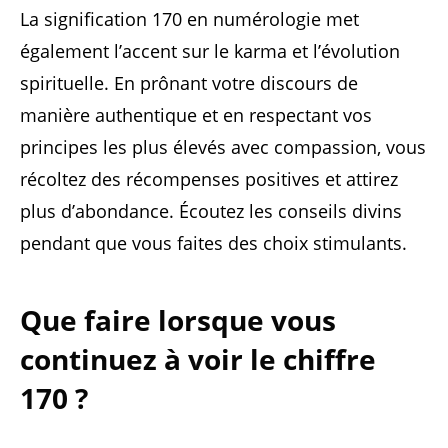
La signification 170 en numérologie met
également l’accent sur le karma et l’évolution
spirituelle. En prônant votre discours de
manière authentique et en respectant vos
principes les plus élevés avec compassion, vous
récoltez des récompenses positives et attirez
plus d’abondance. Écoutez les conseils divins
pendant que vous faites des choix stimulants.
Que faire lorsque vous
continuez à voir le chiffre
170 ?