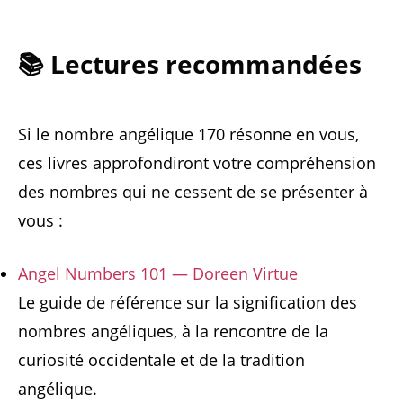
📚 Lectures recommandées
Si le nombre angélique 170 résonne en vous,
ces livres approfondiront votre compréhension
des nombres qui ne cessent de se présenter à
vous :
Angel Numbers 101 — Doreen Virtue
Le guide de référence sur la signification des
nombres angéliques, à la rencontre de la
curiosité occidentale et de la tradition
angélique.