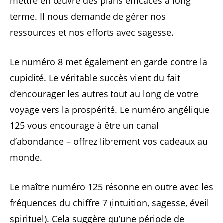
mettre en œuvre des plans efficaces à long
terme. Il nous demande de gérer nos
ressources et nos efforts avec sagesse.
Le numéro 8 met également en garde contre la
cupidité. Le véritable succès vient du fait
d’encourager les autres tout au long de votre
voyage vers la prospérité. Le numéro angélique
125 vous encourage à être un canal
d’abondance – offrez librement vos cadeaux au
monde.
Le maître numéro 125 résonne en outre avec les
fréquences du chiffre 7 (intuition, sagesse, éveil
spirituel). Cela suggère qu’une période de