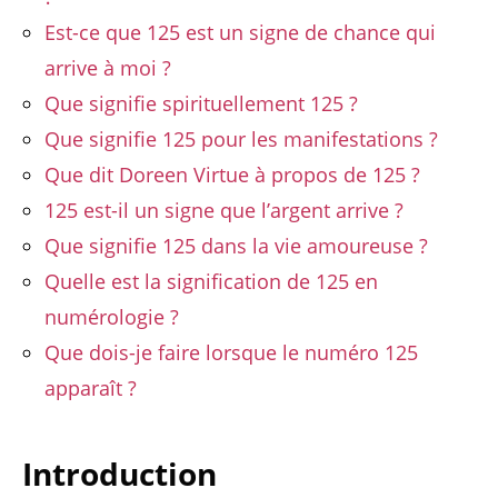
Est-ce que 125 est un signe de chance qui
arrive à moi ?
Que signifie spirituellement 125 ?
Que signifie 125 pour les manifestations ?
Que dit Doreen Virtue à propos de 125 ?
125 est-il un signe que l’argent arrive ?
Que signifie 125 dans la vie amoureuse ?
Quelle est la signification de 125 en
numérologie ?
Que dois-je faire lorsque le numéro 125
apparaît ?
Introduction