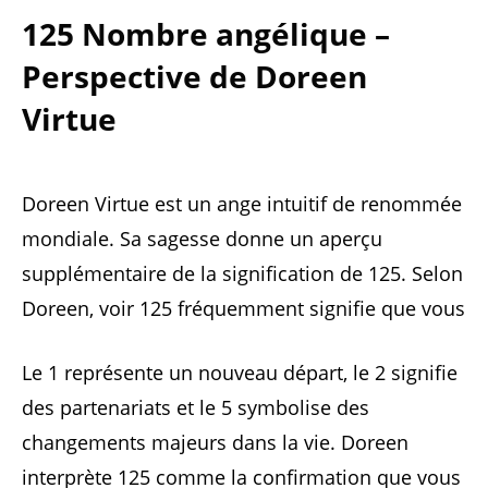
125 Nombre angélique –
Perspective de Doreen
Virtue
Doreen Virtue est un ange intuitif de renommée
mondiale. Sa sagesse donne un aperçu
supplémentaire de la signification de 125. Selon
Doreen, voir 125 fréquemment signifie que vous
Le 1 représente un nouveau départ, le 2 signifie
des partenariats et le 5 symbolise des
changements majeurs dans la vie. Doreen
interprète 125 comme la confirmation que vous