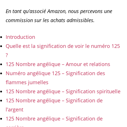
En tant qu’associé Amazon, nous percevons une
commission sur les achats admissibles.
Introduction
Quelle est la signification de voir le numéro 125
?
125 Nombre angélique – Amour et relations
Numéro angélique 125 – Signification des
flammes jumelles
125 Nombre angélique – Signification spirituelle
125 Nombre angélique – Signification de
l’argent
125 Nombre angélique – Signification de