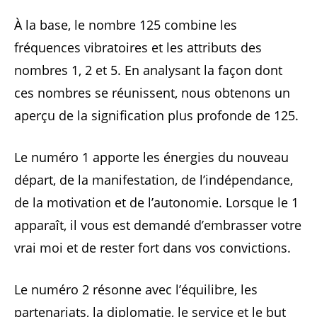
À la base, le nombre 125 combine les
fréquences vibratoires et les attributs des
nombres 1, 2 et 5. En analysant la façon dont
ces nombres se réunissent, nous obtenons un
aperçu de la signification plus profonde de 125.
Le numéro 1 apporte les énergies du nouveau
départ, de la manifestation, de l’indépendance,
de la motivation et de l’autonomie. Lorsque le 1
apparaît, il vous est demandé d’embrasser votre
vrai moi et de rester fort dans vos convictions.
Le numéro 2 résonne avec l’équilibre, les
partenariats, la diplomatie, le service et le but