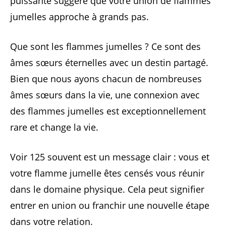
puissante suggère que votre union de flammes
jumelles approche à grands pas.
Que sont les flammes jumelles ? Ce sont des
âmes sœurs éternelles avec un destin partagé.
Bien que nous ayons chacun de nombreuses
âmes sœurs dans la vie, une connexion avec
des flammes jumelles est exceptionnellement
rare et change la vie.
Voir 125 souvent est un message clair : vous et
votre flamme jumelle êtes censés vous réunir
dans le domaine physique. Cela peut signifier
entrer en union ou franchir une nouvelle étape
dans votre relation.