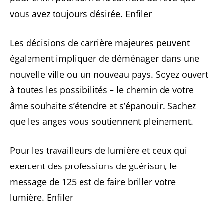
vous avez toujours désirée. Enfiler
Les décisions de carrière majeures peuvent
également impliquer de déménager dans une
nouvelle ville ou un nouveau pays. Soyez ouvert
à toutes les possibilités – le chemin de votre
âme souhaite s’étendre et s’épanouir. Sachez
que les anges vous soutiennent pleinement.
Pour les travailleurs de lumière et ceux qui
exercent des professions de guérison, le
message de 125 est de faire briller votre
lumière. Enfiler