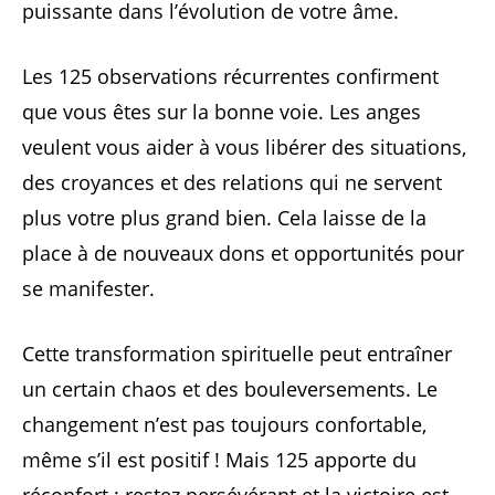
puissante dans l’évolution de votre âme.
Les 125 observations récurrentes confirment
que vous êtes sur la bonne voie. Les anges
veulent vous aider à vous libérer des situations,
des croyances et des relations qui ne servent
plus votre plus grand bien. Cela laisse de la
place à de nouveaux dons et opportunités pour
se manifester.
Cette transformation spirituelle peut entraîner
un certain chaos et des bouleversements. Le
changement n’est pas toujours confortable,
même s’il est positif ! Mais 125 apporte du
réconfort : restez persévérant et la victoire est