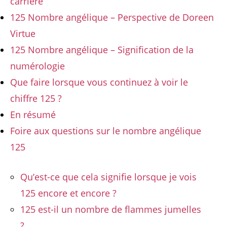
carrière
125 Nombre angélique – Perspective de Doreen
Virtue
125 Nombre angélique – Signification de la
numérologie
Que faire lorsque vous continuez à voir le
chiffre 125 ?
En résumé
Foire aux questions sur le nombre angélique
125
Qu’est-ce que cela signifie lorsque je vois
125 encore et encore ?
125 est-il un nombre de flammes jumelles
?