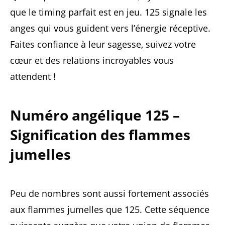
que le timing parfait est en jeu. 125 signale les
anges qui vous guident vers l’énergie réceptive.
Faites confiance à leur sagesse, suivez votre
cœur et des relations incroyables vous
attendent !
Numéro angélique 125 –
Signification des flammes
jumelles
Peu de nombres sont aussi fortement associés
aux flammes jumelles que 125. Cette séquence