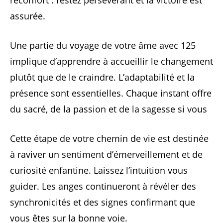
assurée.
Une partie du voyage de votre âme avec 125
implique d’apprendre à accueillir le changement
plutôt que de le craindre. L’adaptabilité et la
présence sont essentielles. Chaque instant offre
du sacré, de la passion et de la sagesse si vous
Cette étape de votre chemin de vie est destinée
à raviver un sentiment d’émerveillement et de
curiosité enfantine. Laissez l’intuition vous
guider. Les anges continueront à révéler des
synchronicités et des signes confirmant que
vous êtes sur la bonne voie.