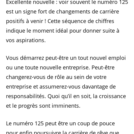
Excellente nouvelle : voir souvent le numéro 125
est un signe fort de changements de carrière
positifs à venir ! Cette séquence de chiffres
indique le moment idéal pour donner suite à
vos aspirations.
Vous démarrez peut-être un tout nouvel emploi
ou une toute nouvelle entreprise. Peut-être
changerez-vous de rôle au sein de votre
entreprise et assumerez-vous davantage de
responsabilités. Quoi qu’il en soit, la croissance
et le progrès sont imminents.
Le numéro 125 peut être un coup de pouce
pour enfin poursuivre la carrière de rêve que