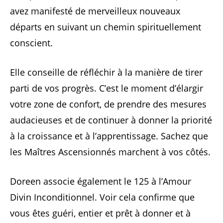
avez manifesté de merveilleux nouveaux
départs en suivant un chemin spirituellement
conscient.
Elle conseille de réfléchir à la manière de tirer
parti de vos progrès. C’est le moment d’élargir
votre zone de confort, de prendre des mesures
audacieuses et de continuer à donner la priorité
à la croissance et à l’apprentissage. Sachez que
les Maîtres Ascensionnés marchent à vos côtés.
Doreen associe également le 125 à l’Amour
Divin Inconditionnel. Voir cela confirme que
vous êtes guéri, entier et prêt à donner et à