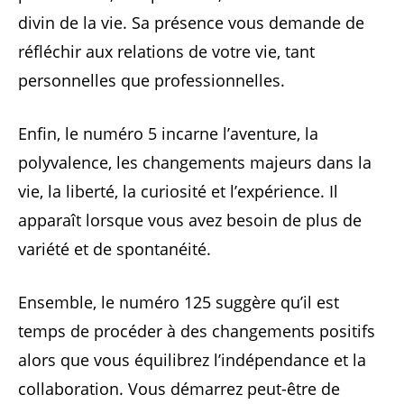
divin de la vie. Sa présence vous demande de
réfléchir aux relations de votre vie, tant
personnelles que professionnelles.
Enfin, le numéro 5 incarne l’aventure, la
polyvalence, les changements majeurs dans la
vie, la liberté, la curiosité et l’expérience. Il
apparaît lorsque vous avez besoin de plus de
variété et de spontanéité.
Ensemble, le numéro 125 suggère qu’il est
temps de procéder à des changements positifs
alors que vous équilibrez l’indépendance et la
collaboration. Vous démarrez peut-être de