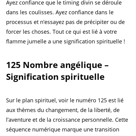
Ayez confiance que le timing divin se déroule
dans les coulisses. Ayez confiance dans le
processus et n’essayez pas de précipiter ou de
forcer les choses. Tout ce qui est lié à votre
flamme jumelle a une signification spirituelle !
125 Nombre angélique –
Signification spirituelle
Sur le plan spirituel, voir le numéro 125 est lié
aux thèmes du changement, de la liberté, de
l’aventure et de la croissance personnelle. Cette
séquence numérique marque une transition