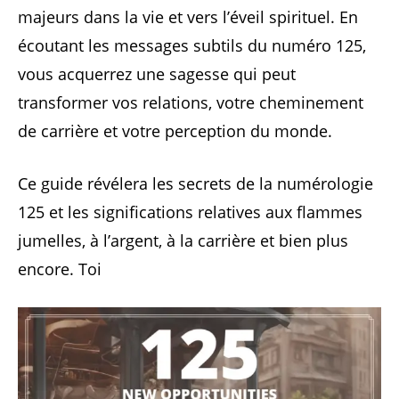
majeurs dans la vie et vers l’éveil spirituel. En
écoutant les messages subtils du numéro 125,
vous acquerrez une sagesse qui peut
transformer vos relations, votre cheminement
de carrière et votre perception du monde.
Ce guide révélera les secrets de la numérologie
125 et les significations relatives aux flammes
jumelles, à l’argent, à la carrière et bien plus
encore. Toi