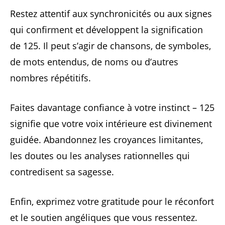
Restez attentif aux synchronicités ou aux signes
qui confirment et développent la signification
de 125. Il peut s’agir de chansons, de symboles,
de mots entendus, de noms ou d’autres
nombres répétitifs.
Faites davantage confiance à votre instinct – 125
signifie que votre voix intérieure est divinement
guidée. Abandonnez les croyances limitantes,
les doutes ou les analyses rationnelles qui
contredisent sa sagesse.
Enfin, exprimez votre gratitude pour le réconfort
et le soutien angéliques que vous ressentez.