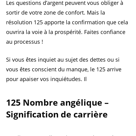
Les questions d’argent peuvent vous obliger à
sortir de votre zone de confort. Mais la
résolution 125 apporte la confirmation que cela
ouvrira la voie à la prospérité. Faites confiance
au processus !
Si vous êtes inquiet au sujet des dettes ou si
vous êtes conscient du manque, le 125 arrive
pour apaiser vos inquiétudes. Il
125 Nombre angélique –
Signification de carrière