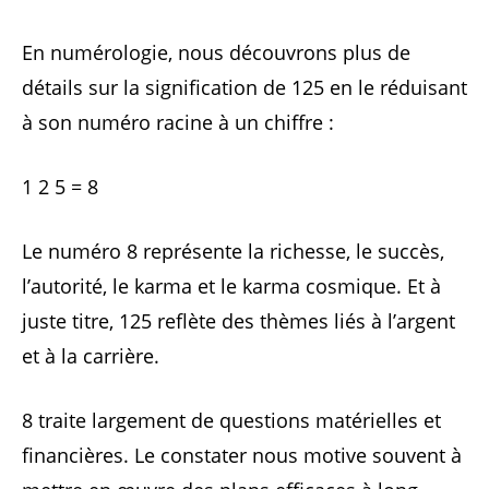
En numérologie, nous découvrons plus de
détails sur la signification de 125 en le réduisant
à son numéro racine à un chiffre :
1 2 5 = 8
Le numéro 8 représente la richesse, le succès,
l’autorité, le karma et le karma cosmique. Et à
juste titre, 125 reflète des thèmes liés à l’argent
et à la carrière.
8 traite largement de questions matérielles et
financières. Le constater nous motive souvent à