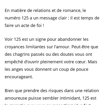
En matière de relations et de romance, le
numéro 125 a un message clair : il est temps de
faire un acte de foi !
Voir 125 est un signe pour abandonner les
croyances limitantes sur l’amour. Peut-être que
des chagrins passés ou des doutes vous ont
empêché d’ouvrir pleinement votre cœur. Mais
les anges vous donnent un coup de pouce
encourageant.
Bien que prendre des risques dans une relation
amoureuse puisse sembler intimidant, 125 est