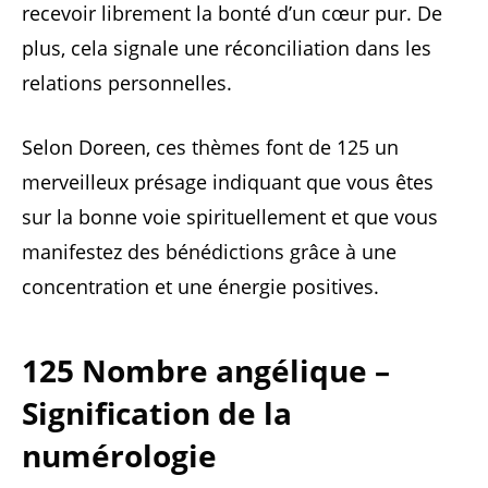
recevoir librement la bonté d’un cœur pur. De
plus, cela signale une réconciliation dans les
relations personnelles.
Selon Doreen, ces thèmes font de 125 un
merveilleux présage indiquant que vous êtes
sur la bonne voie spirituellement et que vous
manifestez des bénédictions grâce à une
concentration et une énergie positives.
125 Nombre angélique –
Signification de la
numérologie