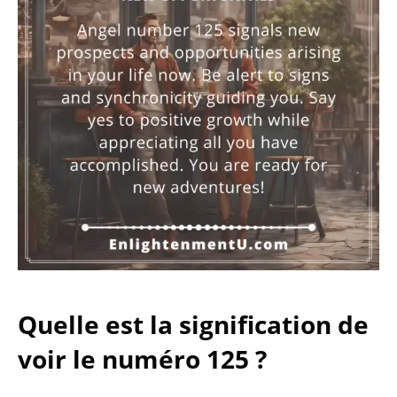
Quelle est la signification de
voir le numéro 125 ?