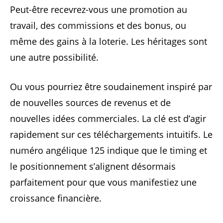
Peut-être recevrez-vous une promotion au
travail, des commissions et des bonus, ou
même des gains à la loterie. Les héritages sont
une autre possibilité.
Ou vous pourriez être soudainement inspiré par
de nouvelles sources de revenus et de
nouvelles idées commerciales. La clé est d’agir
rapidement sur ces téléchargements intuitifs. Le
numéro angélique 125 indique que le timing et
le positionnement s’alignent désormais
parfaitement pour que vous manifestiez une
croissance financière.