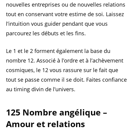
nouvelles entreprises ou de nouvelles relations
tout en conservant votre estime de soi. Laissez
l’intuition vous guider pendant que vous
parcourez les débuts et les fins.
Le 1 et le 2 forment également la base du
nombre 12. Associé à l’ordre et à l’achèvement
cosmiques, le 12 vous rassure sur le fait que
tout se passe comme il se doit. Faites confiance
au timing divin de l’univers.
125 Nombre angélique –
Amour et relations