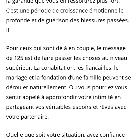
la garantie que vous en ressortirez plus fort.
C’est une période de croissance émotionnelle
profonde et de guérison des blessures passées.
Il
Pour ceux qui sont déjà en couple, le message
de 125 est de faire passer les choses au niveau
supérieur. La cohabitation, les fiançailles, le
mariage et la fondation d’une famille peuvent se
dérouler naturellement. Ou vous pourriez vous
sentir appelé à approfondir votre intimité en
partageant vos véritables espoirs et rêves avec
votre partenaire.
Quelle que soit votre situation, ayez confiance