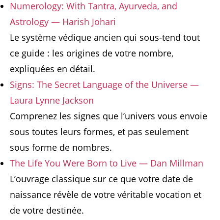
Numerology: With Tantra, Ayurveda, and
Astrology — Harish Johari
Le système védique ancien qui sous-tend tout
ce guide : les origines de votre nombre,
expliquées en détail.
Signs: The Secret Language of the Universe —
Laura Lynne Jackson
Comprenez les signes que l’univers vous envoie
sous toutes leurs formes, et pas seulement
sous forme de nombres.
The Life You Were Born to Live — Dan Millman
L’ouvrage classique sur ce que votre date de
naissance révèle de votre véritable vocation et
de votre destinée.