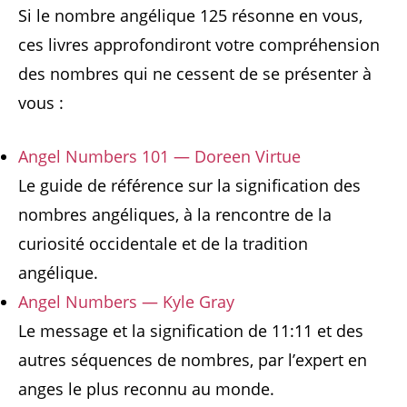
Si le nombre angélique 125 résonne en vous,
ces livres approfondiront votre compréhension
des nombres qui ne cessent de se présenter à
vous :
Angel Numbers 101 — Doreen Virtue
Le guide de référence sur la signification des
nombres angéliques, à la rencontre de la
curiosité occidentale et de la tradition
angélique.
Angel Numbers — Kyle Gray
Le message et la signification de 11:11 et des
autres séquences de nombres, par l’expert en
anges le plus reconnu au monde.