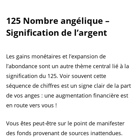
125 Nombre angélique –
Signification de l’argent
Les gains monétaires et l’expansion de
l’abondance sont un autre thème central lié à la
signification du 125. Voir souvent cette
séquence de chiffres est un signe clair de la part
de vos anges : une augmentation financière est
en route vers vous !
Vous êtes peut-être sur le point de manifester
des fonds provenant de sources inattendues.