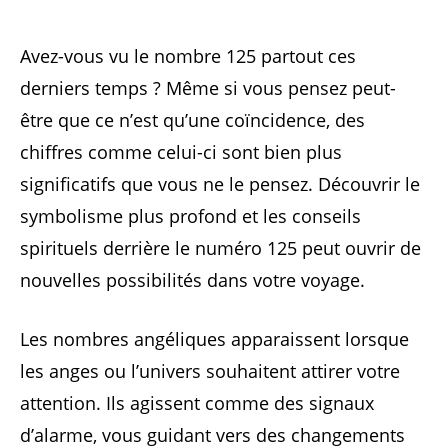
Avez-vous vu le nombre 125 partout ces
derniers temps ? Même si vous pensez peut-
être que ce n’est qu’une coïncidence, des
chiffres comme celui-ci sont bien plus
significatifs que vous ne le pensez. Découvrir le
symbolisme plus profond et les conseils
spirituels derrière le numéro 125 peut ouvrir de
nouvelles possibilités dans votre voyage.
Les nombres angéliques apparaissent lorsque
les anges ou l’univers souhaitent attirer votre
attention. Ils agissent comme des signaux
d’alarme, vous guidant vers des changements