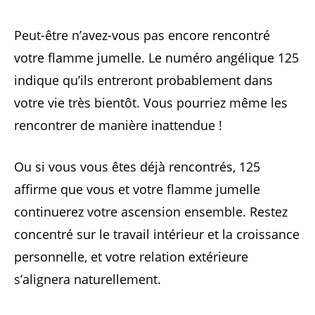
Peut-être n’avez-vous pas encore rencontré
votre flamme jumelle. Le numéro angélique 125
indique qu’ils entreront probablement dans
votre vie très bientôt. Vous pourriez même les
rencontrer de manière inattendue !
Ou si vous vous êtes déjà rencontrés, 125
affirme que vous et votre flamme jumelle
continuerez votre ascension ensemble. Restez
concentré sur le travail intérieur et la croissance
personnelle, et votre relation extérieure
s’alignera naturellement.