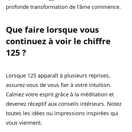
profonde transformation de l’âme commence.
Que faire lorsque vous
continuez à voir le chiffre
125 ?
Lorsque 125 apparaît à plusieurs reprises,
assurez-vous de vous fier à votre intuition.
Calmez votre esprit grâce à la méditation et
devenez réceptif aux conseils intérieurs. Notez
toutes les idées ou impressions inspirées qui
vous viennent.