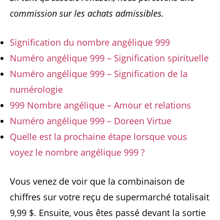
commission sur les achats admissibles.
Signification du nombre angélique 999
Numéro angélique 999 – Signification spirituelle
Numéro angélique 999 – Signification de la
numérologie
999 Nombre angélique – Amour et relations
Numéro angélique 999 – Doreen Virtue
Quelle est la prochaine étape lorsque vous
voyez le nombre angélique 999 ?
Vous venez de voir que la combinaison de
chiffres sur votre reçu de supermarché totalisait
9,99 $. Ensuite, vous êtes passé devant la sortie