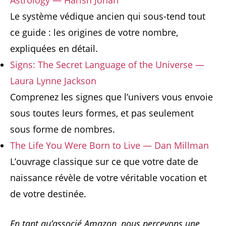
Le système védique ancien qui sous-tend tout
ce guide : les origines de votre nombre,
expliquées en détail.
Signs: The Secret Language of the Universe —
Laura Lynne Jackson
Comprenez les signes que l’univers vous envoie
sous toutes leurs formes, et pas seulement
sous forme de nombres.
The Life You Were Born to Live — Dan Millman
L’ouvrage classique sur ce que votre date de
naissance révèle de votre véritable vocation et
de votre destinée.
En tant qu’associé Amazon, nous percevons une