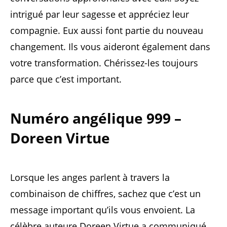
intrigué par leur sagesse et appréciez leur
compagnie. Eux aussi font partie du nouveau
changement. Ils vous aideront également dans
votre transformation. Chérissez-les toujours
parce que c’est important.
Numéro angélique 999 –
Doreen Virtue
Lorsque les anges parlent à travers la
combinaison de chiffres, sachez que c’est un
message important qu’ils vous envoient. La
célèbre auteure Doreen Virtue a communiqué