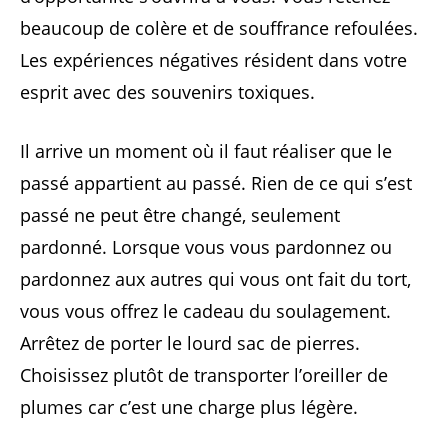
beaucoup de colère et de souffrance refoulées.
Les expériences négatives résident dans votre
esprit avec des souvenirs toxiques.
Il arrive un moment où il faut réaliser que le
passé appartient au passé. Rien de ce qui s’est
passé ne peut être changé, seulement
pardonné. Lorsque vous vous pardonnez ou
pardonnez aux autres qui vous ont fait du tort,
vous vous offrez le cadeau du soulagement.
Arrêtez de porter le lourd sac de pierres.
Choisissez plutôt de transporter l’oreiller de
plumes car c’est une charge plus légère.