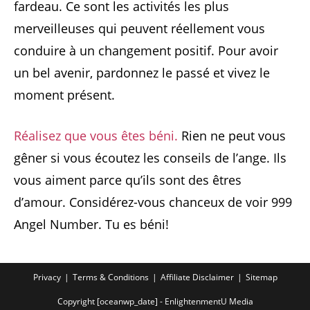
fardeau. Ce sont les activités les plus
merveilleuses qui peuvent réellement vous
conduire à un changement positif. Pour avoir
un bel avenir, pardonnez le passé et vivez le
moment présent.
Réalisez que vous êtes béni.
Rien ne peut vous
gêner si vous écoutez les conseils de l’ange. Ils
vous aiment parce qu’ils sont des êtres
d’amour. Considérez-vous chanceux de voir 999
Angel Number. Tu es béni!
Privacy
Terms & Conditions
Affiliate Disclaimer
Sitemap
Copyright [oceanwp_date] - EnlightenmentU Media