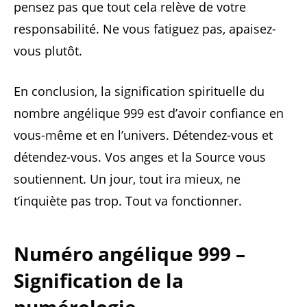
pensez pas que tout cela relève de votre
responsabilité. Ne vous fatiguez pas, apaisez-
vous plutôt.
En conclusion, la signification spirituelle du
nombre angélique 999 est d’avoir confiance en
vous-même et en l’univers. Détendez-vous et
détendez-vous. Vos anges et la Source vous
soutiennent. Un jour, tout ira mieux, ne
t’inquiète pas trop. Tout va fonctionner.
Numéro angélique 999 –
Signification de la
numérologie