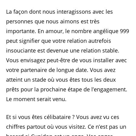
La façon dont nous interagissons avec les
personnes que nous aimons est très
importante. En amour, le nombre angélique 999
peut signifier que votre relation autrefois
insouciante est devenue une relation stable.
Vous envisagez peut-être de vous installer avec
votre partenaire de longue date. Vous avez
atteint un stade où vous êtes tous les deux
prêts pour la prochaine étape de l’engagement.
Le moment serait venu.
Et si vous êtes célibataire ? Vous avez vu ces
chiffres partout où vous visitez. Ce n’est pas un