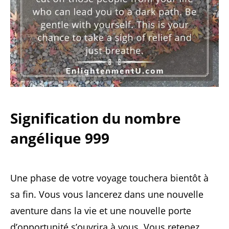
Signification du nombre
angélique 999
Une phase de votre voyage touchera bientôt à
sa fin. Vous vous lancerez dans une nouvelle
aventure dans la vie et une nouvelle porte
d’opportunité s’ouvrira à vous. Vous retenez