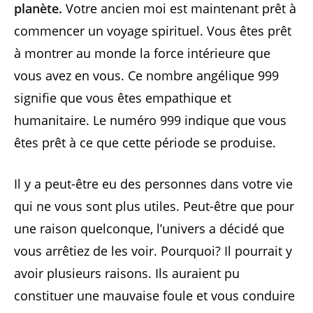
planète.
Votre ancien moi est maintenant prêt à
commencer un voyage spirituel. Vous êtes prêt
à montrer au monde la force intérieure que
vous avez en vous. Ce nombre angélique 999
signifie que vous êtes empathique et
humanitaire. Le numéro 999 indique que vous
êtes prêt à ce que cette période se produise.
Il y a peut-être eu des personnes dans votre vie
qui ne vous sont plus utiles. Peut-être que pour
une raison quelconque, l’univers a décidé que
vous arrêtiez de les voir. Pourquoi? Il pourrait y
avoir plusieurs raisons. Ils auraient pu
constituer une mauvaise foule et vous conduire