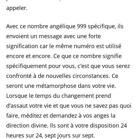
appeler.
Avec ce nombre angélique 999 spécifique, ils
envoient un message avec une forte
signification car le même numéro est utilisé
encore et encore. Ce que ce nombre signifie
spécifiquement pour vous, c’est que vous serez
confronté à de nouvelles circonstances. Ce
seront une métamorphose dans votre vie.
Lorsque le temps du changement prend
d’assaut votre vie et que vous ne savez pas quoi
faire, méditez et demandez à vos anges la
direction divine. Ils sont à votre disposition 24
heures sur 24, sept jours sur sept.