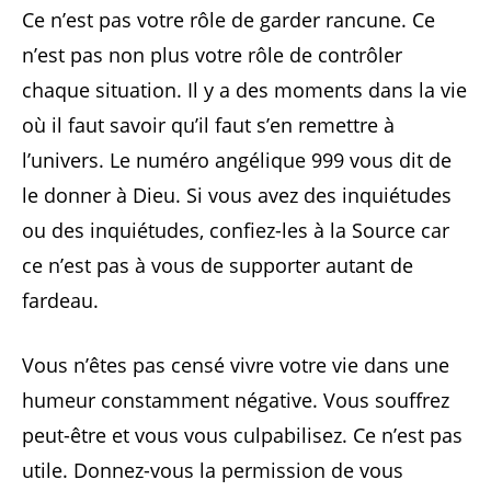
Ce n’est pas votre rôle de garder rancune. Ce
n’est pas non plus votre rôle de contrôler
chaque situation. Il y a des moments dans la vie
où il faut savoir qu’il faut s’en remettre à
l’univers. Le numéro angélique 999 vous dit de
le donner à Dieu. Si vous avez des inquiétudes
ou des inquiétudes, confiez-les à la Source car
ce n’est pas à vous de supporter autant de
fardeau.
Vous n’êtes pas censé vivre votre vie dans une
humeur constamment négative. Vous souffrez
peut-être et vous vous culpabilisez. Ce n’est pas
utile. Donnez-vous la permission de vous