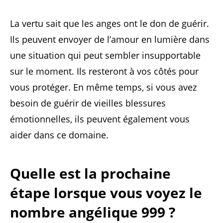
La vertu sait que les anges ont le don de guérir.
Ils peuvent envoyer de l’amour en lumière dans
une situation qui peut sembler insupportable
sur le moment. Ils resteront à vos côtés pour
vous protéger. En même temps, si vous avez
besoin de guérir de vieilles blessures
émotionnelles, ils peuvent également vous
aider dans ce domaine.
Quelle est la prochaine
étape lorsque vous voyez le
nombre angélique 999 ?