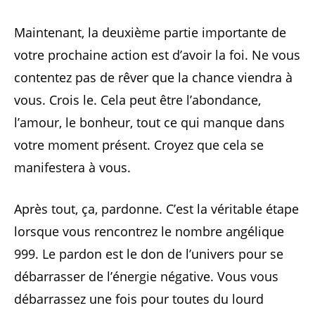
Maintenant, la deuxième partie importante de
votre prochaine action est d’avoir la foi. Ne vous
contentez pas de rêver que la chance viendra à
vous. Crois le. Cela peut être l’abondance,
l’amour, le bonheur, tout ce qui manque dans
votre moment présent. Croyez que cela se
manifestera à vous.
Après tout, ça, pardonne. C’est la véritable étape
lorsque vous rencontrez le nombre angélique
999. Le pardon est le don de l’univers pour se
débarrasser de l’énergie négative. Vous vous
débarrassez une fois pour toutes du lourd