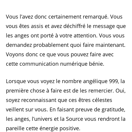
Vous l’avez donc certainement remarqué. Vous
vous êtes assis et avez déchiffré le message que
les anges ont porté à votre attention. Vous vous
demandez probablement quoi faire maintenant.
Voyons donc ce que vous pouvez faire avec
cette communication numérique bénie.
Lorsque vous voyez le nombre angélique 999, la
première chose à faire est de les remercier. Oui,
soyez reconnaissant que ces êtres célestes
veillent sur vous. En faisant preuve de gratitude,
les anges, l’univers et la Source vous rendront la
pareille cette énergie positive.