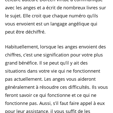
avec les anges et a écrit de nombreux livres sur
le sujet. Elle croit que chaque numéro qu’ils
vous envoient est un langage angélique qui
peut être déchiffré.
Habituellement, lorsque les anges envoient des
chiffres, c’est une signification pour votre plus
grand bénéfice. Il se peut qu’il y ait des
situations dans votre vie qui ne fonctionnent
pas actuellement. Les anges vous aideront
généralement à résoudre ces difficultés. Ils vous
feront savoir ce qui fonctionne et ce qui ne
fonctionne pas. Aussi, s’il faut faire appel à eux
pour leur assistance, il vous suffit de les