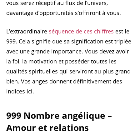
vous serez réceptif au flux de l’univers,
davantage d’opportunités s’offriront à vous.
L’extraordinaire
séquence de ces chiffres
est le
999. Cela signifie que sa signification est triplée
avec une grande importance. Vous devez avoir
la foi, la motivation et posséder toutes les
qualités spirituelles qui serviront au plus grand
bien. Vos anges donnent définitivement des
indices ici.
999 Nombre angélique –
Amour et relations