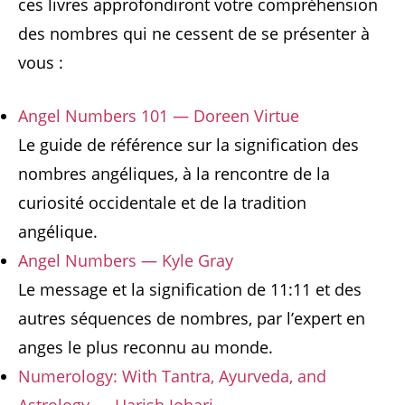
ces livres approfondiront votre compréhension
des nombres qui ne cessent de se présenter à
vous :
Angel Numbers 101 — Doreen Virtue
Le guide de référence sur la signification des
nombres angéliques, à la rencontre de la
curiosité occidentale et de la tradition
angélique.
Angel Numbers — Kyle Gray
Le message et la signification de 11:11 et des
autres séquences de nombres, par l’expert en
anges le plus reconnu au monde.
Numerology: With Tantra, Ayurveda, and
Astrology — Harish Johari