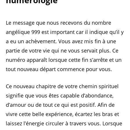
Le message que nous recevons du nombre
angélique 999 est important car il indique qu’il y
a eu un achèvement. Vous avez mis fin à une
partie de votre vie qui ne vous servait plus. Ce
numéro apparaît lorsque cette fin s’arrête et un
tout nouveau départ commence pour vous.
Ce nouveau chapitre de votre chemin spirituel
signifie que vous êtes capable d’abondance,
d’amour ou de tout ce qui est positif. Afin de
vivre cette belle expérience, écartez les bras et
laissez l’énergie circuler à travers vous. Lorsque