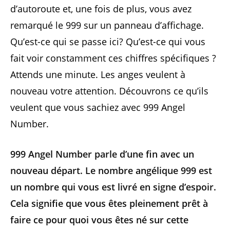
d’autoroute et, une fois de plus, vous avez
remarqué le 999 sur un panneau d’affichage.
Qu’est-ce qui se passe ici? Qu’est-ce qui vous
fait voir constamment ces chiffres spécifiques ?
Attends une minute. Les anges veulent à
nouveau votre attention. Découvrons ce qu’ils
veulent que vous sachiez avec 999 Angel
Number.
999 Angel Number parle d’une fin avec un
nouveau départ. Le nombre angélique 999 est
un nombre qui vous est livré en signe d’espoir.
Cela signifie que vous êtes pleinement prêt à
faire ce pour quoi vous êtes né sur cette