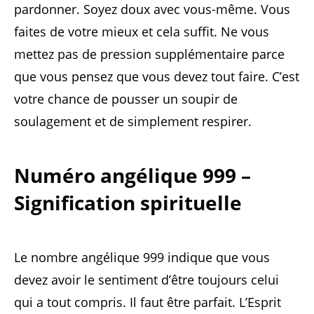
pardonner. Soyez doux avec vous-même. Vous
faites de votre mieux et cela suffit. Ne vous
mettez pas de pression supplémentaire parce
que vous pensez que vous devez tout faire. C’est
votre chance de pousser un soupir de
soulagement et de simplement respirer.
Numéro angélique 999 –
Signification spirituelle
Le nombre angélique 999 indique que vous
devez avoir le sentiment d’être toujours celui
qui a tout compris. Il faut être parfait. L’Esprit