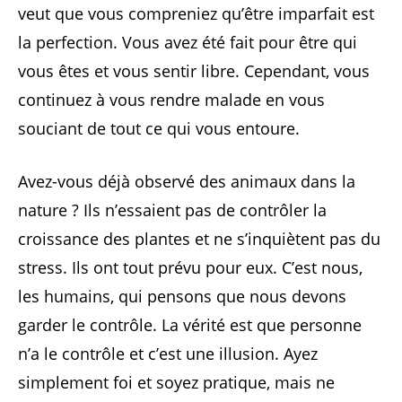
veut que vous compreniez qu’être imparfait est
la perfection. Vous avez été fait pour être qui
vous êtes et vous sentir libre. Cependant, vous
continuez à vous rendre malade en vous
souciant de tout ce qui vous entoure.
Avez-vous déjà observé des animaux dans la
nature ? Ils n’essaient pas de contrôler la
croissance des plantes et ne s’inquiètent pas du
stress. Ils ont tout prévu pour eux. C’est nous,
les humains, qui pensons que nous devons
garder le contrôle. La vérité est que personne
n’a le contrôle et c’est une illusion. Ayez
simplement foi et soyez pratique, mais ne