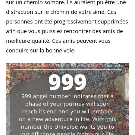
sur un chemin sombre. Ils auraient pu être une
distraction sur le chemin de votre âme. Ces
personnes ont été progressivement supprimées
afin que vous puissiez rencontrer des amis de
meilleure qualité. Ces amis peuvent vous
conduire sur la bonne voie.