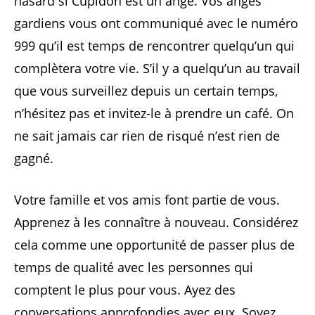
hasard si Cupidon est un ange. Vos anges
gardiens vous ont communiqué avec le numéro
999 qu’il est temps de rencontrer quelqu’un qui
complètera votre vie. S’il y a quelqu’un au travail
que vous surveillez depuis un certain temps,
n’hésitez pas et invitez-le à prendre un café. On
ne sait jamais car rien de risqué n’est rien de
gagné.
Votre famille et vos amis font partie de vous.
Apprenez à les connaître à nouveau. Considérez
cela comme une opportunité de passer plus de
temps de qualité avec les personnes qui
comptent le plus pour vous. Ayez des
conversations approfondies avec eux. Soyez